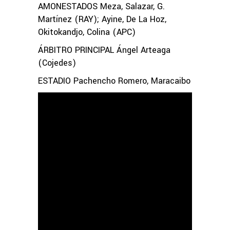
AMONESTADOS Meza, Salazar, G.
Martínez (RAY); Ayine, De La Hoz,
Okitokandjo, Colina (APC)
ÁRBITRO PRINCIPAL Ángel Arteaga
(Cojedes)
ESTADIO Pachencho Romero, Maracaibo