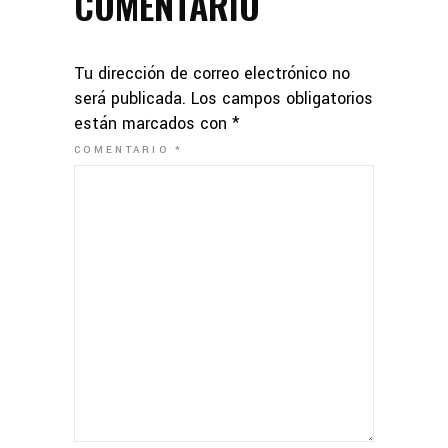
COMENTARIO
Tu dirección de correo electrónico no
será publicada.
Los campos obligatorios
están marcados con
*
COMENTARIO
*