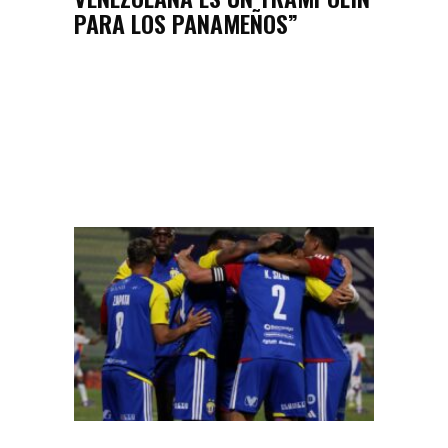
PARA LOS PANAMEÑOS”