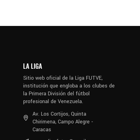
LA LIGA
Sitio web oficial de la Liga FUTVE,
institución que engloba a los clubes de
la Primera División del fútbol
profesional de Venezuela.
Av. Los Cortijos, Quinta
Chirimena, Campo Alegre -
Caracas