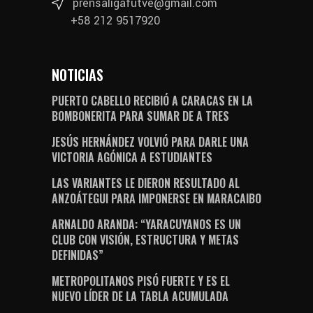
prensaligafutve@gmail.com
+58 212 9517920
NOTICIAS
PUERTO CABELLO RECIBIÓ A CARACAS EN LA
BOMBONERITA PARA SUMAR DE A TRES
JESÚS HERNÁNDEZ VOLVIÓ PARA DARLE UNA
VICTORIA AGÓNICA A ESTUDIANTES
LAS VARIANTES LE DIERON RESULTADO AL
ANZOÁTEGUI PARA IMPONERSE EN MARACAIBO
ARNALDO ARANDA: “YARACUYANOS ES UN
CLUB CON VISIÓN, ESTRUCTURA Y METAS
DEFINIDAS”
METROPOLITANOS PISÓ FUERTE Y ES EL
NUEVO LÍDER DE LA TABLA ACUMULADA