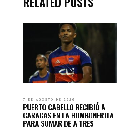
RELATED POSTS
7 DE AGOSTO DE 2026
PUERTO CABELLO RECIBIÓ A
CARACAS EN LA BOMBONERITA
PARA SUMAR DE A TRES