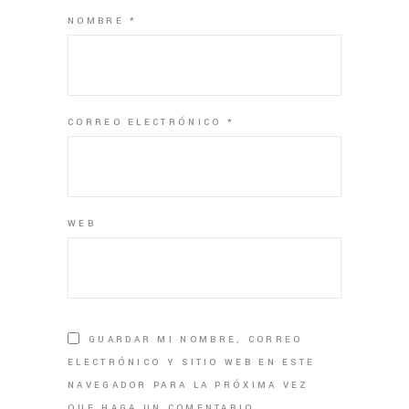
NOMBRE
*
CORREO ELECTRÓNICO
*
WEB
GUARDAR MI NOMBRE, CORREO
ELECTRÓNICO Y SITIO WEB EN ESTE
NAVEGADOR PARA LA PRÓXIMA VEZ
QUE HAGA UN COMENTARIO.