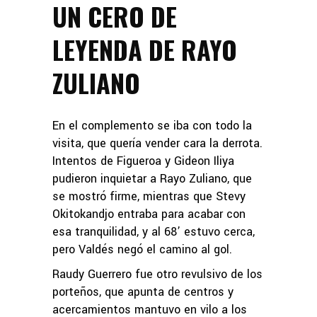
UN CERO DE
LEYENDA DE RAYO
ZULIANO
En el complemento se iba con todo la
visita, que quería vender cara la derrota.
Intentos de Figueroa y Gideon Iliya
pudieron inquietar a Rayo Zuliano, que
se mostró firme, mientras que Stevy
Okitokandjo entraba para acabar con
esa tranquilidad, y al 68’ estuvo cerca,
pero Valdés negó el camino al gol.
Raudy Guerrero fue otro revulsivo de los
porteños, que apunta de centros y
acercamientos mantuvo en vilo a los