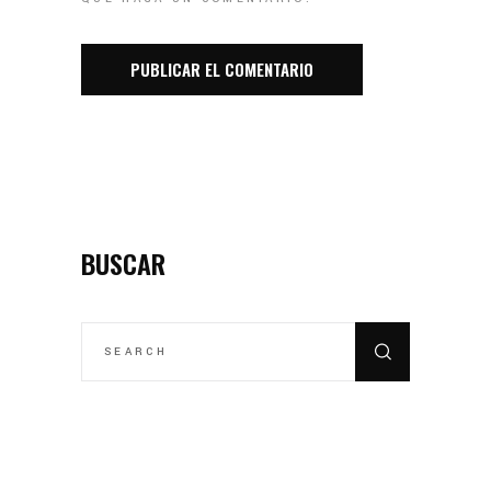
BUSCAR
SEARCH
FOR: