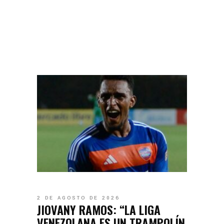
2 DE AGOSTO DE 2026
JIOVANY RAMOS: “LA LIGA
VENEZOLANA ES UN TRAMPOLÍN