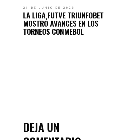
21 DE JUNIO DE 2026
LA LIGA FUTVE TRIUNFOBET
MOSTRÓ AVANCES EN LOS
TORNEOS CONMEBOL
DEJA UN