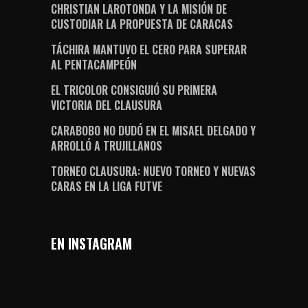
CHRISTIAN LAROTONDA Y LA MISIÓN DE
CUSTODIAR LA PROPUESTA DE CARACAS
TÁCHIRA MANTUVO EL CERO PARA SUPERAR
AL PENTACAMPEÓN
EL TRICOLOR CONSIGUIÓ SU PRIMERA
VICTORIA DEL CLAUSURA
CARABOBO NO DUDÓ EN EL MISAEL DELGADO Y
ARROLLÓ A TRUJILLANOS
TORNEO CLAUSURA: NUEVO TORNEO Y NUEVAS
CARAS EN LA LIGA FUTVE
EN INSTAGRAM