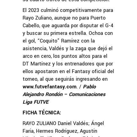
El 2023 culminó competitivamente para
Rayo Zuliano, aunque no para Puerto
Cabello, que aguarda por disputar el G-4
y buscar su primera estrella. Ochoa con
el gol, “Coquito” Ramírez con la
asistencia, Valdés y la zaga que dejó el
arco en cero, los puntos altos para el
DT Martínez y los entrenadores que por
ellos apostaron en el Fantasy oficial del
torneo, al que seguirás ingresando en
www.futvefantasy.com
. /
Pablo
Alejandro Rondón – Comunicaciones
Liga FUTVE
FICHA TÉCNICA:
RAYO ZULIANO Daniel Valdés; Ángel
Faría, Hermes Rodríguez, Agustín