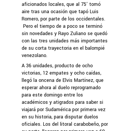
aficionados locales, que al 75’ tomó
aire tras una ocasión que tapó Luis
Romero, por parte de los occidentales.
Pero el tiempo de a poco se terminó
sin novedades y Rayo Zuliano se quedó
con las tres unidades más importantes
de su corta trayectoria en el balompié
venezolano.
A 36 unidades, producto de ocho
victorias, 12 empates y ocho caídas,
llegó la oncena de Elvis Martínez, que
esperar ahora al duelo reprogramado
para este domingo entre los
académicos y atigrados para saber si
viajará por Sudamérica por primera vez
en su historia, para disputar duelos
oficiales. Los del litoral carabobeño, por