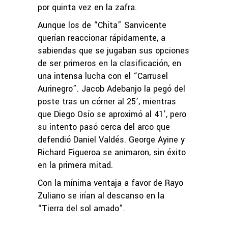
por quinta vez en la zafra.
Aunque los de “Chita” Sanvicente
querían reaccionar rápidamente, a
sabiendas que se jugaban sus opciones
de ser primeros en la clasificación, en
una intensa lucha con el “Carrusel
Aurinegro”. Jacob Adebanjo la pegó del
poste tras un córner al 25’, mientras
que Diego Osío se aproximó al 41’, pero
su intento pasó cerca del arco que
defendió Daniel Valdés. George Ayine y
Richard Figueroa se animaron, sin éxito
en la primera mitad.
Con la mínima ventaja a favor de Rayo
Zuliano se irían al descanso en la
“Tierra del sol amado”.