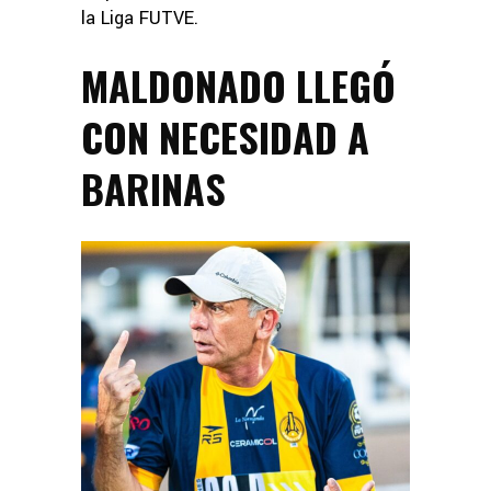
la Liga FUTVE.
MALDONADO LLEGÓ
CON NECESIDAD A
BARINAS