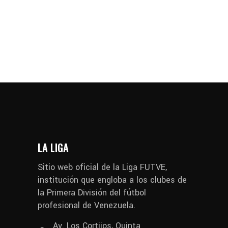
LA LIGA
Sitio web oficial de la Liga FUTVE,
institución que engloba a los clubes de
la Primera División del fútbol
profesional de Venezuela.
Av. Los Cortijos, Quinta