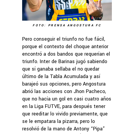
FOTO: PRENSA ANGOSTURA FC
Pero conseguir el triunfo no fue fácil,
porque el contexto del choque anterior
encontró a dos bandos que requerían el
triunfo. Inter de Barinas jugó sabiendo
que sí ganaba sellaba el no quedar
último de la Tabla Acumulada y así
barajeó sus opciones, pero Angostura
abrió las acciones con Jhon Pacheco,
que no hacía un gol en casi cuatro años
en la Liga FUTVE, para después tener
que reeditar lo vivido previamente, que
se le empatara la pizarra, pero lo
resolvió de la mano de Antony “Pipa”