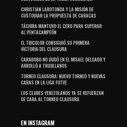
CHRISTIAN LAROTONDA Y LA MISIÓN DE
CUSTODIAR LA PROPUESTA DE CARACAS
TÁCHIRA MANTUVO EL CERO PARA SUPERAR
AL PENTACAMPEÓN
EL TRICOLOR CONSIGUIÓ SU PRIMERA
VICTORIA DEL CLAUSURA
CARABOBO NO DUDÓ EN EL MISAEL DELGADO Y
ARROLLÓ A TRUJILLANOS
TORNEO CLAUSURA: NUEVO TORNEO Y NUEVAS
CARAS EN LA LIGA FUTVE
LOS CLUBES VENEZOLANOS YA SE REFUERZAN
DE CARA AL TORNEO CLAUSURA
EN INSTAGRAM