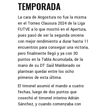
TEMPORADA
La cara de Angostura no fue la misma
en el Torneo Clausura 2024 de la Liga
FUTVE a lo que mostró en el Apertura,
pues pasó de ser la segunda oncena
con mejor rendimiento a durar hasta 11
encuentros para conseguir una victoria,
pero finalmente llegó y ya con 30
puntos en la Tabla Acumulada, de la
mano de su DT Saúl Maldonado se
plantean quedar entre los ocho
primeros de esta última.
El timonel asumió el mando a cuatro
fechas, luego de dos puntos que
cosechó el timonel interino Adrián
Sánchez, y cuando comenzaba con