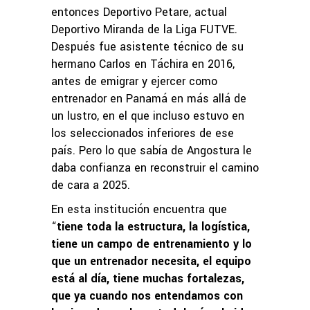
entonces Deportivo Petare, actual
Deportivo Miranda de la Liga FUTVE.
Después fue asistente técnico de su
hermano Carlos en Táchira en 2016,
antes de emigrar y ejercer como
entrenador en Panamá en más allá de
un lustro, en el que incluso estuvo en
los seleccionados inferiores de ese
país. Pero lo que sabía de Angostura le
daba confianza en reconstruir el camino
de cara a 2025.
En esta institución encuentra que
“
tiene toda la estructura, la logística,
tiene un campo de entrenamiento y lo
que un entrenador necesita, el equipo
está al día, tiene muchas fortalezas,
que ya cuando nos entendamos con