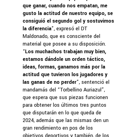
que ganar, cuando nos empatan, me
gusto la actitud de nuestro equipo, se
consiguió el segundo gol y sostuvimos
la diferencia
”, expresó el DT
Maldonado, que es consciente del
material que posee a su disposición.
“
Los muchachos trabajan muy bien,
estamos dándole un orden táctico,
ideas, formas, ganamos más por la
actitud que tuvieron los jugadores y
las ganas de no perder
”, sentenció el
mandamás del “Torbellino Auriazul”,
que espera que sus piezas funcionen
para obtener los últimos tres puntos
que disputarán en lo que queda de
2024, además que las mismas den un
gran rendimiento en pos de los
objetivos deportivos y también, de los