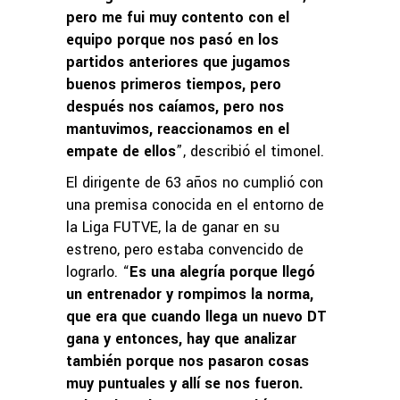
pero me fui muy contento con el
equipo porque nos pasó en los
partidos anteriores que jugamos
buenos primeros tiempos, pero
después nos caíamos, pero nos
mantuvimos, reaccionamos en el
empate de ellos
”, describió el timonel.
El dirigente de 63 años no cumplió con
una premisa conocida en el entorno de
la Liga FUTVE, la de ganar en su
estreno, pero estaba convencido de
lograrlo. “
Es una alegría porque llegó
un entrenador y rompimos la norma,
que era que cuando llega un nuevo DT
gana y entonces, hay que analizar
también porque nos pasaron cosas
muy puntuales y allí se nos fueron.