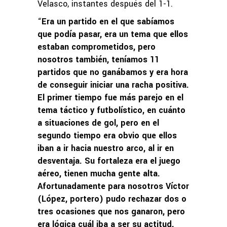
Velasco, instantes después del 1-1.
“
Era un partido en el que sabíamos
que podía pasar, era un tema que ellos
estaban comprometidos, pero
nosotros también, teníamos 11
partidos que no ganábamos y era hora
de conseguir iniciar una racha positiva.
El primer tiempo fue más parejo en el
tema táctico y futbolístico, en cuánto
a situaciones de gol, pero en el
segundo tiempo era obvio que ellos
iban a ir hacia nuestro arco, al ir en
desventaja. Su fortaleza era el juego
aéreo, tienen mucha gente alta.
Afortunadamente para nosotros Víctor
(López, portero) pudo rechazar dos o
tres ocasiones que nos ganaron, pero
era lógica cuál iba a ser su actitud,