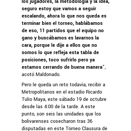
los jugadores, la metodología y la idea,
seguro estoy que vamos a seguir
escalando, ahora lo que nos queda es
terminar bien el torneo, hablábamos
de eso, 11 partidos que el equipo no
gano y buscábamos es lavarnos la
cara, porque le dije a ellos que no
somos lo que refleja esta tabla de
posiciones, toco sufrirlo pero ya
estamos cerrando de buena manera
”,
acotó Maldonado.
Pero le queda un reto todavía, recibir a
Metropolitanos en el estadio Ricardo
Tulio Maya, este sábado 19 de octubre
desde las 4:00 de la tarde. A este
punto, son seis las unidades que los
bolivarenses cosecharon tras 36
disputadas en este Torneo Clausura de