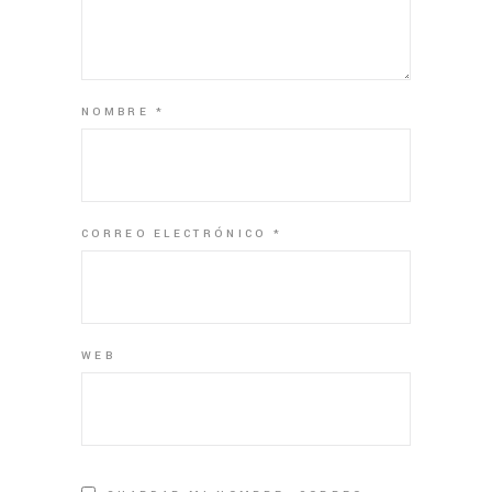
NOMBRE
*
CORREO ELECTRÓNICO
*
WEB