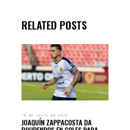
RELATED POSTS
18 DE JULIO DE 2025
JOAQUÍN ZAPPACOSTA DA
DIVIDENDOS EN GOLES PARA