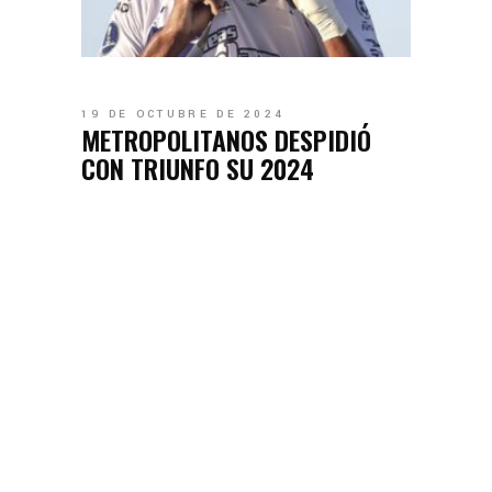
19 DE OCTUBRE DE 2024
METROPOLITANOS DESPIDIÓ
CON TRIUNFO SU 2024