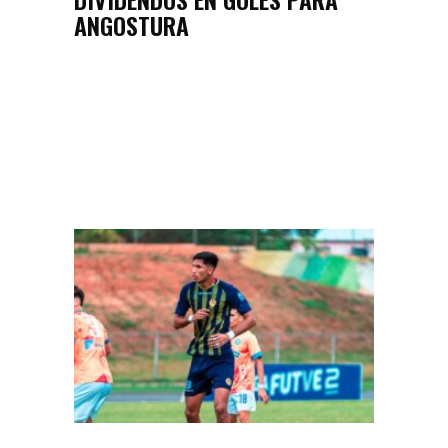
ANGOSTURA