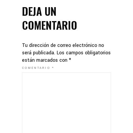
DEJA UN
COMENTARIO
Tu dirección de correo electrónico no
será publicada.
Los campos obligatorios
están marcados con
*
COMENTARIO
*