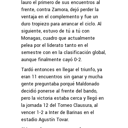
lauro el primero de sus encuentros al
frente, contra Zamora, dejó perder la
ventaja en el complemento y fue un
duro tropiezo para arrancar el ciclo. Al
siguiente, estuvo de tú a tú con
Monagas, cuadro que actualmente
pelea por el liderato tanto en el
semestre con en la clasificación global,
aunque finalmente cayó 0-2.
Tardó entonces en llegar el triunfo, ya
eran 11 encuentros sin ganar y mucha
gente preguntaba porqué Maldonado
decidió ponerse al frente del bando,
pero la victoria estaba cerca y llegó en
la jornada 12 del Torneo Clausura, al
vencer 1-2 a Inter de Barinas en el
estadio Agustín Tovar.