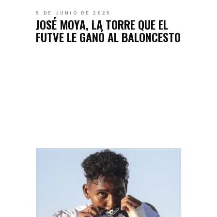
5 DE JUNIO DE 2025
JOSÉ MOYA, LA TORRE QUE EL
FUTVE LE GANÓ AL BALONCESTO