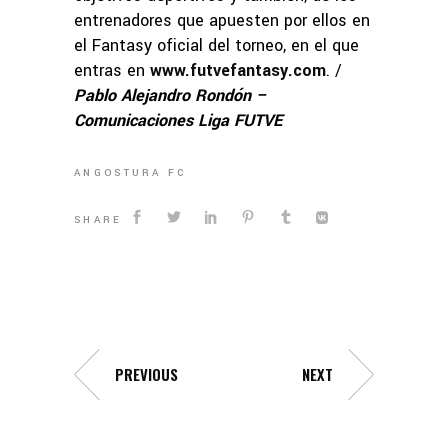
entrenadores que apuesten por ellos en
el Fantasy oficial del torneo, en el que
entras en
www.futvefantasy.com
. /
Pablo Alejandro Rondón –
Comunicaciones Liga FUTVE
ANGOSTURA FC
SHARE
PREVIOUS
NEXT