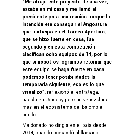
“
Me atrajo este proyecto de una vez,
estaba en mi casa y me llamó el
presidente para una reunión porque la
intención era conseguir el Angostura
que participó en el Torneo Apertura,
que se hizo fuerte en casa, fue
segundo y en esta competición
clasifican ocho equipos de 14, por lo
que sí nosotros logramos retomar que
este equipo se haga fuerte en casa
podemos tener posibilidades la
temporada siguiente, eso es lo que
visualizo
”, reflexionó el estratega,
nacido en Uruguay pero un venezolano
más en el ecosistema del balompié
criollo.
Maldonado no dirigía en el país desde
2014, cuando comandó al llamado