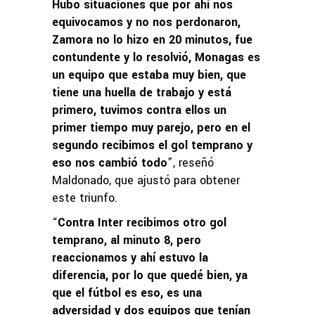
Hubo situaciones que por ahí nos
equivocamos y no nos perdonaron,
Zamora no lo hizo en 20 minutos, fue
contundente y lo resolvió, Monagas es
un equipo que estaba muy bien, que
tiene una huella de trabajo y está
primero, tuvimos contra ellos un
primer tiempo muy parejo, pero en el
segundo recibimos el gol temprano y
eso nos cambió todo
”, reseñó
Maldonado, que ajustó para obtener
este triunfo.
“
Contra Inter recibimos otro gol
temprano, al minuto 8, pero
reaccionamos y ahí estuvo la
diferencia, por lo que quedé bien, ya
que el fútbol es eso, es una
adversidad y dos equipos que tenían