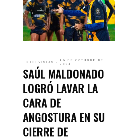
16 DE OCTUBRE DE
ENTREVISTAS
2024
SAÚL MALDONADO
LOGRÓ LAVAR LA
CARA DE
ANGOSTURA EN SU
CIERRE DE