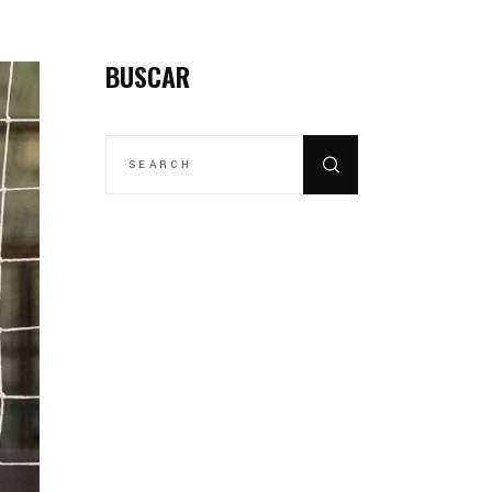
BUSCAR
SEARCH
FOR: