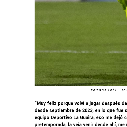
FOTOGRAFÍA: JO
“
Muy feliz porque volví a jugar después d
desde septiembre de 2023, en lo que fue 
equipo Deportivo La Guaira, eso me dejó 
pretemporada, la veía venir desde ahí, m