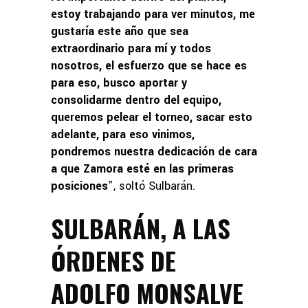
estoy trabajando para ver minutos, me
gustaría este año que sea
extraordinario para mí y todos
nosotros, el esfuerzo que se hace es
para eso, busco aportar y
consolidarme dentro del equipo,
queremos pelear el torneo, sacar esto
adelante, para eso vinimos,
pondremos nuestra dedicación de cara
a que Zamora esté en las primeras
posiciones
”, soltó Sulbarán.
SULBARÁN, A LAS
ÓRDENES DE
ADOLFO MONSALVE