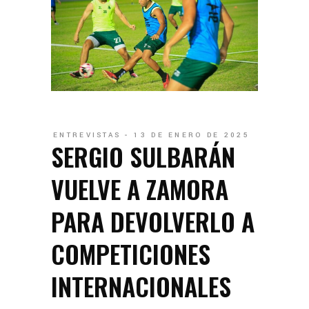
ENTREVISTAS
13 DE ENERO DE 2025
SERGIO SULBARÁN
VUELVE A ZAMORA
PARA DEVOLVERLO A
COMPETICIONES
INTERNACIONALES