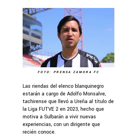
FOTO: PRENSA ZAMORA FC
Las riendas del elenco blanquinegro
estarán a cargo de Adolfo Monsalve,
tachirense que llevó a Ureña al título de
la Liga FUTVE 2 en 2023, hecho que
motiva a Sulbarán a vivir nuevas
experiencias, con un dirigente que
recién conoce.