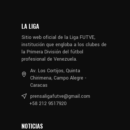
LA LIGA
Sitio web oficial de la Liga FUTVE,
institución que engloba a los clubes de
la Primera División del fútbol
profesional de Venezuela.
Av. Los Cortijos, Quinta
Chirimena, Campo Alegre -
Caracas
prensaligafutve@gmail.com
+58 212 9517920
NOTICIAS