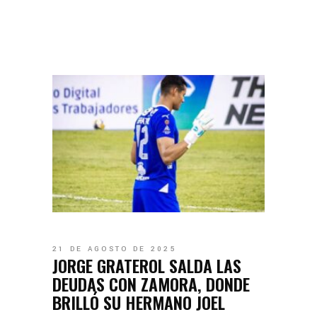
21 DE AGOSTO DE 2025
JORGE GRATEROL SALDA LAS
DEUDAS CON ZAMORA, DONDE
BRILLÓ SU HERMANO JOEL