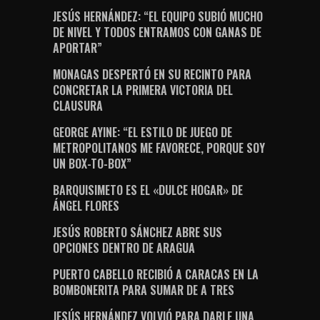
JESÚS HERNÁNDEZ: “EL EQUIPO SUBIÓ MUCHO
DE NIVEL Y TODOS ENTRAMOS CON GANAS DE
APORTAR”
MONAGAS DESPERTÓ EN SU RECINTO PARA
CONCRETAR LA PRIMERA VICTORIA DEL
CLAUSURA
GEORGE AYINE: “EL ESTILO DE JUEGO DE
METROPOLITANOS ME FAVORECE, PORQUE SOY
UN BOX-TO-BOX”
BARQUISIMETO ES EL «DULCE HOGAR» DE
ÁNGEL FLORES
JESÚS ROBERTO SÁNCHEZ ABRE SUS
OPCIONES DENTRO DE ARAGUA
PUERTO CABELLO RECIBIÓ A CARACAS EN LA
BOMBONERITA PARA SUMAR DE A TRES
JESÚS HERNÁNDEZ VOLVIÓ PARA DARLE UNA