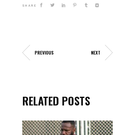
SHARE
PREVIOUS
NEXT
RELATED POSTS