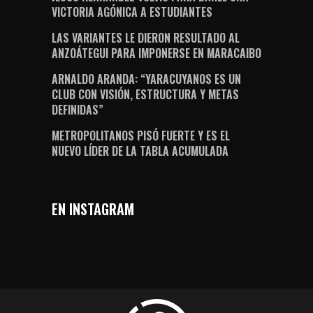
VICTORIA AGÓNICA A ESTUDIANTES
LAS VARIANTES LE DIERON RESULTADO AL
ANZOÁTEGUI PARA IMPONERSE EN MARACAIBO
ARNALDO ARANDA: “YARACUYANOS ES UN
CLUB CON VISIÓN, ESTRUCTURA Y METAS
DEFINIDAS”
METROPOLITANOS PISÓ FUERTE Y ES EL
NUEVO LÍDER DE LA TABLA ACUMULADA
EN INSTAGRAM