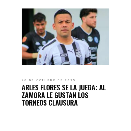
16 DE OCTUBRE DE 2025
ARLES FLORES SE LA JUEGA: AL
ZAMORA LE GUSTAN LOS
TORNEOS CLAUSURA