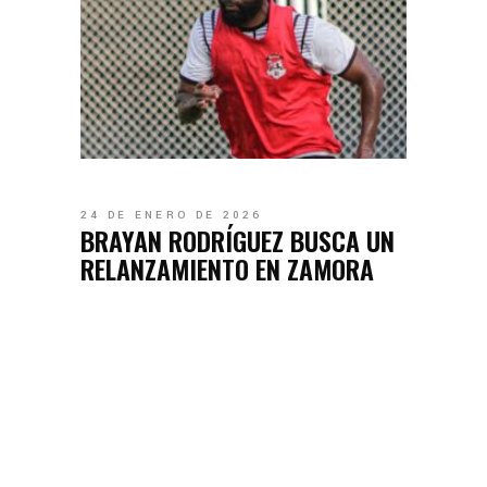
24 DE ENERO DE 2026
BRAYAN RODRÍGUEZ BUSCA UN
RELANZAMIENTO EN ZAMORA