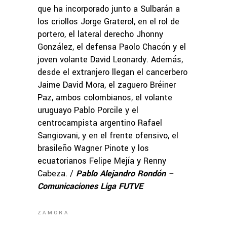
que ha incorporado junto a Sulbarán a
los criollos Jorge Graterol, en el rol de
portero, el lateral derecho Jhonny
González, el defensa Paolo Chacón y el
joven volante David Leonardy. Además,
desde el extranjero llegan el cancerbero
Jaime David Mora, el zaguero Bréiner
Paz, ambos colombianos, el volante
uruguayo Pablo Porcile y el
centrocampista argentino Rafael
Sangiovani, y en el frente ofensivo, el
brasileño Wagner Pinote y los
ecuatorianos Felipe Mejía y Renny
Cabeza. /
Pablo Alejandro Rondón –
Comunicaciones Liga FUTVE
ZAMORA