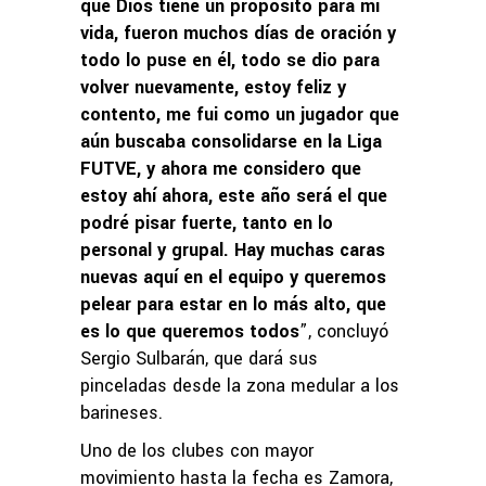
que Dios tiene un propósito para mi
vida, fueron muchos días de oración y
todo lo puse en él, todo se dio para
volver nuevamente, estoy feliz y
contento, me fui como un jugador que
aún buscaba consolidarse en la Liga
FUTVE, y ahora me considero que
estoy ahí ahora, este año será el que
podré pisar fuerte, tanto en lo
personal y grupal. Hay muchas caras
nuevas aquí en el equipo y queremos
pelear para estar en lo más alto, que
es lo que queremos todos
”, concluyó
Sergio Sulbarán, que dará sus
pinceladas desde la zona medular a los
barineses.
Uno de los clubes con mayor
movimiento hasta la fecha es Zamora,