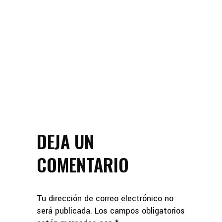
DEJA UN
COMENTARIO
Tu dirección de correo electrónico no
será publicada.
Los campos obligatorios