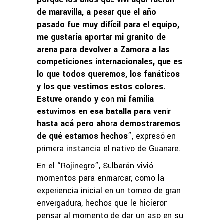
de maravilla, a pesar que el año
pasado fue muy difícil para el equipo,
me gustaría aportar mi granito de
arena para devolver a Zamora a las
competiciones internacionales, que es
lo que todos queremos, los fanáticos
y los que vestimos estos colores.
Estuve orando y con mi familia
estuvimos en esa batalla para venir
hasta acá pero ahora demostraremos
de qué estamos hechos
”, expresó en
primera instancia el nativo de Guanare.
En el “Rojinegro”, Sulbarán vivió
momentos para enmarcar, como la
experiencia inicial en un torneo de gran
envergadura, hechos que le hicieron
pensar al momento de dar un aso en su