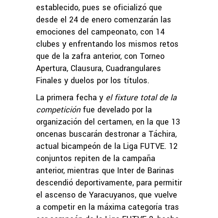
establecido, pues se oficializó que
desde el 24 de enero comenzarán las
emociones del campeonato, con 14
clubes y enfrentando los mismos retos
que de la zafra anterior, con Torneo
Apertura, Clausura, Cuadrangulares
Finales y duelos por los títulos.
La primera fecha y
el fixture total de la
competición
fue develado por la
organización del certamen, en la que 13
oncenas buscarán destronar a Táchira,
actual bicampeón de la Liga FUTVE. 12
conjuntos repiten de la campaña
anterior, mientras que Inter de Barinas
descendió deportivamente, para permitir
el ascenso de Yaracuyanos, que vuelve
a competir en la máxima categoría tras