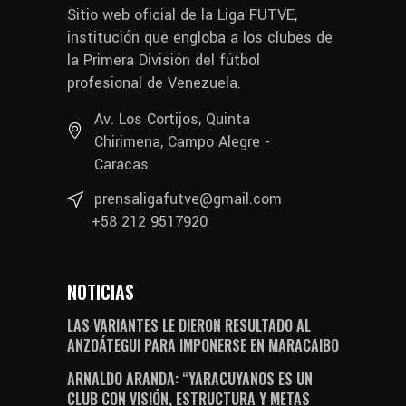
Sitio web oficial de la Liga FUTVE,
institución que engloba a los clubes de
la Primera División del fútbol
profesional de Venezuela.
Av. Los Cortijos, Quinta
Chirimena, Campo Alegre -
Caracas
prensaligafutve@gmail.com
+58 212 9517920
NOTICIAS
LAS VARIANTES LE DIERON RESULTADO AL
ANZOÁTEGUI PARA IMPONERSE EN MARACAIBO
ARNALDO ARANDA: “YARACUYANOS ES UN
CLUB CON VISIÓN, ESTRUCTURA Y METAS