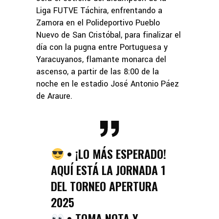
Liga FUTVE Táchira, enfrentando a
Zamora en el Polideportivo Pueblo
Nuevo de San Cristóbal, para finalizar el
día con la pugna entre Portuguesa y
Yaracuyanos, flamante monarca del
ascenso, a partir de las 8:00 de la
noche en le estadio José Antonio Páez
de Araure.
• ¡LO MÁS ESPERADO!
AQUÍ ESTÁ LA JORNADA 1
DEL TORNEO APERTURA
2025
• TOMA NOTA Y