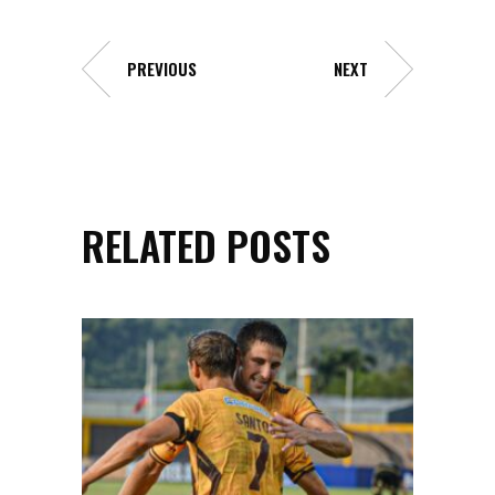
PREVIOUS
NEXT
RELATED POSTS