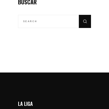
BUSCAR
SEARCH
FOR:
LA LIGA