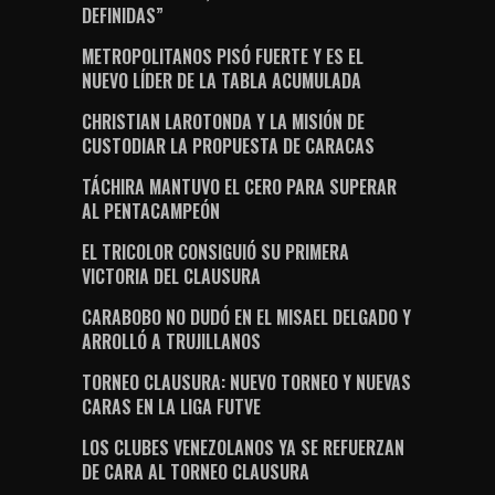
DEFINIDAS”
METROPOLITANOS PISÓ FUERTE Y ES EL
NUEVO LÍDER DE LA TABLA ACUMULADA
CHRISTIAN LAROTONDA Y LA MISIÓN DE
CUSTODIAR LA PROPUESTA DE CARACAS
TÁCHIRA MANTUVO EL CERO PARA SUPERAR
AL PENTACAMPEÓN
EL TRICOLOR CONSIGUIÓ SU PRIMERA
VICTORIA DEL CLAUSURA
CARABOBO NO DUDÓ EN EL MISAEL DELGADO Y
ARROLLÓ A TRUJILLANOS
TORNEO CLAUSURA: NUEVO TORNEO Y NUEVAS
CARAS EN LA LIGA FUTVE
LOS CLUBES VENEZOLANOS YA SE REFUERZAN
DE CARA AL TORNEO CLAUSURA