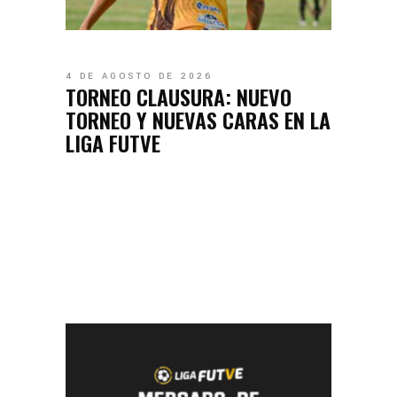
4 DE AGOSTO DE 2026
TORNEO CLAUSURA: NUEVO
TORNEO Y NUEVAS CARAS EN LA
LIGA FUTVE