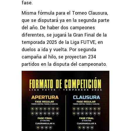
fase.
Misma fórmula para el Torneo Clausura,
que se disputará ya en la segunda parte
del año. De haber dos campeones
diferentes, se jugará la Gran Final de la
temporada 2025 de la Liga FUTVE, en
duelos a ida y vuelta. Por segunda
campaña al hilo, se proyectan 234
partidos en la disputa del campeonato.