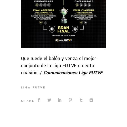
Que ruede el balón y venza el mejor
conjunto de la Liga FUTVE en esta
ocasión. /
Comunicaciones Liga FUTVE
LIGA FUTVE
SHARE