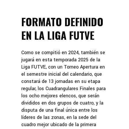
FORMATO DEFINIDO
EN LA LIGA FUTVE
Como se compitió en 2024, también se
jugará en esta temporada 2025 de la
Liga FUTVE, con un Torneo Apertura en
el semestre inicial del calendario, que
constará de 13 jornadas en su etapa
regular, los Cuadrangulares Finales para
los ocho mejores elencos, que serán
divididos en dos grupos de cuatro, y la
disputa de una final única entre los
líderes de las zonas, en la sede del
cuadro mejor ubicado de la primera