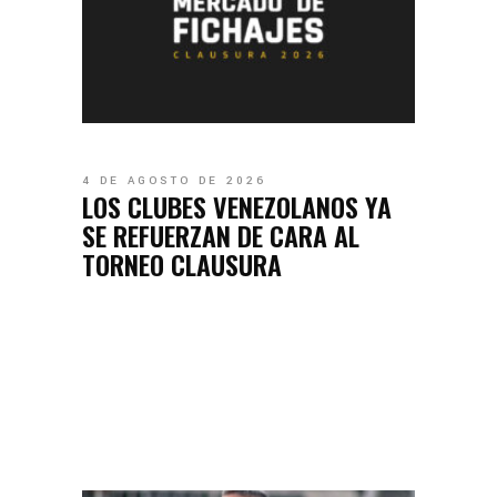
4 DE AGOSTO DE 2026
LOS CLUBES VENEZOLANOS YA
SE REFUERZAN DE CARA AL
TORNEO CLAUSURA