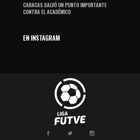
CARACAS SALVÓ UN PUNTO IMPORTANTE
CONTRA EL ACADÉMICO
EN INSTAGRAM