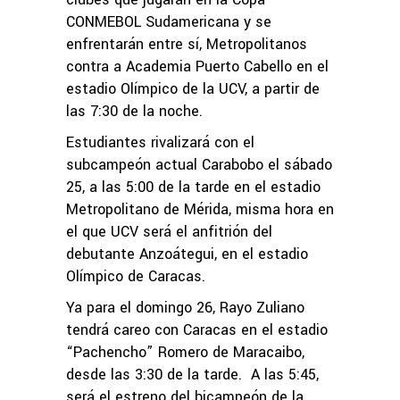
CONMEBOL Sudamericana y se
enfrentarán entre sí, Metropolitanos
contra a Academia Puerto Cabello en el
estadio Olímpico de la UCV, a partir de
las 7:30 de la noche.
Estudiantes rivalizará con el
subcampeón actual Carabobo el sábado
25, a las 5:00 de la tarde en el estadio
Metropolitano de Mérida, misma hora en
el que UCV será el anfitrión del
debutante Anzoátegui, en el estadio
Olímpico de Caracas.
Ya para el domingo 26, Rayo Zuliano
tendrá careo con Caracas en el estadio
“Pachencho” Romero de Maracaibo,
desde las 3:30 de la tarde. A las 5:45,
será el estreno del bicampeón de la