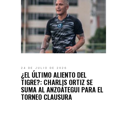
24 DE JULIO DE 2026
¿EL ÚLTIMO ALIENTO DEL
TIGRE?: CHARLIS ORTIZ SE
SUMA AL ANZOÁTEGUI PARA EL
TORNEO CLAUSURA