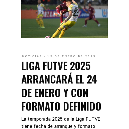
NOTICIAS
15 DE ENERO DE 2025
LIGA FUTVE 2025
ARRANCARÁ EL 24
DE ENERO Y CON
FORMATO DEFINIDO
La temporada 2025 de la Liga FUTVE
tiene fecha de arranque y formato