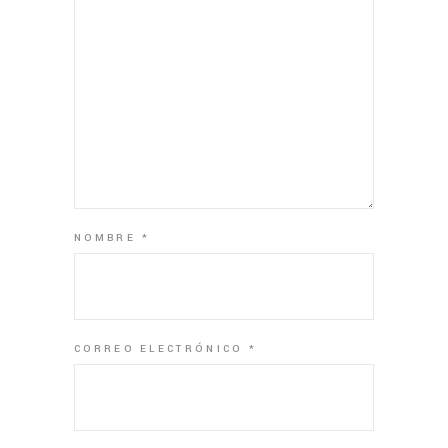
NOMBRE
*
CORREO ELECTRÓNICO
*