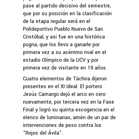
pase al partido decisivo del semestre,
que por su posición en la clasificación
de la etapa regular será en el
Polideportivo Pueblo Nuevo de San
Cristóbal, y así fue en una histórica
pugna, que los llevo a ganarle por
primera vez a su acérrimo rival en el
estadio Olímpico de la UCV y por
primera vez de visitante en 19 años.
Cuatro elementos de Táchira dijeron
presentes en el XI Ideal. El portero
Jesús Camargo dejó el arco en cero
nuevamente, por tercera vez en la Fase
Final y logró su quinta escogencia en el
elenco de luminarias, amén de un par de
intervenciones de peso contra los
“Rojos del Ávila”.