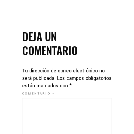
DEJA UN
COMENTARIO
Tu dirección de correo electrónico no
será publicada.
Los campos obligatorios
están marcados con
*
COMENTARIO
*