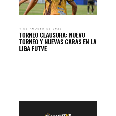
4 DE AGOSTO DE 2026
TORNEO CLAUSURA: NUEVO
TORNEO Y NUEVAS CARAS EN LA
LIGA FUTVE