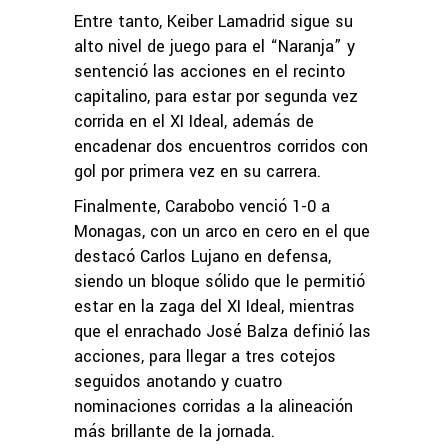
Entre tanto, Keiber Lamadrid sigue su
alto nivel de juego para el “Naranja” y
sentenció las acciones en el recinto
capitalino, para estar por segunda vez
corrida en el XI Ideal, además de
encadenar dos encuentros corridos con
gol por primera vez en su carrera.
Finalmente, Carabobo venció 1-0 a
Monagas, con un arco en cero en el que
destacó Carlos Lujano en defensa,
siendo un bloque sólido que le permitió
estar en la zaga del XI Ideal, mientras
que el enrachado José Balza definió las
acciones, para llegar a tres cotejos
seguidos anotando y cuatro
nominaciones corridas a la alineación
más brillante de la jornada.