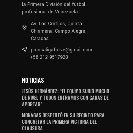
la Primera División del fútbol
profesional de Venezuela.
Av. Los Cortijos, Quinta
Chirimena, Campo Alegre -
Caracas
prensaligafutve@gmail.com
+58 212 9517920
NOTICIAS
JESÚS HERNÁNDEZ: “EL EQUIPO SUBIÓ MUCHO
DE NIVEL Y TODOS ENTRAMOS CON GANAS DE
APORTAR”
MONAGAS DESPERTÓ EN SU RECINTO PARA
CONCRETAR LA PRIMERA VICTORIA DEL
CLAUSURA