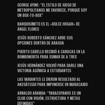
GEORGE AYINE: “EL ESTILO DE JUEGO DE
METROPOLITANOS ME FAVORECE, PORQUE SOY
UN BOX-TO-BOX”
BARQUISIMETO ES EL «DULCE HOGAR» DE
ÁNGEL FLORES
JESÚS ROBERTO SÁNCHEZ ABRE SUS
OPCIONES DENTRO DE ARAGUA
PUERTO CABELLO RECIBIÓ A CARACAS EN LA
BOMBONERITA PARA SUMAR DE A TRES
JESÚS HERNÁNDEZ VOLVIÓ PARA DARLE UNA
VICTORIA AGÓNICA A ESTUDIANTES
LAS VARIANTES LE DIERON RESULTADO AL
ANZOÁTEGUI PARA IMPONERSE EN MARACAIBO
ARNALDO ARANDA: “YARACUYANOS ES UN
CLUB CON VISIÓN, ESTRUCTURA Y METAS
DEFINIDAS”