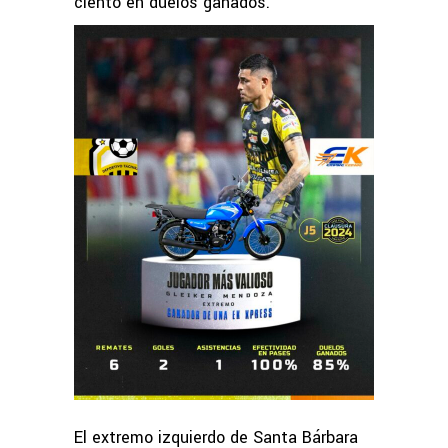
ciento en duelos ganados.
El extremo izquierdo de Santa Bárbara