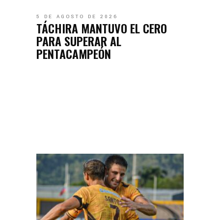
5 DE AGOSTO DE 2026
TÁCHIRA MANTUVO EL CERO
PARA SUPERAR AL
PENTACAMPEÓN