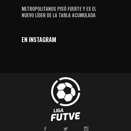
METROPOLITANOS PISÓ FUERTE Y ES EL
NUEVO LÍDER DE LA TABLA ACUMULADA
EN INSTAGRAM