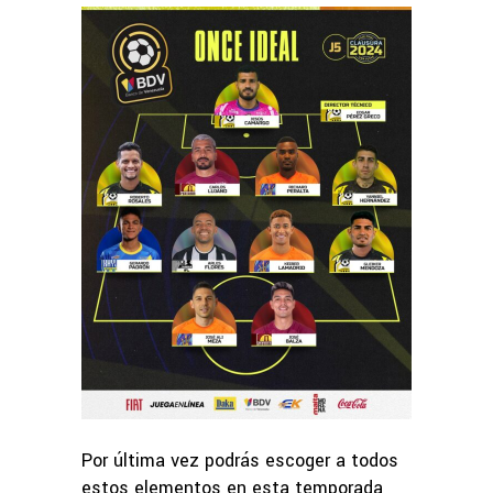
Por última vez podrás escoger a todos
estos elementos en esta temporada