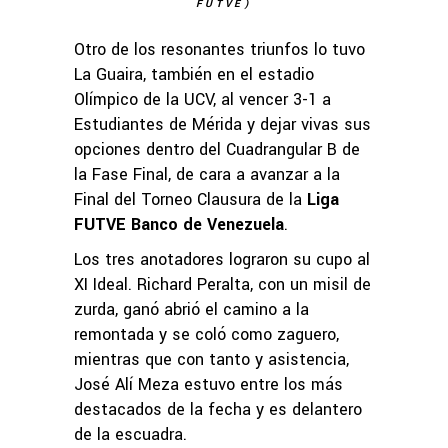
FUTVE)
Otro de los resonantes triunfos lo tuvo
La Guaira, también en el estadio
Olímpico de la UCV, al vencer 3-1 a
Estudiantes de Mérida y dejar vivas sus
opciones dentro del Cuadrangular B de
la Fase Final, de cara a avanzar a la
Final del Torneo Clausura de la
Liga
FUTVE Banco de Venezuela
.
Los tres anotadores lograron su cupo al
XI Ideal. Richard Peralta, con un misil de
zurda, ganó abrió el camino a la
remontada y se coló como zaguero,
mientras que con tanto y asistencia,
José Alí Meza estuvo entre los más
destacados de la fecha y es delantero
de la escuadra.