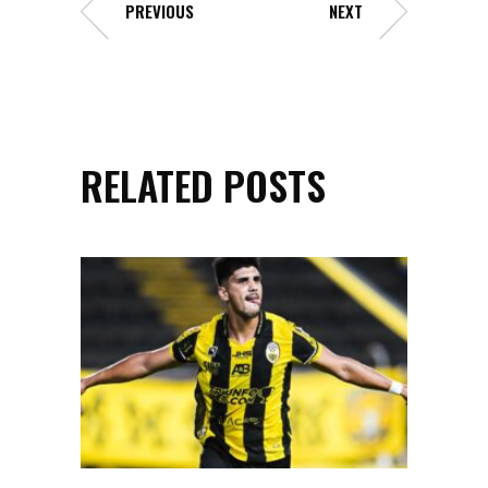
PREVIOUS
NEXT
RELATED POSTS