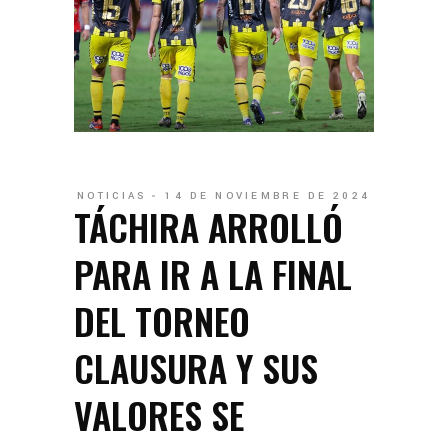
NOTICIAS
14 DE NOVIEMBRE DE 2024
TÁCHIRA ARROLLÓ
PARA IR A LA FINAL
DEL TORNEO
CLAUSURA Y SUS
VALORES SE