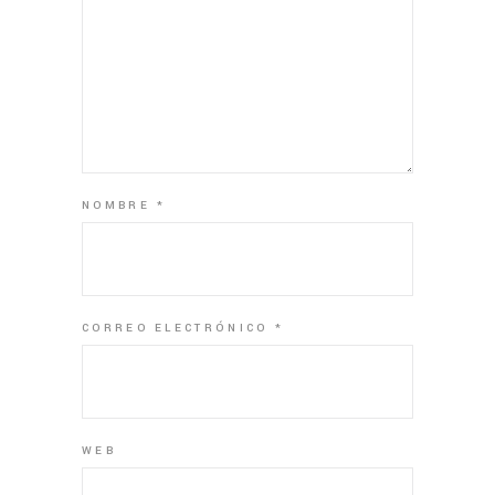
NOMBRE
*
CORREO ELECTRÓNICO
*
WEB