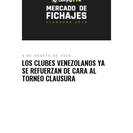
4 DE AGOSTO DE 2026
LOS CLUBES VENEZOLANOS YA
SE REFUERZAN DE CARA AL
TORNEO CLAUSURA