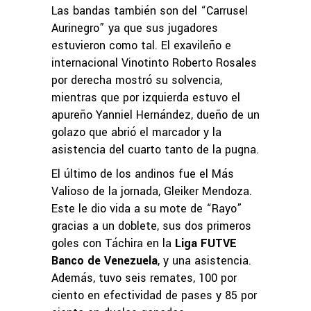
Las bandas también son del “Carrusel
Aurinegro” ya que sus jugadores
estuvieron como tal. El exavileño e
internacional Vinotinto Roberto Rosales
por derecha mostró su solvencia,
mientras que por izquierda estuvo el
apureño Yanniel Hernández, dueño de un
golazo que abrió el marcador y la
asistencia del cuarto tanto de la pugna.
El último de los andinos fue el Más
Valioso de la jornada, Gleiker Mendoza.
Este le dio vida a su mote de “Rayo”
gracias a un doblete, sus dos primeros
goles con Táchira en la
Liga FUTVE
Banco de Venezuela
, y una asistencia.
Además, tuvo seis remates, 100 por
ciento en efectividad de pases y 85 por