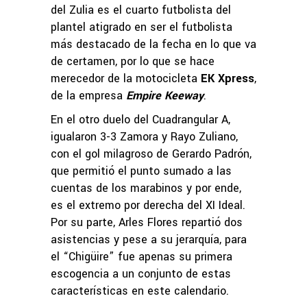
del Zulia es el cuarto futbolista del
plantel atigrado en ser el futbolista
más destacado de la fecha en lo que va
de certamen, por lo que se hace
merecedor de la motocicleta
EK Xpress
,
de la empresa
Empire Keeway
.
En el otro duelo del Cuadrangular A,
igualaron 3-3 Zamora y Rayo Zuliano,
con el gol milagroso de Gerardo Padrón,
que permitió el punto sumado a las
cuentas de los marabinos y por ende,
es el extremo por derecha del XI Ideal.
Por su parte, Arles Flores repartió dos
asistencias y pese a su jerarquía, para
el “Chigüire” fue apenas su primera
escogencia a un conjunto de estas
características en este calendario.