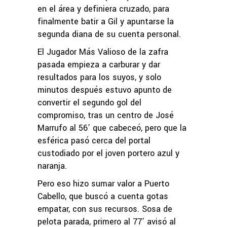
en el área y definiera cruzado, para
finalmente batir a Gil y apuntarse la
segunda diana de su cuenta personal.
El Jugador Más Valioso de la zafra
pasada empieza a carburar y dar
resultados para los suyos, y solo
minutos después estuvo apunto de
convertir el segundo gol del
compromiso, tras un centro de José
Marrufo al 56’ que cabeceó, pero que la
esférica pasó cerca del portal
custodiado por el joven portero azul y
naranja.
Pero eso hizo sumar valor a Puerto
Cabello, que buscó a cuenta gotas
empatar, con sus recursos. Sosa de
pelota parada, primero al 77’ avisó al