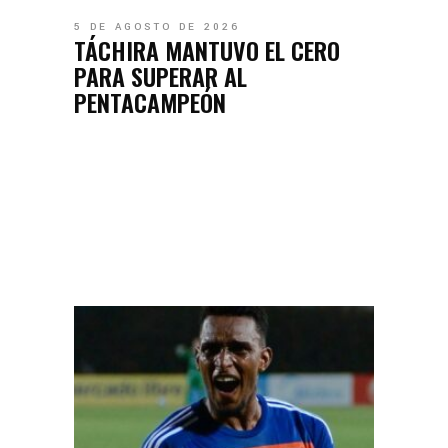
5 DE AGOSTO DE 2026
TÁCHIRA MANTUVO EL CERO
PARA SUPERAR AL
PENTACAMPEÓN