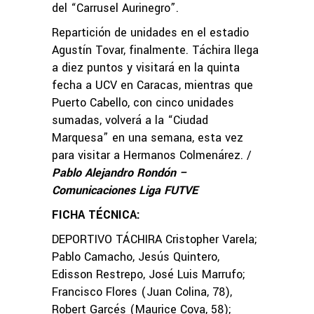
del “Carrusel Aurinegro”.
Repartición de unidades en el estadio
Agustín Tovar, finalmente. Táchira llega
a diez puntos y visitará en la quinta
fecha a UCV en Caracas, mientras que
Puerto Cabello, con cinco unidades
sumadas, volverá a la “Ciudad
Marquesa” en una semana, esta vez
para visitar a Hermanos Colmenárez. /
Pablo Alejandro Rondón –
Comunicaciones Liga FUTVE
FICHA TÉCNICA:
DEPORTIVO TÁCHIRA Cristopher Varela;
Pablo Camacho, Jesús Quintero,
Edisson Restrepo, José Luis Marrufo;
Francisco Flores (Juan Colina, 78),
Robert Garcés (Maurice Cova, 58);