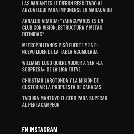
LAS VARIANTES LE DIERON RESULTADO AL
ANZOÁTEGUI PARA IMPONERSE EN MARACAIBO
ARNALDO ARANDA: “YARACUYANOS ES UN
CLUB CON VISIÓN, ESTRUCTURA Y METAS
DEFINIDAS”
METROPOLITANOS PISÓ FUERTE Y ES EL
NUEVO LÍDER DE LA TABLA ACUMULADA
WILLIAMS LUGO QUIERE VOLVER A SER «LA
SORPRESA» DE LA LIGA FUTVE
CHRISTIAN LAROTONDA Y LA MISIÓN DE
CUSTODIAR LA PROPUESTA DE CARACAS
TÁCHIRA MANTUVO EL CERO PARA SUPERAR
AL PENTACAMPEÓN
EN INSTAGRAM