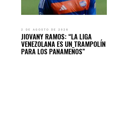
2 DE AGOSTO DE 2026
JIOVANY RAMOS: “LA LIGA
VENEZOLANA ES UN TRAMPOLÍN
PARA LOS PANAMEÑOS”