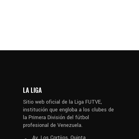
LA LIGA
Sitio web oficial de la Liga FUTVE,
institución que engloba a los clubes de
la Primera División del fútbol
profesional de Venezuela.
Av. Los Cortijos, Quinta