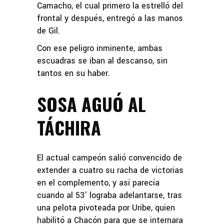
Camacho, el cual primero la estrelló del
frontal y después, entregó a las manos
de Gil.
Con ese peligro inminente, ambas
escuadras se iban al descanso, sin
tantos en su haber.
SOSA AGUÓ AL
TÁCHIRA
El actual campeón salió convencido de
extender a cuatro su racha de victorias
en el complemento, y así parecía
cuando al 53’ lograba adelantarse, tras
una pelota pivoteada por Uribe, quien
habilitó a Chacón para que se internara