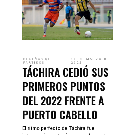
RESEÑAS DE
18 DE MARZO DE
PARTIDOS
2022
TÁCHIRA CEDIÓ SUS
PRIMEROS PUNTOS
DEL 2022 FRENTE A
PUERTO CABELLO
El ritmo perfecto de Táchira fue