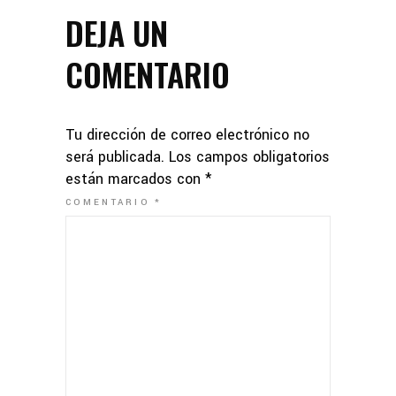
DEJA UN
COMENTARIO
Tu dirección de correo electrónico no
será publicada.
Los campos obligatorios
están marcados con
*
COMENTARIO
*