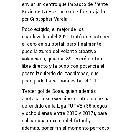
enviar un centro que impactó de frente
Kevin de La Hoz, pero que fue atajada
por Cristopher Varela.
Poco exigido, el mejor de los
guardavallas del 2021 trató de sostener
el cero en su portal, pero finalmente
pudo la zurda del volante creativo
valenciano, quien al 89’ cobró un tiro
libre directo y la puso con potencia al
poste izquierdo del tachirense, que
poco pudo hacer para evitar el 1-1.
Tercer gol de Sosa, quien además
anotaba a su exequipo, el otro al que ha
defendido en la Liga FUTVE (36 juegos
y ocho dianas entre 2016 y 2017), para
aplicar una máxima del fútbol y
además, poner fin al momento perfecto