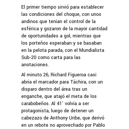
El primer tiempo sirvió para establecer
las condiciones del choque, con unos
andinos que tenían el control de la
esférica y gozaron de la mayor cantidad
de oportunidades a gol, mientras que
los porteños esperaban y se basaban
en la pelota parada, con el Mundialista
Sub-20 como carta para las
anotaciones.
Al minuto 26, Richard Figueroa casi
abría el marcador para Táchira, con un
disparo dentro del área tras un
enganche, que atajó el meta de los
carabobeños. Al 41’ volvía a ser
protagonista, luego de detener un
cabezazo de Anthony Uribe, que derivó
en un rebote no aprovechado por Pablo