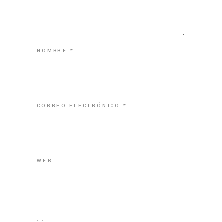
NOMBRE
*
CORREO ELECTRÓNICO
*
WEB