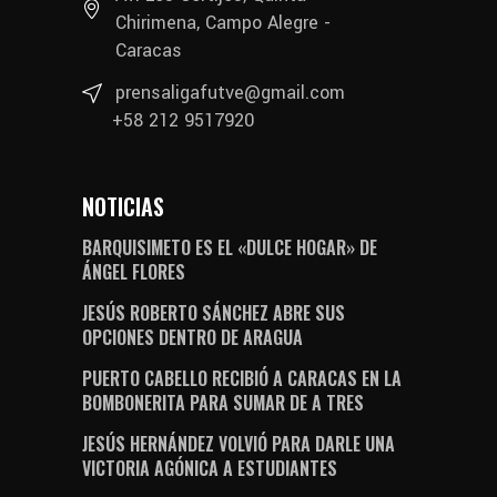
Chirimena, Campo Alegre -
Caracas
prensaligafutve@gmail.com
+58 212 9517920
NOTICIAS
BARQUISIMETO ES EL «DULCE HOGAR» DE
ÁNGEL FLORES
JESÚS ROBERTO SÁNCHEZ ABRE SUS
OPCIONES DENTRO DE ARAGUA
PUERTO CABELLO RECIBIÓ A CARACAS EN LA
BOMBONERITA PARA SUMAR DE A TRES
JESÚS HERNÁNDEZ VOLVIÓ PARA DARLE UNA
VICTORIA AGÓNICA A ESTUDIANTES