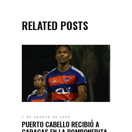
RELATED POSTS
7 DE AGOSTO DE 2026
PUERTO CABELLO RECIBIÓ A
CARACAS EN LA BOMBONERITA