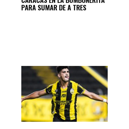
PARA SUMAR DE A TRES