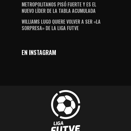
METROPOLITANOS PISÓ FUERTE Y ES EL
NUEVO LÍDER DE LA TABLA ACUMULADA
WILLIAMS LUGO QUIERE VOLVER A SER «LA
SORPRESA» DE LA LIGA FUTVE
EN INSTAGRAM