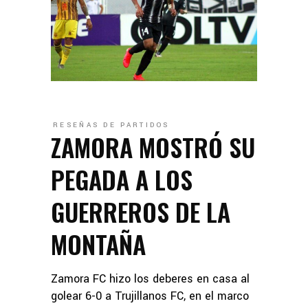
RESEÑAS DE PARTIDOS
ZAMORA MOSTRÓ SU
PEGADA A LOS
GUERREROS DE LA
MONTAÑA
Zamora FC hizo los deberes en casa al
golear 6-0 a Trujillanos FC, en el marco