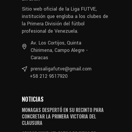
Sitio web oficial de la Liga FUTVE,
institución que engloba a los clubes de
la Primera División del fútbol
profesional de Venezuela.
Av. Los Cortijos, Quinta
Chirimena, Campo Alegre -
Caracas
prensaligafutve@gmail.com
+58 212 9517920
NOTICIAS
MONAGAS DESPERTÓ EN SU RECINTO PARA
CONCRETAR LA PRIMERA VICTORIA DEL
CLAUSURA