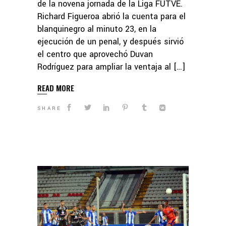
de la novena jornada de la Liga FUTVE.
Richard Figueroa abrió la cuenta para el
blanquinegro al minuto 23, en la
ejecución de un penal, y después sirvió
el centro que aprovechó Duvan
Rodríguez para ampliar la ventaja al […]
READ MORE
SHARE