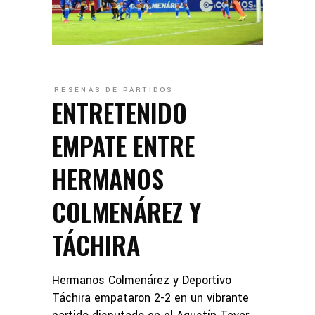
RESEÑAS DE PARTIDOS
ENTRETENIDO
EMPATE ENTRE
HERMANOS
COLMENÁREZ Y
TÁCHIRA
Hermanos Colmenárez y Deportivo
Táchira empataron 2-2 en un vibrante