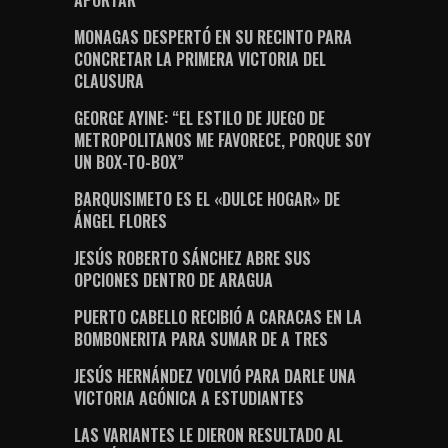
APORTAR”
MONAGAS DESPERTÓ EN SU RECINTO PARA
CONCRETAR LA PRIMERA VICTORIA DEL
CLAUSURA
GEORGE AYINE: “EL ESTILO DE JUEGO DE
METROPOLITANOS ME FAVORECE, PORQUE SOY
UN BOX-TO-BOX”
BARQUISIMETO ES EL «DULCE HOGAR» DE
ÁNGEL FLORES
JESÚS ROBERTO SÁNCHEZ ABRE SUS
OPCIONES DENTRO DE ARAGUA
PUERTO CABELLO RECIBIÓ A CARACAS EN LA
BOMBONERITA PARA SUMAR DE A TRES
JESÚS HERNÁNDEZ VOLVIÓ PARA DARLE UNA
VICTORIA AGÓNICA A ESTUDIANTES
LAS VARIANTES LE DIERON RESULTADO AL