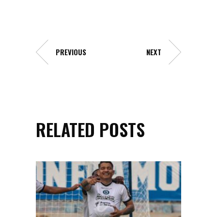
PREVIOUS
NEXT
RELATED POSTS