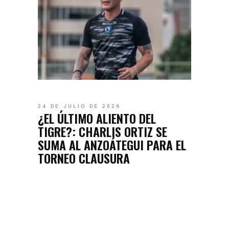
24 DE JULIO DE 2026
¿EL ÚLTIMO ALIENTO DEL
TIGRE?: CHARLIS ORTIZ SE
SUMA AL ANZOÁTEGUI PARA EL
TORNEO CLAUSURA