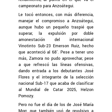
campeonato para Anzoátegui.
Le tocó entonces, con más diferencia,
manejar el compromiso a Anzoátegui,
aunque hubo un pequeño traspié que
superar, la expulsión por doble
amonestación del internacional
Vinotinto Sub-23 Emerson Ruiz, hecho
que aconteció al 68’. Pese a tener uno
más, Zamora no pudo aprovechar, pese
a que refrescó las líneas ofensivas,
dando entrada a los debutantes José
Flores y el integrante de la selección
nacional Sub-17 que acaba de clasificar
al Mundial de Catar 2025, Helzon
Pomozy.
Pero no fue el día de los de José María
Morr, que también usó de revulsivo a