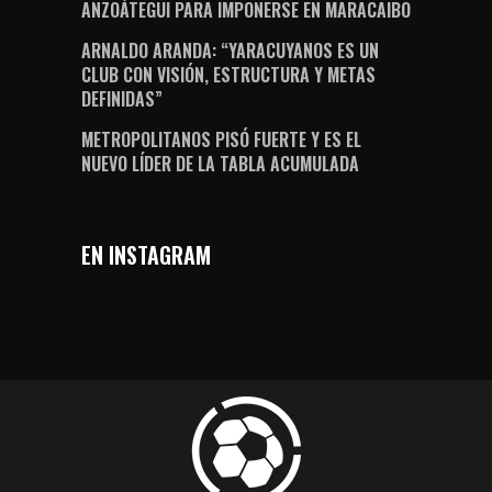
ANZOÁTEGUI PARA IMPONERSE EN MARACAIBO
ARNALDO ARANDA: “YARACUYANOS ES UN
CLUB CON VISIÓN, ESTRUCTURA Y METAS
DEFINIDAS”
METROPOLITANOS PISÓ FUERTE Y ES EL
NUEVO LÍDER DE LA TABLA ACUMULADA
EN INSTAGRAM