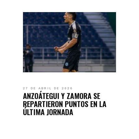
27 DE ABRIL DE 2026
ANZOÁTEGUI Y ZAMORA SE
REPARTIERON PUNTOS EN LA
ÚLTIMA JORNADA