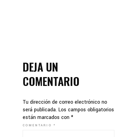
DEJA UN
COMENTARIO
Tu dirección de correo electrónico no
será publicada.
Los campos obligatorios
están marcados con
*
COMENTARIO
*