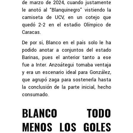
de marzo de 2024, cuando justamente
le anotó al “Blanquinegro” vistiendo la
camiseta de UCV, en un cotejo que
quedó 2-2 en el estadio Olímpico de
Caracas.
De por sí, Blanco en el país solo le ha
podido anotar a conjuntos del estado
Barinas, pues el anterior tanto a ese
fue a Inter. Anzoátegui tomaba ventaja
y era un escenario ideal para González,
que agrupó zaga para sostenerla hasta
la conclusión de la parte inicial, hecho
consumado.
BLANCO TODO
MENOS LOS GOLES