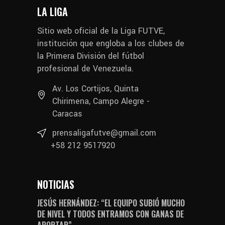
LA LIGA
Sitio web oficial de la Liga FUTVE,
institución que engloba a los clubes de
la Primera División del fútbol
profesional de Venezuela.
Av. Los Cortijos, Quinta
Chirimena, Campo Alegre -
Caracas
prensaligafutve@gmail.com
+58 212 9517920
NOTICIAS
JESÚS HERNÁNDEZ: “EL EQUIPO SUBIÓ MUCHO
DE NIVEL Y TODOS ENTRAMOS CON GANAS DE