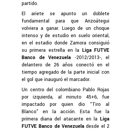
partido.
El ariete se apunto un doblete
fundamental para que Anzoátegui
volviera a ganar. Luego de un choque
intenso y de estudio en suelo oriental,
en el estadio donde Zamora consiguió
su primera estrella en la
Liga FUTVE
Banco de Venezuela
-2012/2013-, el
delantero de 26 años conectó en el
tiempo agregado de la parte inicial con
el gol que inauguró el marcador.
Un centro del colombiano Pablo Rojas
por izquierda, al minuto 45+6, fue
impactado por quien dio “Tiro al
Blanco” en la acción. Esta fue la
primera diana del atacante en la
Liga
FUTVE Banco de Venezuela
desde el 2