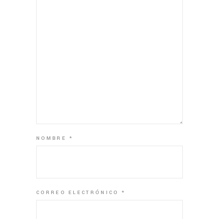
NOMBRE
*
CORREO ELECTRÓNICO
*