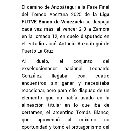
El camino de Anzoátegui a la Fase Final
del Torneo Apertura 2025 de la
Liga
FUTVE Banco de Venezuela
se despeja
cada vez más, al vencer 2-0 a Zamora
en la jornada 12, en duelo disputado en
el estadio José Antonio Anzoátegui de
Puerto La Cruz.
Al duelo, el conjunto del
exseleccionador nacional Leonardo
González llegaba con cuatro
encuentros sin ganar y necesitaba
reaccionar, pero para ello dispuso de un
elemento que no había usado en la
alineación titular en lo que iba de
certamen, el argentino Tomás Blanco,
que aprovechó al máximo su
oportunidad y tomó el protagonismo del