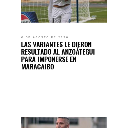
6 DE AGOSTO DE 2026
LAS VARIANTES LE DIERON
RESULTADO AL ANZOÁTEGUI
PARA IMPONERSE EN
MARACAIBO