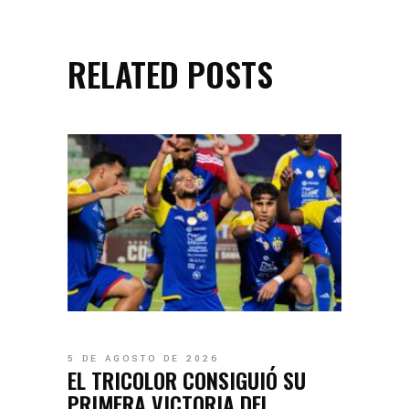
RELATED POSTS
5 DE AGOSTO DE 2026
EL TRICOLOR CONSIGUIÓ SU
PRIMERA VICTORIA DEL