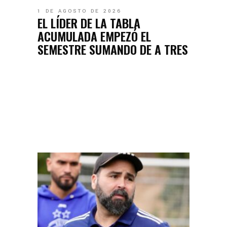
1 DE AGOSTO DE 2026
EL LÍDER DE LA TABLA
ACUMULADA EMPEZÓ EL
SEMESTRE SUMANDO DE A TRES