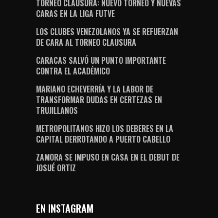
TORNEO CLAUSURA: NUEVO TORNEO Y NUEVAS
CARAS EN LA LIGA FUTVE
LOS CLUBES VENEZOLANOS YA SE REFUERZAN
DE CARA AL TORNEO CLAUSURA
CARACAS SALVÓ UN PUNTO IMPORTANTE
CONTRA EL ACADÉMICO
MARIANO ECHEVERRÍA Y LA LABOR DE
TRANSFORMAR DUDAS EN CERTEZAS EN
TRUJILLANOS
METROPOLITANOS HIZO LOS DEBERES EN LA
CAPITAL DERROTANDO A PUERTO CABELLO
ZAMORA SE IMPUSO EN CASA EN EL DEBUT DE
JOSUÉ ORTIZ
EN INSTAGRAM