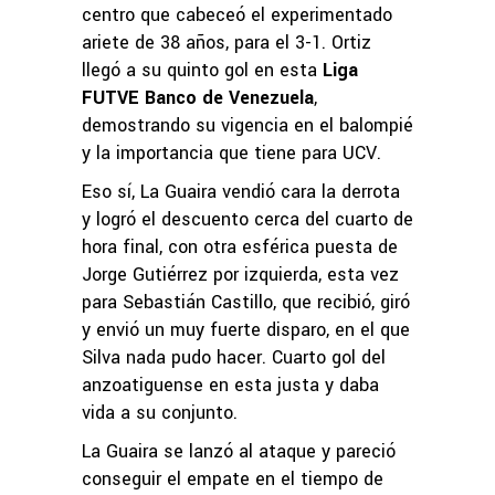
centro que cabeceó el experimentado
ariete de 38 años, para el 3-1. Ortiz
llegó a su quinto gol en esta
Liga
FUTVE Banco de Venezuela
,
demostrando su vigencia en el balompié
y la importancia que tiene para UCV.
Eso sí, La Guaira vendió cara la derrota
y logró el descuento cerca del cuarto de
hora final, con otra esférica puesta de
Jorge Gutiérrez por izquierda, esta vez
para Sebastián Castillo, que recibió, giró
y envió un muy fuerte disparo, en el que
Silva nada pudo hacer. Cuarto gol del
anzoatiguense en esta justa y daba
vida a su conjunto.
La Guaira se lanzó al ataque y pareció
conseguir el empate en el tiempo de