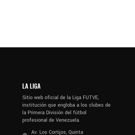
LA LIGA
Sitio web oficial de la Liga FUTVE,
institución que engloba a los clubes de
la Primera División del fútbol
profesional de Venezuela.
Av. Los Cortijos, Quinta