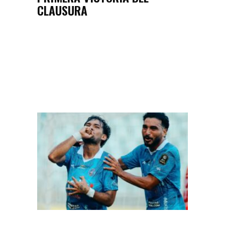
CLAUSURA