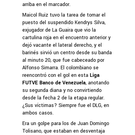
arriba en el marcador.
Maicol Ruiz tuvo la tarea de tomar el
puesto del suspendido Kendrys Silva,
exjugador de La Guaira que vio la
cartulina roja en el encuentro anterior y
dejó vacante el lateral derecho, y el
barinés sirvió un centro desde su banda
al minuto 20, que fue cabeceado por
Alfonso Simarra. El colombiano se
reencontró con el gol en esta
Liga
FUTVE Banco de Venezuela
, anotando
su segunda diana y no convirtiendo
desde la fecha 2 de la etapa regular.
¿Sus víctimas? Siempre fue el DLG, en
ambos casos.
Era un golpe para los de Juan Domingo
Tolisano, que estaban en desventaja