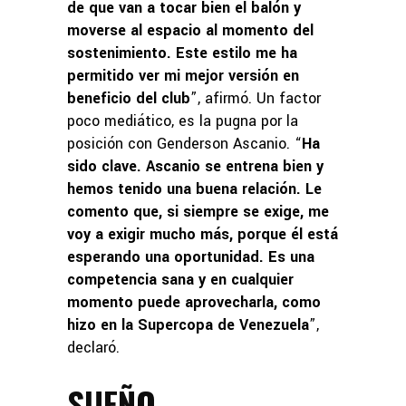
de que van a tocar bien el balón y
moverse al espacio al momento del
sostenimiento. Este estilo me ha
permitido ver mi mejor versión en
beneficio del club
”, afirmó. Un factor
poco mediático, es la pugna por la
posición con Genderson Ascanio. “
Ha
sido clave. Ascanio se entrena bien y
hemos tenido una buena relación. Le
comento que, si siempre se exige, me
voy a exigir mucho más, porque él está
esperando una oportunidad. Es una
competencia sana y en cualquier
momento puede aprovecharla, como
hizo en la Supercopa de Venezuela
”,
declaró.
SUEÑO