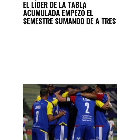
EL LÍDER DE LA TABLA
ACUMULADA EMPEZÓ EL
SEMESTRE SUMANDO DE A TRES