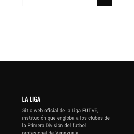
LA LIGA
Sitio web oficial de la Liga FUTVE,
institución que engloba a los clubes de
la Primera División del fútbol
profesional de Venezuela.