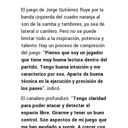
El juego de Jorge Gutiérrez fluye por la
banda izquierda del cuadro naranja al
son de la samba y tambores, ya sea de
lateral o carrilero. Pero no se puede
limitar todo a la inspiración, potencia y
talento. Hay un proceso de compresión
del juego. “
Pienso que soy un jugador
que tiene muy buena lectura dentro del
partido. Tengo buena intuición y me
caracterizo por eso. Aparte de buena
técnica en la ejecución y precisión de
los pases
”, indicó.
El canalero profundizó: “
Tengo claridad
para poder atacar y detectar el
espacio libre. Girarme y tener un buen
control. Son aspectos de mi juego que
me han ayudado a surgir. A crecer con