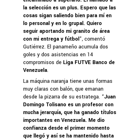
la selección es un plus. Espero que las
cosas sigan saliendo bien para mí en
lo personal y en lo grupal. Quiero
seguir aportando mi granito de área
con mi entrega y fútbol
”, comentó
Gutiérrez. El panameño acumula dos
goles y dos asistencias en 14
compromisos de
Liga FUTVE Banco de
Venezuela
.
La máquina naranja tiene unas formas
muy claras con balón, que emanan
desde la pizarra de su estratega. “
Juan
Domingo Tolisano es un profesor con
mucha jerarquía, que ha ganado títulos
importantes en Venezuela. Me dio
confianza desde el primer momento
que llegó y así se ha mantenido hasta