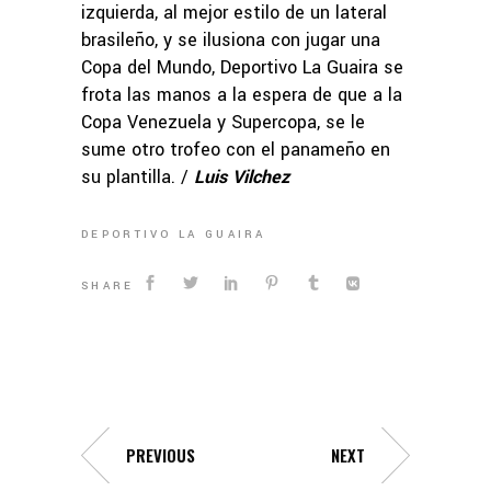
izquierda, al mejor estilo de un lateral
brasileño, y se ilusiona con jugar una
Copa del Mundo, Deportivo La Guaira se
frota las manos a la espera de que a la
Copa Venezuela y Supercopa, se le
sume otro trofeo con el panameño en
su plantilla. /
Luis Vilchez
DEPORTIVO LA GUAIRA
SHARE
PREVIOUS
NEXT