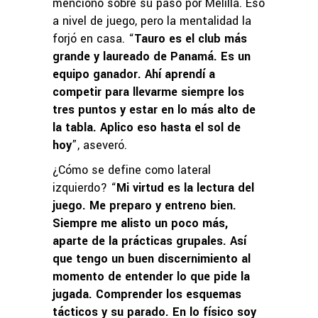
mencionó sobre su paso por Melilla. Eso
a nivel de juego, pero la mentalidad la
forjó en casa. “
Tauro es el club más
grande y laureado de Panamá. Es un
equipo ganador. Ahí aprendí a
competir para llevarme siempre los
tres puntos y estar en lo más alto de
la tabla. Aplico eso hasta el sol de
hoy
”, aseveró.
¿Cómo se define como lateral
izquierdo? “
Mi virtud es la lectura del
juego. Me preparo y entreno bien.
Siempre me alisto un poco más,
aparte de la prácticas grupales. Así
que tengo un buen discernimiento al
momento de entender lo que pide la
jugada. Comprender los esquemas
tácticos y su parado. En lo físico soy