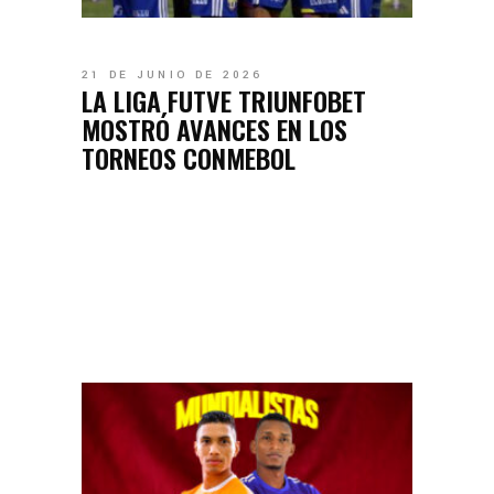
21 DE JUNIO DE 2026
LA LIGA FUTVE TRIUNFOBET
MOSTRÓ AVANCES EN LOS
TORNEOS CONMEBOL