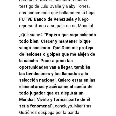
testigo de Luis Ovalle y Gaby Torres,
dos panameños que brillaron en la
Liga
FUTVE Banco de Venezuela
y luego
representaron a su país en un Mundial.
¿Qué viene? “
Espero que siga saliendo
todo bien. Crecer y mantener lo que
vengo haciendo. Que Dios me proteja
de lesiones o golpes que me alejen de
la cancha. Poco a poco las
oportunidades van a llegar, también
las bendiciones y los llamados a la
selección nacional. Quiero estar en las
eliminatorias y acércame al sueño de
todo jugador que es disputar un
Mundial. Vivirlo y formar parte de él
sería fenomenal
”, concluyó. Mientras
Gutiérrez despega por la banda