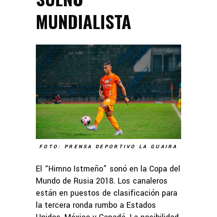
MUNDIALISTA
FOTO: PRENSA DEPORTIVO LA GUAIRA
El “Himno Istmeño” sonó en la Copa del
Mundo de Rusia 2018. Los canaleros
están en puestos de clasificación para
la tercera ronda rumbo a Estados