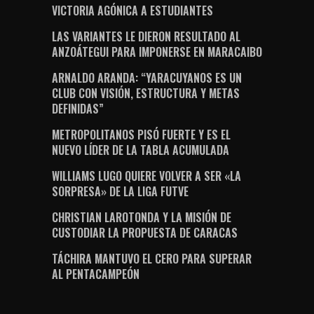
VICTORIA AGÓNICA A ESTUDIANTES
LAS VARIANTES LE DIERON RESULTADO AL
ANZOÁTEGUI PARA IMPONERSE EN MARACAIBO
ARNALDO ARANDA: “YARACUYANOS ES UN
CLUB CON VISIÓN, ESTRUCTURA Y METAS
DEFINIDAS”
METROPOLITANOS PISÓ FUERTE Y ES EL
NUEVO LÍDER DE LA TABLA ACUMULADA
WILLIAMS LUGO QUIERE VOLVER A SER «LA
SORPRESA» DE LA LIGA FUTVE
CHRISTIAN LAROTONDA Y LA MISIÓN DE
CUSTODIAR LA PROPUESTA DE CARACAS
TÁCHIRA MANTUVO EL CERO PARA SUPERAR
AL PENTACAMPEÓN