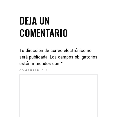
DEJA UN
COMENTARIO
Tu dirección de correo electrónico no
será publicada.
Los campos obligatorios
están marcados con
*
COMENTARIO
*