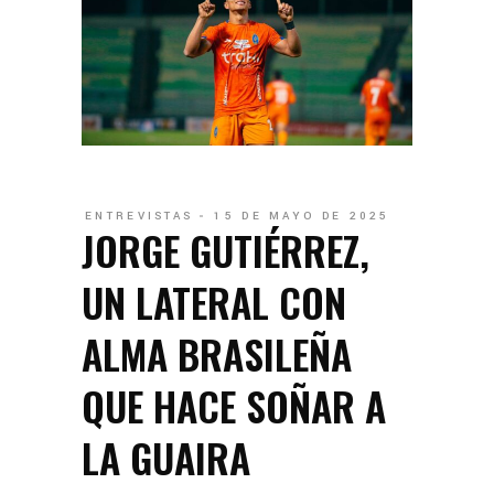
ENTREVISTAS
15 DE MAYO DE 2025
JORGE GUTIÉRREZ,
UN LATERAL CON
ALMA BRASILEÑA
QUE HACE SOÑAR A
LA GUAIRA