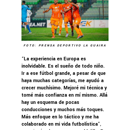
FOTO: PRENSA DEPORTIVO LA GUAIRA
“
La experiencia en Europa es
inolvidable. Es el sueño de todo niño.
Ir a ese fútbol grande, a pesar de que
haya muchas categorías, me ayudó a
crecer muchísimo. Mejoré mi técnica y
tomé más confianza en mí mismo. Allá
hay un esquema de pocas
conducciones y muchos más toques.
Más enfoque en lo táctico y me ha
colaborado en mi vida futbolística
”,