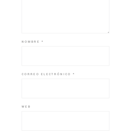
NOMBRE
*
CORREO ELECTRÓNICO
*
WEB