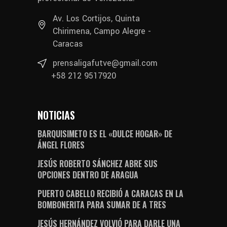
Av. Los Cortijos, Quinta
Chirimena, Campo Alegre -
Caracas
prensaligafutve@gmail.com
+58 212 9517920
NOTICIAS
BARQUISIMETO ES EL «DULCE HOGAR» DE
ÁNGEL FLORES
JESÚS ROBERTO SÁNCHEZ ABRE SUS
OPCIONES DENTRO DE ARAGUA
PUERTO CABELLO RECIBIÓ A CARACAS EN LA
BOMBONERITA PARA SUMAR DE A TRES
JESÚS HERNÁNDEZ VOLVIÓ PARA DARLE UNA