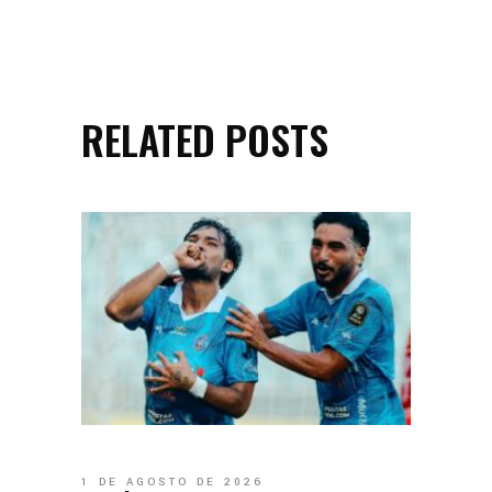
RELATED POSTS
1 DE AGOSTO DE 2026