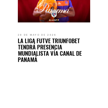
28 DE MAYO DE 2026
LA LIGA FUTVE TRIUNFOBET
TENDRÁ PRESENCIA
MUNDIALISTA VÍA CANAL DE
PANAMÁ