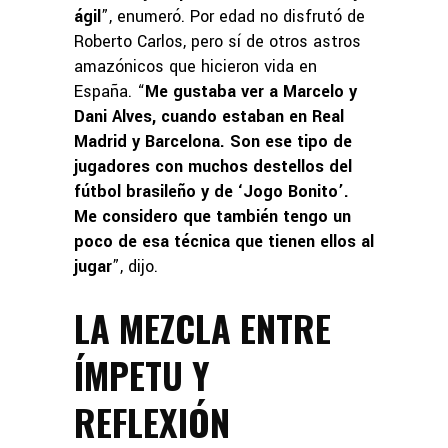
ágil
”, enumeró. Por edad no disfrutó de
Roberto Carlos, pero sí de otros astros
amazónicos que hicieron vida en
España. “
Me gustaba ver a Marcelo y
Dani Alves, cuando estaban en Real
Madrid y Barcelona. Son ese tipo de
jugadores con muchos destellos del
fútbol brasileño y de ‘Jogo Bonito’.
Me considero que también tengo un
poco de esa técnica que tienen ellos al
jugar
”, dijo.
LA MEZCLA ENTRE
ÍMPETU Y
REFLEXIÓN