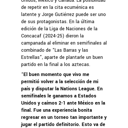
Unidos, México y Canadá. La posibilidad
de repetir en la cita ecuménica es
latente y Jorge Gutiérrez puede ser uno
de sus protagonistas. En la última
edición de la Liga de Naciones de la
Concacaf (2024-25) dieron la
campanada al eliminar en semifinales al
combinado de “Las Barras y las
Estrellas”, aparte de plantarle un buen
partido en la final a los aztecas.
“
El buen momento que vivo me
permitió volver a la selección de mi
país y disputar la Nations League. En
semifinales le ganamos a Estados
Unidos y caímos 2-1 ante México en la
final. Fue una experiencia bonita
regresar en un torneo tan importante y
jugar el partido definitorio. Esto va de