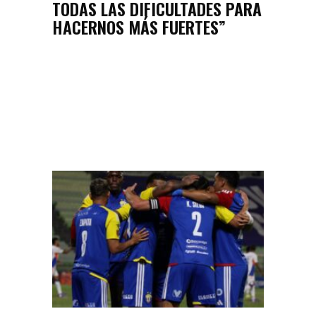
TODAS LAS DIFICULTADES PARA
HACERNOS MÁS FUERTES”