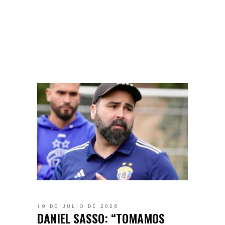
19 DE JULIO DE 2026
DANIEL SASSO: “TOMAMOS