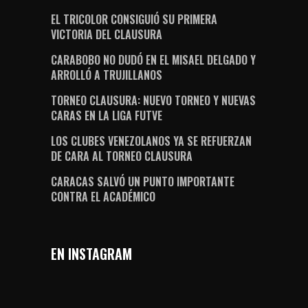
EL TRICOLOR CONSIGUIÓ SU PRIMERA
VICTORIA DEL CLAUSURA
CARABOBO NO DUDÓ EN EL MISAEL DELGADO Y
ARROLLÓ A TRUJILLANOS
TORNEO CLAUSURA: NUEVO TORNEO Y NUEVAS
CARAS EN LA LIGA FUTVE
LOS CLUBES VENEZOLANOS YA SE REFUERZAN
DE CARA AL TORNEO CLAUSURA
CARACAS SALVÓ UN PUNTO IMPORTANTE
CONTRA EL ACADÉMICO
EN INSTAGRAM