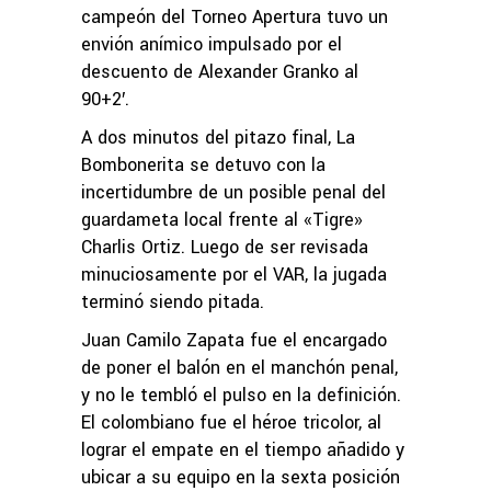
campeón del Torneo Apertura tuvo un
envión anímico impulsado por el
descuento de Alexander Granko al
90+2′.
A dos minutos del pitazo final, La
Bombonerita se detuvo con la
incertidumbre de un posible penal del
guardameta local frente al «Tigre»
Charlis Ortiz. Luego de ser revisada
minuciosamente por el VAR, la jugada
terminó siendo pitada.
Juan Camilo Zapata fue el encargado
de poner el balón en el manchón penal,
y no le tembló el pulso en la definición.
El colombiano fue el héroe tricolor, al
lograr el empate en el tiempo añadido y
ubicar a su equipo en la sexta posición