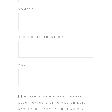
NOMBRE
*
CORREO ELECTRÓNICO
*
WEB
GUARDAR MI NOMBRE, CORREO
ELECTRÓNICO Y SITIO WEB EN ESTE
NAVEGADOR PARA LA PRÓXIMA VEZ