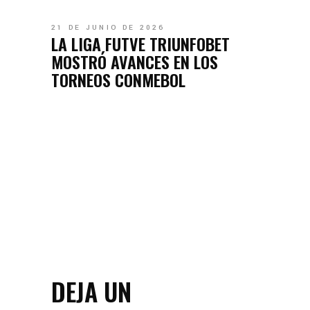
21 DE JUNIO DE 2026
LA LIGA FUTVE TRIUNFOBET
MOSTRÓ AVANCES EN LOS
TORNEOS CONMEBOL
DEJA UN