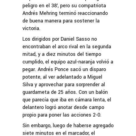
peligro en el 38′, pero su compatriota
Andrés Mehring terminó reaccionando
de buena manera para sostener la
victoria.
Los dirigidos por Daniel Sasso no
encontraban el arco rival en la segunda
mitad, y a diez minutos del tiempo
cumplido, el equipo azul-naranja volvió a
pegar. Andrés Ponce sacó un disparo
potente, al ver adelantado a Miguel
Silva y aprovechar para sorprender al
guardameta de 25 años. Con un balón
que parecía que iba en cámara lenta, el
delantero logró anotar desde campo
propio para poner las acciones 2-0.
Sin embargo, luego de haberse agregado
siete minutos en el marcador, el