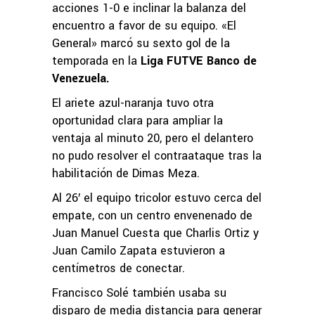
acciones 1-0 e inclinar la balanza del
encuentro a favor de su equipo. «El
General» marcó su sexto gol de la
temporada en la
Liga FUTVE Banco de
Venezuela.
El ariete azul-naranja tuvo otra
oportunidad clara para ampliar la
ventaja al minuto 20, pero el delantero
no pudo resolver el contraataque tras la
habilitación de Dimas Meza.
Al 26′ el equipo tricolor estuvo cerca del
empate, con un centro envenenado de
Juan Manuel Cuesta que Charlis Ortiz y
Juan Camilo Zapata estuvieron a
centímetros de conectar.
Francisco Solé también usaba su
disparo de media distancia para generar