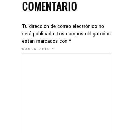
COMENTARIO
Tu dirección de correo electrónico no
será publicada.
Los campos obligatorios
están marcados con
*
COMENTARIO
*