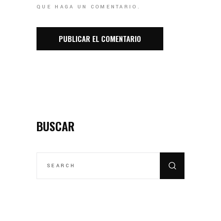
QUE HAGA UN COMENTARIO.
BUSCAR
SEARCH
FOR: