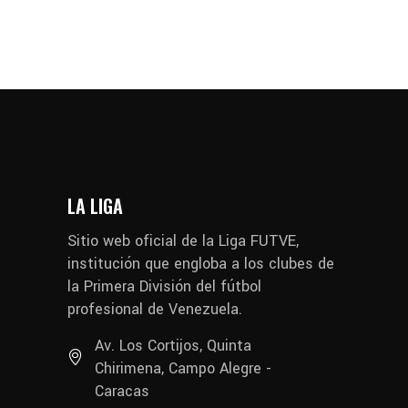
LA LIGA
Sitio web oficial de la Liga FUTVE,
institución que engloba a los clubes de
la Primera División del fútbol
profesional de Venezuela.
Av. Los Cortijos, Quinta
Chirimena, Campo Alegre -
Caracas