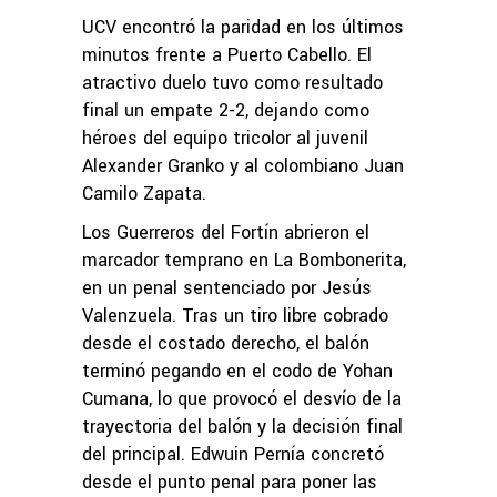
UCV encontró la paridad en los últimos
minutos frente a Puerto Cabello. El
atractivo duelo tuvo como resultado
final un empate 2-2, dejando como
héroes del equipo tricolor al juvenil
Alexander Granko y al colombiano Juan
Camilo Zapata.
Los Guerreros del Fortín abrieron el
marcador temprano en La Bombonerita,
en un penal sentenciado por Jesús
Valenzuela. Tras un tiro libre cobrado
desde el costado derecho, el balón
terminó pegando en el codo de Yohan
Cumana, lo que provocó el desvío de la
trayectoria del balón y la decisión final
del principal. Edwuin Pernía concretó
desde el punto penal para poner las