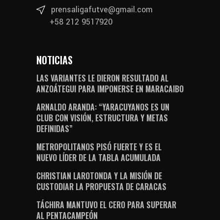
prensaligafutve@gmail.com
+58 212 9517920
NOTICIAS
LAS VARIANTES LE DIERON RESULTADO AL
ANZOÁTEGUI PARA IMPONERSE EN MARACAIBO
ARNALDO ARANDA: “YARACUYANOS ES UN
CLUB CON VISIÓN, ESTRUCTURA Y METAS
DEFINIDAS”
METROPOLITANOS PISÓ FUERTE Y ES EL
NUEVO LÍDER DE LA TABLA ACUMULADA
CHRISTIAN LAROTONDA Y LA MISIÓN DE
CUSTODIAR LA PROPUESTA DE CARACAS
TÁCHIRA MANTUVO EL CERO PARA SUPERAR
AL PENTACAMPEÓN