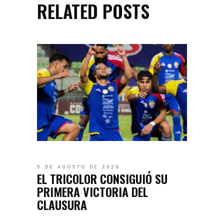
RELATED POSTS
5 DE AGOSTO DE 2026
EL TRICOLOR CONSIGUIÓ SU
PRIMERA VICTORIA DEL
CLAUSURA