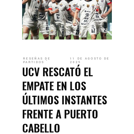
RESEÑAS DE
11 DE AGOSTO DE
PARTIDOS
2025
UCV RESCATÓ EL
EMPATE EN LOS
ÚLTIMOS INSTANTES
FRENTE A PUERTO
CABELLO