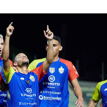
lasificación Liga FUTVE 2 2023 – 1a Etapa Occidental
lasificación Liga FUTVE 2 2023 – 1a Etapa Centro-Oriental