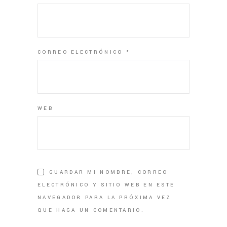
CORREO ELECTRÓNICO
*
WEB
GUARDAR MI NOMBRE, CORREO
ELECTRÓNICO Y SITIO WEB EN ESTE
NAVEGADOR PARA LA PRÓXIMA VEZ
QUE HAGA UN COMENTARIO.