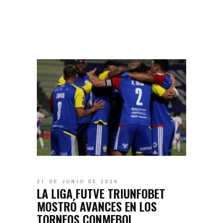
21 DE JUNIO DE 2026
LA LIGA FUTVE TRIUNFOBET
MOSTRÓ AVANCES EN LOS
TORNEOS CONMEBOL