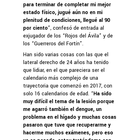
para terminar de completar mi mejor
estado físico, jugué aún no en mi
plenitud de condiciones, llegué al 90
por ciento
”, confesó de entrada al
exjugador de los “Rojos del Ávila” y de
los “Guerreros del Fortín”.
Han sido varias cosas con las que el
lateral derecho de 24 años ha tenido
que lidiar, en el que pareciera ser el
calendario más complejo de una
trayectoria que comenzó en 2017, con
solo 16 calendarios de edad. “
Ha sido
muy difícil el tema de la lesión porque
me agarró también el dengue, un
problema en el hígado y muchas cosas
pasaron que tuve que recuperarme y
hacerme muchos exámenes, pero eso