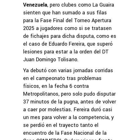
Venezuela
, pero clubes como La Guaira
sienten que han sumado a sus filas
para la Fase Final del Torneo Apertura
2025 a jugadores como si se tratasen
de fichajes para dicha disputa, como es
el caso de Eduardo Fereira, que superó
lesiones para estar a la orden del DT
Juan Domingo Tolisano.
Ya debutó con varias jornadas corridas
en el campeonato tras problemas
físicos, en la fecha 6 contra
Metropolitanos, pero solo pudo disputar
37 minutos de la pugna, antes de volver
a caer por molestias. Fereira duró casi
un mes para volver a la competencia, y
se perdió en el trayecto tanto el
encuentro de la Fase Nacional de la