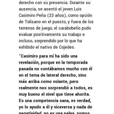
derecho con su presencia. Durante su
ausencia, se asentó el joven Luis
Casimiro Peña (23 años), como opción
de Tolisano en el puesto, y fuera de los
terrenos de juego, el carabobeño pudo
evaluar positivamente su trabajo e
incluso, sorprendido por lo que ha
exhibido el nativo de Cojedes.
“
Casimiro para mí ha sido una
revelación, porque en la temporada
pasada no contábamos mucho con él
en el tema de lateral derecho, sino
más arriba como volante, pero
realmente nos sorprendió a todos, es
muy bueno el nivel que tiene ahorita.
Es una competencia sana, es verdad,
yo lo ayudo a él y viceversa y nada de
negatividad, no es una pelea, somos