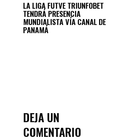
LA LIGA FUTVE TRIUNFOBET
TENDRÁ PRESENCIA
MUNDIALISTA VÍA CANAL DE
PANAMÁ
DEJA UN
COMENTARIO