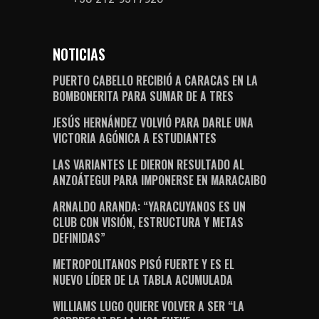
NOTICIAS
PUERTO CABELLO RECIBIÓ A CARACAS EN LA
BOMBONERITA PARA SUMAR DE A TRES
JESÚS HERNÁNDEZ VOLVIÓ PARA DARLE UNA
VICTORIA AGÓNICA A ESTUDIANTES
LAS VARIANTES LE DIERON RESULTADO AL
ANZOÁTEGUI PARA IMPONERSE EN MARACAIBO
ARNALDO ARANDA: “YARACUYANOS ES UN
CLUB CON VISIÓN, ESTRUCTURA Y METAS
DEFINIDAS”
METROPOLITANOS PISÓ FUERTE Y ES EL
NUEVO LÍDER DE LA TABLA ACUMULADA
WILLIAMS LUGO QUIERE VOLVER A SER “LA