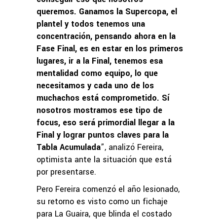
queremos. Ganamos la Supercopa, el
plantel y todos tenemos una
concentración, pensando ahora en la
Fase Final, es en estar en los primeros
lugares, ir a la Final, tenemos esa
mentalidad como equipo, lo que
necesitamos y cada uno de los
muchachos está comprometido. Sí
nosotros mostramos ese tipo de
focus, eso será primordial llegar a la
Final y lograr puntos claves para la
Tabla Acumulada
”, analizó Fereira,
optimista ante la situación que está
por presentarse.
Pero Fereira comenzó el año lesionado,
su retorno es visto como un fichaje
para La Guaira, que blinda el costado