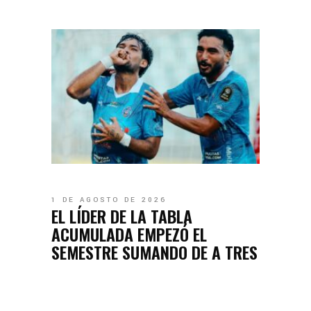
1 DE AGOSTO DE 2026
EL LÍDER DE LA TABLA
ACUMULADA EMPEZÓ EL
SEMESTRE SUMANDO DE A TRES