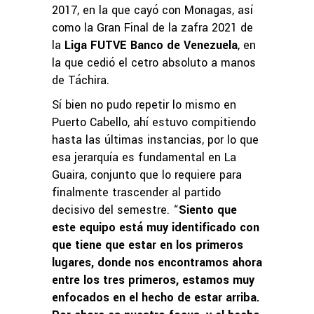
2017, en la que cayó con Monagas, así
como la Gran Final de la zafra 2021 de
la
Liga FUTVE Banco de Venezuela
, en
la que cedió el cetro absoluto a manos
de Táchira.
Sí bien no pudo repetir lo mismo en
Puerto Cabello, ahí estuvo compitiendo
hasta las últimas instancias, por lo que
esa jerarquía es fundamental en La
Guaira, conjunto que lo requiere para
finalmente trascender al partido
decisivo del semestre. “
Siento que
este equipo está muy identificado con
que tiene que estar en los primeros
lugares, donde nos encontramos ahora
entre los tres primeros, estamos muy
enfocados en el hecho de estar arriba.