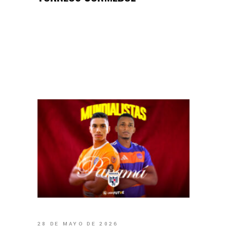
28 DE MAYO DE 2026