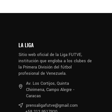
LA LIGA
Sitio web oficial de la Liga FUTVE,
institución que engloba a los clubes de
la Primera División del fútbol
profesional de Venezuela.
Av. Los Cortijos, Quinta
Chirimena, Campo Alegre -
Caracas
prensaligafutve@gmail.com
+58 212 9517920