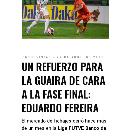
ENTREVISTAS
22 DE ABRIL DE 2025
UN REFUERZO PARA
LA GUAIRA DE CARA
A LA FASE FINAL:
EDUARDO FEREIRA
El mercado de fichajes cerró hace más
de un mes en la
Liga FUTVE Banco de