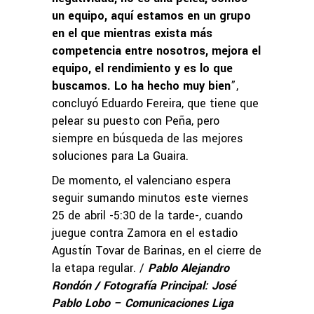
un equipo, aquí estamos en un grupo
en el que mientras exista más
competencia entre nosotros, mejora el
equipo, el rendimiento y es lo que
buscamos. Lo ha hecho muy bien
”,
concluyó Eduardo Fereira, que tiene que
pelear su puesto con Peña, pero
siempre en búsqueda de las mejores
soluciones para La Guaira.
De momento, el valenciano espera
seguir sumando minutos este viernes
25 de abril -5:30 de la tarde-, cuando
juegue contra Zamora en el estadio
Agustín Tovar de Barinas, en el cierre de
la etapa regular. /
Pablo Alejandro
Rondón / Fotografía Principal: José
Pablo Lobo – Comunicaciones Liga