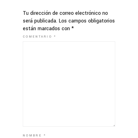
Tu dirección de correo electrónico no
será publicada.
Los campos obligatorios
están marcados con
*
COMENTARIO
*
NOMBRE
*