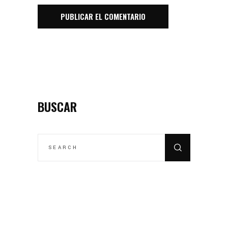
BUSCAR
SEARCH
FOR: