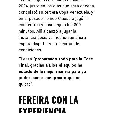
2024, justo en los días que esta oncena
conquistó su tercera Copa Venezuela, y
en el pasado Torneo Clausura jugó 11
encuentros y casi llegó a los 800
minutos. Allí alcanzó a jugar la
instancia decisiva, hecho que ahora
espera disputar y en plenitud de
condiciones.
Él está “
preparando todo para la Fase
Final, gracias a Dios el equipo ha
estado de la mejor manera para yo
poder sumar ese granito que se
quiere
”.
FEREIRA CON LA
EXPERIENCIA