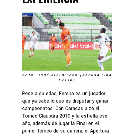
FOTO: JOSÉ PABLO LOBO (PRENSA LIGA
FUTVE)
Pese a su edad, Fereira es un jugador
que ya sabe lo que es disputar y ganar
campeonatos. Con Caracas alzó el
Torneo Clausura 2019 y la estrella ese
año, además de jugar la Final en el
primer torneo de su carrera, el Apertura