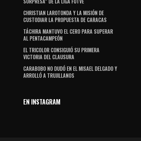
SORPRESA” DE LA LIGA FUTVE
CHRISTIAN LAROTONDA Y LA MISIÓN DE
CUSTODIAR LA PROPUESTA DE CARACAS
TÁCHIRA MANTUVO EL CERO PARA SUPERAR
AL PENTACAMPEÓN
EL TRICOLOR CONSIGUIÓ SU PRIMERA
VICTORIA DEL CLAUSURA
CARABOBO NO DUDÓ EN EL MISAEL DELGADO Y
ARROLLÓ A TRUJILLANOS
EN INSTAGRAM