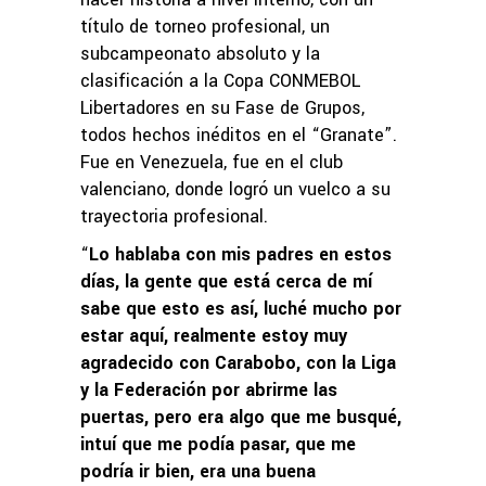
título de torneo profesional, un
subcampeonato absoluto y la
clasificación a la Copa CONMEBOL
Libertadores en su Fase de Grupos,
todos hechos inéditos en el “Granate”.
Fue en Venezuela, fue en el club
valenciano, donde logró un vuelco a su
trayectoria profesional.
“
Lo hablaba con mis padres en estos
días, la gente que está cerca de mí
sabe que esto es así, luché mucho por
estar aquí, realmente estoy muy
agradecido con Carabobo, con la Liga
y la Federación por abrirme las
puertas, pero era algo que me busqué,
intuí que me podía pasar, que me
podría ir bien, era una buena