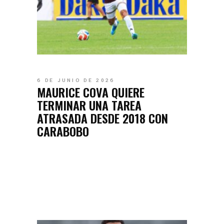
6 DE JUNIO DE 2026
MAURICE COVA QUIERE
TERMINAR UNA TAREA
ATRASADA DESDE 2018 CON
CARABOBO