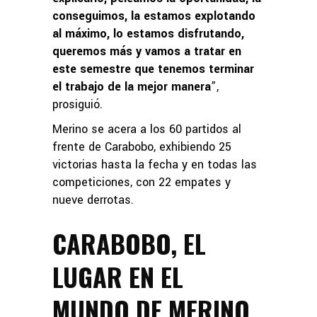
conseguimos, la estamos explotando
al máximo, lo estamos disfrutando,
queremos más y vamos a tratar en
este semestre que tenemos terminar
el trabajo de la mejor manera
”,
prosiguió.
Merino se acera a los 60 partidos al
frente de Carabobo, exhibiendo 25
victorias hasta la fecha y en todas las
competiciones, con 22 empates y
nueve derrotas.
CARABOBO, EL
LUGAR EN EL
MUNDO DE MERINO