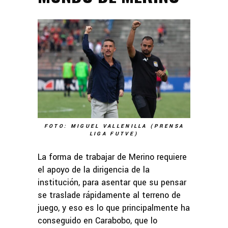
FOTO: MIGUEL VALLENILLA (PRENSA
LIGA FUTVE)
La forma de trabajar de Merino requiere
el apoyo de la dirigencia de la
institución, para asentar que su pensar
se traslade rápidamente al terreno de
juego, y eso es lo que principalmente ha
conseguido en Carabobo, que lo