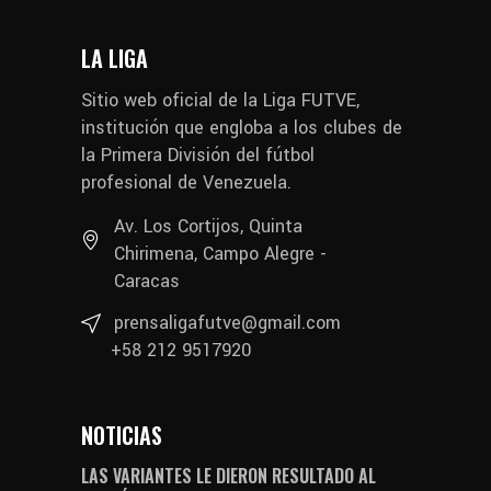
LA LIGA
Sitio web oficial de la Liga FUTVE,
institución que engloba a los clubes de
la Primera División del fútbol
profesional de Venezuela.
Av. Los Cortijos, Quinta
Chirimena, Campo Alegre -
Caracas
prensaligafutve@gmail.com
+58 212 9517920
NOTICIAS
LAS VARIANTES LE DIERON RESULTADO AL