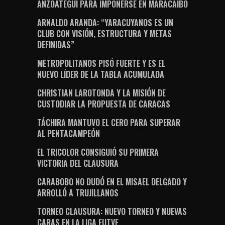
ANZOÁTEGUI PARA IMPONERSE EN MARACAIBO
ARNALDO ARANDA: “YARACUYANOS ES UN
CLUB CON VISIÓN, ESTRUCTURA Y METAS
DEFINIDAS”
METROPOLITANOS PISÓ FUERTE Y ES EL
NUEVO LÍDER DE LA TABLA ACUMULADA
CHRISTIAN LAROTONDA Y LA MISIÓN DE
CUSTODIAR LA PROPUESTA DE CARACAS
TÁCHIRA MANTUVO EL CERO PARA SUPERAR
AL PENTACAMPEÓN
EL TRICOLOR CONSIGUIÓ SU PRIMERA
VICTORIA DEL CLAUSURA
CARABOBO NO DUDÓ EN EL MISAEL DELGADO Y
ARROLLÓ A TRUJILLANOS
TORNEO CLAUSURA: NUEVO TORNEO Y NUEVAS
CARAS EN LA LIGA FUTVE