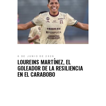
6 DE JUNIO DE 2026
LOUREINS MARTÍNEZ, EL
GOLEADOR DE LA RESILIENCIA
EN EL CARABOBO