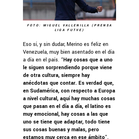
FOTO: MIGUEL VALLENILLA (PRENSA
LIGA FUTVE)
Eso sí, y sin dudar, Merino es feliz en
Venezuela, muy bien asentado en el día
a día en el país. “
Hay cosas que a uno
le siguen sorprendiendo porque viene
de otra cultura, siempre hay
anécdotas que contar. Es verdad que,
en Sudamérica, con respecto a Europa
a nivel cultural, aquí hay muchas cosas
que pasan en el día a día, el latino es
muy emocional, hay cosas a las que
uno se tiene que adaptar, todo tiene
sus cosas buenas y malas, pero
estamos muy cerca en ese ámbito
”,