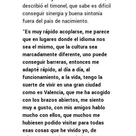
describió el timonel, que sabe es difícil
conseguir sinergia y buena sintonía
fuera del país de nacimiento.
“
Es muy rápido acoplarse, me parece
que en lugares donde el idioma nos
sea el mismo, que la cultura sea
marcadamente diferente, uno puede
conseguir barreras, entonces me
adapté rápido, al día a día, al
funcionamiento, a la vida, tengo la
suerte de vivir en una gran ciudad
como es Valencia, que me ha acogido
con los brazos abiertos, me siento
muy a gusto, con mis amigos hablo
mucho con ellos, que muchos me
hubiesen podido visitar para todas
esas cosas que he vivido yo, de