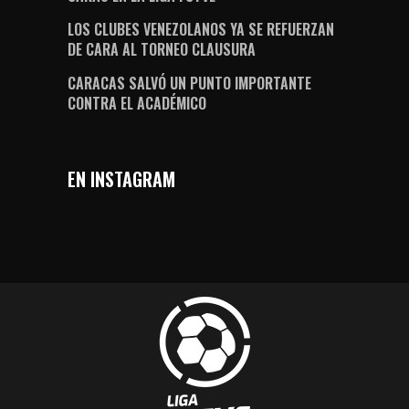
LOS CLUBES VENEZOLANOS YA SE REFUERZAN
DE CARA AL TORNEO CLAUSURA
CARACAS SALVÓ UN PUNTO IMPORTANTE
CONTRA EL ACADÉMICO
EN INSTAGRAM