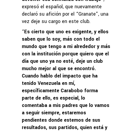
expresó el español, que nuevamente
declaró su afición por el “Granate”, una
vez deje su cargo en este club.
“
Es cierto que uno es exigente, y ellos
saben que lo soy, más con todo el
mundo que tengo a mi alrededor y más
con la institución porque quiero que el
día que uno ya no esté, deje un club
mucho mejor al que se encontró.
Cuando hablo del impacto que ha
tenido Venezuela en mí,
específicamente Carabobo forma
parte de ello, es especial, lo
comentaba a mis padres que lo vamos
a seguir siempre, estaremos
pendientes donde estemos de sus
resultados, sus partidos, quien está y