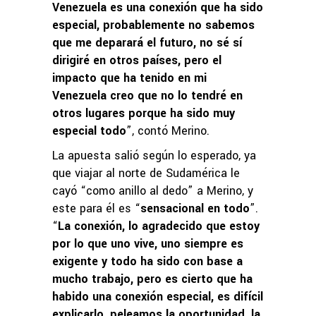
Venezuela es una conexión que ha sido
especial, probablemente no sabemos
que me deparará el futuro, no sé sí
dirigiré en otros países, pero el
impacto que ha tenido en mi
Venezuela creo que no lo tendré en
otros lugares porque ha sido muy
especial todo
”, contó Merino.
La apuesta salió según lo esperado, ya
que viajar al norte de Sudamérica le
cayó “como anillo al dedo” a Merino, y
este para él es “
sensacional en todo
”.
“
La conexión, lo agradecido que estoy
por lo que uno vive, uno siempre es
exigente y todo ha sido con base a
mucho trabajo, pero es cierto que ha
habido una conexión especial, es difícil
explicarlo, peleamos la oportunidad, la