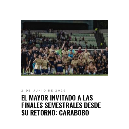
2 DE JUNIO DE 2026
EL MAYOR INVITADO A LAS
FINALES SEMESTRALES DESDE
SU RETORNO: CARABOBO