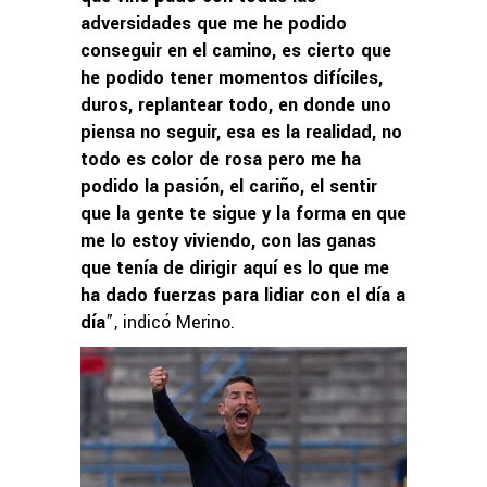
adversidades que me he podido
conseguir en el camino, es cierto que
he podido tener momentos difíciles,
duros, replantear todo, en donde uno
piensa no seguir, esa es la realidad, no
todo es color de rosa pero me ha
podido la pasión, el cariño, el sentir
que la gente te sigue y la forma en que
me lo estoy viviendo, con las ganas
que tenía de dirigir aquí es lo que me
ha dado fuerzas para lidiar con el día a
día
”, indicó Merino.