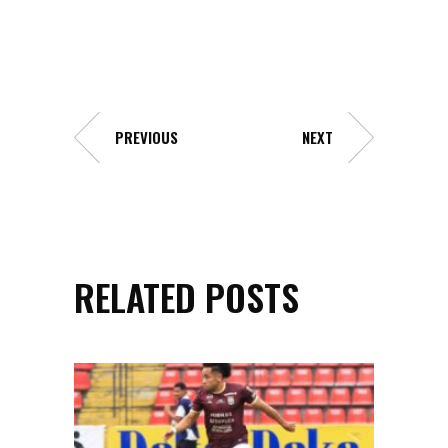
PREVIOUS
NEXT
RELATED POSTS