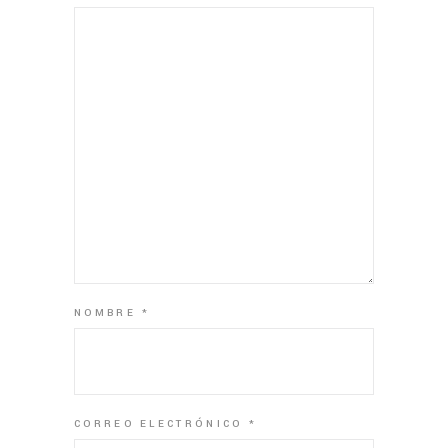
NOMBRE
*
CORREO ELECTRÓNICO
*