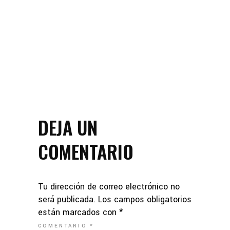
DEJA UN
COMENTARIO
Tu dirección de correo electrónico no
será publicada.
Los campos obligatorios
están marcados con
*
COMENTARIO
*