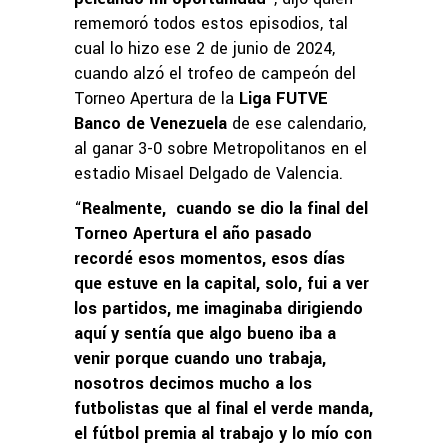
rememoró todos estos episodios, tal
cual lo hizo ese 2 de junio de 2024,
cuando alzó el trofeo de campeón del
Torneo Apertura de la
Liga FUTVE
Banco de Venezuela
de ese calendario,
al ganar 3-0 sobre Metropolitanos en el
estadio Misael Delgado de Valencia.
“
Realmente, cuando se dio la final del
Torneo Apertura el año pasado
recordé esos momentos, esos días
que estuve en la capital, solo, fui a ver
los partidos, me imaginaba dirigiendo
aquí y sentía que algo bueno iba a
venir porque cuando uno trabaja,
nosotros decimos mucho a los
futbolistas que al final el verde manda,
el fútbol premia al trabajo y lo mío con