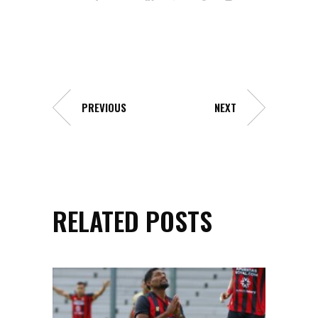
PREVIOUS
NEXT
RELATED POSTS