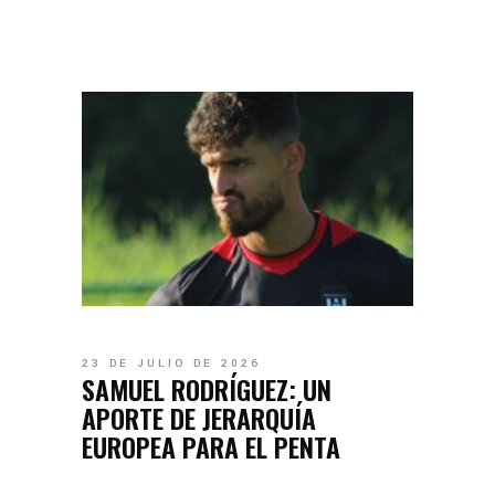
23 DE JULIO DE 2026
SAMUEL RODRÍGUEZ: UN
APORTE DE JERARQUÍA
EUROPEA PARA EL PENTA