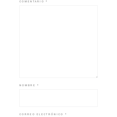
COMENTARIO
*
NOMBRE
*
CORREO ELECTRÓNICO
*