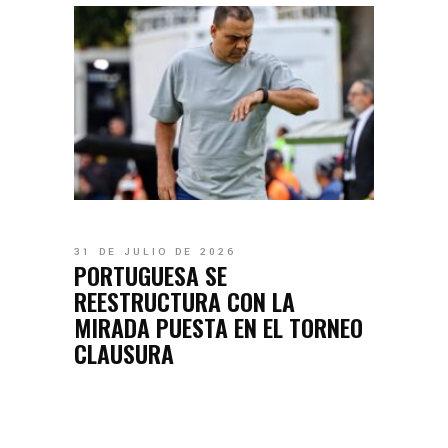
31 DE JULIO DE 2026
PORTUGUESA SE
REESTRUCTURA CON LA
MIRADA PUESTA EN EL TORNEO
CLAUSURA