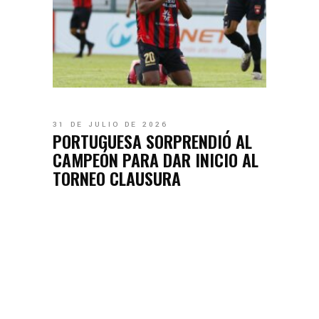
31 DE JULIO DE 2026
PORTUGUESA SORPRENDIÓ AL
CAMPEÓN PARA DAR INICIO AL
TORNEO CLAUSURA