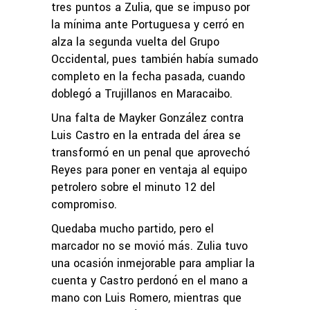
tres puntos a Zulia, que se impuso por
la mínima ante Portuguesa y cerró en
alza la segunda vuelta del Grupo
Occidental, pues también había sumado
completo en la fecha pasada, cuando
doblegó a Trujillanos en Maracaibo.
Una falta de Mayker González contra
Luis Castro en la entrada del área se
transformó en un penal que aprovechó
Reyes para poner en ventaja al equipo
petrolero sobre el minuto 12 del
compromiso.
Quedaba mucho partido, pero el
marcador no se movió más. Zulia tuvo
una ocasión inmejorable para ampliar la
cuenta y Castro perdonó en el mano a
mano con Luis Romero, mientras que