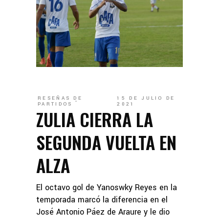
RESEÑAS DE
15 DE JULIO DE
PARTIDOS
2021
ZULIA CIERRA LA
SEGUNDA VUELTA EN
ALZA
El octavo gol de Yanoswky Reyes en la
temporada marcó la diferencia en el
José Antonio Páez de Araure y le dio