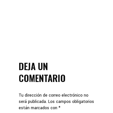
DEJA UN
COMENTARIO
Tu dirección de correo electrónico no
será publicada.
Los campos obligatorios
están marcados con
*