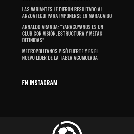
LAS VARIANTES LE DIERON RESULTADO AL
ANZOÁTEGUI PARA IMPONERSE EN MARACAIBO
ARNALDO ARANDA: “YARACUYANOS ES UN
CLUB CON VISIÓN, ESTRUCTURA Y METAS
DEFINIDAS”
METROPOLITANOS PISÓ FUERTE Y ES EL
NUEVO LÍDER DE LA TABLA ACUMULADA
EN INSTAGRAM