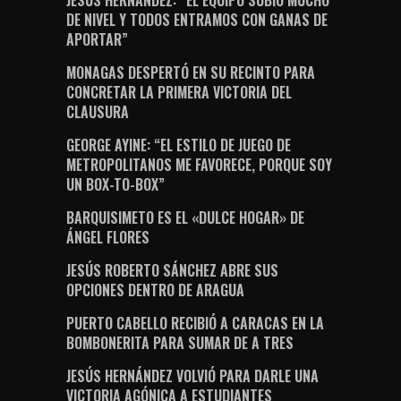
DE NIVEL Y TODOS ENTRAMOS CON GANAS DE
APORTAR”
MONAGAS DESPERTÓ EN SU RECINTO PARA
CONCRETAR LA PRIMERA VICTORIA DEL
CLAUSURA
GEORGE AYINE: “EL ESTILO DE JUEGO DE
METROPOLITANOS ME FAVORECE, PORQUE SOY
UN BOX-TO-BOX”
BARQUISIMETO ES EL «DULCE HOGAR» DE
ÁNGEL FLORES
JESÚS ROBERTO SÁNCHEZ ABRE SUS
OPCIONES DENTRO DE ARAGUA
PUERTO CABELLO RECIBIÓ A CARACAS EN LA
BOMBONERITA PARA SUMAR DE A TRES
JESÚS HERNÁNDEZ VOLVIÓ PARA DARLE UNA
VICTORIA AGÓNICA A ESTUDIANTES