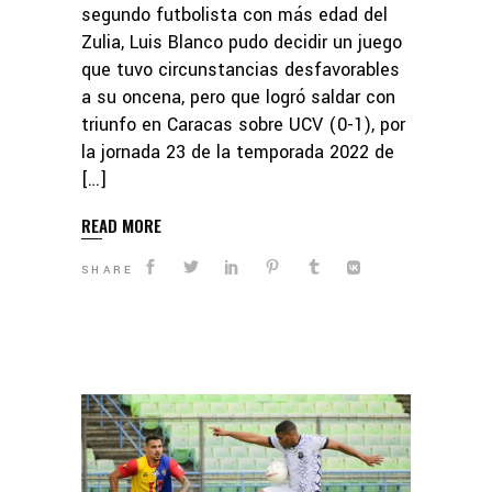
segundo futbolista con más edad del
Zulia, Luis Blanco pudo decidir un juego
que tuvo circunstancias desfavorables
a su oncena, pero que logró saldar con
triunfo en Caracas sobre UCV (0-1), por
la jornada 23 de la temporada 2022 de
[…]
READ MORE
SHARE