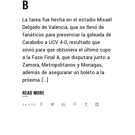
B
La tarea fue hecha en el estadio Misael
Delgado de Valencia, que se llenó de
fanáticos para presenciar la goleada de
Carabobo a UCV 4-0, resultado que
sirvió para que obtuviera el último cupo
a la Fase Final A, que disputara junto a
Zamora, Metropolitanos y Monagas,
además de asegurarar un boleto a la
próxima […]
READ MORE
SHARE