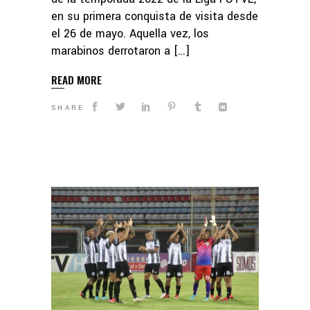
en su primera conquista de visita desde
el 26 de mayo. Aquella vez, los
marabinos derrotaron a […]
READ MORE
SHARE