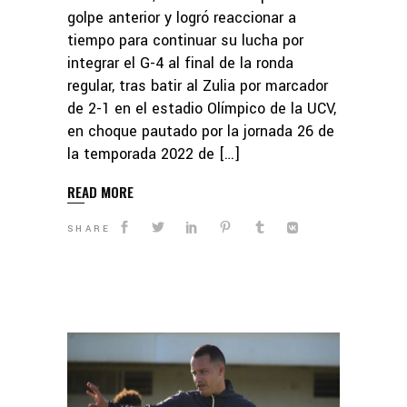
golpe anterior y logró reaccionar a
tiempo para continuar su lucha por
integrar el G-4 al final de la ronda
regular, tras batir al Zulia por marcador
de 2-1 en el estadio Olímpico de la UCV,
en choque pautado por la jornada 26 de
la temporada 2022 de […]
READ MORE
SHARE