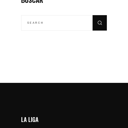
SEARCH
FOR:
LA LIGA