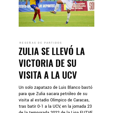
RESEÑAS DE PARTIDOS
ZULIA SE LLEVÓ LA
VICTORIA DE SU
VISITA A LA UCV
Un solo zapatazo de Luis Blanco bastó
para que Zulia sacara petróleo de su
visita al estadio Olímpico de Caracas,
tras batir 0-1 a la UCV, en la jornada 23
de la temporada 2022 de la Liga FUTVE,