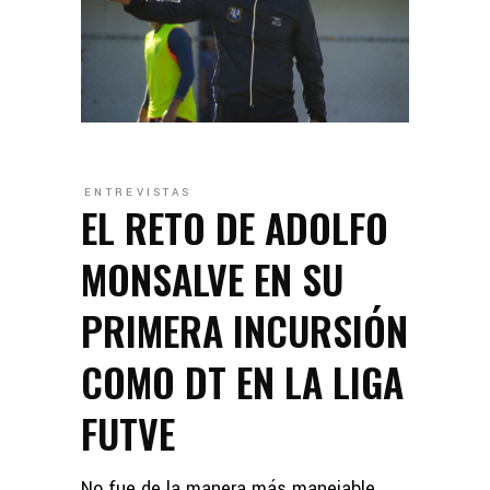
ENTREVISTAS
EL RETO DE ADOLFO
MONSALVE EN SU
PRIMERA INCURSIÓN
COMO DT EN LA LIGA
FUTVE
No fue de la manera más manejable,