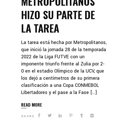
METROPOLITANOS
HIZO SU PARTE DE
LA TAREA
La tarea está hecha por Metropolitanos,
que inició la jornada 28 de la temporada
2022 de la Liga FUTVE con un
imponente triunfo frente al Zulia por 2-
0 en el estadio Olímpico de la UCV, que
los dejó a centímetros de su primera
clasificación a una Copa CONMEBOL
Libertadores y el pase a la Fase […]
READ MORE
SHARE