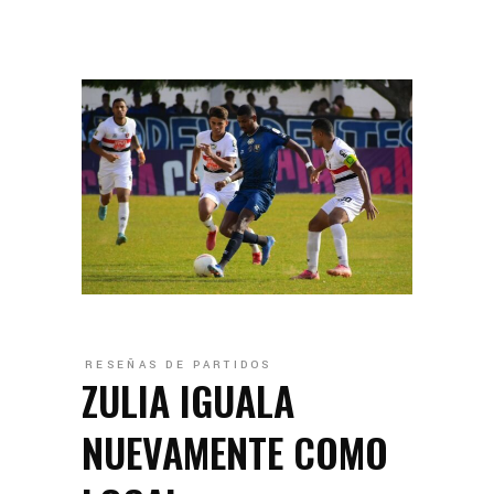
RESEÑAS DE PARTIDOS
ZULIA IGUALA
NUEVAMENTE COMO