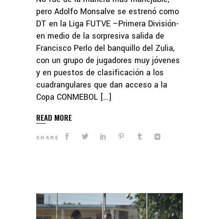
pero Adolfo Monsalve se estrenó como
DT en la Liga FUTVE –Primera División-
en medio de la sorpresiva salida de
Francisco Perlo del banquillo del Zulia,
con un grupo de jugadores muy jóvenes
y en puestos de clasificación a los
cuadrangulares que dan acceso a la
Copa CONMEBOL […]
READ MORE
SHARE