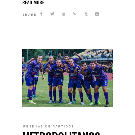
READ MORE
SHARE
RESEÑAS DE PARTIDOS