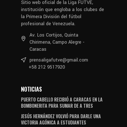
Sitio web oficial de la Liga FUTVE,
institución que engloba a los clubes de
la Primera División del fútbol
profesional de Venezuela.
Av. Los Cortijos, Quinta
Chirimena, Campo Alegre -
Caracas
prensaligafutve@gmail.com
+58 212 9517920
NOTICIAS
PUERTO CABELLO RECIBIÓ A CARACAS EN LA
BOMBONERITA PARA SUMAR DE A TRES
JESÚS HERNÁNDEZ VOLVIÓ PARA DARLE UNA
VICTORIA AGÓNICA A ESTUDIANTES