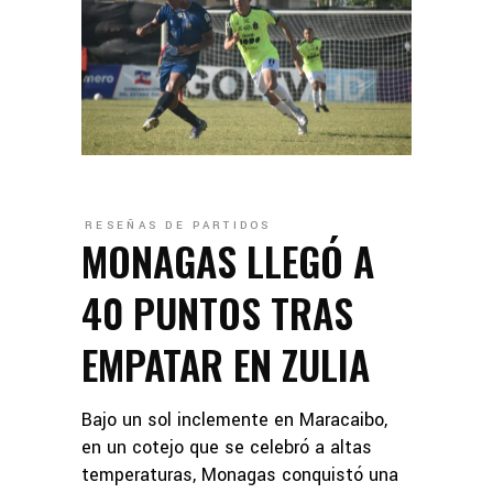
RESEÑAS DE PARTIDOS
MONAGAS LLEGÓ A
40 PUNTOS TRAS
EMPATAR EN ZULIA
Bajo un sol inclemente en Maracaibo,
en un cotejo que se celebró a altas
temperaturas, Monagas conquistó una