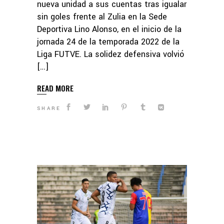
nueva unidad a sus cuentas tras igualar
sin goles frente al Zulia en la Sede
Deportiva Lino Alonso, en el inicio de la
jornada 24 de la temporada 2022 de la
Liga FUTVE. La solidez defensiva volvió
[…]
READ MORE
SHARE