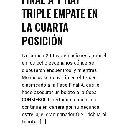
TRIPLE EMPATE EN
LA CUARTA
POSICIÓN
La jornada 29 tuvo emociones a granel
en los ocho escenarios dónde se
disputaron encuentros, y mientras
Monagas se convirtió en el tercer
clasificado a la Fase Final A, que le
hace asegurar un boleto a la Copa
CONMEBOL Libertadores mientras
continúa en carrera por su segunda
estrella, el gran ganador fue Táchira al
triunfar […]