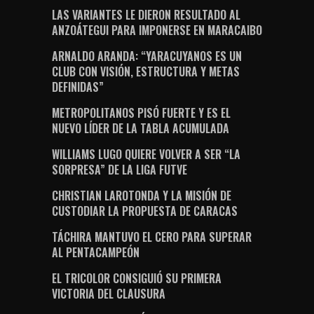
LAS VARIANTES LE DIERON RESULTADO AL
ANZOÁTEGUI PARA IMPONERSE EN MARACAIBO
ARNALDO ARANDA: “YARACUYANOS ES UN
CLUB CON VISIÓN, ESTRUCTURA Y METAS
DEFINIDAS”
METROPOLITANOS PISÓ FUERTE Y ES EL
NUEVO LÍDER DE LA TABLA ACUMULADA
WILLIAMS LUGO QUIERE VOLVER A SER “LA
SORPRESA” DE LA LIGA FUTVE
CHRISTIAN LAROTONDA Y LA MISIÓN DE
CUSTODIAR LA PROPUESTA DE CARACAS
TÁCHIRA MANTUVO EL CERO PARA SUPERAR
AL PENTACAMPEÓN
EL TRICOLOR CONSIGUIÓ SU PRIMERA
VICTORIA DEL CLAUSURA