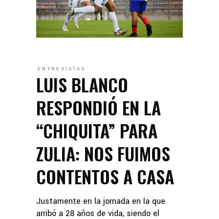
ENTREVISTAS
LUIS BLANCO
RESPONDIÓ EN LA
“CHIQUITA” PARA
ZULIA: NOS FUIMOS
CONTENTOS A CASA
Justamente en la jornada en la que
arribó a 28 años de vida, siendo el