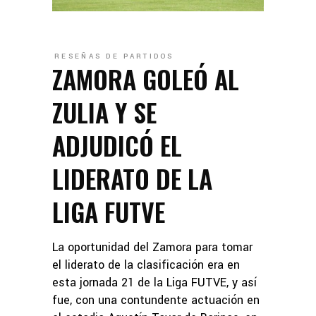
RESEÑAS DE PARTIDOS
ZAMORA GOLEÓ AL
ZULIA Y SE
ADJUDICÓ EL
LIDERATO DE LA
LIGA FUTVE
La oportunidad del Zamora para tomar
el liderato de la clasificación era en
esta jornada 21 de la Liga FUTVE, y así
fue, con una contundente actuación en