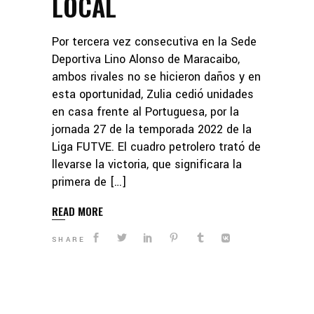
LOCAL
Por tercera vez consecutiva en la Sede
Deportiva Lino Alonso de Maracaibo,
ambos rivales no se hicieron daños y en
esta oportunidad, Zulia cedió unidades
en casa frente al Portuguesa, por la
jornada 27 de la temporada 2022 de la
Liga FUTVE. El cuadro petrolero trató de
llevarse la victoria, que significara la
primera de […]
READ MORE
SHARE