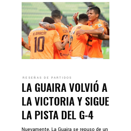
RESEÑAS DE PARTIDOS
LA GUAIRA VOLVIÓ A
LA VICTORIA Y SIGUE
LA PISTA DEL G-4
Nuevamente, La Guaira se repuso de un