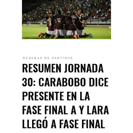
RESEÑAS DE PARTIDOS
RESUMEN JORNADA
30: CARABOBO DICE
PRESENTE EN LA
FASE FINAL A Y LARA
LLEGÓ A FASE FINAL