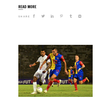
READ MORE
SHARE