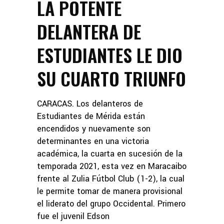
LA POTENTE
DELANTERA DE
ESTUDIANTES LE DIO
SU CUARTO TRIUNFO
CARACAS. Los delanteros de
Estudiantes de Mérida están
encendidos y nuevamente son
determinantes en una victoria
académica, la cuarta en sucesión de la
temporada 2021, esta vez en Maracaibo
frente al Zulia Fútbol Club (1-2), la cual
le permite tomar de manera provisional
el liderato del grupo Occidental. Primero
fue el juvenil Edson