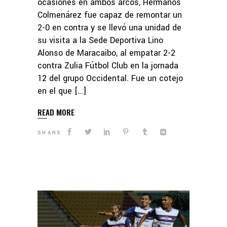
ocasiones en ambos arcos, Hermanos
Colmenárez fue capaz de remontar un
2-0 en contra y se llevó una unidad de
su visita a la Sede Deportiva Lino
Alonso de Maracaibo, al empatar 2-2
contra Zulia Fútbol Club en la jornada
12 del grupo Occidental. Fue un cotejo
en el que […]
READ MORE
SHARE