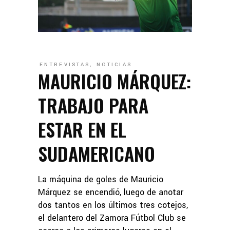
ENTREVISTAS
,
NOTICIAS
MAURICIO MÁRQUEZ:
TRABAJO PARA
ESTAR EN EL
SUDAMERICANO
La máquina de goles de Mauricio
Márquez se encendió, luego de anotar
dos tantos en los últimos tres cotejos,
el delantero del Zamora Fútbol Club se