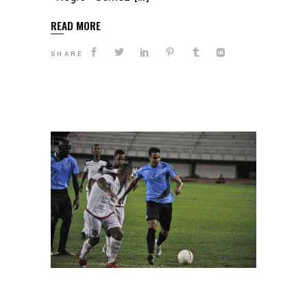
READ MORE
SHARE