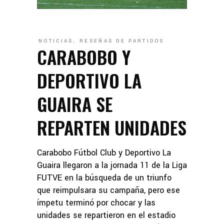
NOTICIAS
,
RESEÑAS DE PARTIDOS
CARABOBO Y
DEPORTIVO LA
GUAIRA SE
REPARTEN UNIDADES
Carabobo Fútbol Club y Deportivo La
Guaira llegaron a la jornada 11 de la Liga
FUTVE en la búsqueda de un triunfo
que reimpulsara su campaña, pero ese
ímpetu terminó por chocar y las
unidades se repartieron en el estadio