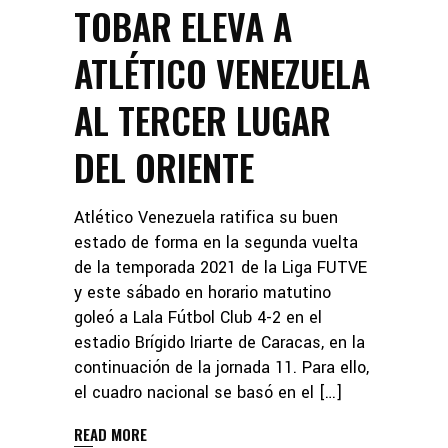
TOBAR ELEVA A
ATLÉTICO VENEZUELA
AL TERCER LUGAR
DEL ORIENTE
Atlético Venezuela ratifica su buen
estado de forma en la segunda vuelta
de la temporada 2021 de la Liga FUTVE
y este sábado en horario matutino
goleó a Lala Fútbol Club 4-2 en el
estadio Brígido Iriarte de Caracas, en la
continuación de la jornada 11. Para ello,
el cuadro nacional se basó en el […]
READ MORE