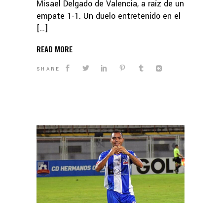
Misael Delgado de Valencia, a raíz de un
empate 1-1. Un duelo entretenido en el
[…]
READ MORE
SHARE