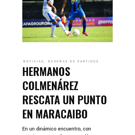
NOTICIAS
,
RESEÑAS DE PARTIDOS
HERMANOS
COLMENÁREZ
RESCATA UN PUNTO
EN MARACAIBO
En un dinámico encuentro, con