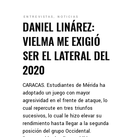
ENTREVISTAS
,
NOTICIAS
DANIEL LINÁREZ:
VIELMA ME EXIGIÓ
SER EL LATERAL DEL
2020
CARACAS. Estudiantes de Mérida ha
adoptado un juego con mayor
agresividad en el frente de ataque, lo
cual repercute en tres triunfos
sucesivos, lo cual le hizo elevar su
rendimiento hasta llegar a la segunda
posición del grupo Occidental.