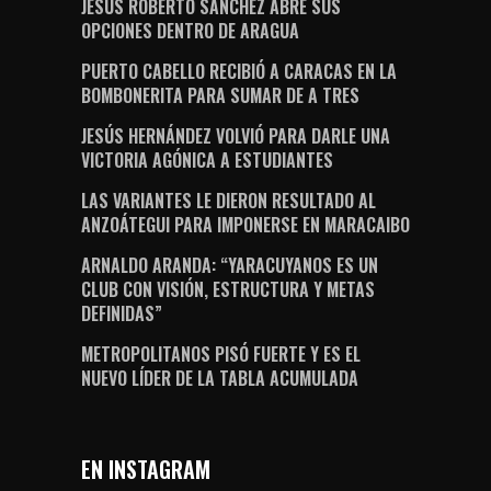
JESÚS ROBERTO SÁNCHEZ ABRE SUS
OPCIONES DENTRO DE ARAGUA
PUERTO CABELLO RECIBIÓ A CARACAS EN LA
BOMBONERITA PARA SUMAR DE A TRES
JESÚS HERNÁNDEZ VOLVIÓ PARA DARLE UNA
VICTORIA AGÓNICA A ESTUDIANTES
LAS VARIANTES LE DIERON RESULTADO AL
ANZOÁTEGUI PARA IMPONERSE EN MARACAIBO
ARNALDO ARANDA: “YARACUYANOS ES UN
CLUB CON VISIÓN, ESTRUCTURA Y METAS
DEFINIDAS”
METROPOLITANOS PISÓ FUERTE Y ES EL
NUEVO LÍDER DE LA TABLA ACUMULADA
EN INSTAGRAM