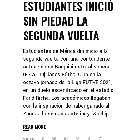
ESTUDIANTES INICIÓ
SIN PIEDAD LA
SEGUNDA VUELTA
Estudiantes de Mérida dio inicio a la
segunda vuelta con una contundente
actuación en Barquisimeto, al superar
0-7 a Trujillanos Fútbol Club en la
octava jornada de la Liga FUTVE 2021,
en un duelo escenificado en el estadio
Farid Richa. Los académicos llegaban
con la inspiración de haber ganado al
Zamora la semana anterior y [&hellip
READ MORE
SHARE