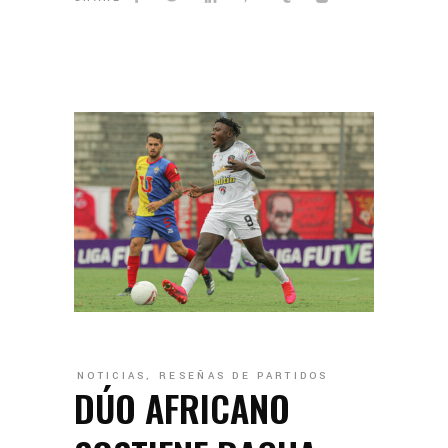
NOTICIAS
,
RESEÑAS DE PARTIDOS
DÚO AFRICANO