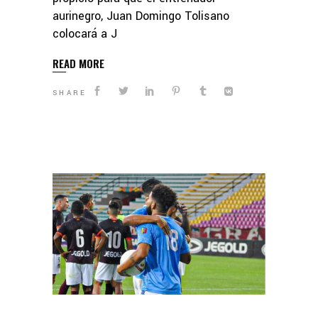
aurinegro, Juan Domingo Tolisano
colocará a J
READ MORE
SHARE