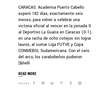
CARACAS. Academia Puerto Cabello
esperó 182 días, exactamente seis
meses, para volver a celebrar una
victoria oficial al vencer en la jornada 9
al Deportivo La Guaira en Caracas (0-1),
en una racha de ocho cotejos sin lograr
lauros, al sumar Liga FUTVE y Copa
CONMEBOL Sudamericana. Con el cero
del arco, los carabobeños pudieron
[&helli
READ MORE
SHARE