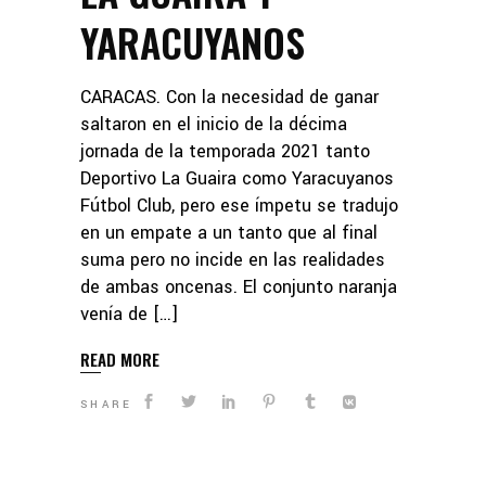
YARACUYANOS
CARACAS. Con la necesidad de ganar
saltaron en el inicio de la décima
jornada de la temporada 2021 tanto
Deportivo La Guaira como Yaracuyanos
Fútbol Club, pero ese ímpetu se tradujo
en un empate a un tanto que al final
suma pero no incide en las realidades
de ambas oncenas. El conjunto naranja
venía de […]
READ MORE
SHARE