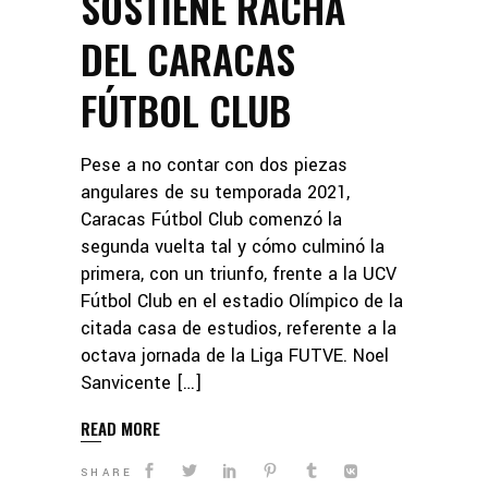
SOSTIENE RACHA
DEL CARACAS
FÚTBOL CLUB
Pese a no contar con dos piezas
angulares de su temporada 2021,
Caracas Fútbol Club comenzó la
segunda vuelta tal y cómo culminó la
primera, con un triunfo, frente a la UCV
Fútbol Club en el estadio Olímpico de la
citada casa de estudios, referente a la
octava jornada de la Liga FUTVE. Noel
Sanvicente […]
READ MORE
SHARE