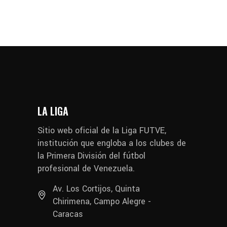
LA LIGA
Sitio web oficial de la Liga FUTVE,
institución que engloba a los clubes de
la Primera División del fútbol
profesional de Venezuela.
Av. Los Cortijos, Quinta
Chirimena, Campo Alegre -
Caracas