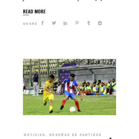
READ MORE
SHARE
NOTICIAS
,
RESEÑAS DE PARTIDOS