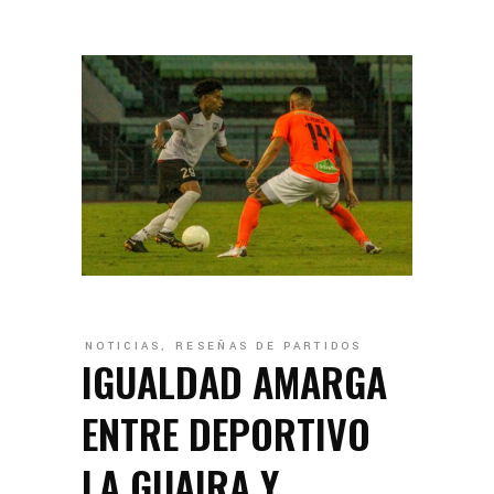
NOTICIAS
,
RESEÑAS DE PARTIDOS
IGUALDAD AMARGA
ENTRE DEPORTIVO
LA GUAIRA Y