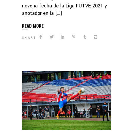
novena fecha de la Liga FUTVE 2021 y
anotador en la […]
READ MORE
SHARE