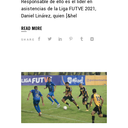
Responsable de ello es el líder en
asistencias de la Liga FUTVE 2021,
Daniel Linárez, quien [&hel
READ MORE
SHARE