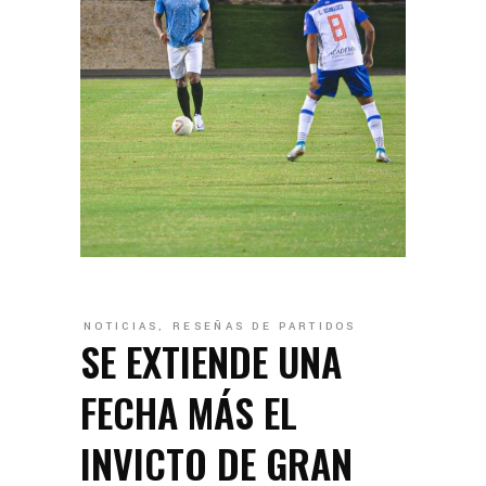
NOTICIAS
,
RESEÑAS DE PARTIDOS
SE EXTIENDE UNA
FECHA MÁS EL
INVICTO DE GRAN