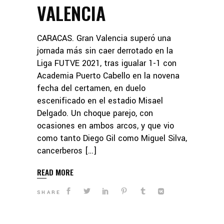
VALENCIA
CARACAS. Gran Valencia superó una
jornada más sin caer derrotado en la
Liga FUTVE 2021, tras igualar 1-1 con
Academia Puerto Cabello en la novena
fecha del certamen, en duelo
escenificado en el estadio Misael
Delgado. Un choque parejo, con
ocasiones en ambos arcos, y que vio
como tanto Diego Gil como Miguel Silva,
cancerberos […]
READ MORE
SHARE