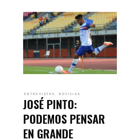
ENTREVISTAS
,
NOTICIAS
JOSÉ PINTO:
PODEMOS PENSAR
EN GRANDE