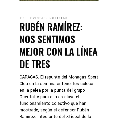
ENTREVISTAS
,
NOTICIAS
RUBÉN RAMÍREZ:
NOS SENTIMOS
MEJOR CON LA LÍNEA
DE TRES
CARACAS. El repunte del Monagas Sport
Club en la semana anterior los coloca
en la pelea por la punta del grupo
Oriental, y para ello es clave el
funcionamiento colectivo que han
mostrado, según el defensor Rubén
Ramírez, integrante del XI ideal de la