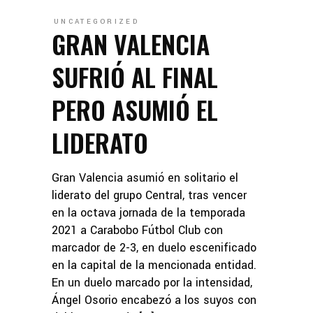
UNCATEGORIZED
GRAN VALENCIA
SUFRIÓ AL FINAL
PERO ASUMIÓ EL
LIDERATO
Gran Valencia asumió en solitario el
liderato del grupo Central, tras vencer
en la octava jornada de la temporada
2021 a Carabobo Fútbol Club con
marcador de 2-3, en duelo escenificado
en la capital de la mencionada entidad.
En un duelo marcado por la intensidad,
Ángel Osorio encabezó a los suyos con