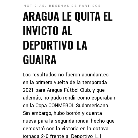
NOTICIAS
,
RESEÑAS DE PARTIDOS
ARAGUA LE QUITA EL
INVICTO AL
DEPORTIVO LA
GUAIRA
Los resultados no fueron abundantes
en la primera vuelta de la temporada
2021 para Aragua Fútbol Club, y que
además, no pudo rendir como esperaban
en la Copa CONMEBOL Sudamericana.
Sin embargo, hubo borrón y cuenta
nueva para la segunda ronda, hecho que
demostró con la victoria en la octava
jornada 2-0 frente al Deportivo […]