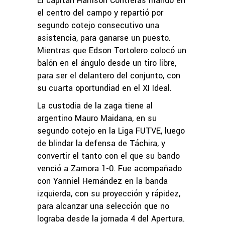
El capitán Harrison Contreras mandó en
el centro del campo y repartió por
segundo cotejo consecutivo una
asistencia, para ganarse un puesto.
Mientras que Edson Tortolero colocó un
balón en el ángulo desde un tiro libre,
para ser el delantero del conjunto, con
su cuarta oportundiad en el XI Ideal.
La custodia de la zaga tiene al
argentino Mauro Maidana, en su
segundo cotejo en la Liga FUTVE, luego
de blindar la defensa de Táchira, y
convertir el tanto con el que su bando
venció a Zamora 1-0. Fue acompañado
con Yanniel Hernández en la banda
izquierda, con su proyección y rápidez,
para alcanzar una selección que no
lograba desde la jornada 4 del Apertura.