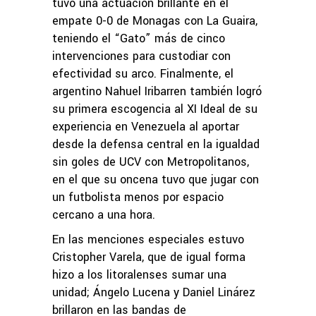
tuvo una actuación brillante en el
empate 0-0 de Monagas con La Guaira,
teniendo el “Gato” más de cinco
intervenciones para custodiar con
efectividad su arco. Finalmente, el
argentino Nahuel Iribarren también logró
su primera escogencia al XI Ideal de su
experiencia en Venezuela al aportar
desde la defensa central en la igualdad
sin goles de UCV con Metropolitanos,
en el que su oncena tuvo que jugar con
un futbolista menos por espacio
cercano a una hora.
En las menciones especiales estuvo
Cristopher Varela, que de igual forma
hizo a los litoralenses sumar una
unidad; Ángelo Lucena y Daniel Linárez
brillaron en las bandas de