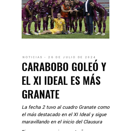
NOTICIAS
26 DE JULIO DE 2024
CARABOBO GOLEÓ Y
EL XI IDEAL ES MÁS
GRANATE
La fecha 2 tuvo al cuadro Granate como
el más destacado en el XI Ideal y sigue
maravillando en el inicio del Clausura