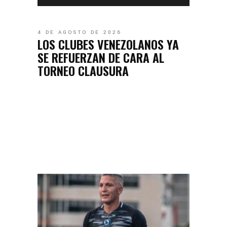
4 DE AGOSTO DE 2026
LOS CLUBES VENEZOLANOS YA
SE REFUERZAN DE CARA AL
TORNEO CLAUSURA