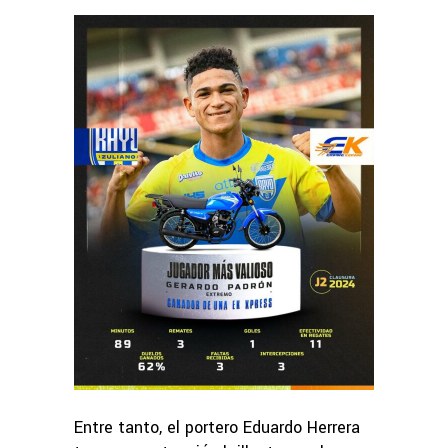
Entre tanto, el portero Eduardo Herrera