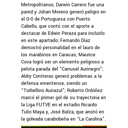
Metropolitanos; Darwin Carrero fue una
pared y Johan Moreno generó peligro en
el 0-0 de Portuguesa con Puerto
Cabello, que contó con el aporte a
destacar de Edwin Peraza para incluirlo
en este apartado; Fernando Díaz
demostró personalidad en el lauro de
los marabinos en Caracas; Maurice
Cova logró ser un elemento peligroso a
pelota parada del “Carrusel Aurinegro”;
Aldry Contreras generó problemas a la
defensa emeritense, siendo un
“Torbellino Auriazul”; Roberto Ordóñez
marcó el primer gol de su trayectoria en
la Liga FUTVE en el estadio Ricardo
Tulio Maya y, José Balza, que anotó en
la goleada carabobeña en “La Carolina”.