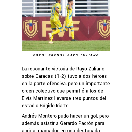
FOTO: PRENSA RAYO ZULIANO
La resonante victoria de Rayo Zuliano
sobre Caracas (1-2) tuvo a dos héroes
en la parte ofensiva, pero un importante
orden colectivo que permitió a los de
Elvis Martínez llevarse tres puntos del
estadio Brígido Iriarte.
Andrés Montero pudo hacer un gol, pero
además asistir a Gerardo Padrón para
abrir al marcador, en una destacada