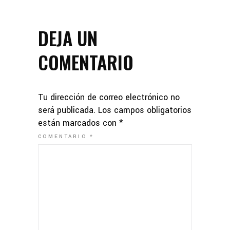
DEJA UN
COMENTARIO
Tu dirección de correo electrónico no
será publicada.
Los campos obligatorios
están marcados con
*
COMENTARIO
*