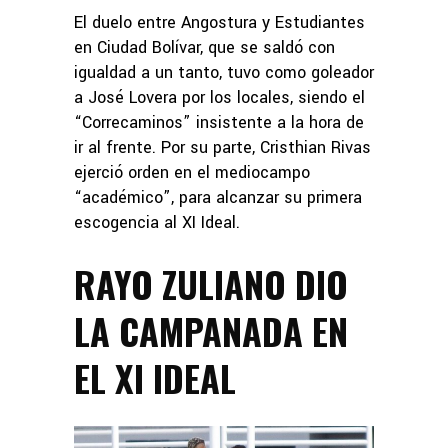
El duelo entre Angostura y Estudiantes
en Ciudad Bolívar, que se saldó con
igualdad a un tanto, tuvo como goleador
a José Lovera por los locales, siendo el
“Correcaminos” insistente a la hora de
ir al frente. Por su parte, Cristhian Rivas
ejerció orden en el mediocampo
“académico”, para alcanzar su primera
escogencia al XI Ideal.
RAYO ZULIANO DIO
LA CAMPANADA EN
EL XI IDEAL