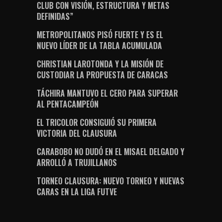
CLUB CON VISIÓN, ESTRUCTURA Y METAS
DEFINIDAS”
METROPOLITANOS PISÓ FUERTE Y ES EL
NUEVO LÍDER DE LA TABLA ACUMULADA
CHRISTIAN LAROTONDA Y LA MISIÓN DE
CUSTODIAR LA PROPUESTA DE CARACAS
TÁCHIRA MANTUVO EL CERO PARA SUPERAR
AL PENTACAMPEÓN
EL TRICOLOR CONSIGUIÓ SU PRIMERA
VICTORIA DEL CLAUSURA
CARABOBO NO DUDÓ EN EL MISAEL DELGADO Y
ARROLLÓ A TRUJILLANOS
TORNEO CLAUSURA: NUEVO TORNEO Y NUEVAS
CARAS EN LA LIGA FUTVE