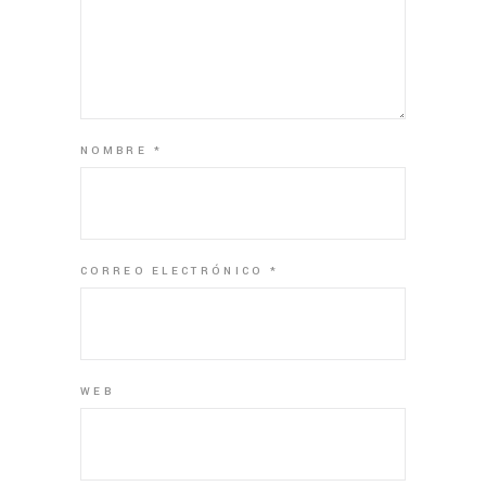
NOMBRE
*
CORREO ELECTRÓNICO
*
WEB