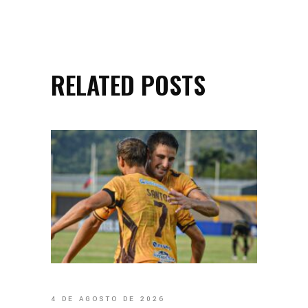
RELATED POSTS
4 DE AGOSTO DE 2026