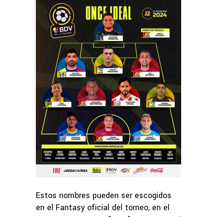
Estos nombres pueden ser escogidos
en el Fantasy oficial del torneo, en el