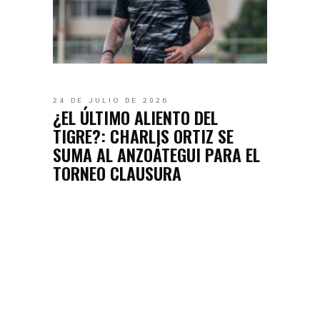
24 DE JULIO DE 2026
¿EL ÚLTIMO ALIENTO DEL
TIGRE?: CHARLIS ORTIZ SE
SUMA AL ANZOÁTEGUI PARA EL
TORNEO CLAUSURA