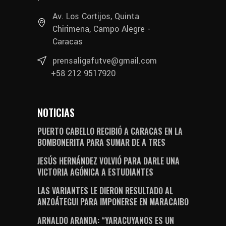
Av. Los Cortijos, Quinta
Chirimena, Campo Alegre -
Caracas
prensaligafutve@gmail.com
+58 212 9517920
NOTICIAS
PUERTO CABELLO RECIBIÓ A CARACAS EN LA
BOMBONERITA PARA SUMAR DE A TRES
JESÚS HERNÁNDEZ VOLVIÓ PARA DARLE UNA
VICTORIA AGÓNICA A ESTUDIANTES
LAS VARIANTES LE DIERON RESULTADO AL
ANZOÁTEGUI PARA IMPONERSE EN MARACAIBO
ARNALDO ARANDA: “YARACUYANOS ES UN