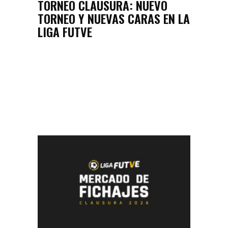
TORNEO CLAUSURA: NUEVO
TORNEO Y NUEVAS CARAS EN LA
LIGA FUTVE