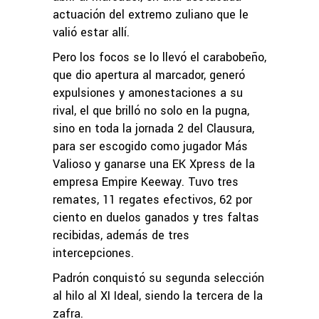
actuación del extremo zuliano que le
valió estar allí.
Pero los focos se lo llevó el carabobeño,
que dio apertura al marcador, generó
expulsiones y amonestaciones a su
rival, el que brilló no solo en la pugna,
sino en toda la jornada 2 del Clausura,
para ser escogido como jugador Más
Valioso y ganarse una EK Xpress de la
empresa Empire Keeway. Tuvo tres
remates, 11 regates efectivos, 62 por
ciento en duelos ganados y tres faltas
recibidas, además de tres
intercepciones.
Padrón conquistó su segunda selección
al hilo al XI Ideal, siendo la tercera de la
zafra.