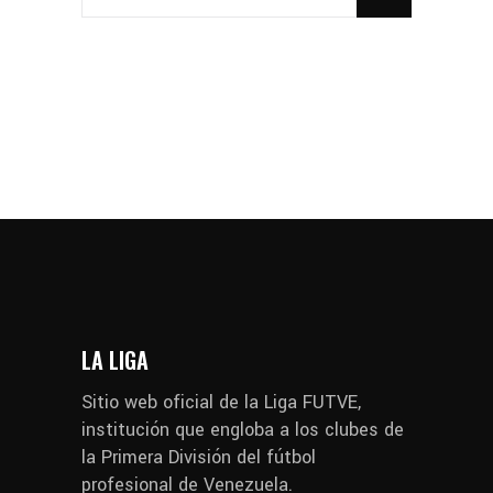
LA LIGA
Sitio web oficial de la Liga FUTVE,
institución que engloba a los clubes de
la Primera División del fútbol
profesional de Venezuela.