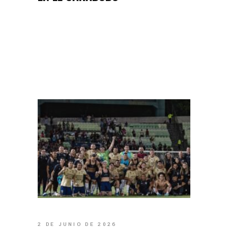
2 DE JUNIO DE 2026