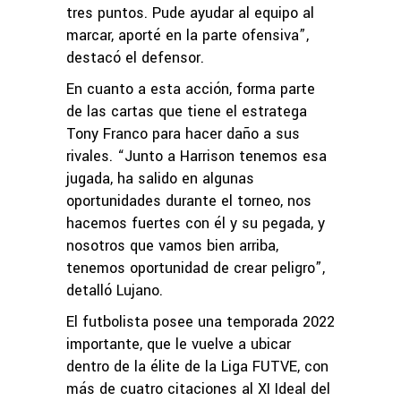
tres puntos. Pude ayudar al equipo al
marcar, aporté en la parte ofensiva”,
destacó el defensor.
En cuanto a esta acción, forma parte
de las cartas que tiene el estratega
Tony Franco para hacer daño a sus
rivales. “Junto a Harrison tenemos esa
jugada, ha salido en algunas
oportunidades durante el torneo, nos
hacemos fuertes con él y su pegada, y
nosotros que vamos bien arriba,
tenemos oportunidad de crear peligro”,
detalló Lujano.
El futbolista posee una temporada 2022
importante, que le vuelve a ubicar
dentro de la élite de la Liga FUTVE, con
más de cuatro citaciones al XI Ideal del