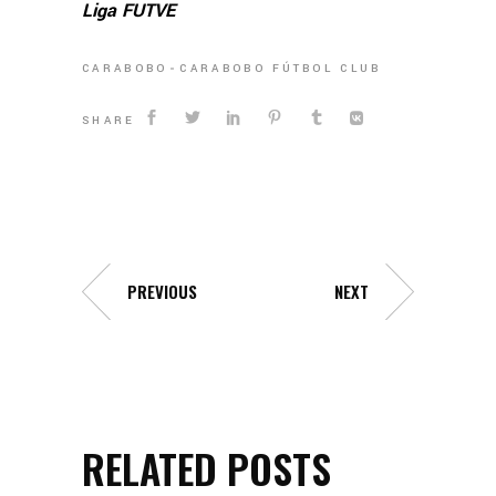
Liga FUTVE
CARABOBO
CARABOBO FÚTBOL CLUB
SHARE
PREVIOUS
NEXT
RELATED POSTS