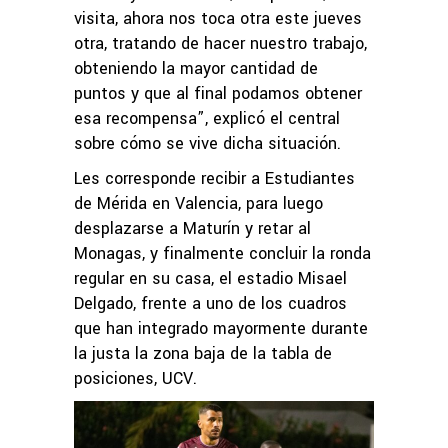
visita, ahora nos toca otra este jueves
otra, tratando de hacer nuestro trabajo,
obteniendo la mayor cantidad de
puntos y que al final podamos obtener
esa recompensa”, explicó el central
sobre cómo se vive dicha situación.
Les corresponde recibir a Estudiantes
de Mérida en Valencia, para luego
desplazarse a Maturín y retar al
Monagas, y finalmente concluir la ronda
regular en su casa, el estadio Misael
Delgado, frente a uno de los cuadros
que han integrado mayormente durante
la justa la zona baja de la tabla de
posiciones, UCV.