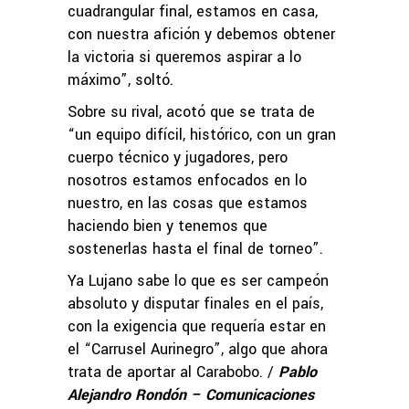
cuadrangular final, estamos en casa,
con nuestra afición y debemos obtener
la victoria si queremos aspirar a lo
máximo”, soltó.
Sobre su rival, acotó que se trata de
“un equipo difícil, histórico, con un gran
cuerpo técnico y jugadores, pero
nosotros estamos enfocados en lo
nuestro, en las cosas que estamos
haciendo bien y tenemos que
sostenerlas hasta el final de torneo”.
Ya Lujano sabe lo que es ser campeón
absoluto y disputar finales en el país,
con la exigencia que requería estar en
el “Carrusel Aurinegro”, algo que ahora
trata de aportar al Carabobo. /
Pablo
Alejandro Rondón – Comunicaciones