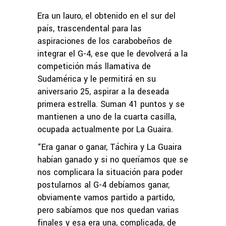
Era un lauro, el obtenido en el sur del
país, trascendental para las
aspiraciones de los carabobeños de
integrar el G-4, ese que le devolverá a la
competición más llamativa de
Sudamérica y le permitirá en su
aniversario 25, aspirar a la deseada
primera estrella. Suman 41 puntos y se
mantienen a uno de la cuarta casilla,
ocupada actualmente por La Guaira.
“Era ganar o ganar, Táchira y La Guaira
habían ganado y si no queríamos que se
nos complicara la situación para poder
postularnos al G-4 debíamos ganar,
obviamente vamos partido a partido,
pero sabíamos que nos quedan varias
finales y esa era una, complicada, de