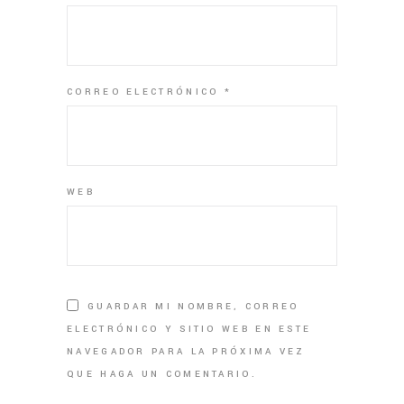
CORREO ELECTRÓNICO
*
WEB
GUARDAR MI NOMBRE, CORREO
ELECTRÓNICO Y SITIO WEB EN ESTE
NAVEGADOR PARA LA PRÓXIMA VEZ
QUE HAGA UN COMENTARIO.