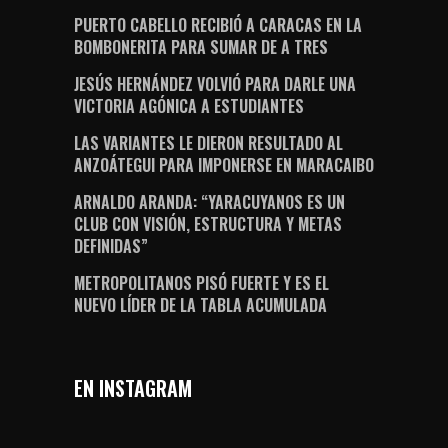
PUERTO CABELLO RECIBIÓ A CARACAS EN LA
BOMBONERITA PARA SUMAR DE A TRES
JESÚS HERNÁNDEZ VOLVIÓ PARA DARLE UNA
VICTORIA AGÓNICA A ESTUDIANTES
LAS VARIANTES LE DIERON RESULTADO AL
ANZOÁTEGUI PARA IMPONERSE EN MARACAIBO
ARNALDO ARANDA: “YARACUYANOS ES UN
CLUB CON VISIÓN, ESTRUCTURA Y METAS
DEFINIDAS”
METROPOLITANOS PISÓ FUERTE Y ES EL
NUEVO LÍDER DE LA TABLA ACUMULADA
EN INSTAGRAM