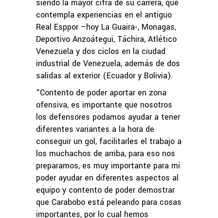
siendo la mayor cifra de su carrera, que
contempla experiencias en el antiguo
Real Esppor –hoy La Guaira-, Monagas,
Deportivo Anzoátegui, Táchira, Atlético
Venezuela y dos ciclos en la ciudad
industrial de Venezuela, además de dos
salidas al exterior (Ecuador y Bolivia).
“Contento de poder aportar en zona
ofensiva, es importante que nosotros
los defensores podamos ayudar a tener
diferentes variantes a la hora de
conseguir un gol, facilitarles el trabajo a
los muchachos de arriba, para eso nos
preparamos, es muy importante para mí
poder ayudar en diferentes aspectos al
equipo y contento de poder demostrar
que Carabobo está peleando para cosas
importantes, por lo cual hemos