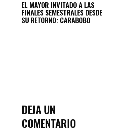
EL MAYOR INVITADO A LAS
FINALES SEMESTRALES DESDE
SU RETORNO: CARABOBO
DEJA UN
COMENTARIO