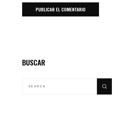
BUSCAR
SEARCH
FOR: