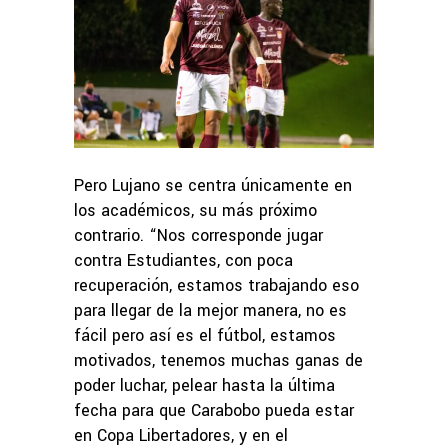
Pero Lujano se centra únicamente en
los académicos, su más próximo
contrario. “Nos corresponde jugar
contra Estudiantes, con poca
recuperación, estamos trabajando eso
para llegar de la mejor manera, no es
fácil pero así es el fútbol, estamos
motivados, tenemos muchas ganas de
poder luchar, pelear hasta la última
fecha para que Carabobo pueda estar
en Copa Libertadores, y en el