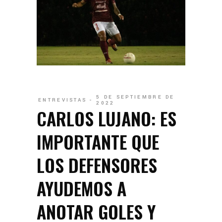
5 DE SEPTIEMBRE DE
ENTREVISTAS
2022
CARLOS LUJANO: ES
IMPORTANTE QUE
LOS DEFENSORES
AYUDEMOS A
ANOTAR GOLES Y