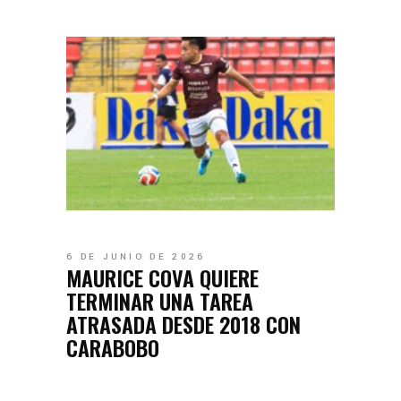
6 DE JUNIO DE 2026
MAURICE COVA QUIERE
TERMINAR UNA TAREA
ATRASADA DESDE 2018 CON
CARABOBO