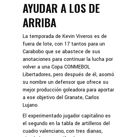
AYUDAR A LOS DE
ARRIBA
La temporada de Kevin Viveros es de
fuera de lote, con 17 tantos para un
Carabobo que se abastece de sus
anotaciones para continuar la lucha por
volver a una Copa CONMEBOL
Libertadores, pero después de él, asomó
su nombre un defensor que ofrece su
mejor producción goleadora para aportar
a ese objetivo del Granate, Carlos
Lujano.
El experimentado jugador capitalino es
el segundo en la tabla de artilleros del
cuadro valenciano, con tres dianas,