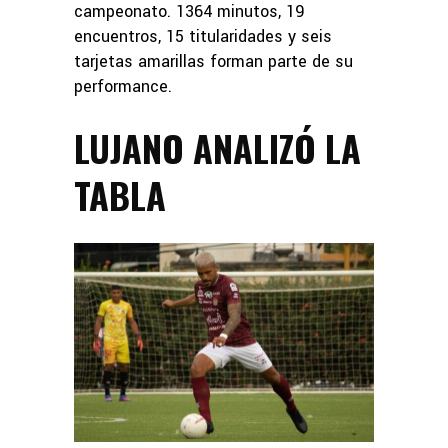
campeonato. 1364 minutos, 19
encuentros, 15 titularidades y seis
tarjetas amarillas forman parte de su
performance.
LUJANO ANALIZÓ LA
TABLA