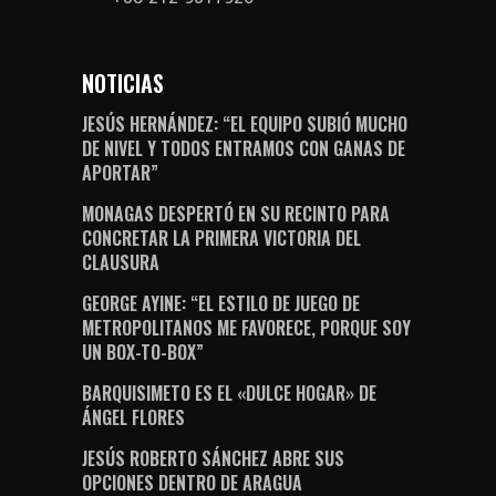
NOTICIAS
JESÚS HERNÁNDEZ: “EL EQUIPO SUBIÓ MUCHO
DE NIVEL Y TODOS ENTRAMOS CON GANAS DE
APORTAR”
MONAGAS DESPERTÓ EN SU RECINTO PARA
CONCRETAR LA PRIMERA VICTORIA DEL
CLAUSURA
GEORGE AYINE: “EL ESTILO DE JUEGO DE
METROPOLITANOS ME FAVORECE, PORQUE SOY
UN BOX-TO-BOX”
BARQUISIMETO ES EL «DULCE HOGAR» DE
ÁNGEL FLORES
JESÚS ROBERTO SÁNCHEZ ABRE SUS
OPCIONES DENTRO DE ARAGUA