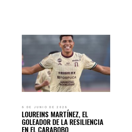
6 DE JUNIO DE 2026
LOUREINS MARTÍNEZ, EL
GOLEADOR DE LA RESILIENCIA
EN EL CARABOBO