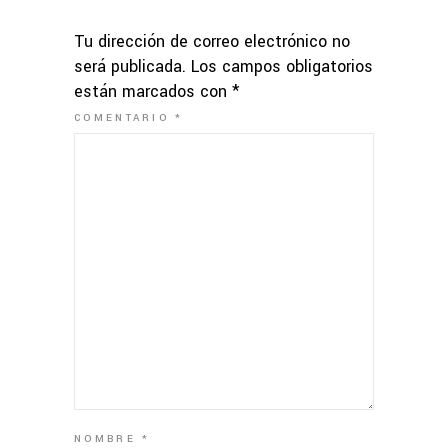
Tu dirección de correo electrónico no
será publicada.
Los campos obligatorios
están marcados con
*
COMENTARIO
*
NOMBRE
*