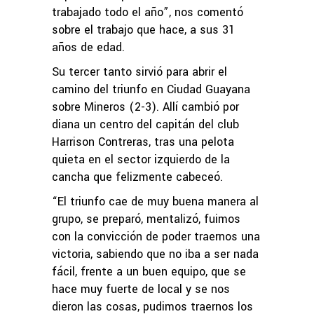
trabajado todo el año”, nos comentó
sobre el trabajo que hace, a sus 31
años de edad.
Su tercer tanto sirvió para abrir el
camino del triunfo en Ciudad Guayana
sobre Mineros (2-3). Allí cambió por
diana un centro del capitán del club
Harrison Contreras, tras una pelota
quieta en el sector izquierdo de la
cancha que felizmente cabeceó.
“El triunfo cae de muy buena manera al
grupo, se preparó, mentalizó, fuimos
con la convicción de poder traernos una
victoria, sabiendo que no iba a ser nada
fácil, frente a un buen equipo, que se
hace muy fuerte de local y se nos
dieron las cosas, pudimos traernos los