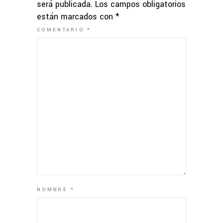
será publicada.
Los campos obligatorios
están marcados con
*
COMENTARIO
*
NOMBRE
*