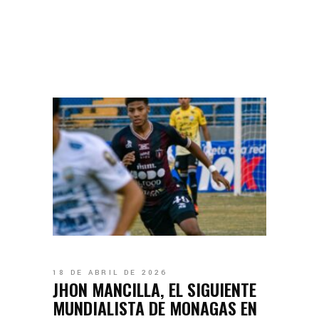
18 DE ABRIL DE 2026
JHON MANCILLA, EL SIGUIENTE
MUNDIALISTA DE MONAGAS EN