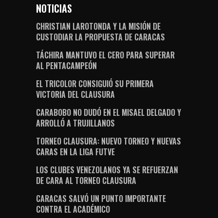
NOTICIAS
CHRISTIAN LAROTONDA Y LA MISIÓN DE
CUSTODIAR LA PROPUESTA DE CARACAS
TÁCHIRA MANTUVO EL CERO PARA SUPERAR
AL PENTACAMPEÓN
EL TRICOLOR CONSIGUIÓ SU PRIMERA
VICTORIA DEL CLAUSURA
CARABOBO NO DUDÓ EN EL MISAEL DELGADO Y
ARROLLÓ A TRUJILLANOS
TORNEO CLAUSURA: NUEVO TORNEO Y NUEVAS
CARAS EN LA LIGA FUTVE
LOS CLUBES VENEZOLANOS YA SE REFUERZAN
DE CARA AL TORNEO CLAUSURA
CARACAS SALVÓ UN PUNTO IMPORTANTE
CONTRA EL ACADÉMICO