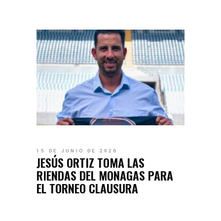
15 DE JUNIO DE 2026
JESÚS ORTIZ TOMA LAS
RIENDAS DEL MONAGAS PARA
EL TORNEO CLAUSURA