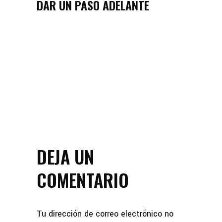
DAR UN PASO ADELANTE
DEJA UN
COMENTARIO
Tu dirección de correo electrónico no