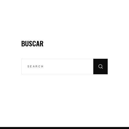
BUSCAR
SEARCH
FOR: