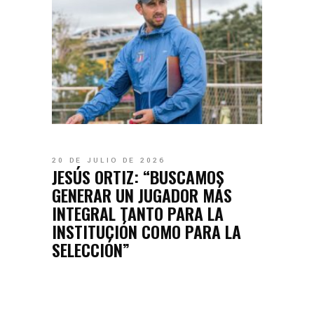
20 DE JULIO DE 2026
JESÚS ORTIZ: “BUSCAMOS
GENERAR UN JUGADOR MÁS
INTEGRAL TANTO PARA LA
INSTITUCIÓN COMO PARA LA
SELECCIÓN”