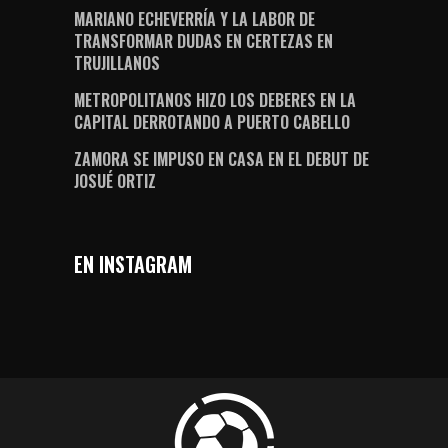
MARIANO ECHEVERRÍA Y LA LABOR DE
TRANSFORMAR DUDAS EN CERTEZAS EN
TRUJILLANOS
METROPOLITANOS HIZO LOS DEBERES EN LA
CAPITAL DERROTANDO A PUERTO CABELLO
ZAMORA SE IMPUSO EN CASA EN EL DEBUT DE
JOSUÉ ORTIZ
EN INSTAGRAM