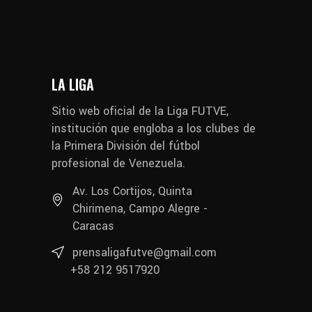
LA LIGA
Sitio web oficial de la Liga FUTVE,
institución que engloba a los clubes de
la Primera División del fútbol
profesional de Venezuela.
Av. Los Cortijos, Quinta
Chirimena, Campo Alegre -
Caracas
prensaligafutve@gmail.com
+58 212 9517920