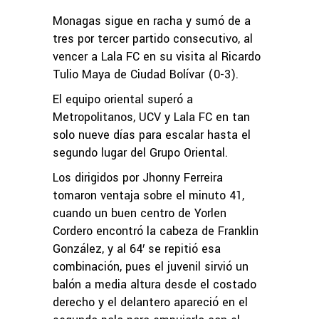
Monagas sigue en racha y sumó de a
tres por tercer partido consecutivo, al
vencer a Lala FC en su visita al Ricardo
Tulio Maya de Ciudad Bolívar (0-3).
El equipo oriental superó a
Metropolitanos, UCV y Lala FC en tan
solo nueve días para escalar hasta el
segundo lugar del Grupo Oriental.
Los dirigidos por Jhonny Ferreira
tomaron ventaja sobre el minuto 41,
cuando un buen centro de Yorlen
Cordero encontró la cabeza de Franklin
González, y al 64′ se repitió esa
combinación, pues el juvenil sirvió un
balón a media altura desde el costado
derecho y el delantero apareció en el