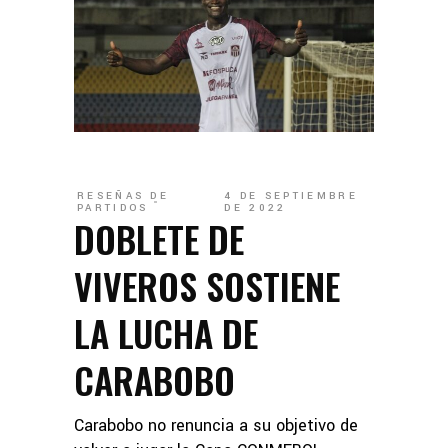
RESEÑAS DE
4 DE SEPTIEMBRE
PARTIDOS
DE 2022
DOBLETE DE
VIVEROS SOSTIENE
LA LUCHA DE
CARABOBO
Carabobo no renuncia a su objetivo de