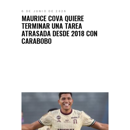
6 DE JUNIO DE 2026
MAURICE COVA QUIERE
TERMINAR UNA TAREA
ATRASADA DESDE 2018 CON
CARABOBO