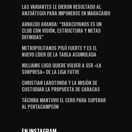
LAS VARIANTES LE DIERON RESULTADO AL
ANZOÁTEGUI PARA IMPONERSE EN MARACAIBO
ARNALDO ARANDA: “YARACUYANOS ES UN
CLUB CON VISIÓN, ESTRUCTURA Y METAS
DEFINIDAS”
METROPOLITANOS PISÓ FUERTE Y ES EL
NUEVO LÍDER DE LA TABLA ACUMULADA
WILLIAMS LUGO QUIERE VOLVER A SER «LA
SORPRESA» DE LA LIGA FUTVE
CHRISTIAN LAROTONDA Y LA MISIÓN DE
CUSTODIAR LA PROPUESTA DE CARACAS
TÁCHIRA MANTUVO EL CERO PARA SUPERAR
AL PENTACAMPEÓN
EN INSTAGRAM