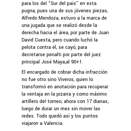
para los del “Sur del país” en esta
pugna, pues una de sus jóvenes piezas,
Alfredo Mendoza, estuvo a la marca de
una jugada que se realizó desde la
derecha hacia el área, por parte de Juan
David Cuesta, pero cuando luchó la
pelota contra él, se cayó, para
decretarse penalti por parte del juez
principal José Maya,al 90+1.
El encargado de cobrar dicha infracción
no fue otro sino Viveros, quien lo
transformó en anotación para recuperar
la ventaja en la pizarra y como máximo
artíllero del torneo, ahora con 17 dianas,
luego de durar un mes sin mover las
redes. Todo quedó así y los puntos
viajaron a Valencia.