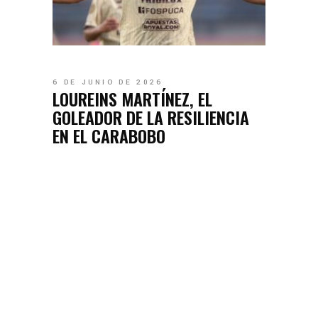
6 DE JUNIO DE 2026
LOUREINS MARTÍNEZ, EL
GOLEADOR DE LA RESILIENCIA
EN EL CARABOBO