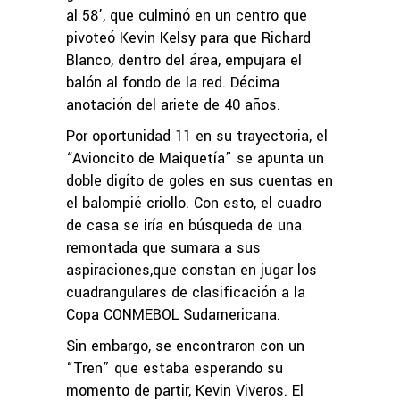
al 58’, que culminó en un centro que
pivoteó Kevin Kelsy para que Richard
Blanco, dentro del área, empujara el
balón al fondo de la red. Décima
anotación del ariete de 40 años.
Por oportunidad 11 en su trayectoria, el
“Avioncito de Maiquetía” se apunta un
doble digíto de goles en sus cuentas en
el balompié criollo. Con esto, el cuadro
de casa se iría en búsqueda de una
remontada que sumara a sus
aspiraciones,que constan en jugar los
cuadrangulares de clasificación a la
Copa CONMEBOL Sudamericana.
Sin embargo, se encontraron con un
“Tren” que estaba esperando su
momento de partir, Kevin Viveros. El