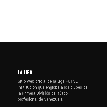
LA LIGA
Sitio web oficial de la Liga FUTVE,
institución que engloba a los clubes de
la Primera División del fútbol
profesional de Venezuela.