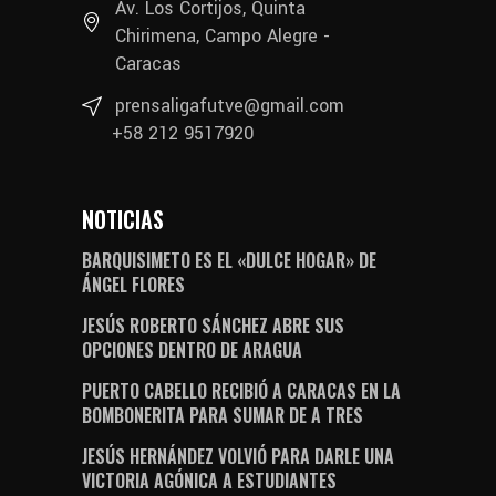
Av. Los Cortijos, Quinta
Chirimena, Campo Alegre -
Caracas
prensaligafutve@gmail.com
+58 212 9517920
NOTICIAS
BARQUISIMETO ES EL «DULCE HOGAR» DE
ÁNGEL FLORES
JESÚS ROBERTO SÁNCHEZ ABRE SUS
OPCIONES DENTRO DE ARAGUA
PUERTO CABELLO RECIBIÓ A CARACAS EN LA
BOMBONERITA PARA SUMAR DE A TRES
JESÚS HERNÁNDEZ VOLVIÓ PARA DARLE UNA
VICTORIA AGÓNICA A ESTUDIANTES