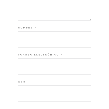
NOMBRE
*
CORREO ELECTRÓNICO
*
WEB