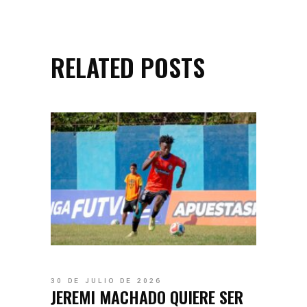
RELATED POSTS
30 DE JULIO DE 2026
JEREMI MACHADO QUIERE SER