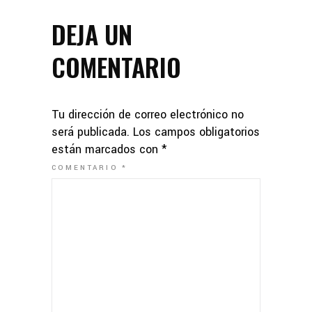
DEJA UN
COMENTARIO
Tu dirección de correo electrónico no
será publicada.
Los campos obligatorios
están marcados con
*
COMENTARIO
*