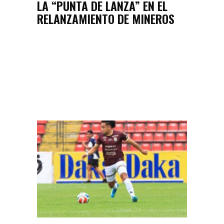
LA “PUNTA DE LANZA” EN EL
RELANZAMIENTO DE MINEROS