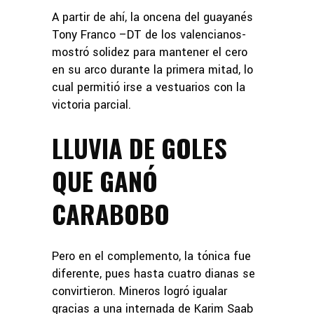
A partir de ahí, la oncena del guayanés
Tony Franco –DT de los valencianos-
mostró solidez para mantener el cero
en su arco durante la primera mitad, lo
cual permitió irse a vestuarios con la
victoria parcial.
LLUVIA DE GOLES
QUE GANÓ
CARABOBO
Pero en el complemento, la tónica fue
diferente, pues hasta cuatro dianas se
convirtieron. Mineros logró igualar
gracias a una internada de Karim Saab