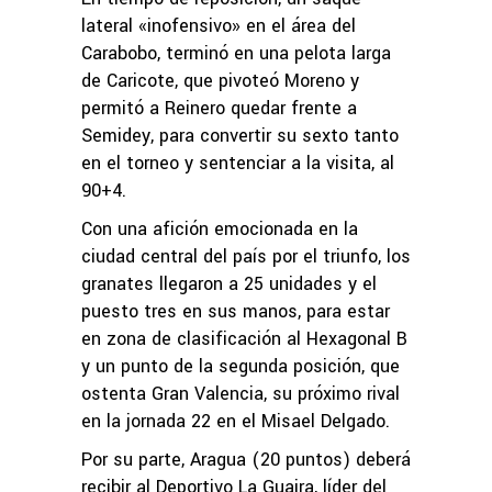
lateral «inofensivo» en el área del
Carabobo, terminó en una pelota larga
de Caricote, que pivoteó Moreno y
permitó a Reinero quedar frente a
Semidey, para convertir su sexto tanto
en el torneo y sentenciar a la visita, al
90+4.
Con una afición emocionada en la
ciudad central del país por el triunfo, los
granates llegaron a 25 unidades y el
puesto tres en sus manos, para estar
en zona de clasificación al Hexagonal B
y un punto de la segunda posición, que
ostenta Gran Valencia, su próximo rival
en la jornada 22 en el Misael Delgado.
Por su parte, Aragua (20 puntos) deberá
recibir al Deportivo La Guaira, líder del