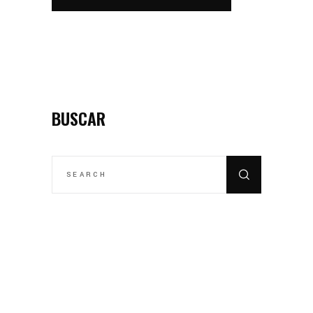
BUSCAR
SEARCH
FOR: