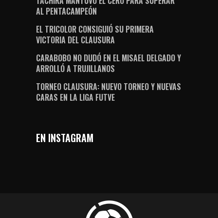
TÁCHIRA MANTUVO EL CERO PARA SUPERAR
AL PENTACAMPEÓN
EL TRICOLOR CONSIGUIÓ SU PRIMERA
VICTORIA DEL CLAUSURA
CARABOBO NO DUDÓ EN EL MISAEL DELGADO Y
ARROLLÓ A TRUJILLANOS
TORNEO CLAUSURA: NUEVO TORNEO Y NUEVAS
CARAS EN LA LIGA FUTVE
EN INSTAGRAM