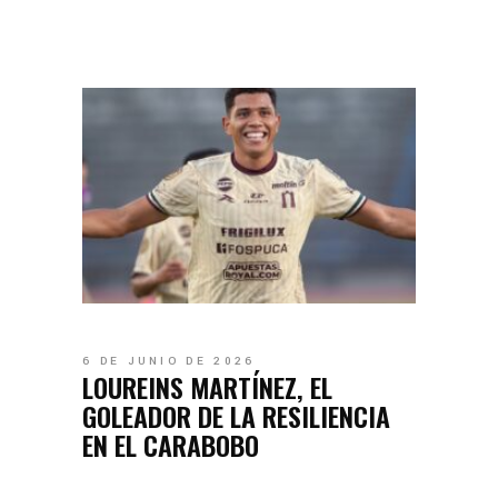
6 DE JUNIO DE 2026
LOUREINS MARTÍNEZ, EL
GOLEADOR DE LA RESILIENCIA
EN EL CARABOBO