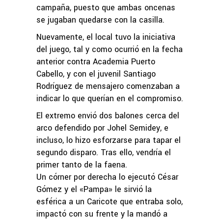
campaña, puesto que ambas oncenas
se jugaban quedarse con la casilla.
Nuevamente, el local tuvo la iniciativa
del juego, tal y como ocurrió en la fecha
anterior contra Academia Puerto
Cabello, y con el juvenil Santiago
Rodríguez de mensajero comenzaban a
indicar lo que querían en el compromiso.
El extremo envió dos balones cerca del
arco defendido por Johel Semidey, e
incluso, lo hizo esforzarse para tapar el
segundo disparo. Tras ello, vendría el
primer tanto de la faena.
Un córner por derecha lo ejecutó César
Gómez y el «Pampa» le sirvió la
esférica a un Caricote que entraba solo,
impactó con su frente y la mandó a