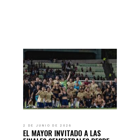
2 DE JUNIO DE 2026
EL MAYOR INVITADO A LAS