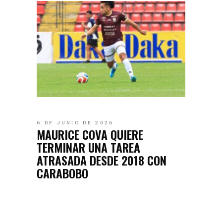
6 DE JUNIO DE 2026
MAURICE COVA QUIERE
TERMINAR UNA TAREA
ATRASADA DESDE 2018 CON
CARABOBO