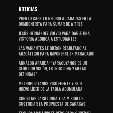
NOTICIAS
PUERTO CABELLO RECIBIÓ A CARACAS EN LA
BOMBONERITA PARA SUMAR DE A TRES
JESÚS HERNÁNDEZ VOLVIÓ PARA DARLE UNA
VICTORIA AGÓNICA A ESTUDIANTES
LAS VARIANTES LE DIERON RESULTADO AL
ANZOÁTEGUI PARA IMPONERSE EN MARACAIBO
ARNALDO ARANDA: “YARACUYANOS ES UN
CLUB CON VISIÓN, ESTRUCTURA Y METAS
DEFINIDAS”
METROPOLITANOS PISÓ FUERTE Y ES EL
NUEVO LÍDER DE LA TABLA ACUMULADA
CHRISTIAN LAROTONDA Y LA MISIÓN DE
CUSTODIAR LA PROPUESTA DE CARACAS