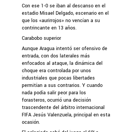
Con ese 1-0 se iban al descanso en el
estadio Misael Delgado, escenario en el
que los «aurirrojos» no vencían a su
contrincante en 13 años.
Carabobo superior
Aunque Aragua intentó ser ofensivo de
entrada, con dos laterales más
enfocados al ataque, la dinámica del
choque era controlada por unos
industriales que pocas libertades
permitían a sus contrarios. Y cuando
nada podía salir peor para los
forasteros, ocurrió una decisión
trascendente del árbitro internacional
FIFA Jesús Valenzuela, principal en esta
ocasión.