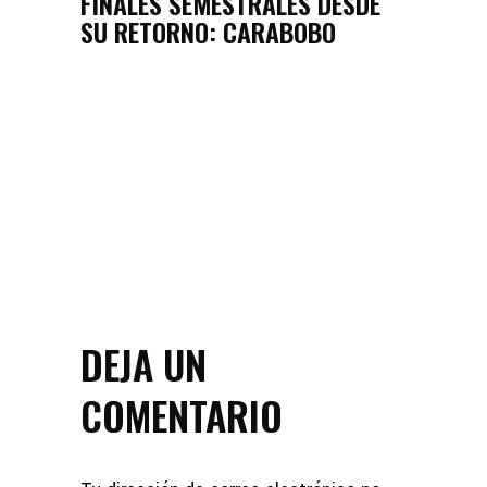
FINALES SEMESTRALES DESDE
SU RETORNO: CARABOBO
DEJA UN
COMENTARIO