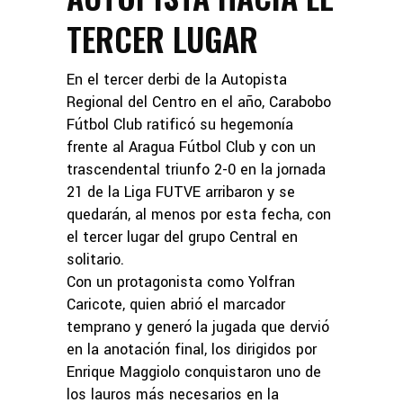
TERCER LUGAR
En el tercer derbi de la Autopista
Regional del Centro en el año, Carabobo
Fútbol Club ratificó su hegemonía
frente al Aragua Fútbol Club y con un
trascendental triunfo 2-0 en la jornada
21 de la Liga FUTVE arribaron y se
quedarán, al menos por esta fecha, con
el tercer lugar del grupo Central en
solitario.
Con un protagonista como Yolfran
Caricote, quien abrió el marcador
temprano y generó la jugada que dervió
en la anotación final, los dirigidos por
Enrique Maggiolo conquistaron uno de
los lauros más necesarios en la