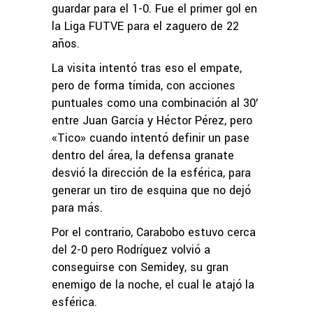
guardar para el 1-0. Fue el primer gol en
la Liga FUTVE para el zaguero de 22
años.
La visita intentó tras eso el empate,
pero de forma tímida, con acciones
puntuales como una combinación al 30′
entre Juan García y Héctor Pérez, pero
«Tico» cuando intentó definir un pase
dentro del área, la defensa granate
desvió la dirección de la esférica, para
generar un tiro de esquina que no dejó
para más.
Por el contrario, Carabobo estuvo cerca
del 2-0 pero Rodríguez volvió a
conseguirse con Semidey, su gran
enemigo de la noche, el cual le atajó la
esférica.