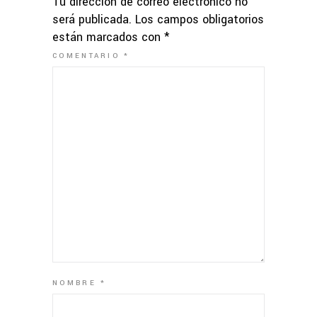
Tu dirección de correo electrónico no
será publicada.
Los campos obligatorios
están marcados con
*
COMENTARIO
*
NOMBRE
*