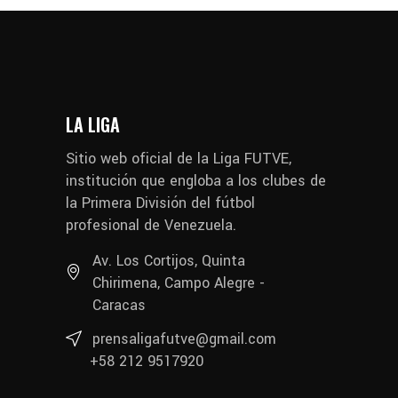
LA LIGA
Sitio web oficial de la Liga FUTVE,
institución que engloba a los clubes de
la Primera División del fútbol
profesional de Venezuela.
Av. Los Cortijos, Quinta
Chirimena, Campo Alegre -
Caracas
prensaligafutve@gmail.com
+58 212 9517920