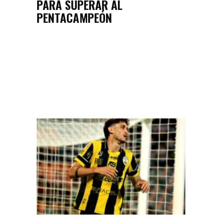
PARA SUPERAR AL
PENTACAMPEÓN