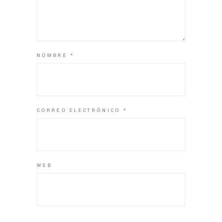
NOMBRE
*
CORREO ELECTRÓNICO
*
WEB