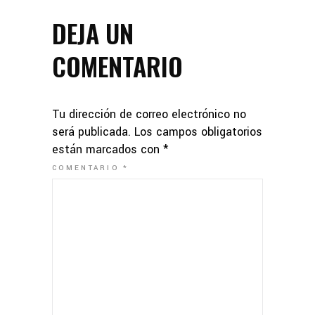
DEJA UN
COMENTARIO
Tu dirección de correo electrónico no
será publicada.
Los campos obligatorios
están marcados con
*
COMENTARIO
*