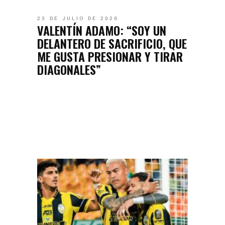
23 DE JULIO DE 2026
VALENTÍN ADAMO: “SOY UN
DELANTERO DE SACRIFICIO, QUE
ME GUSTA PRESIONAR Y TIRAR
DIAGONALES”