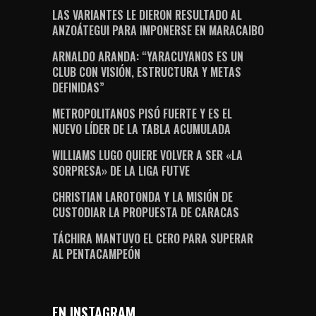
LAS VARIANTES LE DIERON RESULTADO AL
ANZOÁTEGUI PARA IMPONERSE EN MARACAIBO
ARNALDO ARANDA: “YARACUYANOS ES UN
CLUB CON VISIÓN, ESTRUCTURA Y METAS
DEFINIDAS”
METROPOLITANOS PISÓ FUERTE Y ES EL
NUEVO LÍDER DE LA TABLA ACUMULADA
WILLIAMS LUGO QUIERE VOLVER A SER «LA
SORPRESA» DE LA LIGA FUTVE
CHRISTIAN LAROTONDA Y LA MISIÓN DE
CUSTODIAR LA PROPUESTA DE CARACAS
TÁCHIRA MANTUVO EL CERO PARA SUPERAR
AL PENTACAMPEÓN
EN INSTAGRAM