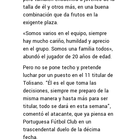
talla de él y otros más, en una buena
combinación que da frutos en la
exigente plaza.
«Somos varios en el equipo, siempre
hay mucho cariño, humildad y aprecio
en el grupo. Somos una familia todos»,
abundó el jugador de 20 años de edad.
Pero no se pone techo y pretende
luchar por un puesto en el 11 titular de
Tolisano. “Él es el que toma las
decisiones, siempre me preparo de la
misma manera y hasta más para ser
titular, todo se dará en esta semana”,
comentó el atacante, que ya piensa en
Portuguesa Fútbol Club en un
trascendental duelo de la décima
fecha.