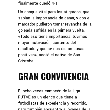
finalmente quedó 4-1.
Un choque vital para los atigrados, que
sabían la importancia de ganar, y con el
marcador pudieron tomar revancha de la
goleada sufrida en la primera vuelta.
«Todo eso tiene importancia, tuvimos
mayor motivación, contento del
resultado y que se nos dieran cosas
positivas», acotó el nativo de San
Cristóbal.
GRAN CONVIVENCIA
El ocho veces campeón de la Liga
FUTVE es un elenco que tiene a
futbolistas de experiencia y recorrido,
pero también encuentra a jóvenes de la