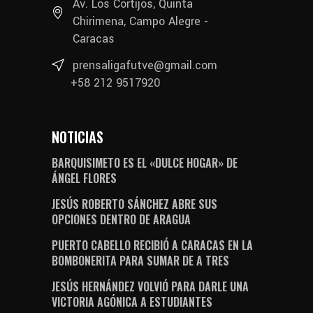
Av. Los Cortijos, Quinta
Chirimena, Campo Alegre -
Caracas
prensaligafutve@gmail.com
+58 212 9517920
NOTICIAS
BARQUISIMETO ES EL «DULCE HOGAR» DE
ÁNGEL FLORES
JESÚS ROBERTO SÁNCHEZ ABRE SUS
OPCIONES DENTRO DE ARAGUA
PUERTO CABELLO RECIBIÓ A CARACAS EN LA
BOMBONERITA PARA SUMAR DE A TRES
JESÚS HERNÁNDEZ VOLVIÓ PARA DARLE UNA
VICTORIA AGÓNICA A ESTUDIANTES