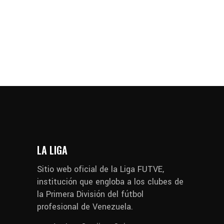
LA LIGA
Sitio web oficial de la Liga FUTVE,
institución que engloba a los clubes de
la Primera División del fútbol
profesional de Venezuela.