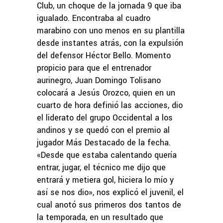
Club, un choque de la jornada 9 que iba
igualado. Encontraba al cuadro
marabino con uno menos en su plantilla
desde instantes atrás, con la expulsión
del defensor Héctor Bello. Momento
propicio para que el entrenador
aurinegro, Juan Domingo Tolisano
colocará a Jesús Orozco, quien en un
cuarto de hora definió las acciones, dio
el liderato del grupo Occidental a los
andinos y se quedó con el premio al
jugador Más Destacado de la fecha.
«Desde que estaba calentando quería
entrar, jugar, el técnico me dijo que
entrará y metiera gol, hiciera lo mío y
así se nos dio», nos explicó el juvenil, el
cual anotó sus primeros dos tantos de
la temporada, en un resultado que