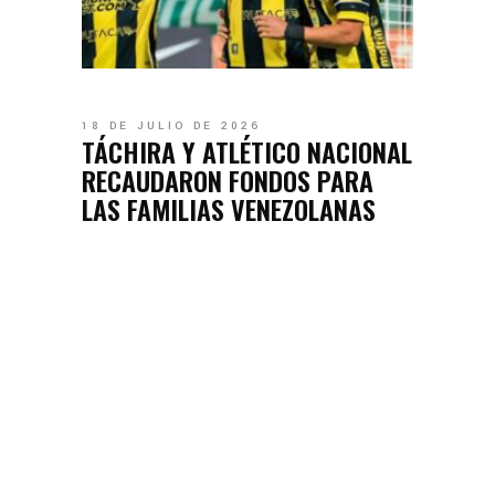
18 DE JULIO DE 2026
TÁCHIRA Y ATLÉTICO NACIONAL
RECAUDARON FONDOS PARA
LAS FAMILIAS VENEZOLANAS