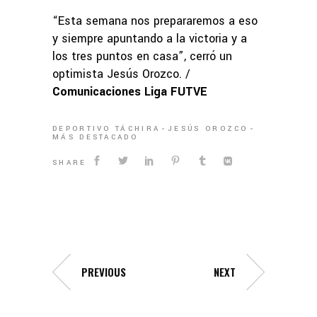
“Esta semana nos prepararemos a eso
y siempre apuntando a la victoria y a
los tres puntos en casa”, cerró un
optimista Jesús Orozco. /
Comunicaciones Liga FUTVE
DEPORTIVO TÁCHIRA
JESÚS OROZCO
MÁS DESTACADO
SHARE
PREVIOUS
NEXT