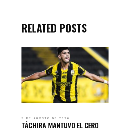
RELATED POSTS
5 DE AGOSTO DE 2026
TÁCHIRA MANTUVO EL CERO