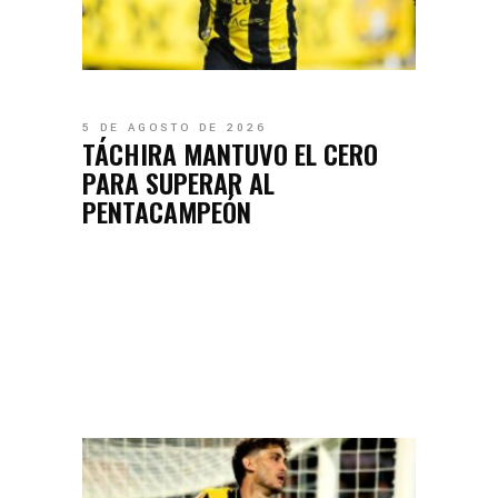
5 DE AGOSTO DE 2026
TÁCHIRA MANTUVO EL CERO
PARA SUPERAR AL
PENTACAMPEÓN