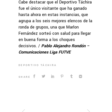
Cabe destacar que el Deportivo Táchira
fue el único visitante que ha ganado
hasta ahora en estas instancias, que
agrupa a los seis mejores elencos de la
ronda de grupos, una que Marlon
Fernández sorteó con salud para llegar
en buena forma a los choques
decisivos. /
Pablo Alejandro Rondón –
Comunicaciones Liga FUTVE
DEPORTIVO TÁCHIRA
SHARE