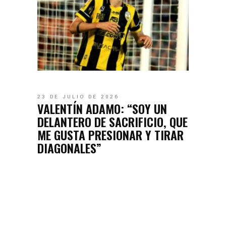
23 DE JULIO DE 2026
VALENTÍN ADAMO: “SOY UN
DELANTERO DE SACRIFICIO, QUE
ME GUSTA PRESIONAR Y TIRAR
DIAGONALES”