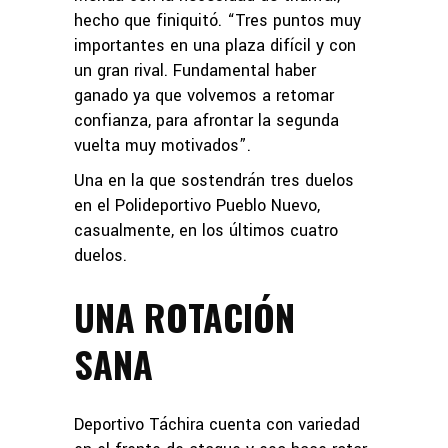
hecho que finiquitó. “Tres puntos muy
importantes en una plaza difícil y con
un gran rival. Fundamental haber
ganado ya que volvemos a retomar
confianza, para afrontar la segunda
vuelta muy motivados”.
Una en la que sostendrán tres duelos
en el Polideportivo Pueblo Nuevo,
casualmente, en los últimos cuatro
duelos.
UNA ROTACIÓN
SANA
Deportivo Táchira cuenta con variedad