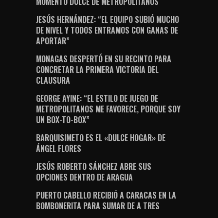
MOMENTO DULCE DE METROPOLITANOS
JESÚS HERNÁNDEZ: “EL EQUIPO SUBIÓ MUCHO
DE NIVEL Y TODOS ENTRAMOS CON GANAS DE
APORTAR”
MONAGAS DESPERTÓ EN SU RECINTO PARA
CONCRETAR LA PRIMERA VICTORIA DEL
CLAUSURA
GEORGE AYINE: “EL ESTILO DE JUEGO DE
METROPOLITANOS ME FAVORECE, PORQUE SOY
UN BOX-TO-BOX”
BARQUISIMETO ES EL «DULCE HOGAR» DE
ÁNGEL FLORES
JESÚS ROBERTO SÁNCHEZ ABRE SUS
OPCIONES DENTRO DE ARAGUA
PUERTO CABELLO RECIBIÓ A CARACAS EN LA
BOMBONERITA PARA SUMAR DE A TRES