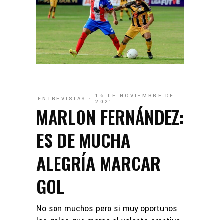
16 DE NOVIEMBRE DE
ENTREVISTAS
2021
MARLON FERNÁNDEZ:
ES DE MUCHA
ALEGRÍA MARCAR
GOL
No son muchos pero si muy oportunos