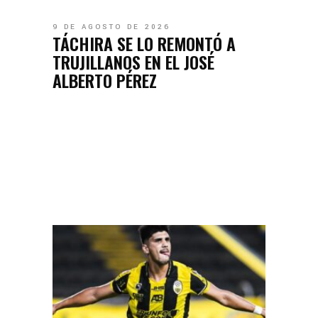
9 DE AGOSTO DE 2026
TÁCHIRA SE LO REMONTÓ A
TRUJILLANOS EN EL JOSÉ
ALBERTO PÉREZ