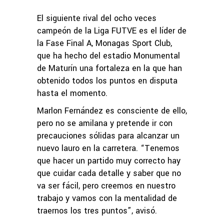
El siguiente rival del ocho veces
campeón de la Liga FUTVE es el líder de
la Fase Final A, Monagas Sport Club,
que ha hecho del estadio Monumental
de Maturín una fortaleza en la que han
obtenido todos los puntos en disputa
hasta el momento.
Marlon Fernández es consciente de ello,
pero no se amilana y pretende ir con
precauciones sólidas para alcanzar un
nuevo lauro en la carretera. “Tenemos
que hacer un partido muy correcto hay
que cuidar cada detalle y saber que no
va ser fácil, pero creemos en nuestro
trabajo y vamos con la mentalidad de
traernos los tres puntos”, avisó.