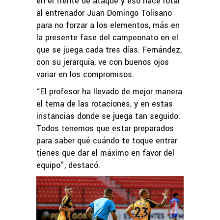
en el frente de ataque y eso hace rotar
al entrenador Juan Domingo Tolisano
para no forzar a los elementos, más en
la presente fase del campeonato en el
que se juega cada tres días. Fernández,
con su jerarquía, ve con buenos ojos
variar en los compromisos.
“El profesor ha llevado de mejor manera
el tema de las rotaciones, y en estas
instancias donde se juega tan seguido.
Todos tenemos que estar preparados
para saber qué cuándo te toque entrar
tienes que dar el máximo en favor del
equipo”, destacó.