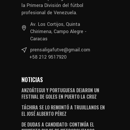
la Primera División del fútbol
profesional de Venezuela.
Av. Los Cortijos, Quinta
Chirimena, Campo Alegre -
Caracas
prensaligafutve@gmail.com
+58 212 9517920
NOTICIAS
ANZOÁTEGUI Y PORTUGUESA DEJARON UN
FESTIVAL DE GOLES EN PUERTO LA CRUZ
TÁCHIRA SE LO REMONTÓ A TRUJILLANOS EN
EL JOSÉ ALBERTO PÉREZ
DE DUDAS A CANDIDATO: CONTINÚA EL