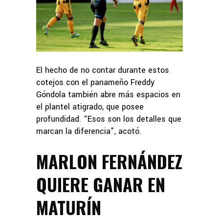
El hecho de no contar durante estos
cotejos con el panameño Freddy
Góndola también abre más espacios en
el plantel atigrado, que posee
profundidad. “Esos son los detalles que
marcan la diferencia”, acotó.
MARLON FERNÁNDEZ
QUIERE GANAR EN
MATURÍN