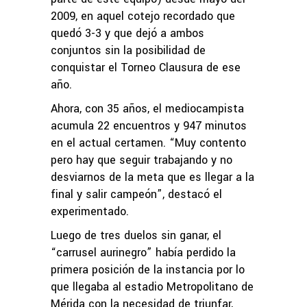
2009, en aquel cotejo recordado que
quedó 3-3 y que dejó a ambos
conjuntos sin la posibilidad de
conquistar el Torneo Clausura de ese
año.
Ahora, con 35 años, el mediocampista
acumula 22 encuentros y 947 minutos
en el actual certamen. “Muy contento
pero hay que seguir trabajando y no
desviarnos de la meta que es llegar a la
final y salir campeón”, destacó el
experimentado.
Luego de tres duelos sin ganar, el
“carrusel aurinegro” había perdido la
primera posición de la instancia por lo
que llegaba al estadio Metropolitano de
Mérida con la necesidad de triunfar,