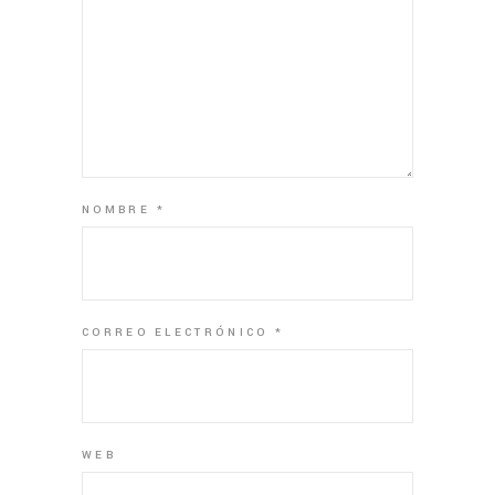
NOMBRE
*
CORREO ELECTRÓNICO
*
WEB