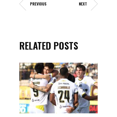
PREVIOUS
NEXT
RELATED POSTS