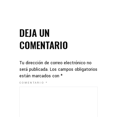
DEJA UN
COMENTARIO
Tu dirección de correo electrónico no
será publicada.
Los campos obligatorios
están marcados con
*
COMENTARIO
*