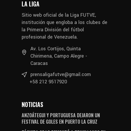
LA LIGA
Sitio web oficial de la Liga FUTVE,
institución que engloba a los clubes de
la Primera División del fútbol
profesional de Venezuela.
Av. Los Cortijos, Quinta
Chirimena, Campo Alegre -
Caracas
prensaligafutve@gmail.com
+58 212 9517920
NOTICIAS
ANZOÁTEGUI Y PORTUGUESA DEJARON UN
FESTIVAL DE GOLES EN PUERTO LA CRUZ