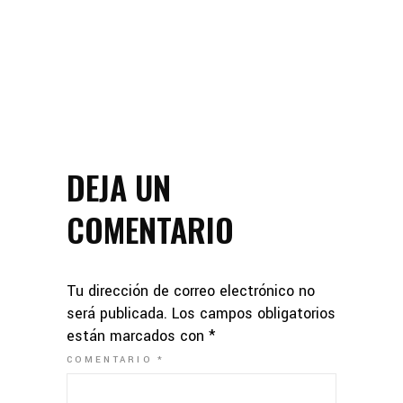
DEJA UN
COMENTARIO
Tu dirección de correo electrónico no
será publicada.
Los campos obligatorios
están marcados con
*
COMENTARIO
*