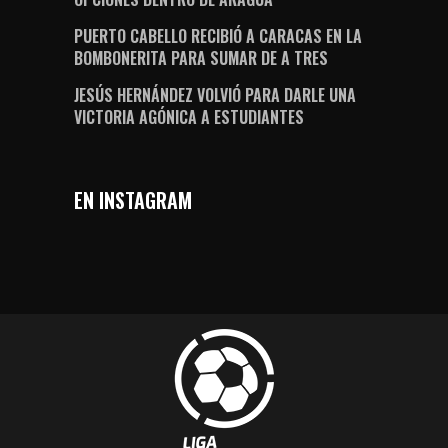
PUERTO CABELLO RECIBIÓ A CARACAS EN LA
BOMBONERITA PARA SUMAR DE A TRES
JESÚS HERNÁNDEZ VOLVIÓ PARA DARLE UNA
VICTORIA AGÓNICA A ESTUDIANTES
EN INSTAGRAM