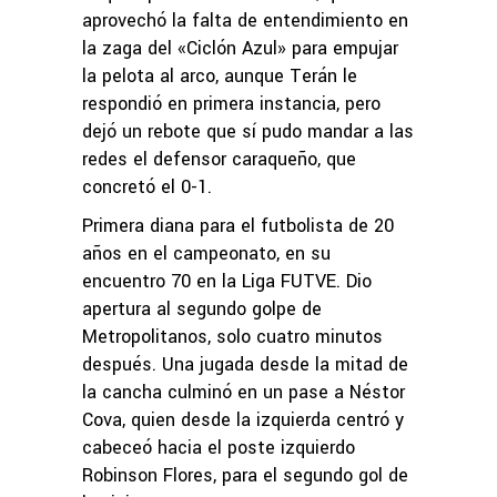
aprovechó la falta de entendimiento en
la zaga del «Ciclón Azul» para empujar
la pelota al arco, aunque Terán le
respondió en primera instancia, pero
dejó un rebote que sí pudo mandar a las
redes el defensor caraqueño, que
concretó el 0-1.
Primera diana para el futbolista de 20
años en el campeonato, en su
encuentro 70 en la Liga FUTVE. Dio
apertura al segundo golpe de
Metropolitanos, solo cuatro minutos
después. Una jugada desde la mitad de
la cancha culminó en un pase a Néstor
Cova, quien desde la izquierda centró y
cabeceó hacia el poste izquierdo
Robinson Flores, para el segundo gol de