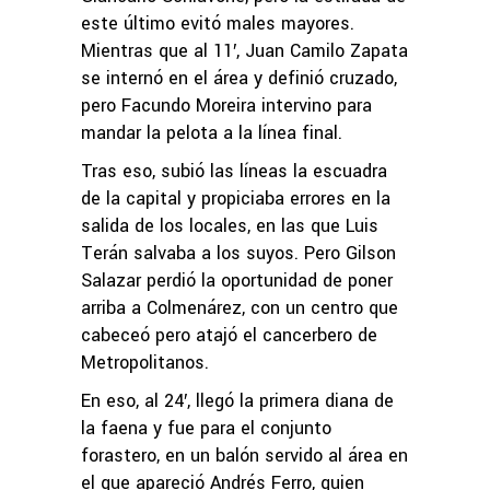
este último evitó males mayores.
Mientras que al 11′, Juan Camilo Zapata
se internó en el área y definió cruzado,
pero Facundo Moreira intervino para
mandar la pelota a la línea final.
Tras eso, subió las líneas la escuadra
de la capital y propiciaba errores en la
salida de los locales, en las que Luis
Terán salvaba a los suyos. Pero Gilson
Salazar perdió la oportunidad de poner
arriba a Colmenárez, con un centro que
cabeceó pero atajó el cancerbero de
Metropolitanos.
En eso, al 24′, llegó la primera diana de
la faena y fue para el conjunto
forastero, en un balón servido al área en
el que apareció Andrés Ferro, quien