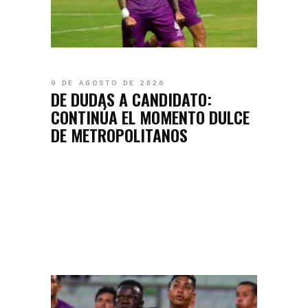
9 DE AGOSTO DE 2026
DE DUDAS A CANDIDATO:
CONTINÚA EL MOMENTO DULCE
DE METROPOLITANOS