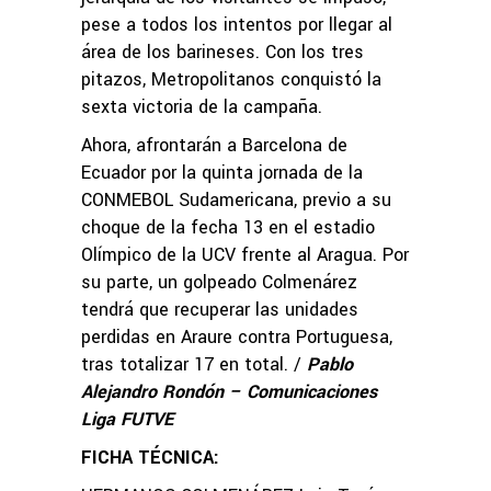
pese a todos los intentos por llegar al
área de los barineses. Con los tres
pitazos, Metropolitanos conquistó la
sexta victoria de la campaña.
Ahora, afrontarán a Barcelona de
Ecuador por la quinta jornada de la
CONMEBOL Sudamericana, previo a su
choque de la fecha 13 en el estadio
Olímpico de la UCV frente al Aragua. Por
su parte, un golpeado Colmenárez
tendrá que recuperar las unidades
perdidas en Araure contra Portuguesa,
tras totalizar 17 en total. /
Pablo
Alejandro Rondón – Comunicaciones
Liga FUTVE
FICHA TÉCNICA: