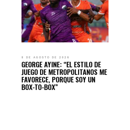
8 DE AGOSTO DE 2026
GEORGE AYINE: “EL ESTILO DE
JUEGO DE METROPOLITANOS ME
FAVORECE, PORQUE SOY UN
BOX-TO-BOX”