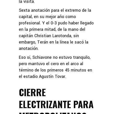
la visita.
Sexta anotación para el extremo de la
capital, en su mejor año como
profesional. Y el 0-3 pudo haber llegado
en la primera mitad, de la mano del
capitán Christian Larotonda, sin
embargo, Terán en la línea le sacó la
anotación.
Eso sí, Schiavone no estuvo tranquilo,
pero mantuvo el cero en el arco al
término de los primeros 45 minutos en
el estadio Agustín Tovar.
CIERRE
ELECTRIZANTE PARA