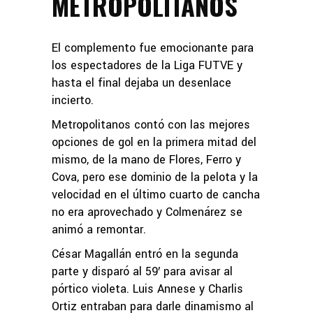
METROPOLITANOS
El complemento fue emocionante para
los espectadores de la Liga FUTVE y
hasta el final dejaba un desenlace
incierto.
Metropolitanos contó con las mejores
opciones de gol en la primera mitad del
mismo, de la mano de Flores, Ferro y
Cova, pero ese dominio de la pelota y la
velocidad en el último cuarto de cancha
no era aprovechado y Colmenárez se
animó a remontar.
César Magallán entró en la segunda
parte y disparó al 59′ para avisar al
pórtico violeta. Luis Annese y Charlis
Ortiz entraban para darle dinamismo al