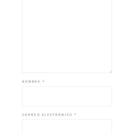
NOMBRE
*
CORREO ELECTRÓNICO
*