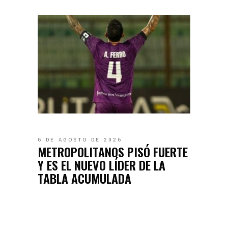
6 DE AGOSTO DE 2026
METROPOLITANOS PISÓ FUERTE
Y ES EL NUEVO LÍDER DE LA
TABLA ACUMULADA