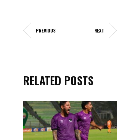
PREVIOUS
NEXT
RELATED POSTS