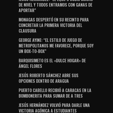
DE NIVEL Y TODOS ENTRAMOS CON GANAS DE
APORTAR”
MONAGAS DESPERTÓ EN SU RECINTO PARA
CONCRETAR LA PRIMERA VICTORIA DEL
CLAUSURA
GEORGE AYINE: “EL ESTILO DE JUEGO DE
METROPOLITANOS ME FAVORECE, PORQUE SOY
UN BOX-TO-BOX”
BARQUISIMETO ES EL «DULCE HOGAR» DE
ÁNGEL FLORES
JESÚS ROBERTO SÁNCHEZ ABRE SUS
OPCIONES DENTRO DE ARAGUA
PUERTO CABELLO RECIBIÓ A CARACAS EN LA
BOMBONERITA PARA SUMAR DE A TRES
JESÚS HERNÁNDEZ VOLVIÓ PARA DARLE UNA
VICTORIA AGÓNICA A ESTUDIANTES