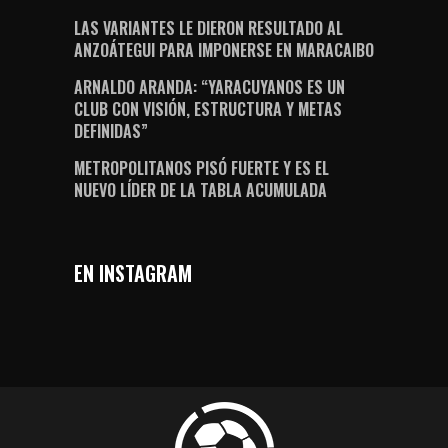
LAS VARIANTES LE DIERON RESULTADO AL
ANZOÁTEGUI PARA IMPONERSE EN MARACAIBO
ARNALDO ARANDA: “YARACUYANOS ES UN
CLUB CON VISIÓN, ESTRUCTURA Y METAS
DEFINIDAS”
METROPOLITANOS PISÓ FUERTE Y ES EL
NUEVO LÍDER DE LA TABLA ACUMULADA
EN INSTAGRAM