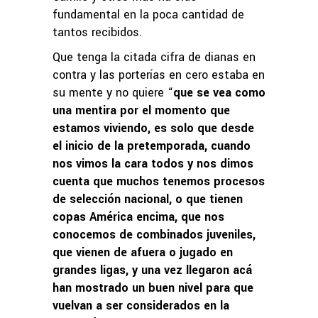
fundamental en la poca cantidad de
tantos recibidos.
Que tenga la citada cifra de dianas en
contra y las porterías en cero estaba en
su mente y no quiere “
que se vea como
una mentira por el momento que
estamos viviendo, es solo que desde
el inicio de la pretemporada, cuando
nos vimos la cara todos y nos dimos
cuenta que muchos tenemos procesos
de selección nacional, o que tienen
copas América encima, que nos
conocemos de combinados juveniles,
que vienen de afuera o jugado en
grandes ligas, y una vez llegaron acá
han mostrado un buen nivel para que
vuelvan a ser considerados en la