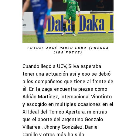
FOTOS: JOSÉ PABLO LOBO (PRENSA
LIGA FUTVE)
Cuando llegó a UCV, Silva esperaba
tener una actuación así y eso se debió
a los compañeros que tiene al frente de
él. En la zaga encuentra piezas como
Adrián Martínez, internacional Vinotinto
y escogido en múltiples ocasiones en el
XI Ideal del Torneo Apertura, mientras
que el aporte del argentino Gonzalo
Villarreal, Jhonny González, Daniel
Carrillo y otros más ha sido