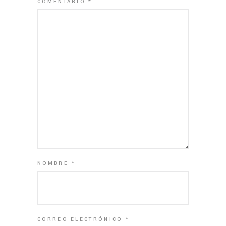
COMENTARIO
*
NOMBRE
*
CORREO ELECTRÓNICO
*