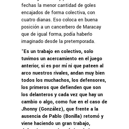
fechas la menor cantidad de goles
encajados de forma colectiva, con
cuatro dianas. Eso coloca en buena
posición a un cancerbero de Maracay
que de igual forma, podía haberlo
imaginado desde la pretemporada.
“
Es un trabajo en colectivo, solo
tuvimos un acercamiento en el juego
anterior, si es por mí ni que pateen al
arco nuestros rivales, andan muy bien
todos los muchachos, los defensores,
los primeros que defienden que son
los delanteros y cada vez que hay un
cambio o algo, como fue en el caso de
Jhonny (González), que frente a la
ausencia de Pablo (Bonilla) retomó y
viene haciendo un gran trabajo,