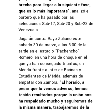
brecha para llegar a la siguiente fase,
que es lo más importante
”, analizó el
portero que ha pasado por las
selecciones Sub-17, Sub-20 y Sub-23 de
Venezuela.
Jugarán contra Rayo Zuliano este
sábado 30 de marzo, a las 3:00 de la
tarde en el estadio “Pachencho”
Romero, en una hora de choque en el
que ya han conseguido triunfos, en
Mérida frente a Inter de Barinas y
Estudiantes de Mérida, además de
empatar con Zamora. “
El horario, a
pesar que lo vemos adverso, hemos
tenido resultados porque la unión nos
ha respaldado mucho y seguiremos de
la misma manera, trabajaremos de la