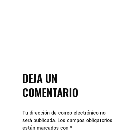
DEJA UN
COMENTARIO
Tu dirección de correo electrónico no
será publicada.
Los campos obligatorios
están marcados con
*