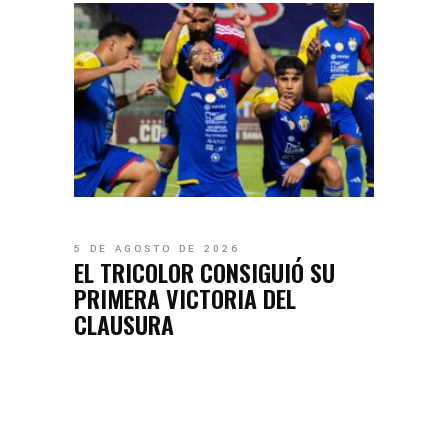
5 DE AGOSTO DE 2026
EL TRICOLOR CONSIGUIÓ SU
PRIMERA VICTORIA DEL
CLAUSURA