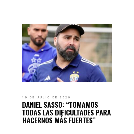
19 DE JULIO DE 2026
DANIEL SASSO: “TOMAMOS
TODAS LAS DIFICULTADES PARA
HACERNOS MÁS FUERTES”