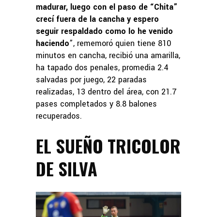
madurar, luego con el paso de “Chita”
crecí fuera de la cancha y espero
seguir respaldado como lo he venido
haciendo
”, rememoró quien tiene 810
minutos en cancha, recibió una amarilla,
ha tapado dos penales, promedia 2.4
salvadas por juego, 22 paradas
realizadas, 13 dentro del área, con 21.7
pases completados y 8.8 balones
recuperados.
EL SUEÑO TRICOLOR
DE SILVA