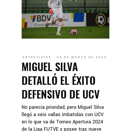
ENTREVISTAS
26 DE MARZO DE 2024
MIGUEL SILVA
DETALLÓ EL ÉXITO
DEFENSIVO DE UCV
No parecía prioridad, pero Miguel Silva
llegó a seis vallas imbatidas con UCV
en lo que va de Torneo Apertura 2024
de la Liga FUTVE y posee tras nueve