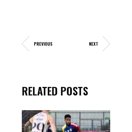
PREVIOUS
NEXT
RELATED POSTS