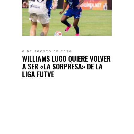
6 DE AGOSTO DE 2026
WILLIAMS LUGO QUIERE VOLVER
A SER «LA SORPRESA» DE LA
LIGA FUTVE