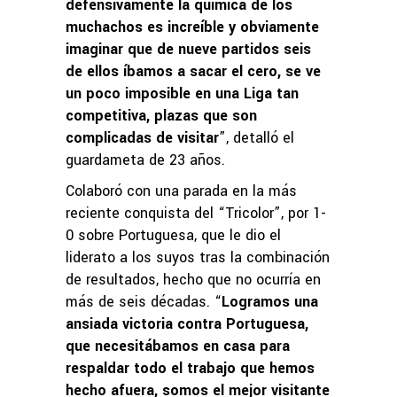
defensivamente la química de los
muchachos es increíble y obviamente
imaginar que de nueve partidos seis
de ellos íbamos a sacar el cero, se ve
un poco imposible en una Liga tan
competitiva, plazas que son
complicadas de visitar
”, detalló el
guardameta de 23 años.
Colaboró con una parada en la más
reciente conquista del “Tricolor”, por 1-
0 sobre Portuguesa, que le dio el
liderato a los suyos tras la combinación
de resultados, hecho que no ocurría en
más de seis décadas. “
Logramos una
ansiada victoria contra Portuguesa,
que necesitábamos en casa para
respaldar todo el trabajo que hemos
hecho afuera, somos el mejor visitante