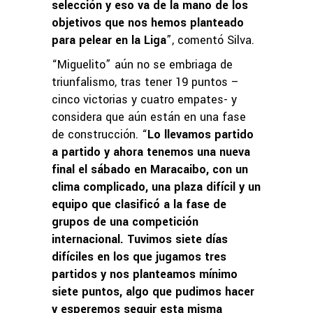
selección y eso va de la mano de los
objetivos que nos hemos planteado
para pelear en la Liga
”, comentó Silva.
“Miguelito” aún no se embriaga de
triunfalismo, tras tener 19 puntos –
cinco victorias y cuatro empates- y
considera que aún están en una fase
de construcción. “
Lo llevamos partido
a partido y ahora tenemos una nueva
final el sábado en Maracaibo, con un
clima complicado, una plaza difícil y un
equipo que clasificó a la fase de
grupos de una competición
internacional. Tuvimos siete días
difíciles en los que jugamos tres
partidos y nos planteamos mínimo
siete puntos, algo que pudimos hacer
y esperemos seguir esta misma