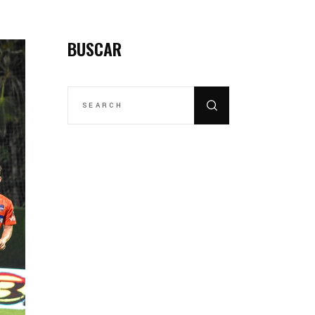
BUSCAR
SEARCH
FOR: