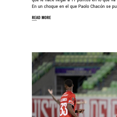
En un choque en el que Paolo Chacón se pus
READ MORE