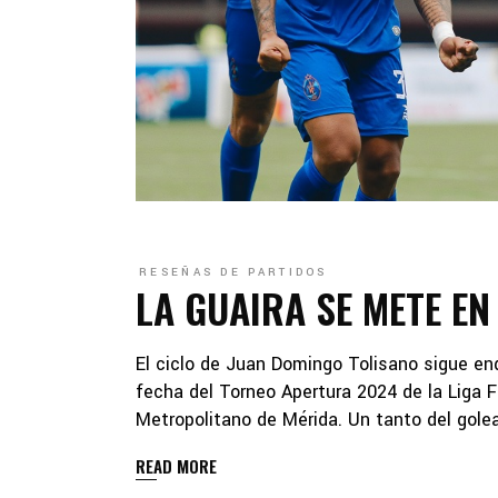
RESEÑAS DE PARTIDOS
LA GUAIRA SE METE EN
El ciclo de Juan Domingo Tolisano sigue en
fecha del Torneo Apertura 2024 de la Liga 
Metropolitano de Mérida. Un tanto del golea
READ MORE