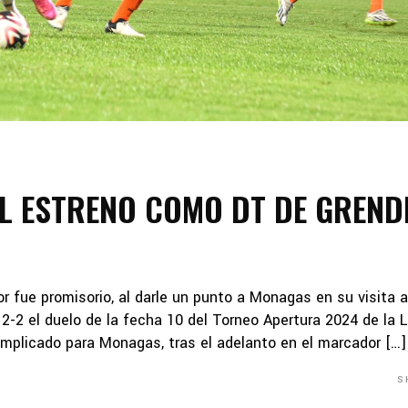
L ESTRENO COMO DT DE GREND
 fue promisorio, al darle un punto a Monagas en su visita a
2-2 el duelo de la fecha 10 del Torneo Apertura 2024 de la L
plicado para Monagas, tras el adelanto en el marcador […]
S