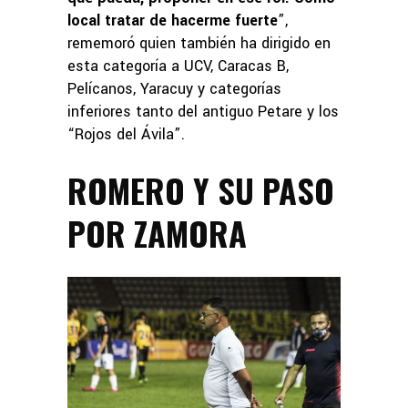
local tratar de hacerme fuerte
”,
rememoró quien también ha dirigido en
esta categoría a UCV, Caracas B,
Pelícanos, Yaracuy y categorías
inferiores tanto del antiguo Petare y los
“Rojos del Ávila”.
ROMERO Y SU PASO
POR ZAMORA