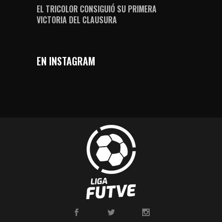
EL TRICOLOR CONSIGUIÓ SU PRIMERA
VICTORIA DEL CLAUSURA
EN INSTAGRAM