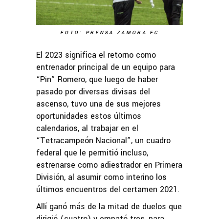
FOTO: PRENSA ZAMORA FC
El 2023 significa el retorno como
entrenador principal de un equipo para
“Pin” Romero, que luego de haber
pasado por diversas divisas del
ascenso, tuvo una de sus mejores
oportunidades estos últimos
calendarios, al trabajar en el
“Tetracampeón Nacional”, un cuadro
federal que le permitió incluso,
estrenarse como adiestrador en Primera
División, al asumir como interino los
últimos encuentros del certamen 2021.
Allí ganó más de la mitad de duelos que
dirigió (cuatro) y empató tres, para