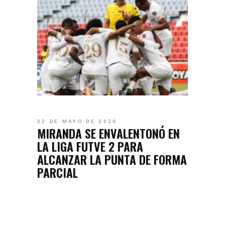
22 DE MAYO DE 2026
MIRANDA SE ENVALENTONÓ EN
LA LIGA FUTVE 2 PARA
ALCANZAR LA PUNTA DE FORMA
PARCIAL