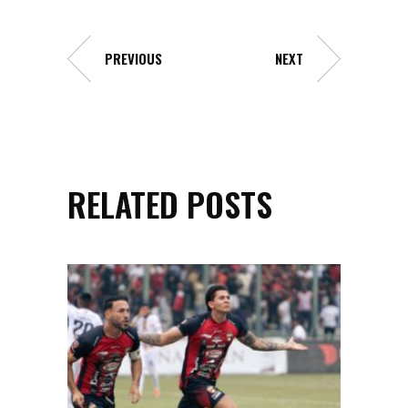
PREVIOUS
NEXT
RELATED POSTS