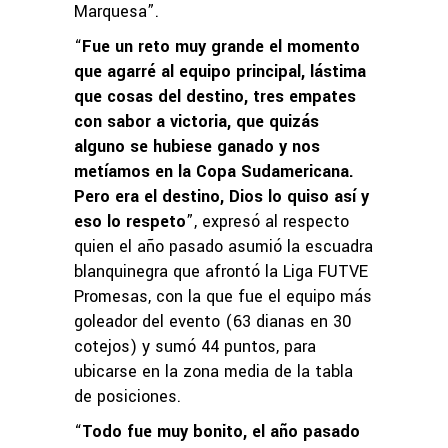
Marquesa”.
“
Fue un reto muy grande el momento
que agarré al equipo principal, lástima
que cosas del destino, tres empates
con sabor a victoria, que quizás
alguno se hubiese ganado y nos
metíamos en la Copa Sudamericana.
Pero era el destino, Dios lo quiso así y
eso lo respeto
”, expresó al respecto
quien el año pasado asumió la escuadra
blanquinegra que afrontó la Liga FUTVE
Promesas, con la que fue el equipo más
goleador del evento (63 dianas en 30
cotejos) y sumó 44 puntos, para
ubicarse en la zona media de la tabla
de posiciones.
“
Todo fue muy bonito, el año pasado