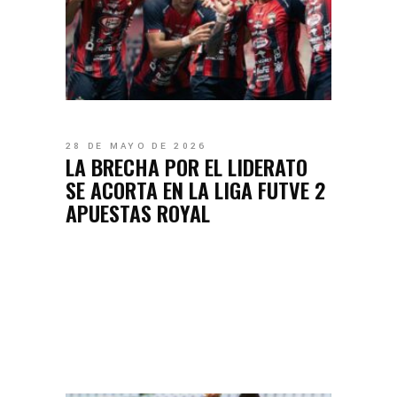
28 DE MAYO DE 2026
LA BRECHA POR EL LIDERATO
SE ACORTA EN LA LIGA FUTVE 2
APUESTAS ROYAL