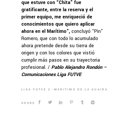
que estuve con “Chita” fue
gratificante, entre la reserva y el
primer equipo, me enriqueció de
conocimientos que quiero aplicar
ahora en el Marítimo”,
concluyó “Pin”
Romero, que con todo lo acumulado
ahora pretende desde su tierra de
origen y con los colores que vistió
cumplir más pasos en su trayectoria
profesional. /
Pablo Alejandro Rondón –
Comunicaciones Liga FUTVE
LIGA FUTVE 2
MARÍTIMO DE LA GUAIRA
SHARE