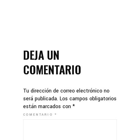
DEJA UN
COMENTARIO
Tu dirección de correo electrónico no
será publicada.
Los campos obligatorios
están marcados con
*
COMENTARIO
*