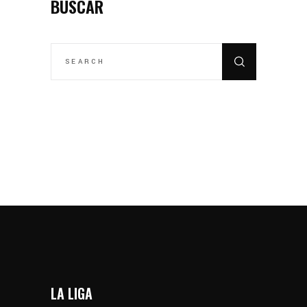
BUSCAR
SEARCH
FOR:
LA LIGA