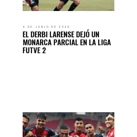
4 DE JUNIO DE 2026
EL DERBI LARENSE DEJÓ UN
MONARCA PARCIAL EN LA LIGA
FUTVE 2