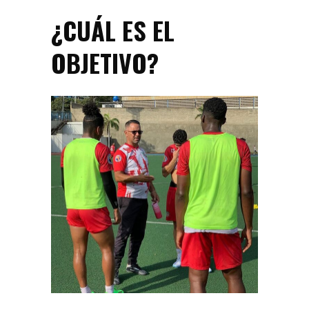
¿CUÁL ES EL
OBJETIVO?