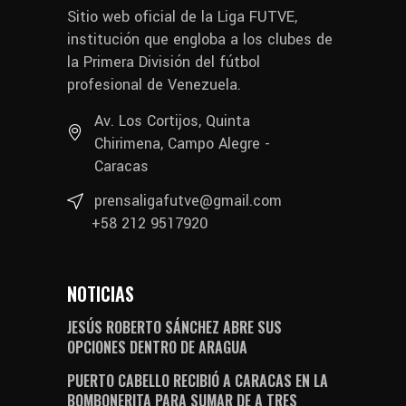
Sitio web oficial de la Liga FUTVE,
institución que engloba a los clubes de
la Primera División del fútbol
profesional de Venezuela.
Av. Los Cortijos, Quinta
Chirimena, Campo Alegre -
Caracas
prensaligafutve@gmail.com
+58 212 9517920
NOTICIAS
JESÚS ROBERTO SÁNCHEZ ABRE SUS
OPCIONES DENTRO DE ARAGUA
PUERTO CABELLO RECIBIÓ A CARACAS EN LA
BOMBONERITA PARA SUMAR DE A TRES