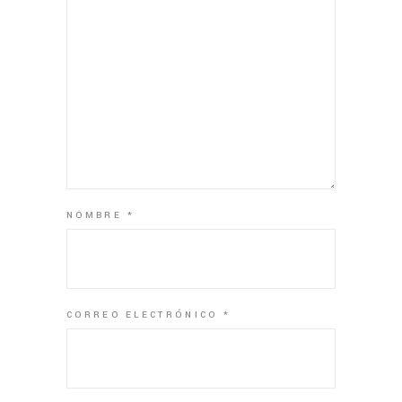
NOMBRE
*
CORREO ELECTRÓNICO
*