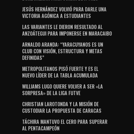
JESÚS HERNÁNDEZ VOLVIÓ PARA DARLE UNA
VICTORIA AGÓNICA A ESTUDIANTES
LAS VARIANTES LE DIERON RESULTADO AL
ANZOÁTEGUI PARA IMPONERSE EN MARACAIBO
ARNALDO ARANDA: “YARACUYANOS ES UN
CLUB CON VISIÓN, ESTRUCTURA Y METAS
DEFINIDAS”
METROPOLITANOS PISÓ FUERTE Y ES EL
NUEVO LÍDER DE LA TABLA ACUMULADA
WILLIAMS LUGO QUIERE VOLVER A SER «LA
SORPRESA» DE LA LIGA FUTVE
CHRISTIAN LAROTONDA Y LA MISIÓN DE
CUSTODIAR LA PROPUESTA DE CARACAS
TÁCHIRA MANTUVO EL CERO PARA SUPERAR
AL PENTACAMPEÓN