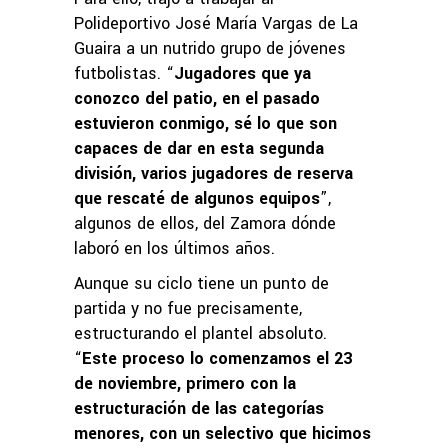
Polideportivo José María Vargas de La
Guaira a un nutrido grupo de jóvenes
futbolistas. “
Jugadores que ya
conozco del patio, en el pasado
estuvieron conmigo, sé lo que son
capaces de dar en esta segunda
división, varios jugadores de reserva
que rescaté de algunos equipos
”,
algunos de ellos, del Zamora dónde
laboró en los últimos años.
Aunque su ciclo tiene un punto de
partida y no fue precisamente,
estructurando el plantel absoluto.
“
Este proceso lo comenzamos el 23
de noviembre, primero con la
estructuración de las categorías
menores, con un selectivo que hicimos