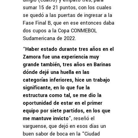
sumar 15 de 21 puntos, con los cuales
se quedó a las puertas de ingresar a la
Fase Final B, que en ese entonces daba
dos cupos a la Copa CONMEBOL
Sudamericana de 2022.
“
Haber estado durante tres años en el
Zamora fue una experiencia muy
grande también, tres años en Barinas
dónde dejé una huella en las
categorías inferiores, hice un trabajo
significante, en lo que fue la
estructura como tal, se me dio la
oportunidad de estar en el primer
equipo por siete partidos, en los que
me mantuve invicto
”, reseñó el
varguense, que dejó en esos días un
buen sabor de boca en la “Ciudad