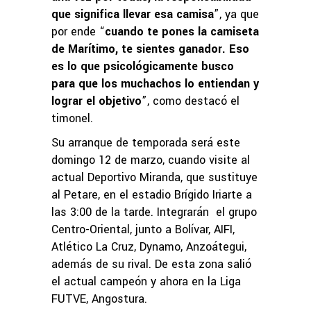
que significa llevar esa camisa
”, ya que
por ende “
cuando te pones la camiseta
de Marítimo, te sientes ganador. Eso
es lo que psicológicamente busco
para que los muchachos lo entiendan y
lograr el objetivo
”, como destacó el
timonel.
Su arranque de temporada será este
domingo 12 de marzo, cuando visite al
actual Deportivo Miranda, que sustituye
al Petare, en el estadio Brígido Iriarte a
las 3:00 de la tarde. Integrarán el grupo
Centro-Oriental, junto a Bolívar, AIFI,
Atlético La Cruz, Dynamo, Anzoátegui,
además de su rival. De esta zona salió
el actual campeón y ahora en la Liga
FUTVE, Angostura.