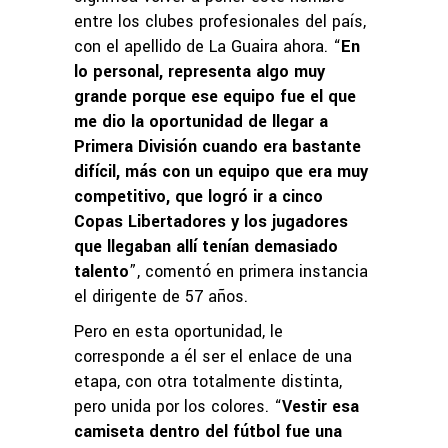
entre los clubes profesionales del país,
con el apellido de La Guaira ahora. “
En
lo personal, representa algo muy
grande porque ese equipo fue el que
me dio la oportunidad de llegar a
Primera División cuando era bastante
difícil, más con un equipo que era muy
competitivo, que logró ir a cinco
Copas Libertadores y los jugadores
que llegaban allí tenían demasiado
talento
”, comentó en primera instancia
el dirigente de 57 años.
Pero en esta oportunidad, le
corresponde a él ser el enlace de una
etapa, con otra totalmente distinta,
pero unida por los colores. “
Vestir esa
camiseta dentro del fútbol fue una