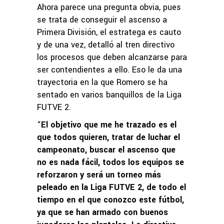
Ahora parece una pregunta obvia, pues
se trata de conseguir el ascenso a
Primera División, el estratega es cauto
y de una vez, detalló al tren directivo
los procesos que deben alcanzarse para
ser contendientes a ello. Eso le da una
trayectoria en la que Romero se ha
sentado en varios banquillos de la Liga
FUTVE 2.
“
El objetivo que me he trazado es el
que todos quieren, tratar de luchar el
campeonato, buscar el ascenso que
no es nada fácil, todos los equipos se
reforzaron y será un torneo más
peleado en la Liga FUTVE 2, de todo el
tiempo en el que conozco este fútbol,
ya que se han armado con buenos