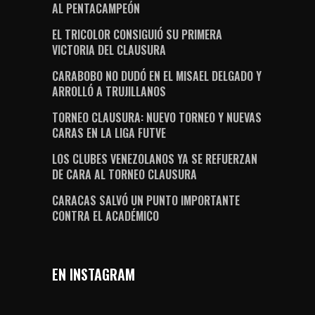
AL PENTACAMPEÓN
EL TRICOLOR CONSIGUIÓ SU PRIMERA
VICTORIA DEL CLAUSURA
CARABOBO NO DUDÓ EN EL MISAEL DELGADO Y
ARROLLÓ A TRUJILLANOS
TORNEO CLAUSURA: NUEVO TORNEO Y NUEVAS
CARAS EN LA LIGA FUTVE
LOS CLUBES VENEZOLANOS YA SE REFUERZAN
DE CARA AL TORNEO CLAUSURA
CARACAS SALVÓ UN PUNTO IMPORTANTE
CONTRA EL ACADÉMICO
EN INSTAGRAM