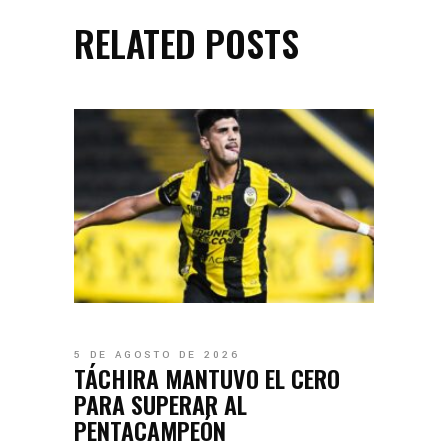
RELATED POSTS
5 DE AGOSTO DE 2026
TÁCHIRA MANTUVO EL CERO
PARA SUPERAR AL
PENTACAMPEÓN