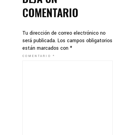
COMENTARIO
Tu dirección de correo electrónico no
será publicada.
Los campos obligatorios
están marcados con
*
COMENTARIO
*