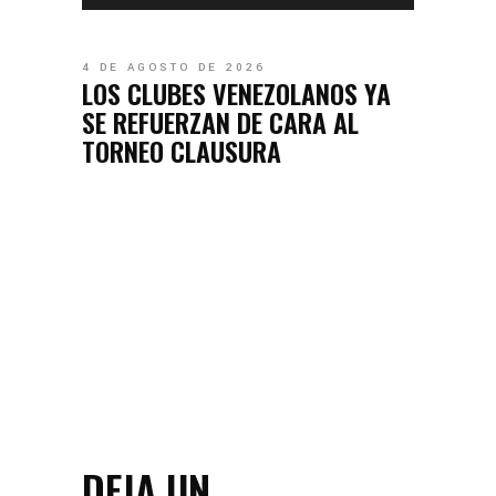
4 DE AGOSTO DE 2026
LOS CLUBES VENEZOLANOS YA
SE REFUERZAN DE CARA AL
TORNEO CLAUSURA
DEJA UN