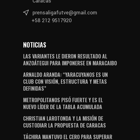
Caracas
prensaligafutve@gmail.com
+58 212 9517920
NOTICIAS
LAS VARIANTES LE DIERON RESULTADO AL
ANZOÁTEGUI PARA IMPONERSE EN MARACAIBO
ARNALDO ARANDA: “YARACUYANOS ES UN
CLUB CON VISIÓN, ESTRUCTURA Y METAS
DEFINIDAS”
METROPOLITANOS PISÓ FUERTE Y ES EL
NUEVO LÍDER DE LA TABLA ACUMULADA
CHRISTIAN LAROTONDA Y LA MISIÓN DE
CUSTODIAR LA PROPUESTA DE CARACAS
TÁCHIRA MANTUVO EL CERO PARA SUPERAR