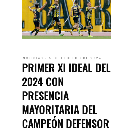
NOTICIAS
5 DE FEBRERO DE 2024
PRIMER XI IDEAL DEL
2024 CON
PRESENCIA
MAYORITARIA DEL
CAMPEÓN DEFENSOR