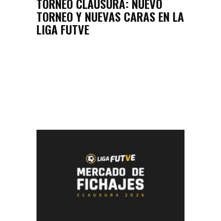
TORNEO CLAUSURA: NUEVO
TORNEO Y NUEVAS CARAS EN LA
LIGA FUTVE