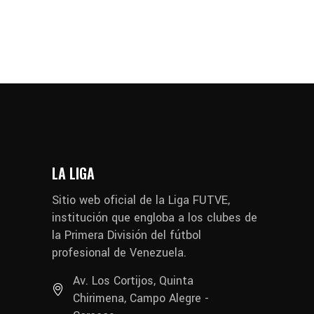
LA LIGA
Sitio web oficial de la Liga FUTVE,
institución que engloba a los clubes de
la Primera División del fútbol
profesional de Venezuela.
Av. Los Cortijos, Quinta
Chirimena, Campo Alegre -