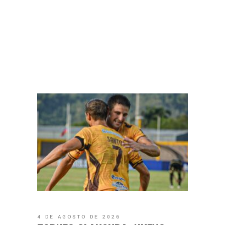
4 DE AGOSTO DE 2026