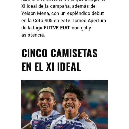
XI Ideal de la campaña, además de
Yeison Mena, con un espléndido debut
en la Cota 905 en este Torneo Apertura
de la
Liga FUTVE FIAT
con gol y
asistencia.
CINCO CAMISETAS
EN EL XI IDEAL