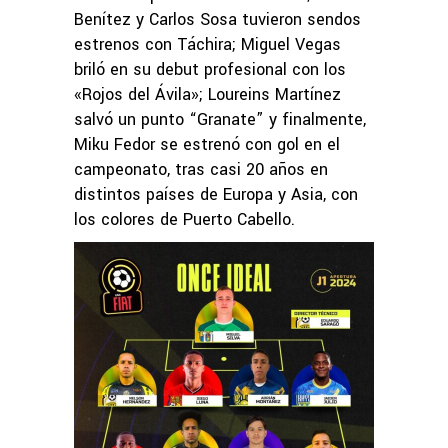
Benítez y Carlos Sosa tuvieron sendos
estrenos con Táchira; Miguel Vegas
briló en su debut profesional con los
«Rojos del Ávila»; Loureins Martínez
salvó un punto “Granate” y finalmente,
Miku Fedor se estrenó con gol en el
campeonato, tras casi 20 años en
distintos países de Europa y Asia, con
los colores de Puerto Cabello.