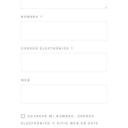
NOMBRE
*
CORREO ELECTRÓNICO
*
WEB
GUARDAR MI NOMBRE, CORREO
ELECTRÓNICO Y SITIO WEB EN ESTE