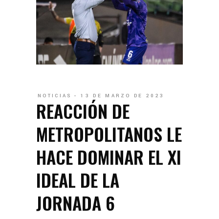
NOTICIAS
13 DE MARZO DE 2023
REACCIÓN DE
METROPOLITANOS LE
HACE DOMINAR EL XI
IDEAL DE LA
JORNADA 6