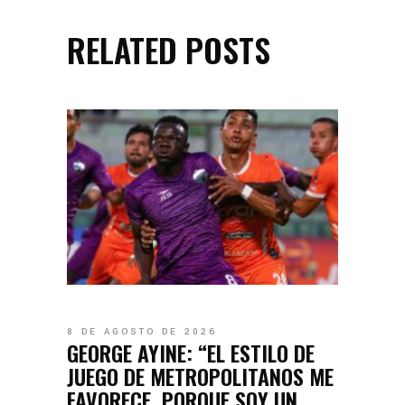
RELATED POSTS
8 DE AGOSTO DE 2026
GEORGE AYINE: “EL ESTILO DE
JUEGO DE METROPOLITANOS ME
FAVORECE, PORQUE SOY UN