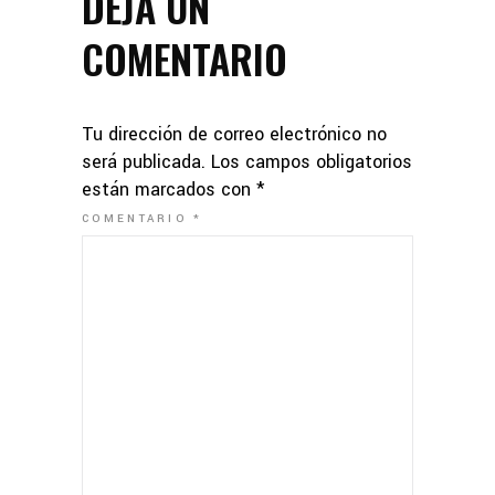
DEJA UN
COMENTARIO
Tu dirección de correo electrónico no
será publicada.
Los campos obligatorios
están marcados con
*
COMENTARIO
*