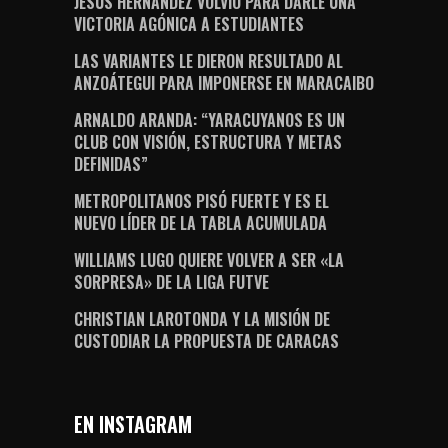
JESÚS HERNÁNDEZ VOLVIÓ PARA DARLE UNA
VICTORIA AGÓNICA A ESTUDIANTES
LAS VARIANTES LE DIERON RESULTADO AL
ANZOÁTEGUI PARA IMPONERSE EN MARACAIBO
ARNALDO ARANDA: “YARACUYANOS ES UN
CLUB CON VISIÓN, ESTRUCTURA Y METAS
DEFINIDAS”
METROPOLITANOS PISÓ FUERTE Y ES EL
NUEVO LÍDER DE LA TABLA ACUMULADA
WILLIAMS LUGO QUIERE VOLVER A SER «LA
SORPRESA» DE LA LIGA FUTVE
CHRISTIAN LAROTONDA Y LA MISIÓN DE
CUSTODIAR LA PROPUESTA DE CARACAS
EN INSTAGRAM