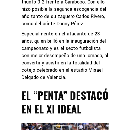
triunfo 0-2 frente a Carabobo. Con ello
hizo posible la segunda escogencia del
año tanto de su zaguero Carlos Rivero,
como del ariete Danny Pérez.
Especialmente en el atacante de 23
años, quien brilló en la inauguración del
campeonato y es el sexto futbolista
con mejor desempeño de una jornada, al
convertir y asistir en la totalidad del
cotejo celebrado en el estadio Misael
Delgado de Valencia.
EL “PENTA” DESTACÓ
EN EL XI IDEAL