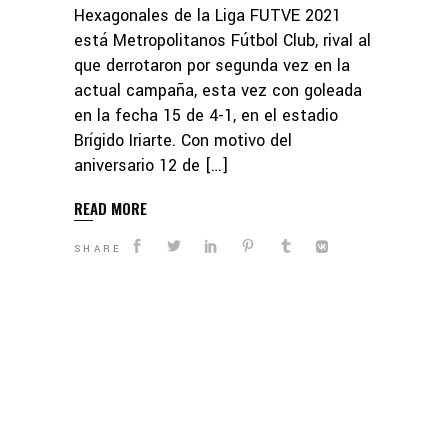
Hexagonales de la Liga FUTVE 2021
está Metropolitanos Fútbol Club, rival al
que derrotaron por segunda vez en la
actual campaña, esta vez con goleada
en la fecha 15 de 4-1, en el estadio
Brígido Iriarte. Con motivo del
aniversario 12 de […]
READ MORE
SHARE