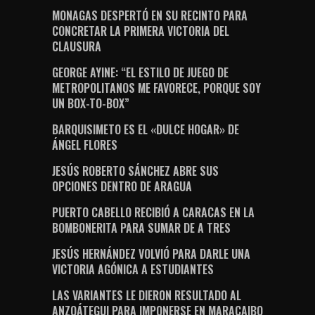
MONAGAS DESPERTÓ EN SU RECINTO PARA
CONCRETAR LA PRIMERA VICTORIA DEL
CLAUSURA
GEORGE AYINE: “EL ESTILO DE JUEGO DE
METROPOLITANOS ME FAVORECE, PORQUE SOY
UN BOX-TO-BOX”
BARQUISIMETO ES EL «DULCE HOGAR» DE
ÁNGEL FLORES
JESÚS ROBERTO SÁNCHEZ ABRE SUS
OPCIONES DENTRO DE ARAGUA
PUERTO CABELLO RECIBIÓ A CARACAS EN LA
BOMBONERITA PARA SUMAR DE A TRES
JESÚS HERNÁNDEZ VOLVIÓ PARA DARLE UNA
VICTORIA AGÓNICA A ESTUDIANTES
LAS VARIANTES LE DIERON RESULTADO AL
ANZOÁTEGUI PARA IMPONERSE EN MARACAIBO