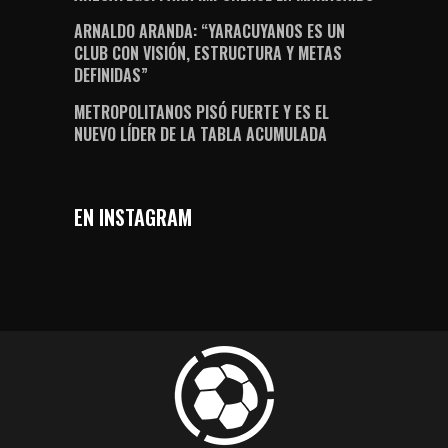
ARNALDO ARANDA: “YARACUYANOS ES UN
CLUB CON VISIÓN, ESTRUCTURA Y METAS
DEFINIDAS”
METROPOLITANOS PISÓ FUERTE Y ES EL
NUEVO LÍDER DE LA TABLA ACUMULADA
EN INSTAGRAM