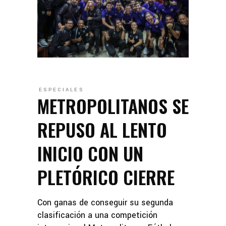
ESPECIALES
METROPOLITANOS SE
REPUSO AL LENTO
INICIO CON UN
PLETÓRICO CIERRE
Con ganas de conseguir su segunda
clasificación a una competición