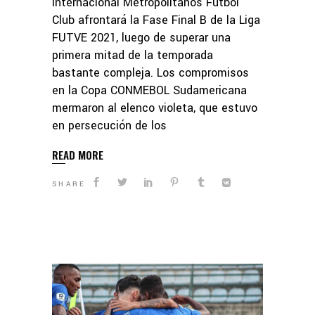
internacional Metropolitanos Fútbol
Club afrontará la Fase Final B de la Liga
FUTVE 2021, luego de superar una
primera mitad de la temporada
bastante compleja. Los compromisos
en la Copa CONMEBOL Sudamericana
mermaron al elenco violeta, que estuvo
en persecución de los
READ MORE
SHARE