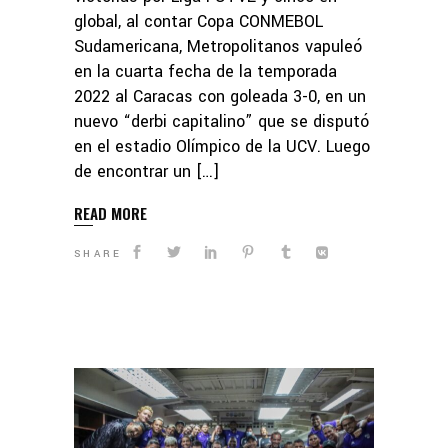
global, al contar Copa CONMEBOL
Sudamericana, Metropolitanos vapuleó
en la cuarta fecha de la temporada
2022 al Caracas con goleada 3-0, en un
nuevo “derbi capitalino” que se disputó
en el estadio Olímpico de la UCV. Luego
de encontrar un […]
READ MORE
SHARE