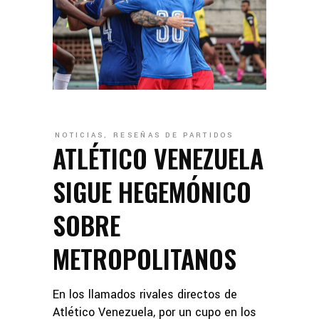
NOTICIAS
,
RESEÑAS DE PARTIDOS
ATLÉTICO VENEZUELA
SIGUE HEGEMÓNICO
SOBRE
METROPOLITANOS
En los llamados rivales directos de
Atlético Venezuela, por un cupo en los