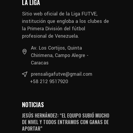
LA LIGA
Sitio web oficial de la Liga FUTVE,
institución que engloba a los clubes de
la Primera División del fútbol
profesional de Venezuela.
Av. Los Cortijos, Quinta
Chirimena, Campo Alegre -
Caracas
prensaligafutve@gmail.com
+58 212 9517920
NOTICIAS
JESÚS HERNÁNDEZ: “EL EQUIPO SUBIÓ MUCHO
DE NIVEL Y TODOS ENTRAMOS CON GANAS DE
APORTAR”