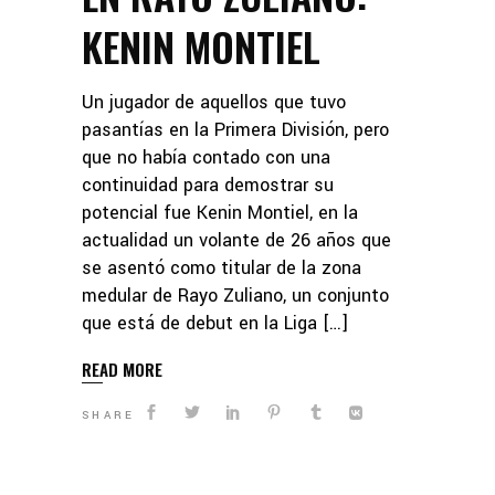
KENIN MONTIEL
Un jugador de aquellos que tuvo
pasantías en la Primera División, pero
que no había contado con una
continuidad para demostrar su
potencial fue Kenin Montiel, en la
actualidad un volante de 26 años que
se asentó como titular de la zona
medular de Rayo Zuliano, un conjunto
que está de debut en la Liga […]
READ MORE
SHARE