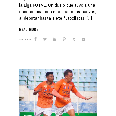
la Liga FUTVE. Un duelo que tuvo a una
oncena local con muchas caras nuevas,
al debutar hasta siete futbolistas […]
READ MORE
SHARE