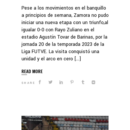
Pese a los movimientos en el banquillo
a principios de semana, Zamora no pudo
iniciar una nueva etapa con un triunfo,al
igualar 0-0 con Rayo Zuliano en el
estadio Agustín Tovar de Barinas, por la
jornada 20 de la temporada 2023 de la
Liga FUTVE. La visita conquistó una
unidad y el arco en cero […]
READ MORE
SHARE