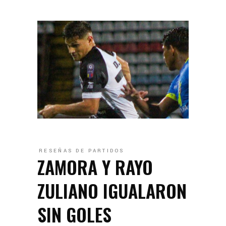
RESEÑAS DE PARTIDOS
ZAMORA Y RAYO
ZULIANO IGUALARON
SIN GOLES