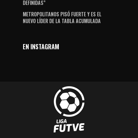
DEFINIDAS”
METROPOLITANOS PISÓ FUERTE Y ES EL
NUEVO LÍDER DE LA TABLA ACUMULADA
EN INSTAGRAM