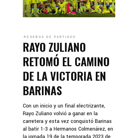
RESEÑAS DE PARTIDOS
RAYO ZULIANO
RETOMÓ EL CAMINO
DE LA VICTORIA EN
BARINAS
Con un inicio y un final electrizante,
Rayo Zuliano volvió a ganar en la
carretera y esta vez conquistó Barinas
al batir 1-3 a Hermanos Colmenárez, en
la jornada 19 de la temporada 2023 de