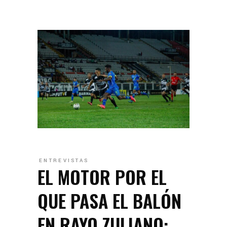
ENTREVISTAS
EL MOTOR POR EL
QUE PASA EL BALÓN
EN RAYO ZULIANO: