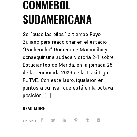
CONMEBOL
SUDAMERICANA
Se “puso las pilas” a tiempo Rayo
Zuliano para reaccionar en el estadio
“Pachencho” Romero de Maracaibo y
conseguir una sudada victoria 2-1 sobre
Estudiantes de Mérida, en la jornada 25
de la temporada 2023 de la Traki Liga
FUTVE. Con este lauro, igualaron en
puntos a su rival, que está en la octava
posición, […]
READ MORE
SHARE