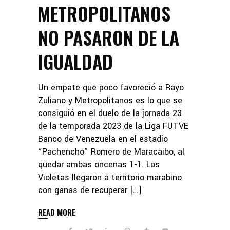
METROPOLITANOS
NO PASARON DE LA
IGUALDAD
Un empate que poco favoreció a Rayo
Zuliano y Metropolitanos es lo que se
consiguió en el duelo de la jornada 23
de la temporada 2023 de la Liga FUTVE
Banco de Venezuela en el estadio
“Pachencho” Romero de Maracaibo, al
quedar ambas oncenas 1-1. Los
Violetas llegaron a territorio marabino
con ganas de recuperar […]
READ MORE