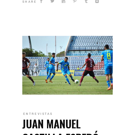
SHARE
ENTREVISTAS
JUAN MANUEL