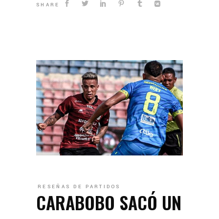
SHARE
RESEÑAS DE PARTIDOS
CARABOBO SACÓ UN