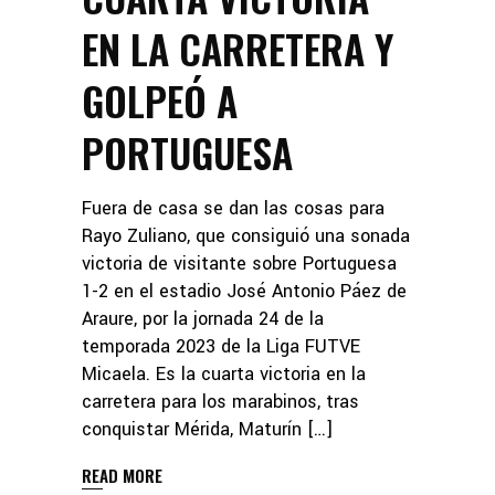
EN LA CARRETERA Y
GOLPEÓ A
PORTUGUESA
Fuera de casa se dan las cosas para
Rayo Zuliano, que consiguió una sonada
victoria de visitante sobre Portuguesa
1-2 en el estadio José Antonio Páez de
Araure, por la jornada 24 de la
temporada 2023 de la Liga FUTVE
Micaela. Es la cuarta victoria en la
carretera para los marabinos, tras
conquistar Mérida, Maturín […]
READ MORE