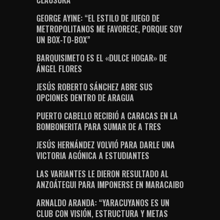
GEORGE AYINE: “EL ESTILO DE JUEGO DE
METROPOLITANOS ME FAVORECE, PORQUE SOY
UN BOX-TO-BOX”
BARQUISIMETO ES EL «DULCE HOGAR» DE
ÁNGEL FLORES
JESÚS ROBERTO SÁNCHEZ ABRE SUS
OPCIONES DENTRO DE ARAGUA
PUERTO CABELLO RECIBIÓ A CARACAS EN LA
BOMBONERITA PARA SUMAR DE A TRES
JESÚS HERNÁNDEZ VOLVIÓ PARA DARLE UNA
VICTORIA AGÓNICA A ESTUDIANTES
LAS VARIANTES LE DIERON RESULTADO AL
ANZOÁTEGUI PARA IMPONERSE EN MARACAIBO
ARNALDO ARANDA: “YARACUYANOS ES UN
CLUB CON VISIÓN, ESTRUCTURA Y METAS