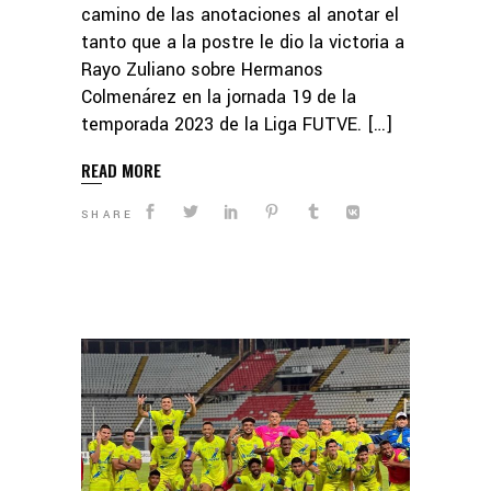
camino de las anotaciones al anotar el
tanto que a la postre le dio la victoria a
Rayo Zuliano sobre Hermanos
Colmenárez en la jornada 19 de la
temporada 2023 de la Liga FUTVE. […]
READ MORE
SHARE