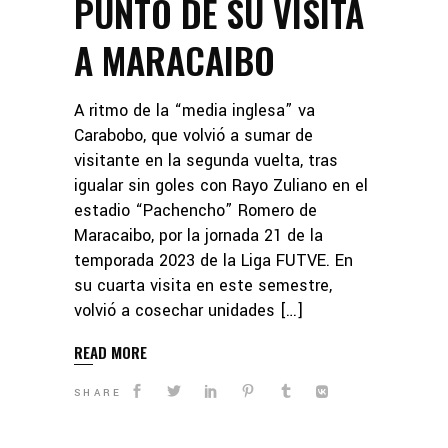
PUNTO DE SU VISITA
A MARACAIBO
A ritmo de la “media inglesa” va
Carabobo, que volvió a sumar de
visitante en la segunda vuelta, tras
igualar sin goles con Rayo Zuliano en el
estadio “Pachencho” Romero de
Maracaibo, por la jornada 21 de la
temporada 2023 de la Liga FUTVE. En
su cuarta visita en este semestre,
volvió a cosechar unidades […]
READ MORE
SHARE