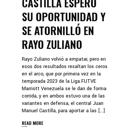
CASTILLA ESPERÓ
SU OPORTUNIDAD Y
SE ATORNILLÓ EN
RAYO ZULIANO
Rayo Zuliano volvió a empatar, pero en
esos dos resultados resaltan los ceros
en el arco, que por primera vez en la
temporada 2023 de la Liga FUTVE
Marriott Venezuela se le dan de forma
corrida, y en ambos estuvo una de las
variantes en defensa, el central Juan
Manuel Castilla, para aportar a las […]
READ MORE