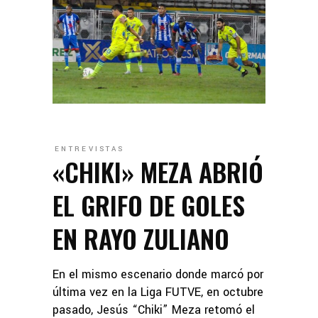
ENTREVISTAS
«CHIKI» MEZA ABRIÓ
EL GRIFO DE GOLES
EN RAYO ZULIANO
En el mismo escenario donde marcó por
última vez en la Liga FUTVE, en octubre
pasado, Jesús “Chiki” Meza retomó el