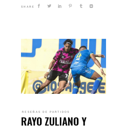
SHARE
RESEÑAS DE PARTIDOS
RAYO ZULIANO Y