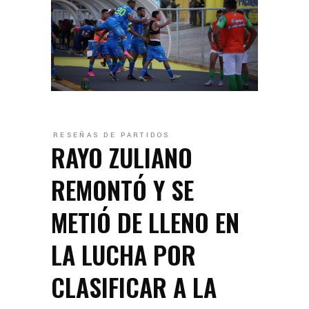
RESEÑAS DE PARTIDOS
RAYO ZULIANO
REMONTÓ Y SE
METIÓ DE LLENO EN
LA LUCHA POR
CLASIFICAR A LA