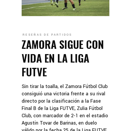
RESEÑAS DE PARTIDOS
ZAMORA SIGUE CON
VIDA EN LA LIGA
FUTVE
Sin tirar la toalla, el Zamora Fútbol Club
consiguió una victoria frente a su rival
directo por la clasificación a la Fase
Final B de la Liga FUTVE, Zulia Fútbol
Club, con marcador de 2-1 en el estadio
Agustín Tovar de Barinas, en duelo
válido por la fecha 25 de la Liga FUTVE.