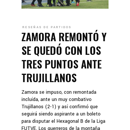
RESEÑAS DE PARTIDOS
ZAMORA REMONTÓ Y
SE QUEDÓ CON LOS
TRES PUNTOS ANTE
TRUJILLANOS
Zamora se impuso, con remontada
incluída, ante un muy combativo
Trujillanos (2-1) y así confirmó que
seguirá siendo aspirante a un boleto
para disputar el Hexagonal B de la Liga
FUTVE. Los guerreros de la montaña