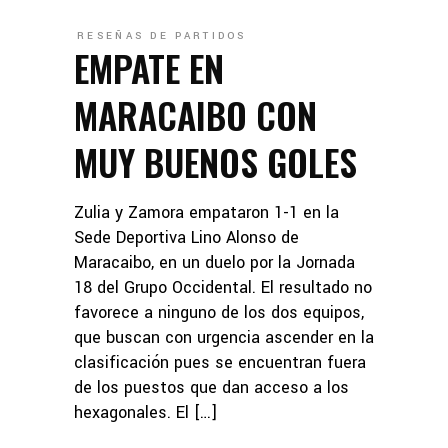
RESEÑAS DE PARTIDOS
EMPATE EN
MARACAIBO CON
MUY BUENOS GOLES
Zulia y Zamora empataron 1-1 en la
Sede Deportiva Lino Alonso de
Maracaibo, en un duelo por la Jornada
18 del Grupo Occidental. El resultado no
favorece a ninguno de los dos equipos,
que buscan con urgencia ascender en la
clasificación pues se encuentran fuera
de los puestos que dan acceso a los
hexagonales. El […]