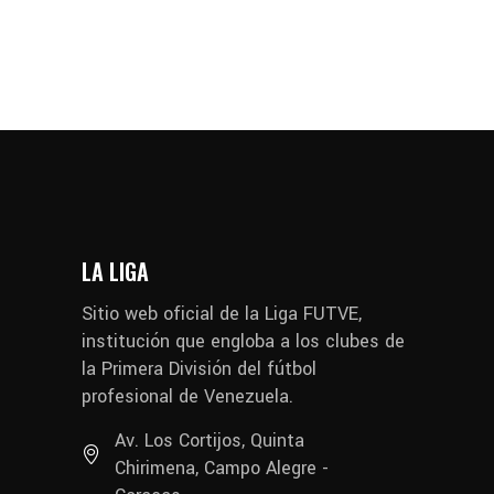
LA LIGA
Sitio web oficial de la Liga FUTVE,
institución que engloba a los clubes de
la Primera División del fútbol
profesional de Venezuela.
Av. Los Cortijos, Quinta
Chirimena, Campo Alegre -