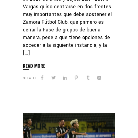
Vargas quiso centrarse en dos frentes
muy importantes que debe sostener el
Zamora Fútbol Club, que primero es
cerrar la Fase de grupos de buena
manera, pese a que tiene opciones de
acceder a la siguiente instancia, y la
[…]
READ MORE
SHARE