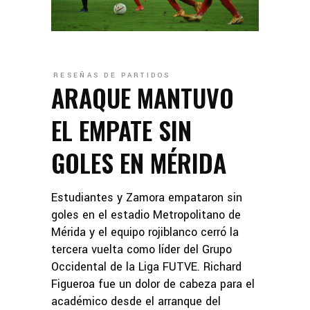
RESEÑAS DE PARTIDOS
ARAQUE MANTUVO
EL EMPATE SIN
GOLES EN MÉRIDA
Estudiantes y Zamora empataron sin
goles en el estadio Metropolitano de
Mérida y el equipo rojiblanco cerró la
tercera vuelta como líder del Grupo
Occidental de la Liga FUTVE. Richard
Figueroa fue un dolor de cabeza para el
académico desde el arranque del