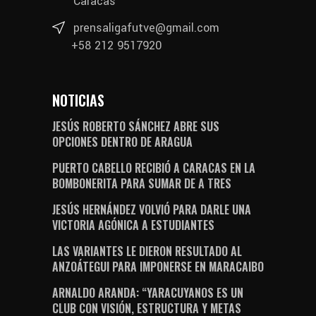
Caracas
prensaligafutve@gmail.com
+58 212 9517920
NOTICIAS
JESÚS ROBERTO SÁNCHEZ ABRE SUS
OPCIONES DENTRO DE ARAGUA
PUERTO CABELLO RECIBIÓ A CARACAS EN LA
BOMBONERITA PARA SUMAR DE A TRES
JESÚS HERNÁNDEZ VOLVIÓ PARA DARLE UNA
VICTORIA AGÓNICA A ESTUDIANTES
LAS VARIANTES LE DIERON RESULTADO AL
ANZOÁTEGUI PARA IMPONERSE EN MARACAIBO
ARNALDO ARANDA: “YARACUYANOS ES UN
CLUB CON VISIÓN, ESTRUCTURA Y METAS