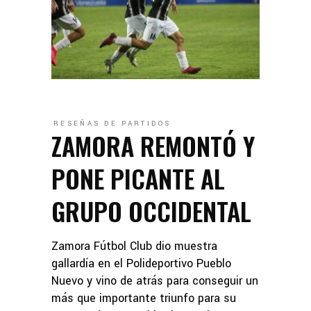
RESEÑAS DE PARTIDOS
ZAMORA REMONTÓ Y
PONE PICANTE AL
GRUPO OCCIDENTAL
Zamora Fútbol Club dio muestra
gallardía en el Polideportivo Pueblo
Nuevo y vino de atrás para conseguir un
más que importante triunfo para su