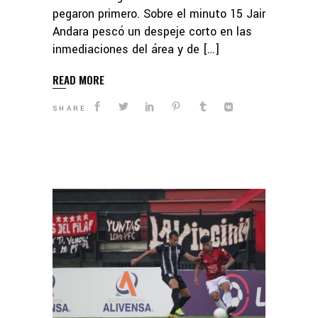
pegaron primero. Sobre el minuto 15 Jair
Andara pescó un despeje corto en las
inmediaciones del área y de […]
READ MORE
SHARE