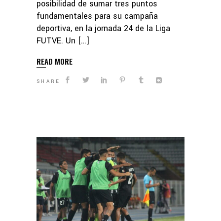
posibilidad de sumar tres puntos
fundamentales para su campaña
deportiva, en la jornada 24 de la Liga
FUTVE. Un […]
READ MORE
SHARE