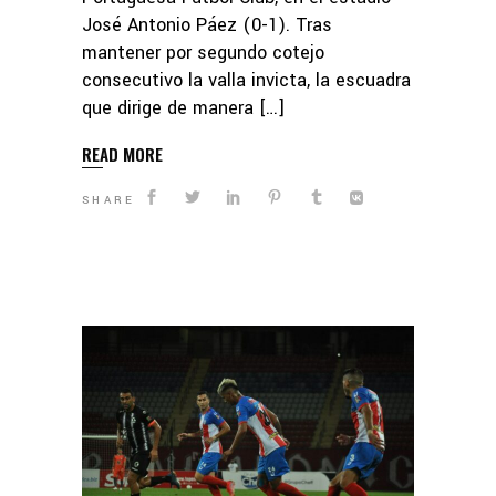
José Antonio Páez (0-1). Tras
mantener por segundo cotejo
consecutivo la valla invicta, la escuadra
que dirige de manera […]
READ MORE
SHARE