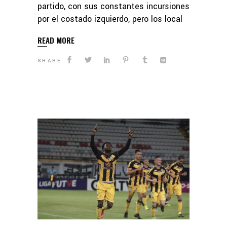
partido, con sus constantes incursiones
por el costado izquierdo, pero los local
READ MORE
SHARE