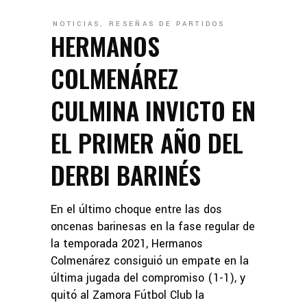
NOTICIAS
,
RESEÑAS DE PARTIDOS
HERMANOS
COLMENÁREZ
CULMINA INVICTO EN
EL PRIMER AÑO DEL
DERBI BARINÉS
En el último choque entre las dos
oncenas barinesas en la fase regular de
la temporada 2021, Hermanos
Colmenárez consiguió un empate en la
última jugada del compromiso (1-1), y
quitó al Zamora Fútbol Club la