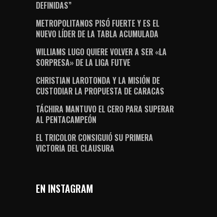
DEFINIDAS”
METROPOLITANOS PISÓ FUERTE Y ES EL
NUEVO LÍDER DE LA TABLA ACUMULADA
WILLIAMS LUGO QUIERE VOLVER A SER «LA
SORPRESA» DE LA LIGA FUTVE
CHRISTIAN LAROTONDA Y LA MISIÓN DE
CUSTODIAR LA PROPUESTA DE CARACAS
TÁCHIRA MANTUVO EL CERO PARA SUPERAR
AL PENTACAMPEÓN
EL TRICOLOR CONSIGUIÓ SU PRIMERA
VICTORIA DEL CLAUSURA
EN INSTAGRAM