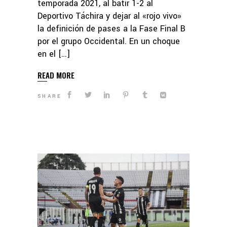
temporada 2021, al batir 1-2 al
Deportivo Táchira y dejar al «rojo vivo»
la definición de pases a la Fase Final B
por el grupo Occidental. En un choque
en el […]
READ MORE
SHARE