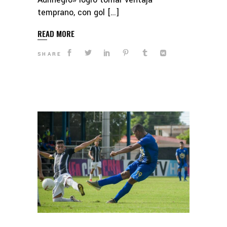
temprano, con gol […]
READ MORE
SHARE