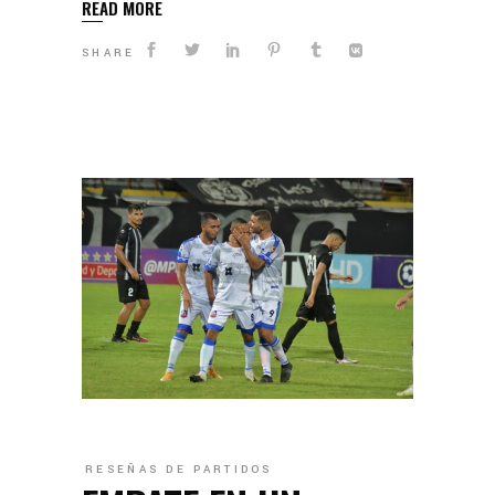
READ MORE
SHARE
RESEÑAS DE PARTIDOS