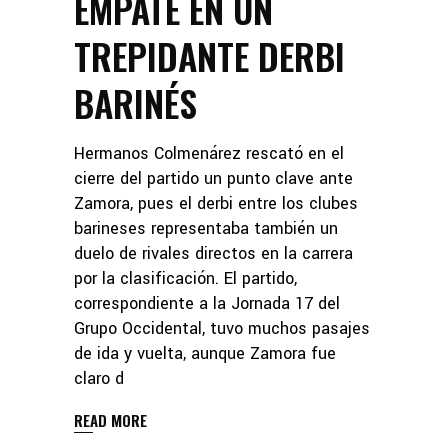
EMPATE EN UN
TREPIDANTE DERBI
BARINÉS
Hermanos Colmenárez rescató en el
cierre del partido un punto clave ante
Zamora, pues el derbi entre los clubes
barineses representaba también un
duelo de rivales directos en la carrera
por la clasificación. El partido,
correspondiente a la Jornada 17 del
Grupo Occidental, tuvo muchos pasajes
de ida y vuelta, aunque Zamora fue
claro d
READ MORE