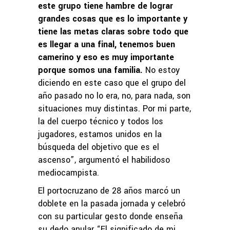
este grupo tiene hambre de lograr
grandes cosas que es lo importante y
tiene las metas claras sobre todo que
es llegar a una final, tenemos buen
camerino y eso es muy importante
porque somos una familia.
No estoy
diciendo en este caso que el grupo del
año pasado no lo era, no, para nada, son
situaciones muy distintas. Por mi parte,
la del cuerpo técnico y todos los
jugadores, estamos unidos en la
búsqueda del objetivo que es el
ascenso”, argumentó el habilidoso
mediocampista.
El portocruzano de 28 años marcó un
doblete en la pasada jornada y celebró
con su particular gesto donde enseña
su dedo anular “El significado de mi