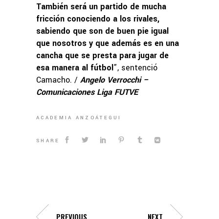
También será un partido de mucha
fricción conociendo a los rivales,
sabiendo que son de buen pie igual
que nosotros y que además es en una
cancha que se presta para jugar de
esa manera al fútbol
”, sentenció
Camacho. /
Angelo Verrocchi –
Comunicaciones Liga FUTVE
ACADEMIA ANZOÁTEGUI
SHARE
PREVIOUS
NEXT