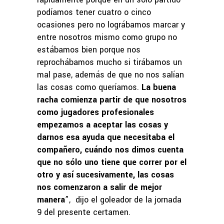
podíamos tener cuatro o cinco
ocasiones pero no lográbamos marcar y
entre nosotros mismo como grupo no
estábamos bien porque nos
reprochábamos mucho si tirábamos un
mal pase, además de que no nos salían
las cosas como queríamos.
La buena
racha comienza partir de que nosotros
como jugadores profesionales
empezamos a aceptar las cosas y
darnos esa ayuda que necesitaba el
compañero, cuándo nos dimos cuenta
que no sólo uno tiene que correr por el
otro y así sucesivamente, las cosas
nos comenzaron a salir de mejor
manera
”, dijo el goleador de la jornada
9 del presente certamen.