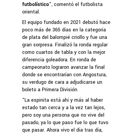
futbolístico
”, comentó el futbolista
oriental.
El equipo fundado en 2021 debutó hace
poco más de 365 días en la categoría
de plata del balompié criollo y fue una
gran sorpresa. Finalizó la ronda regular
como cuartos de tabla y con la mejor
diferencia goleadora. En ronda de
campeonato lograron avanzar la final
donde se encontrarían con Angostura,
su verdugo de cara a adjudicarse un
boleto a Primera División.
“La espinita está ahí y más al haber
estado tan cerca y a la vez tan lejos,
pero soy una persona que no vive del
pasado, ya lo que paso fue lo que tuvo
que pasar. Ahora vivo el día tras día,