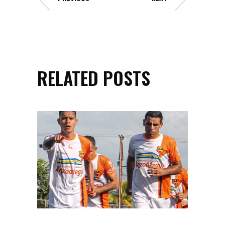
RELATED POSTS