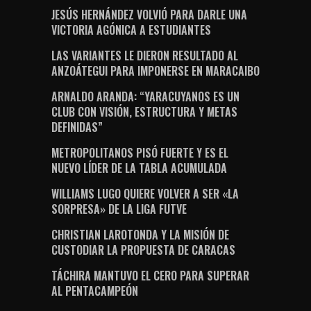
JESÚS HERNÁNDEZ VOLVIÓ PARA DARLE UNA
VICTORIA AGÓNICA A ESTUDIANTES
LAS VARIANTES LE DIERON RESULTADO AL
ANZOÁTEGUI PARA IMPONERSE EN MARACAIBO
ARNALDO ARANDA: “YARACUYANOS ES UN
CLUB CON VISIÓN, ESTRUCTURA Y METAS
DEFINIDAS”
METROPOLITANOS PISÓ FUERTE Y ES EL
NUEVO LÍDER DE LA TABLA ACUMULADA
WILLIAMS LUGO QUIERE VOLVER A SER «LA
SORPRESA» DE LA LIGA FUTVE
CHRISTIAN LAROTONDA Y LA MISIÓN DE
CUSTODIAR LA PROPUESTA DE CARACAS
TÁCHIRA MANTUVO EL CERO PARA SUPERAR
AL PENTACAMPEÓN