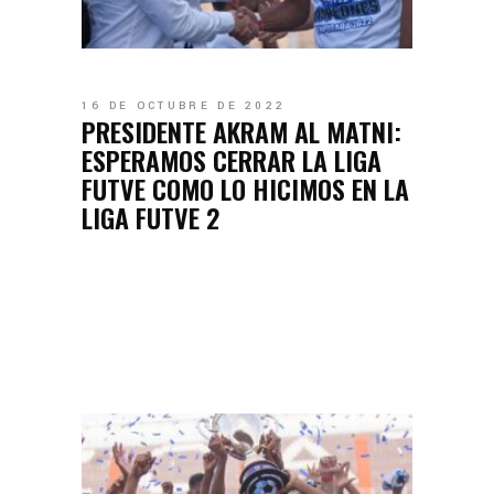
16 DE OCTUBRE DE 2022
PRESIDENTE AKRAM AL MATNI:
ESPERAMOS CERRAR LA LIGA
FUTVE COMO LO HICIMOS EN LA
LIGA FUTVE 2