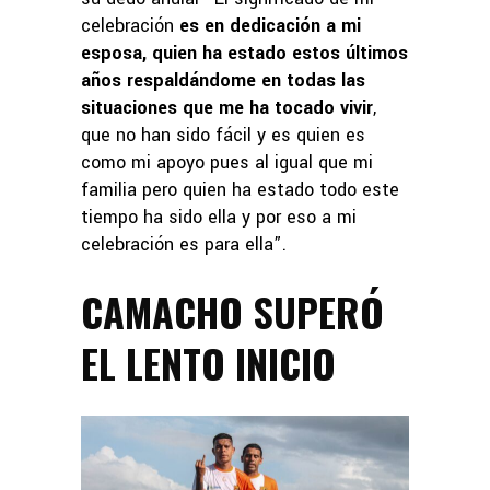
celebración
es en dedicación a mi
esposa, quien ha estado estos últimos
años respaldándome en todas las
situaciones que me ha tocado vivir
,
que no han sido fácil y es quien es
como mi apoyo pues al igual que mi
familia pero quien ha estado todo este
tiempo ha sido ella y por eso a mi
celebración es para ella”.
CAMACHO SUPERÓ
EL LENTO INICIO