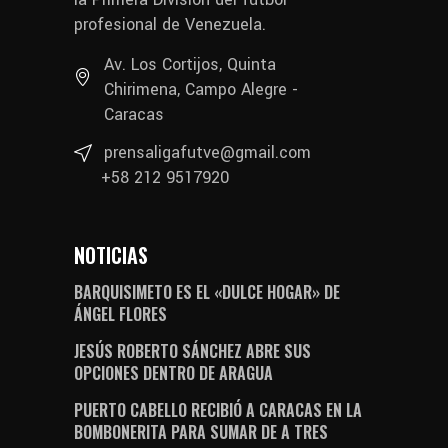
profesional de Venezuela.
Av. Los Cortijos, Quinta
Chirimena, Campo Alegre -
Caracas
prensaligafutve@gmail.com
+58 212 9517920
NOTICIAS
BARQUISIMETO ES EL «DULCE HOGAR» DE
ÁNGEL FLORES
JESÚS ROBERTO SÁNCHEZ ABRE SUS
OPCIONES DENTRO DE ARAGUA
PUERTO CABELLO RECIBIÓ A CARACAS EN LA
BOMBONERITA PARA SUMAR DE A TRES