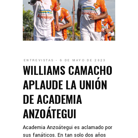
ENTREVISTAS
6 DE MAYO DE 2023
WILLIAMS CAMACHO
APLAUDE LA UNIÓN
DE ACADEMIA
ANZOÁTEGUI
Academia Anzoátegui es aclamado por
sus fanáticos. En tan solo dos años