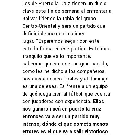
Los de Puerto la Cruz tienen un duelo
clave este fin de semana al enfrentar a
Bolívar, líder de la tabla del grupo
Centro-Oriental y será un partido que
definirá de momento primer
lugar. “Esperemos seguir con este
estado forma en ese partido. Estamos
tranquilo que es lo importante,
sabemos que va a ser un gran partido,
como les he dicho a los compañeros,
nos quedan cinco finales y el domingo
es una de esas. Es frente a un equipo
de qué juega bien al fútbol, que cuenta
con jugadores con experiencia.
Ellos
nos ganaron acá en puerto la cruz
entonces va a ser un partido muy
intenso, dónde el que cometa menos
errores es el que va a salir victorioso.