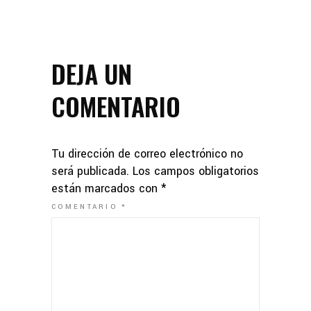
DEJA UN
COMENTARIO
Tu dirección de correo electrónico no
será publicada.
Los campos obligatorios
están marcados con
*
COMENTARIO
*