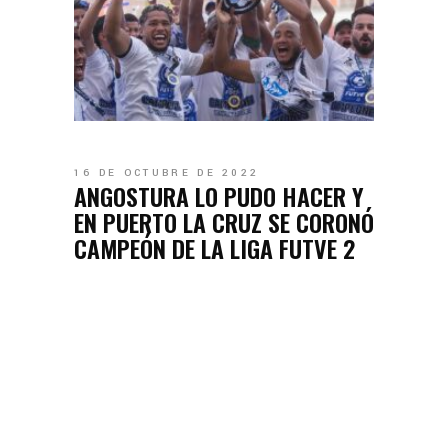
16 DE OCTUBRE DE 2022
ANGOSTURA LO PUDO HACER Y
EN PUERTO LA CRUZ SE CORONÓ
CAMPEÓN DE LA LIGA FUTVE 2