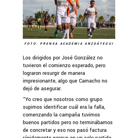
FOTO: PRENSA ACADEMIA ANZOÁTEGUI
Los dirigidos por José González no
tuvieron el comienzo esperado, pero
lograron resurgir de manera
impresionante, algo que Camacho no
dejó de asegurar.
“Yo creo que nosotros como grupo
supimos identificar cuál era la falla,
comenzando la campaña tuvimos
buenos partidos pero no terminábamos
de concretar y eso nos pasó factura
rápidamente porque en un solo partido