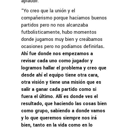
aplaudir.
“Yo creo que la unión y el
compañerismo porque hacíamos buenos
partidos pero no nos alcanzaba
futbolísticamente, hubo momentos
donde jugamos muy bien y creábamos
ocasiones pero no podíamos definirlas
.
Ahí fue donde nos empezamos a
revisar cada uno como jugador y
logramos hallar el problema y creo que
desde ahí el equipo tiene otra cara,
otra visión y tiene una misión que es
salir a ganar cada partido como si
fuera el último. Allí es donde ves el
resultado, que haciendo las cosas bien
como grupo, sabiendo a donde vamos
y lo que queremos siempre nos irá
bien, tanto en la vida como en lo