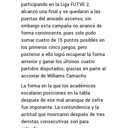
participando en la Liga FUTVE 2,
alcanzó una final y se quedaron a las
puertas del ansiado ascenso, sin
embargo esta campaña no arrancó de
forma convincente, pues solo pudo
sumar cuatro de 15 puntos posibles en
los primeros cinco juegos, pero
posterior a ello logró recuperar la forma
anterior y ganar los últimos cuatro
partidos disputados, gracias en parte al
accionar de Williams Camacho.
La forma en la que los académicos
escalaron posiciones en la tabla
después de ese mal arranque de zafra
fue imponente. La contundencia y la
actitud que mostraron después de tres
derrotas consecutivas son para