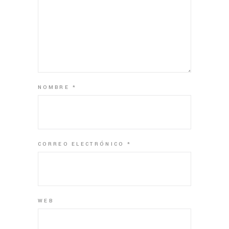
NOMBRE
*
CORREO ELECTRÓNICO
*
WEB