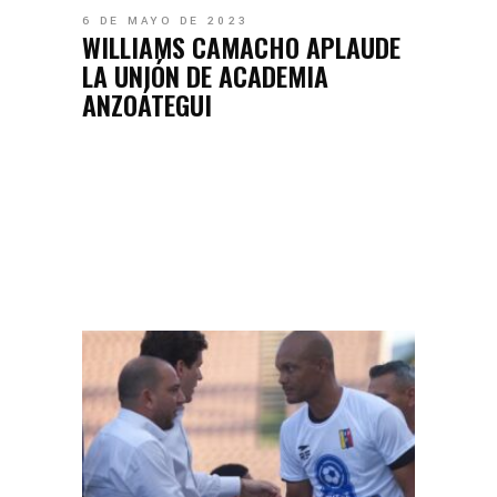
6 DE MAYO DE 2023
WILLIAMS CAMACHO APLAUDE
LA UNIÓN DE ACADEMIA
ANZOÁTEGUI