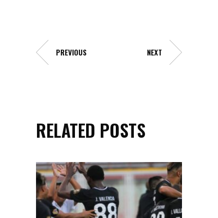
PREVIOUS
NEXT
RELATED POSTS