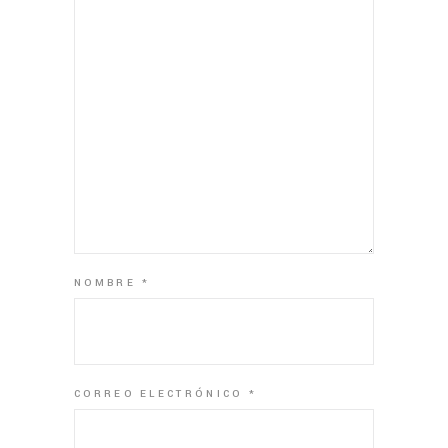
NOMBRE
*
CORREO ELECTRÓNICO
*