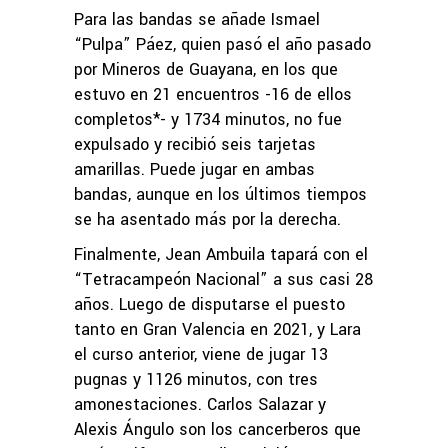
Para las bandas se añade Ismael
“Pulpa” Páez, quien pasó el año pasado
por Mineros de Guayana, en los que
estuvo en 21 encuentros -16 de ellos
completos*- y 1734 minutos, no fue
expulsado y recibió seis tarjetas
amarillas. Puede jugar en ambas
bandas, aunque en los últimos tiempos
se ha asentado más por la derecha.
Finalmente, Jean Ambuila tapará con el
“Tetracampeón Nacional” a sus casi 28
años. Luego de disputarse el puesto
tanto en Gran Valencia en 2021, y Lara
el curso anterior, viene de jugar 13
pugnas y 1126 minutos, con tres
amonestaciones. Carlos Salazar y
Alexis Ángulo son los cancerberos que