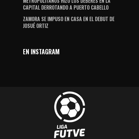
METROPOLITANOS HIZO LOS DEBERES EN LA
CAPITAL DERROTANDO A PUERTO CABELLO
ZAMORA SE IMPUSO EN CASA EN EL DEBUT DE
JOSUÉ ORTIZ
EN INSTAGRAM