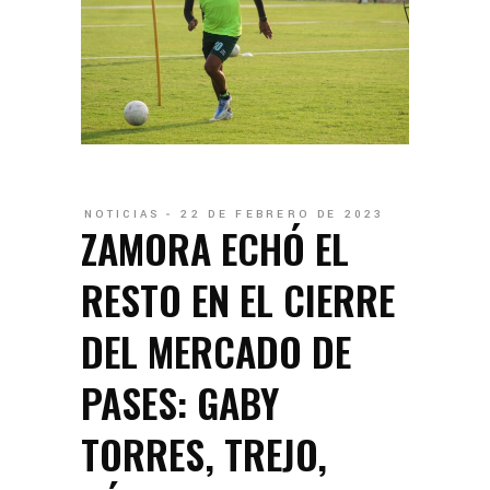
NOTICIAS
22 DE FEBRERO DE 2023
ZAMORA ECHÓ EL
RESTO EN EL CIERRE
DEL MERCADO DE
PASES: GABY
TORRES, TREJO,