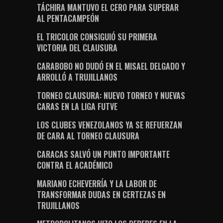
TÁCHIRA MANTUVO EL CERO PARA SUPERAR
AL PENTACAMPEÓN
EL TRICOLOR CONSIGUIÓ SU PRIMERA
VICTORIA DEL CLAUSURA
CARABOBO NO DUDÓ EN EL MISAEL DELGADO Y
ARROLLÓ A TRUJILLANOS
TORNEO CLAUSURA: NUEVO TORNEO Y NUEVAS
CARAS EN LA LIGA FUTVE
LOS CLUBES VENEZOLANOS YA SE REFUERZAN
DE CARA AL TORNEO CLAUSURA
CARACAS SALVÓ UN PUNTO IMPORTANTE
CONTRA EL ACADÉMICO
MARIANO ECHEVERRÍA Y LA LABOR DE
TRANSFORMAR DUDAS EN CERTEZAS EN
TRUJILLANOS