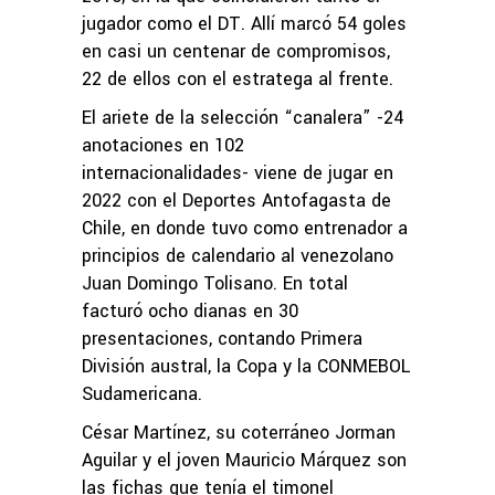
jugador como el DT. Allí marcó 54 goles
en casi un centenar de compromisos,
22 de ellos con el estratega al frente.
El ariete de la selección “canalera” -24
anotaciones en 102
internacionalidades- viene de jugar en
2022 con el Deportes Antofagasta de
Chile, en donde tuvo como entrenador a
principios de calendario al venezolano
Juan Domingo Tolisano. En total
facturó ocho dianas en 30
presentaciones, contando Primera
División austral, la Copa y la CONMEBOL
Sudamericana.
César Martínez, su coterráneo Jorman
Aguilar y el joven Mauricio Márquez son
las fichas que tenía el timonel