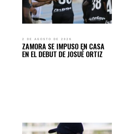
2 DE AGOSTO DE 2026
ZAMORA SE IMPUSO EN CASA
EN EL DEBUT DE JOSUÉ ORTIZ