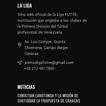
LA LIGA
Sitio web oficial de la Liga FUTVE,
institución que engloba a los clubes de
la Primera División del fútbol
profesional de Venezuela.
Av. Los Cortijos, Quinta
Chirimena, Campo Alegre -
Caracas
prensaligafutve@gmail.com
+58 212 9517920
NOTICIAS
CHRISTIAN LAROTONDA Y LA MISIÓN DE
CUSTODIAR LA PROPUESTA DE CARACAS