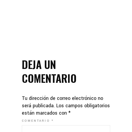
DEJA UN
COMENTARIO
Tu dirección de correo electrónico no
será publicada.
Los campos obligatorios
están marcados con
*
COMENTARIO
*