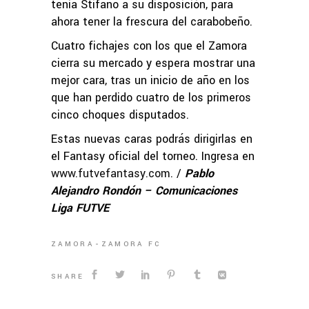
tenía Stifano a su disposición, para
ahora tener la frescura del carabobeño.
Cuatro fichajes con los que el Zamora
cierra su mercado y espera mostrar una
mejor cara, tras un inicio de año en los
que han perdido cuatro de los primeros
cinco choques disputados.
Estas nuevas caras podrás dirigirlas en
el Fantasy oficial del torneo. Ingresa en
www.futvefantasy.com
. /
Pablo
Alejandro Rondón – Comunicaciones
Liga FUTVE
ZAMORA
ZAMORA FC
SHARE