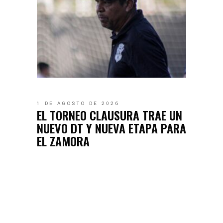
1 DE AGOSTO DE 2026
EL TORNEO CLAUSURA TRAE UN
NUEVO DT Y NUEVA ETAPA PARA
EL ZAMORA