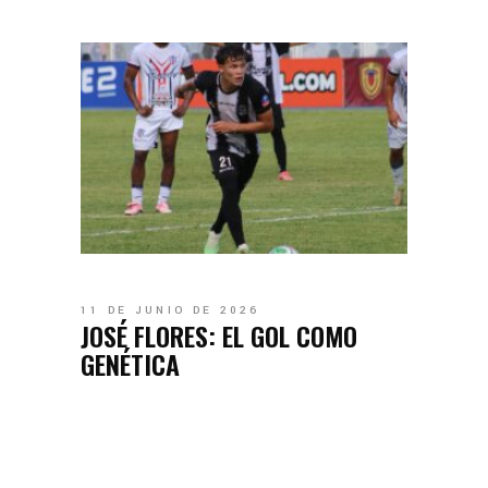
11 DE JUNIO DE 2026
JOSÉ FLORES: EL GOL COMO
GENÉTICA