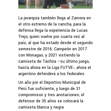
La jerarquía también llega al Zamora en
el otro extremo de la cancha, para la
defensa llega la experiencia de Lucas
Trejo, quien vuelve por cuarta vez al
país, al que ha estado desde el segundo
semestre de 2016. Campeón en 2017
con Monagas, y 2021 vistiendo la
camiseta de Táchira –su último juego,
hasta ahora en la Liga FUTVE-, ahora el
argentino defenderá a los federales.
Un año por el Deportivo Municipal de
Perú fue suficiente, y luego de 31
compromisos y tres anotaciones, el
defensor de 35 años se colocará la
camiseta blanca y negra.