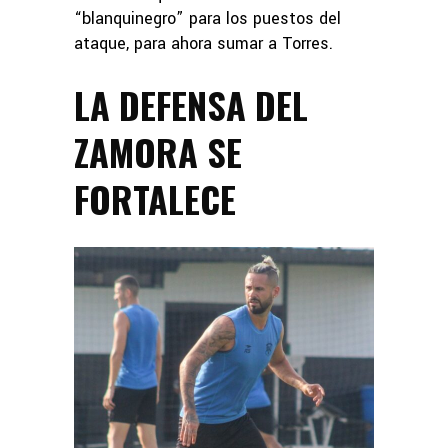
“blanquinegro” para los puestos del
ataque, para ahora sumar a Torres.
LA DEFENSA DEL
ZAMORA SE
FORTALECE