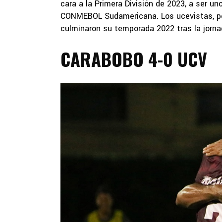
cara a la Primera División de 2023, a ser u
CONMEBOL Sudamericana. Los ucevistas, pet
culminaron su temporada 2022 tras la jornad
CARABOBO 4-0 UCV