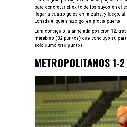
para concretar el éxito de los suyos en el e
llegar a cuatro goles en la zafra, y luego,
Lonsdale, quien hizo gol en propia puerta.
Lara consiguió la anhelada posición 12, tra
marabino (32 puntos) que concluyó su parti
solo sumó tres puntos.
METROPOLITANOS 1-2