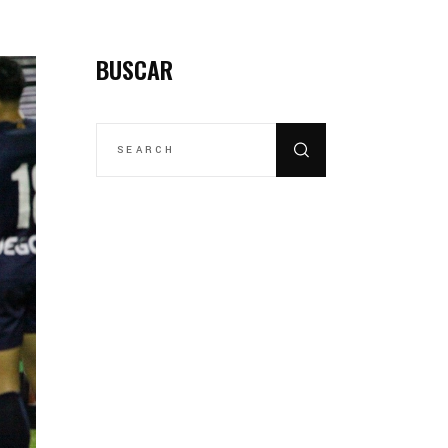
BUSCAR
SEARCH
FOR: