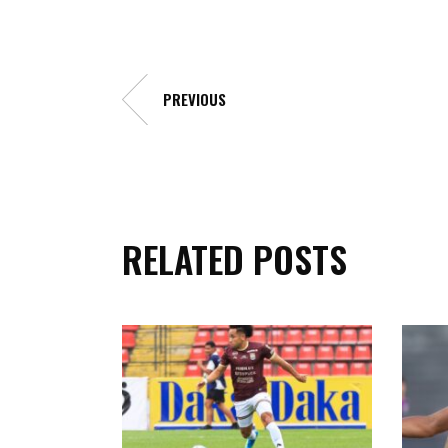
PREVIOUS
RELATED POSTS