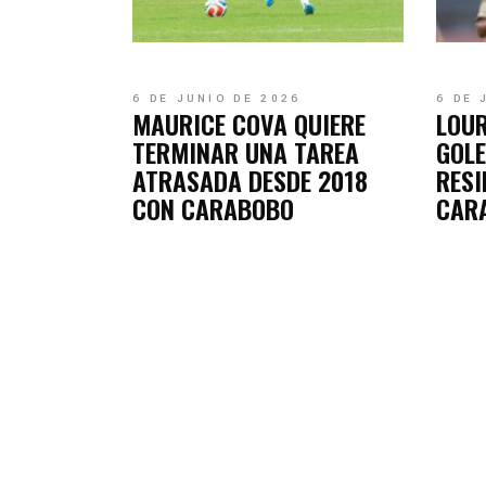
6 DE JUNIO DE 2026
6 DE 
MAURICE COVA QUIERE
LOUR
TERMINAR UNA TAREA
GOLE
ATRASADA DESDE 2018
RESI
CON CARABOBO
CAR