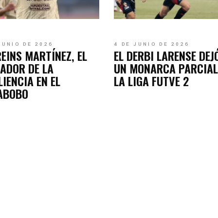
JUNIO DE 2026
4 DE JUNIO DE 2026
EINS MARTÍNEZ, EL
EL DERBI LARENSE DEJ
ADOR DE LA
UN MONARCA PARCIAL
LIENCIA EN EL
LA LIGA FUTVE 2
ABOBO