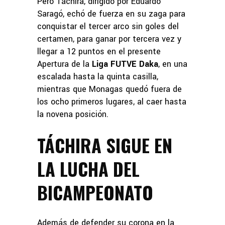
Pero Táchira, dirigido por Eduardo
Saragó, echó de fuerza en su zaga para
conquistar el tercer arco sin goles del
certamen, para ganar por tercera vez y
llegar a 12 puntos en el presente
Apertura de la
Liga FUTVE Daka
, en una
escalada hasta la quinta casilla,
mientras que Monagas quedó fuera de
los ocho primeros lugares, al caer hasta
la novena posición.
TÁCHIRA SIGUE EN
LA LUCHA DEL
BICAMPEONATO
Además de defender su corona en la