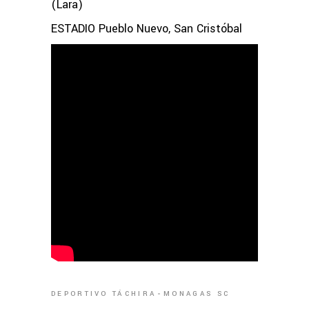
(Lara)
ESTADIO Pueblo Nuevo, San Cristóbal
DEPORTIVO TÁCHIRA
MONAGAS SC