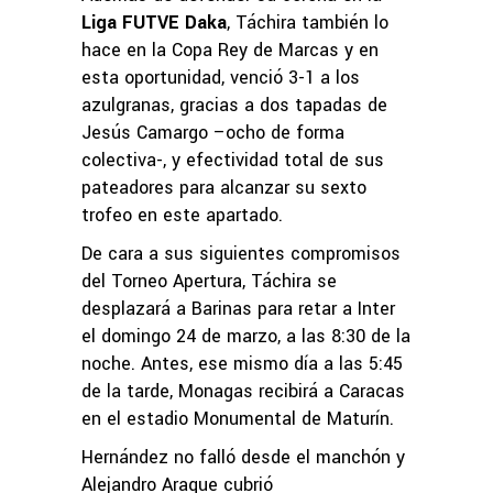
Liga FUTVE Daka
, Táchira también lo
hace en la Copa Rey de Marcas y en
esta oportunidad, venció 3-1 a los
azulgranas, gracias a dos tapadas de
Jesús Camargo –ocho de forma
colectiva-, y efectividad total de sus
pateadores para alcanzar su sexto
trofeo en este apartado.
De cara a sus siguientes compromisos
del Torneo Apertura, Táchira se
desplazará a Barinas para retar a Inter
el domingo 24 de marzo, a las 8:30 de la
noche. Antes, ese mismo día a las 5:45
de la tarde, Monagas recibirá a Caracas
en el estadio Monumental de Maturín.
Hernández no falló desde el manchón y
Alejandro Araque cubrió