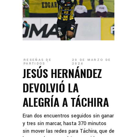
RESEÑAS DE
20 DE MARZO DE
PARTIDOS
2024
JESÚS HERNÁNDEZ
DEVOLVIÓ LA
ALEGRÍA A TÁCHIRA
Eran dos encuentros seguidos sin ganar
y tres sin marcar, hasta 370 minutos
sin mover las redes para Táchira, que de