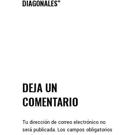
DIAGONALES”
DEJA UN
COMENTARIO
Tu dirección de correo electrónico no
será publicada.
Los campos obligatorios