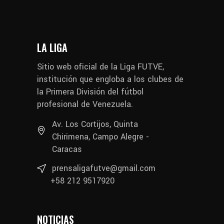
LA LIGA
Sitio web oficial de la Liga FUTVE,
institución que engloba a los clubes de
la Primera División del fútbol
profesional de Venezuela.
Av. Los Cortijos, Quinta
Chirimena, Campo Alegre -
Caracas
prensaligafutve@gmail.com
+58 212 9517920
NOTICIAS