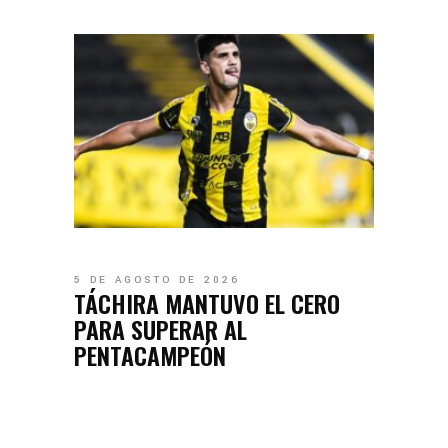
5 DE AGOSTO DE 2026
TÁCHIRA MANTUVO EL CERO
PARA SUPERAR AL
PENTACAMPEÓN