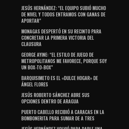
JESÚS HERNÁNDEZ: “EL EQUIPO SUBIÓ MUCHO
DE NIVEL Y TODOS ENTRAMOS CON GANAS DE
APORTAR”
MONAGAS DESPERTÓ EN SU RECINTO PARA
CONCRETAR LA PRIMERA VICTORIA DEL
CLAUSURA
GEORGE AYINE: “EL ESTILO DE JUEGO DE
METROPOLITANOS ME FAVORECE, PORQUE SOY
UN BOX-TO-BOX”
BARQUISIMETO ES EL «DULCE HOGAR» DE
ÁNGEL FLORES
JESÚS ROBERTO SÁNCHEZ ABRE SUS
OPCIONES DENTRO DE ARAGUA
PUERTO CABELLO RECIBIÓ A CARACAS EN LA
BOMBONERITA PARA SUMAR DE A TRES