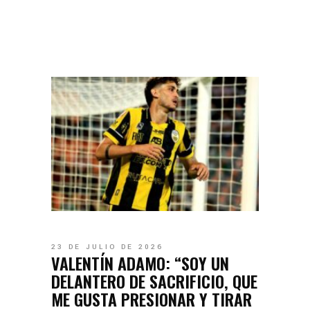
23 DE JULIO DE 2026
VALENTÍN ADAMO: “SOY UN
DELANTERO DE SACRIFICIO, QUE
ME GUSTA PRESIONAR Y TIRAR