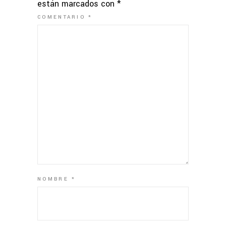
están marcados con
*
COMENTARIO
*
NOMBRE
*