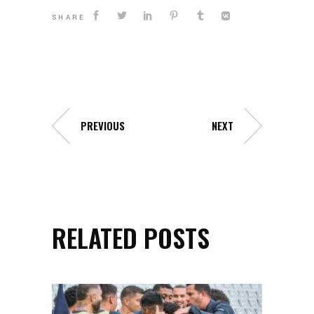
SHARE
PREVIOUS
NEXT
RELATED POSTS