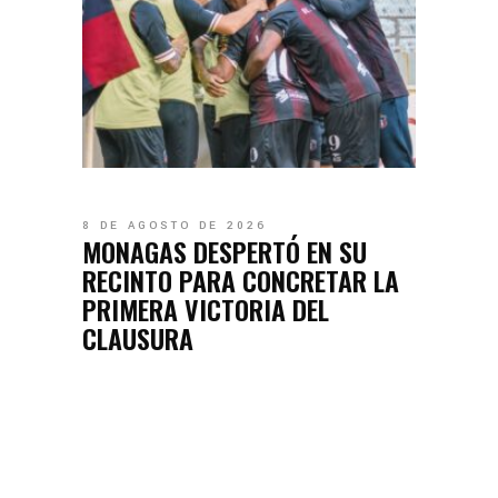
8 DE AGOSTO DE 2026
MONAGAS DESPERTÓ EN SU
RECINTO PARA CONCRETAR LA
PRIMERA VICTORIA DEL
CLAUSURA