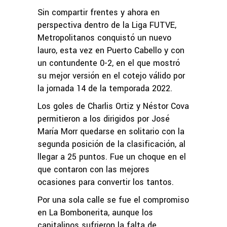
Sin compartir frentes y ahora en
perspectiva dentro de la Liga FUTVE,
Metropolitanos conquistó un nuevo
lauro, esta vez en Puerto Cabello y con
un contundente 0-2, en el que mostró
su mejor versión en el cotejo válido por
la jornada 14 de la temporada 2022.
Los goles de Charlis Ortiz y Néstor Cova
permitieron a los dirigidos por José
María Morr quedarse en solitario con la
segunda posición de la clasificación, al
llegar a 25 puntos. Fue un choque en el
que contaron con las mejores
ocasiones para convertir los tantos.
Por una sola calle se fue el compromiso
en La Bombonerita, aunque los
capitalinos sufrieron la falta de