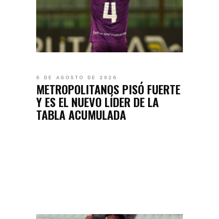
6 DE AGOSTO DE 2026
METROPOLITANOS PISÓ FUERTE
Y ES EL NUEVO LÍDER DE LA
TABLA ACUMULADA