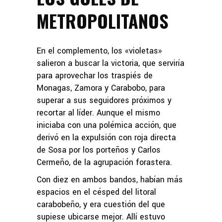
METROPOLITANOS
En el complemento, los «violetas»
salieron a buscar la victoria, que serviría
para aprovechar los traspiés de
Monagas, Zamora y Carabobo, para
superar a sus seguidores próximos y
recortar al líder. Aunque el mismo
iniciaba con una polémica acción, que
derivó en la expulsión con roja directa
de Sosa por los porteños y Carlos
Cermeño, de la agrupación forastera.
Con diez en ambos bandos, habían más
espacios en el césped del litoral
carabobeño, y era cuestión del que
supiese ubicarse mejor. Allí estuvo