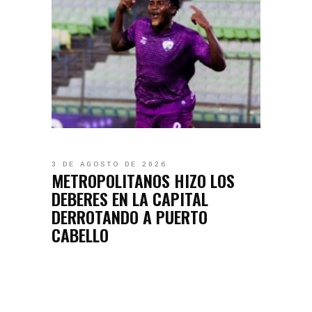
3 DE AGOSTO DE 2026
METROPOLITANOS HIZO LOS
DEBERES EN LA CAPITAL
DERROTANDO A PUERTO
CABELLO