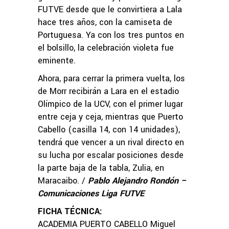
FUTVE desde que le convirtiera a Lala
hace tres años, con la camiseta de
Portuguesa. Ya con los tres puntos en
el bolsillo, la celebración violeta fue
eminente.
Ahora, para cerrar la primera vuelta, los
de Morr recibirán a Lara en el estadio
Olímpico de la UCV, con el primer lugar
entre ceja y ceja, mientras que Puerto
Cabello (casilla 14, con 14 unidades),
tendrá que vencer a un rival directo en
su lucha por escalar posiciones desde
la parte baja de la tabla, Zulia, en
Maracaibo. /
Pablo Alejandro Rondón –
Comunicaciones Liga FUTVE
FICHA TÉCNICA:
ACADEMIA PUERTO CABELLO Miguel