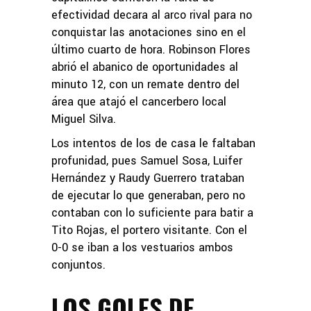
efectividad decara al arco rival para no
conquistar las anotaciones sino en el
último cuarto de hora. Robinson Flores
abrió el abanico de oportunidades al
minuto 12, con un remate dentro del
área que atajó el cancerbero local
Miguel Silva.
Los intentos de los de casa le faltaban
profunidad, pues Samuel Sosa, Luifer
Hernández y Raudy Guerrero trataban
de ejecutar lo que generaban, pero no
contaban con lo suficiente para batir a
Tito Rojas, el portero visitante. Con el
0-0 se iban a los vestuarios ambos
conjuntos.
LOS GOLES DE