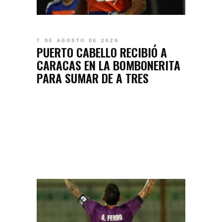
7 DE AGOSTO DE 2026
PUERTO CABELLO RECIBIÓ A
CARACAS EN LA BOMBONERITA
PARA SUMAR DE A TRES