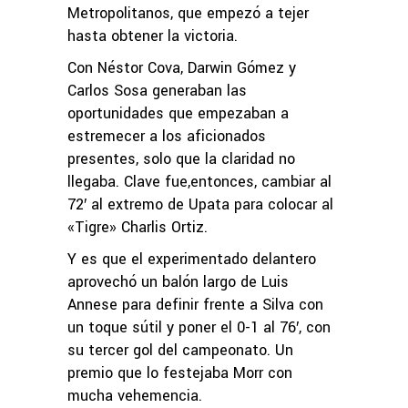
Metropolitanos, que empezó a tejer
hasta obtener la victoria.
Con Néstor Cova, Darwin Gómez y
Carlos Sosa generaban las
oportunidades que empezaban a
estremecer a los aficionados
presentes, solo que la claridad no
llegaba. Clave fue,entonces, cambiar al
72′ al extremo de Upata para colocar al
«Tigre» Charlis Ortiz.
Y es que el experimentado delantero
aprovechó un balón largo de Luis
Annese para definir frente a Silva con
un toque sútil y poner el 0-1 al 76′, con
su tercer gol del campeonato. Un
premio que lo festejaba Morr con
mucha vehemencia.