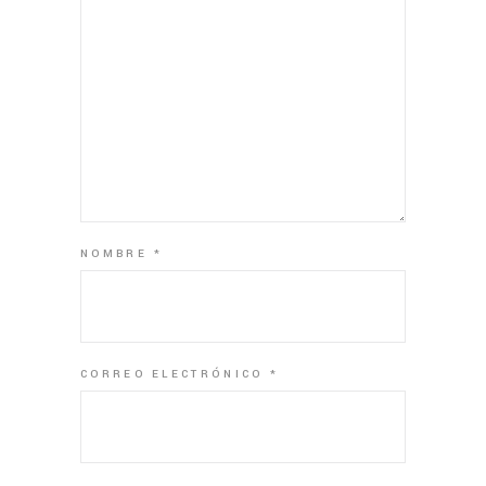
NOMBRE
*
CORREO ELECTRÓNICO
*