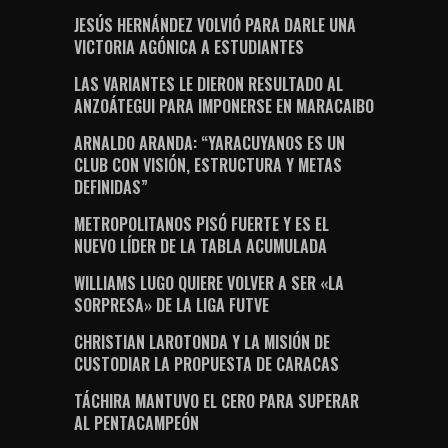
JESÚS HERNÁNDEZ VOLVIÓ PARA DARLE UNA
VICTORIA AGÓNICA A ESTUDIANTES
LAS VARIANTES LE DIERON RESULTADO AL
ANZOÁTEGUI PARA IMPONERSE EN MARACAIBO
ARNALDO ARANDA: “YARACUYANOS ES UN
CLUB CON VISIÓN, ESTRUCTURA Y METAS
DEFINIDAS”
METROPOLITANOS PISÓ FUERTE Y ES EL
NUEVO LÍDER DE LA TABLA ACUMULADA
WILLIAMS LUGO QUIERE VOLVER A SER «LA
SORPRESA» DE LA LIGA FUTVE
CHRISTIAN LAROTONDA Y LA MISIÓN DE
CUSTODIAR LA PROPUESTA DE CARACAS
TÁCHIRA MANTUVO EL CERO PARA SUPERAR
AL PENTACAMPEÓN