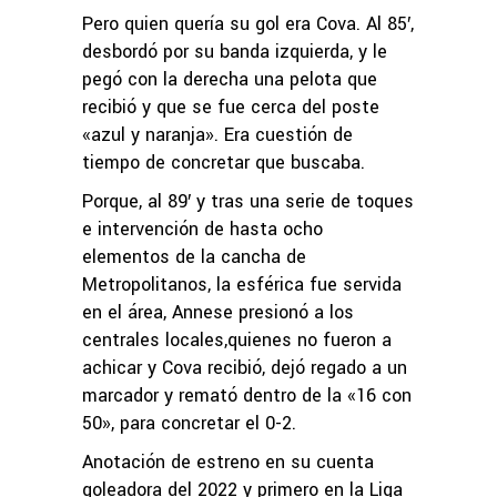
Pero quien quería su gol era Cova. Al 85′,
desbordó por su banda izquierda, y le
pegó con la derecha una pelota que
recibió y que se fue cerca del poste
«azul y naranja». Era cuestión de
tiempo de concretar que buscaba.
Porque, al 89′ y tras una serie de toques
e intervención de hasta ocho
elementos de la cancha de
Metropolitanos, la esférica fue servida
en el área, Annese presionó a los
centrales locales,quienes no fueron a
achicar y Cova recibió, dejó regado a un
marcador y remató dentro de la «16 con
50», para concretar el 0-2.
Anotación de estreno en su cuenta
goleadora del 2022 y primero en la Liga