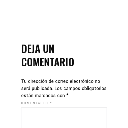
DEJA UN
COMENTARIO
Tu dirección de correo electrónico no
será publicada.
Los campos obligatorios
están marcados con
*
COMENTARIO
*