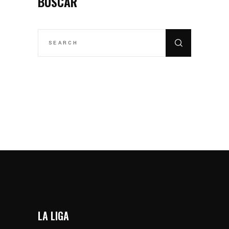
BUSCAR
SEARCH
FOR:
LA LIGA