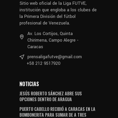
Sitio web oficial de la Liga FUTVE,
institución que engloba a los clubes de
la Primera División del fútbol
profesional de Venezuela.
Av. Los Cortijos, Quinta
Chirimena, Campo Alegre -
Caracas
prensaligafutve@gmail.com
+58 212 9517920
NOTICIAS
JESÚS ROBERTO SÁNCHEZ ABRE SUS
OPCIONES DENTRO DE ARAGUA
PUERTO CABELLO RECIBIÓ A CARACAS EN LA
BOMBONERITA PARA SUMAR DE A TRES