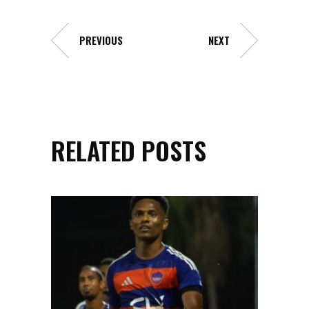
PREVIOUS
NEXT
RELATED POSTS