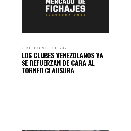
4 DE AGOSTO DE 2026
LOS CLUBES VENEZOLANOS YA
SE REFUERZAN DE CARA AL
TORNEO CLAUSURA