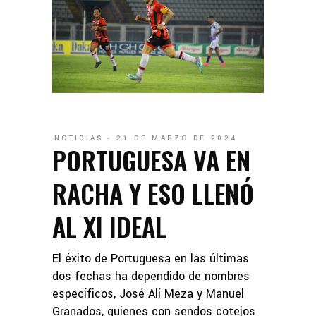
NOTICIAS
21 DE MARZO DE 2024
PORTUGUESA VA EN
RACHA Y ESO LLENÓ
AL XI IDEAL
El éxito de Portuguesa en las últimas
dos fechas ha dependido de nombres
específicos, José Alí Meza y Manuel
Granados, quienes con sendos cotejos