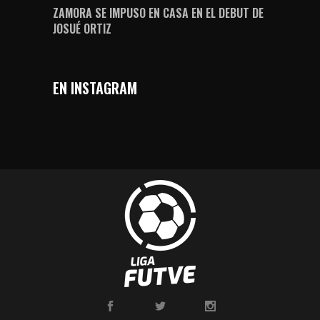
ZAMORA SE IMPUSO EN CASA EN EL DEBUT DE
JOSUÉ ORTIZ
EN INSTAGRAM