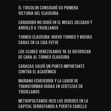
EL TRICOLOR CONSIGUIÓ SU PRIMERA
VICTORIA DEL CLAUSURA
CARABOBO NO DUDÓ EN EL MISAEL DELGADO Y
ARROLLÓ A TRUJILLANOS
TORNEO CLAUSURA: NUEVO TORNEO Y NUEVAS
CARAS EN LA LIGA FUTVE
LOS CLUBES VENEZOLANOS YA SE REFUERZAN
DE CARA AL TORNEO CLAUSURA
CARACAS SALVÓ UN PUNTO IMPORTANTE
CONTRA EL ACADÉMICO
MARIANO ECHEVERRÍA Y LA LABOR DE
TRANSFORMAR DUDAS EN CERTEZAS EN
TRUJILLANOS
METROPOLITANOS HIZO LOS DEBERES EN LA
CAPITAL DERROTANDO A PUERTO CABELLO