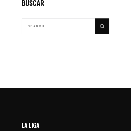
BUSCAR
SEARCH
FOR:
LA LIGA