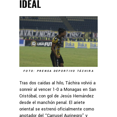
IDEAL
FOTO: PRENSA DEPORTIVO TÁCHIRA
Tras dos caídas al hilo, Táchira volvió a
sonreír al vencer 1-0 a Monagas en San
Cristóbal, con gol de Jesús Hernández
desde el manchón penal. El ariete
oriental se estrenó oficialmente como
anotador del “Carrusel Aurinegro” y