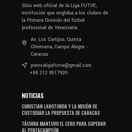
Sitio web oficial de la Liga FUTVE,
institución que engloba a los clubes de
la Primera División del fútbol
profesional de Venezuela.
Av. Los Cortijos, Quinta
Chirimena, Campo Alegre -
Caracas
prensaligafutve@gmail.com
+58 212 9517920
NOTICIAS
CHRISTIAN LAROTONDA Y LA MISIÓN DE
CUSTODIAR LA PROPUESTA DE CARACAS
TÁCHIRA MANTUVO EL CERO PARA SUPERAR
AL PENTACAMPEÓN