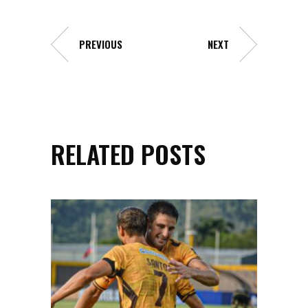
PREVIOUS
NEXT
RELATED POSTS