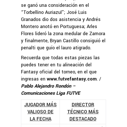
se ganó una consideración en el
“Torbellino Auriazul”; José Luis
Granados dio dos asistencia y Andrés
Montero anotó en Portuguesa; Arles
Flores lideró la zona medular de Zamora
y finalmente, Bryan Castillo consiguió el
penalti que guío el lauro atigrado.
Recuerda que todas estas piezas las
puedes tener en tu alineación del
Fantasy oficial del torneo, en el que
ingresas en
www.futvefantasy.com
. /
Pablo Alejandro Rondón –
Comunicaciones Liga FUTVE
JUGADOR MÁS
DIRECTOR
VALIOSO DE
TÉCNICO MÁS
LA FECHA
DESTACADO