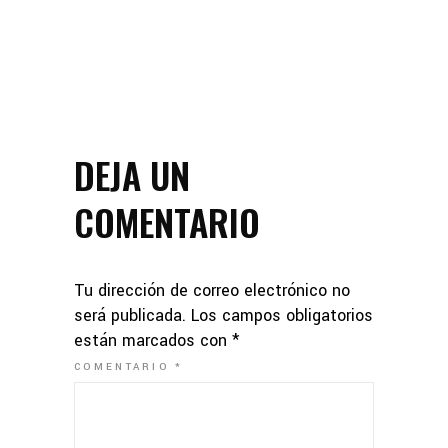
DEJA UN
COMENTARIO
Tu dirección de correo electrónico no
será publicada.
Los campos obligatorios
están marcados con
*
COMENTARIO
*