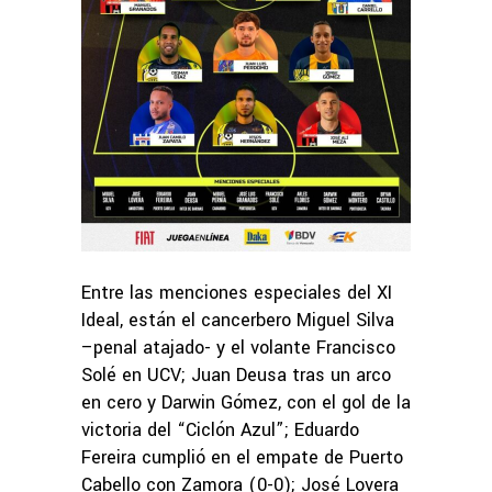
Entre las menciones especiales del XI
Ideal, están el cancerbero Miguel Silva
–penal atajado- y el volante Francisco
Solé en UCV; Juan Deusa tras un arco
en cero y Darwin Gómez, con el gol de la
victoria del “Ciclón Azul”; Eduardo
Fereira cumplió en el empate de Puerto
Cabello con Zamora (0-0); José Lovera