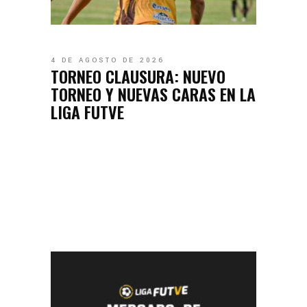
4 DE AGOSTO DE 2026
TORNEO CLAUSURA: NUEVO
TORNEO Y NUEVAS CARAS EN LA
LIGA FUTVE