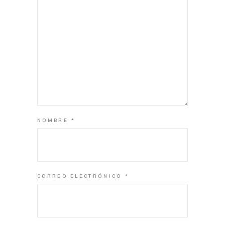
NOMBRE
*
CORREO ELECTRÓNICO
*