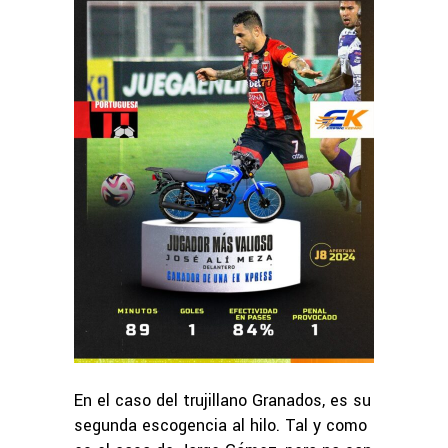
En el caso del trujillano Granados, es su
segunda escogencia al hilo. Tal y como