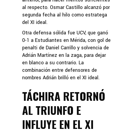
al respecto. Osmar Castillo alcanzó por
segunda fecha al hilo como estratega
del XI ideal.
Otra defensa sólida fue UCV, que ganó
0-1 a Estudiantes en Mérida, con gol de
penalti de Daniel Carrillo y solvencia de
Adrián Martínez en la zaga, para dejar
en blanco a su contrario. La
combinación entre defensores de
nombres Adrián brilló en el XI ideal.
TÁCHIRA RETORNÓ
AL TRIUNFO E
INFLUYE EN EL XI