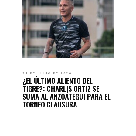
24 DE JULIO DE 2026
¿EL ÚLTIMO ALIENTO DEL
TIGRE?: CHARLIS ORTIZ SE
SUMA AL ANZOÁTEGUI PARA EL
TORNEO CLAUSURA