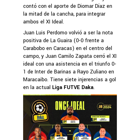
contó con el aporte de Diomar Díaz en
la mitad de la cancha, para integrar
ambos el XI Ideal.
Juan Luis Perdomo volvió a ser la nota
positiva de La Guaira (0-0 frente a
Carabobo en Caracas) en el centro del
campo, y Juan Camilo Zapata cerró el XI
ideal con una asistencia en el triunfo 0-
1 de Inter de Barinas a Rayo Zuliano en
Maracaibo. Tiene siete injerencias a gol
en la actual
Liga FUTVE Daka
.