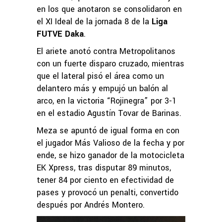
en los que anotaron se consolidaron en
el XI Ideal de la jornada 8 de la
Liga
FUTVE Daka
.
El ariete anotó contra Metropolitanos
con un fuerte disparo cruzado, mientras
que el lateral pisó el área como un
delantero más y empujó un balón al
arco, en la victoria “Rojinegra” por 3-1
en el estadio Agustín Tovar de Barinas.
Meza se apuntó de igual forma en con
el jugador Más Valioso de la fecha y por
ende, se hizo ganador de la motocicleta
EK Xpress, tras disputar 89 minutos,
tener 84 por ciento en efectividad de
pases y provocó un penalti, convertido
después por Andrés Montero.