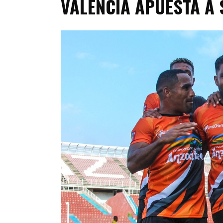
VALENCIA APUESTA A