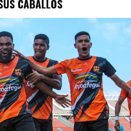
 SUS CABALLOS