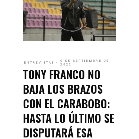
9 DE SEPTIEMBRE DE
ENTREVISTAS
2022
TONY FRANCO NO
BAJA LOS BRAZOS
CON EL CARABOBO:
HASTA LO ÚLTIMO SE
DISPUTARÁ ESA