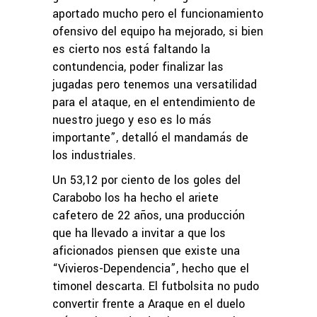
aportado mucho pero el funcionamiento
ofensivo del equipo ha mejorado, si bien
es cierto nos está faltando la
contundencia, poder finalizar las
jugadas pero tenemos una versatilidad
para el ataque, en el entendimiento de
nuestro juego y eso es lo más
importante”, detalló el mandamás de
los industriales.
Un 53,12 por ciento de los goles del
Carabobo los ha hecho el ariete
cafetero de 22 años, una producción
que ha llevado a invitar a que los
aficionados piensen que existe una
“Vivieros-Dependencia”, hecho que el
timonel descarta. El futbolsita no pudo
convertir frente a Araque en el duelo