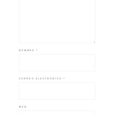
NOMBRE
*
CORREO ELECTRÓNICO
*
WEB