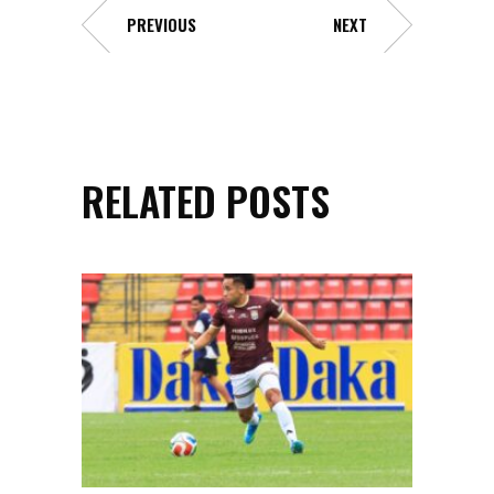
PREVIOUS
NEXT
RELATED POSTS