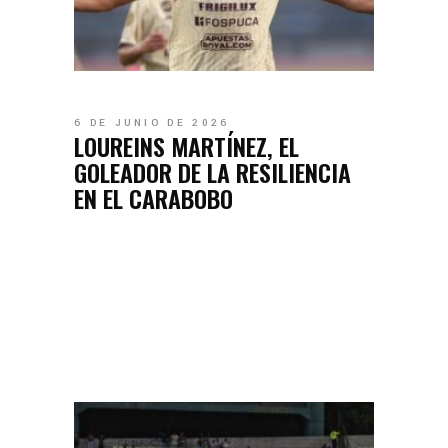
6 DE JUNIO DE 2026
LOUREINS MARTÍNEZ, EL
GOLEADOR DE LA RESILIENCIA
EN EL CARABOBO