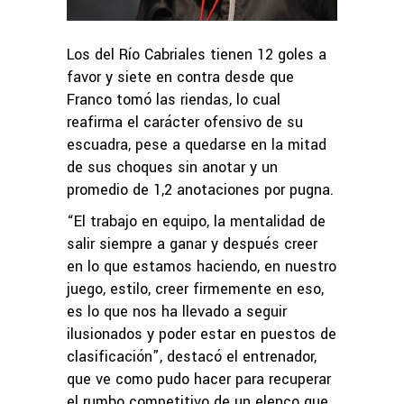
Los del Río Cabriales tienen 12 goles a
favor y siete en contra desde que
Franco tomó las riendas, lo cual
reafirma el carácter ofensivo de su
escuadra, pese a quedarse en la mitad
de sus choques sin anotar y un
promedio de 1,2 anotaciones por pugna.
“El trabajo en equipo, la mentalidad de
salir siempre a ganar y después creer
en lo que estamos haciendo, en nuestro
juego, estilo, creer firmemente en eso,
es lo que nos ha llevado a seguir
ilusionados y poder estar en puestos de
clasificación”, destacó el entrenador,
que ve como pudo hacer para recuperar
el rumbo competitivo de un elenco que