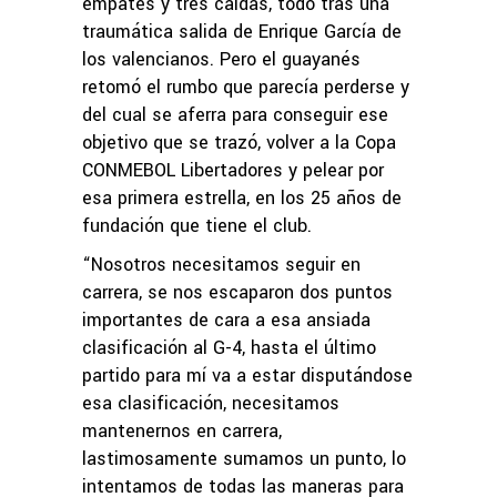
empates y tres caídas, todo tras una
traumática salida de Enrique García de
los valencianos. Pero el guayanés
retomó el rumbo que parecía perderse y
del cual se aferra para conseguir ese
objetivo que se trazó, volver a la Copa
CONMEBOL Libertadores y pelear por
esa primera estrella, en los 25 años de
fundación que tiene el club.
“Nosotros necesitamos seguir en
carrera, se nos escaparon dos puntos
importantes de cara a esa ansiada
clasificación al G-4, hasta el último
partido para mí va a estar disputándose
esa clasificación, necesitamos
mantenernos en carrera,
lastimosamente sumamos un punto, lo
intentamos de todas las maneras para