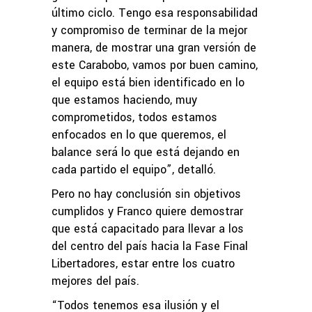
último ciclo. Tengo esa responsabilidad
y compromiso de terminar de la mejor
manera, de mostrar una gran versión de
este Carabobo, vamos por buen camino,
el equipo está bien identificado en lo
que estamos haciendo, muy
comprometidos, todos estamos
enfocados en lo que queremos, el
balance será lo que está dejando en
cada partido el equipo”, detalló.
Pero no hay conclusión sin objetivos
cumplidos y Franco quiere demostrar
que está capacitado para llevar a los
del centro del país hacia la Fase Final
Libertadores, estar entre los cuatro
mejores del país.
“Todos tenemos esa ilusión y el