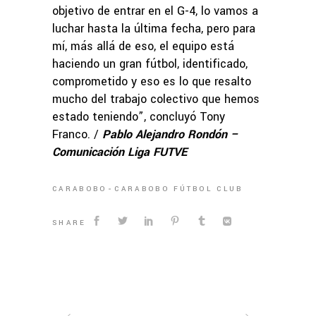
objetivo de entrar en el G-4, lo vamos a
luchar hasta la última fecha, pero para
mí, más allá de eso, el equipo está
haciendo un gran fútbol, identificado,
comprometido y eso es lo que resalto
mucho del trabajo colectivo que hemos
estado teniendo”, concluyó Tony
Franco. /
Pablo Alejandro Rondón –
Comunicación Liga FUTVE
CARABOBO
CARABOBO FÚTBOL CLUB
SHARE