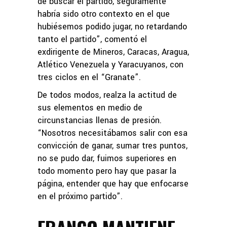
de buscar el partido, seguramente
habría sido otro contexto en el que
hubiésemos podido jugar, no retardando
tanto el partido”, comentó el
exdirigente de Mineros, Caracas, Aragua,
Atlético Venezuela y Yaracuyanos, con
tres ciclos en el “Granate”.
De todos modos, realza la actitud de
sus elementos en medio de
circunstancias llenas de presión.
“Nosotros necesitábamos salir con esa
convicción de ganar, sumar tres puntos,
no se pudo dar, fuimos superiores en
todo momento pero hay que pasar la
página, entender que hay que enfocarse
en el próximo partido”.