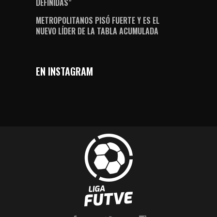
DEFINIDAS”
METROPOLITANOS PISÓ FUERTE Y ES EL
NUEVO LÍDER DE LA TABLA ACUMULADA
EN INSTAGRAM