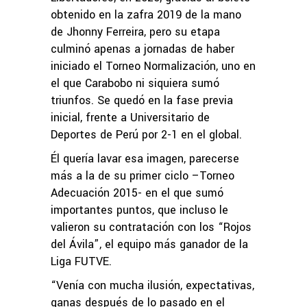
obtenido en la zafra 2019 de la mano
de Jhonny Ferreira, pero su etapa
culminó apenas a jornadas de haber
iniciado el Torneo Normalización, uno en
el que Carabobo ni siquiera sumó
triunfos. Se quedó en la fase previa
inicial, frente a Universitario de
Deportes de Perú por 2-1 en el global.
Él quería lavar esa imagen, parecerse
más a la de su primer ciclo –Torneo
Adecuación 2015- en el que sumó
importantes puntos, que incluso le
valieron su contratación con los “Rojos
del Ávila”, el equipo más ganador de la
Liga FUTVE.
“Venía con mucha ilusión, expectativas,
ganas después de lo pasado en el