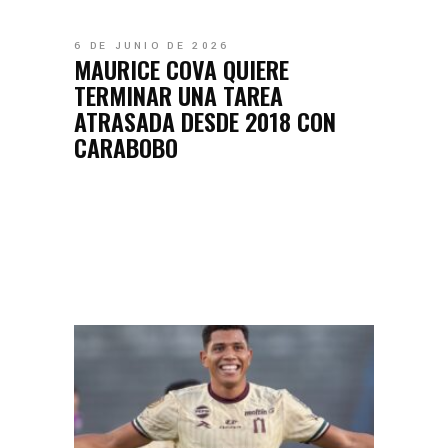
6 DE JUNIO DE 2026
MAURICE COVA QUIERE
TERMINAR UNA TAREA
ATRASADA DESDE 2018 CON
CARABOBO