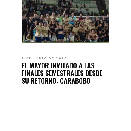
2 DE JUNIO DE 2026
EL MAYOR INVITADO A LAS
FINALES SEMESTRALES DESDE
SU RETORNO: CARABOBO