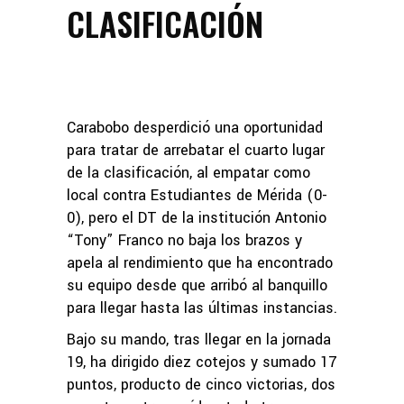
CLASIFICACIÓN
Carabobo desperdició una oportunidad
para tratar de arrebatar el cuarto lugar
de la clasificación, al empatar como
local contra Estudiantes de Mérida (0-
0), pero el DT de la institución Antonio
“Tony” Franco no baja los brazos y
apela al rendimiento que ha encontrado
su equipo desde que arribó al banquillo
para llegar hasta las últimas instancias.
Bajo su mando, tras llegar en la jornada
19, ha dirigido diez cotejos y sumado 17
puntos, producto de cinco victorias, dos