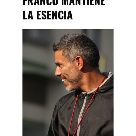
FRANCO MANTIENE
LA ESENCIA