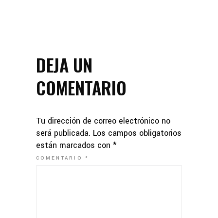
DEJA UN
COMENTARIO
Tu dirección de correo electrónico no
será publicada.
Los campos obligatorios
están marcados con
*
COMENTARIO
*