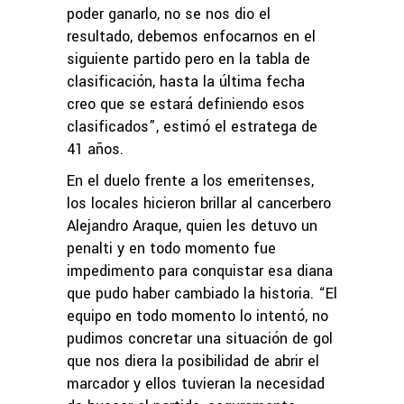
poder ganarlo, no se nos dio el
resultado, debemos enfocarnos en el
siguiente partido pero en la tabla de
clasificación, hasta la última fecha
creo que se estará definiendo esos
clasificados”, estimó el estratega de
41 años.
En el duelo frente a los emeritenses,
los locales hicieron brillar al cancerbero
Alejandro Araque, quien les detuvo un
penalti y en todo momento fue
impedimento para conquistar esa diana
que pudo haber cambiado la historia. “El
equipo en todo momento lo intentó, no
pudimos concretar una situación de gol
que nos diera la posibilidad de abrir el
marcador y ellos tuvieran la necesidad