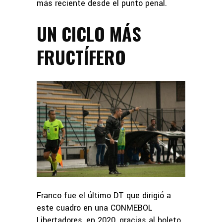
más reciente desde el punto penal.
UN CICLO MÁS
FRUCTÍFERO
Franco fue el último DT que dirigió a
este cuadro en una CONMEBOL
Libertadores, en 2020, gracias al boleto