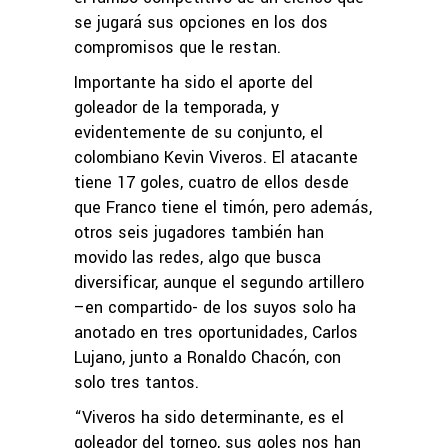
se jugará sus opciones en los dos
compromisos que le restan.
Importante ha sido el aporte del
goleador de la temporada, y
evidentemente de su conjunto, el
colombiano Kevin Viveros. El atacante
tiene 17 goles, cuatro de ellos desde
que Franco tiene el timón, pero además,
otros seis jugadores también han
movido las redes, algo que busca
diversificar, aunque el segundo artillero
–en compartido- de los suyos solo ha
anotado en tres oportunidades, Carlos
Lujano, junto a Ronaldo Chacón, con
solo tres tantos.
“Viveros ha sido determinante, es el
goleador del torneo, sus goles nos han