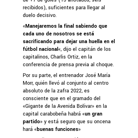
recibidos), suficientes para llegar al
duelo decisivo.
«
Manejaremos la final sabiendo que
cada uno de nosotros se está
sacrificando para dejar una huella en el
fútbol nacional
«, dijo el capitán de los
capitalinos, Charlis Ortiz, en la
conferencia de prensa previa al choque.
Por su parte, el entrenador José María
Morr, quién llevó al conjunto al centro
absoluto de la zafra 2022, es
consciente que en el gramado del
«Gigante de la Avenida Bolívar» en la
capital carabobeña habrá «
un gran
partido
» y está seguro que su oncena
hará «
buenas funciones
»