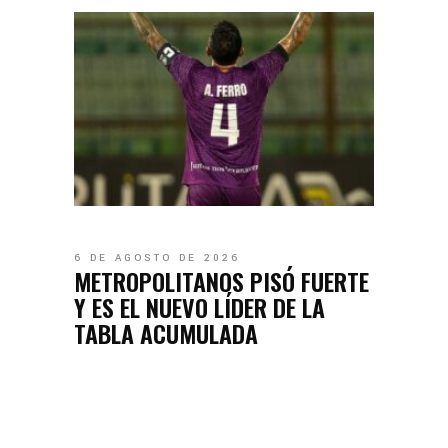
6 DE AGOSTO DE 2026
METROPOLITANOS PISÓ FUERTE
Y ES EL NUEVO LÍDER DE LA
TABLA ACUMULADA