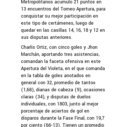
Metropolitanos acumuló 21 puntos en
13 encuentros del Torneo Apertura, para
conquistar su mejor participación en
este tipo de certámenes, luego de
quedar en las casillas 14, 16, 18 y 12 en
sus disputas anteriores.
Charlis Ortiz, con cinco goles y Jhon
Marchán, aportando tres asistencias,
comandan la faceta ofensiva en este
Apertura del Violeta, en el que comanda
en la tabla de goles anotados en
general con 32, promedio de tantos
(1,68), dianas de cabeza (9), ocasiones
claras (34), y disputas de duelos
individuales, con 1803, junto al mejor
porcentaje de aciertos de gol en
disparos durante la Fase Final, con 19,7
por ciento (66-13). Tienen un promedio