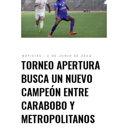
NOTICIAS
2 DE JUNIO DE 2024
TORNEO APERTURA
BUSCA UN NUEVO
CAMPEÓN ENTRE
CARABOBO Y
METROPOLITANOS