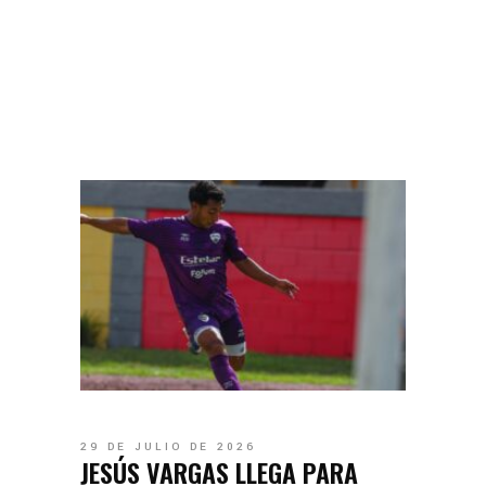
29 DE JULIO DE 2026
JESÚS VARGAS LLEGA PARA