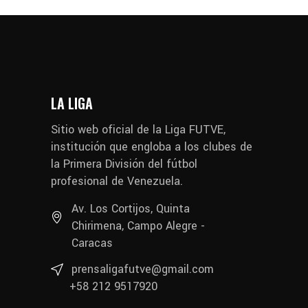
LA LIGA
Sitio web oficial de la Liga FUTVE,
institución que engloba a los clubes de
la Primera División del fútbol
profesional de Venezuela.
Av. Los Cortijos, Quinta
Chirimena, Campo Alegre -
Caracas
prensaligafutve@gmail.com
+58 212 9517920