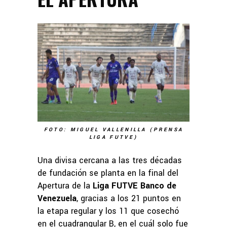
FOTO: MIGUEL VALLENILLA (PRENSA
LIGA FUTVE)
Una divisa cercana a las tres décadas
de fundación se planta en la final del
Apertura de la
Liga FUTVE Banco de
Venezuela
, gracias a los 21 puntos en
la etapa regular y los 11 que cosechó
en el cuadrangular B, en el cuál solo fue