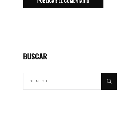
BUSCAR
SEARCH
FOR: