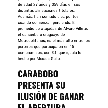
de edad 27 años y 359 días en sus
distintas alineaciones titulares.
Además, han sumado diez puntos
cuando comienzan perdiendo. El
promedio de atajadas de Álvaro Villete,
el cancerbero uruguayo de
Metropolitanos, es el más alto entre los
porteros que participaron en 15
compromisos, con 3,1, que iguala lo
hecho por Moisés Gallo.
CARABOBO
PRESENTA SU
ILUSIÓN DE GANAR
EL APERTURA