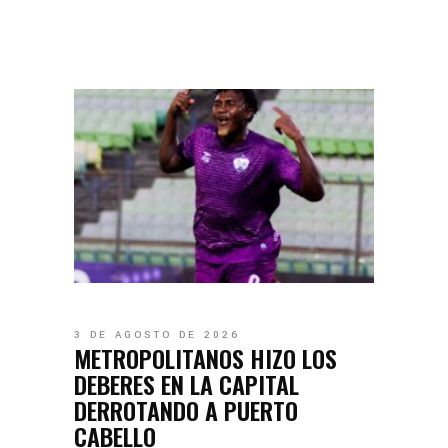
3 DE AGOSTO DE 2026
METROPOLITANOS HIZO LOS
DEBERES EN LA CAPITAL
DERROTANDO A PUERTO
CABELLO