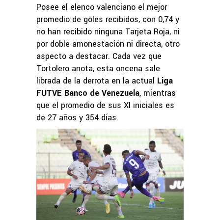
Posee el elenco valenciano el mejor
promedio de goles recibidos, con 0,74 y
no han recibido ninguna Tarjeta Roja, ni
por doble amonestación ni directa, otro
aspecto a destacar. Cada vez que
Tortolero anota, esta oncena sale
librada de la derrota en la actual
Liga
FUTVE Banco de Venezuela
, mientras
que el promedio de sus XI iniciales es
de 27 años y 354 días.