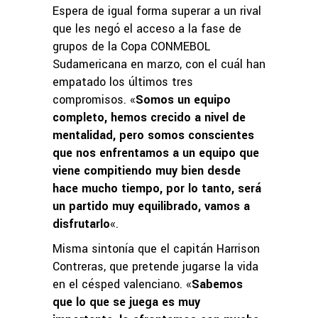
Espera de igual forma superar a un rival
que les negó el acceso a la fase de
grupos de la Copa CONMEBOL
Sudamericana en marzo, con el cuál han
empatado los últimos tres
compromisos. «
Somos un equipo
completo, hemos crecido a nivel de
mentalidad, pero somos conscientes
que nos enfrentamos a un equipo que
viene compitiendo muy bien desde
hace mucho tiempo, por lo tanto, será
un partido muy equilibrado, vamos a
disfrutarlo
«.
Misma sintonía que el capitán Harrison
Contreras, que pretende jugarse la vida
en el césped valenciano. «
Sabemos
que lo que se juega es muy