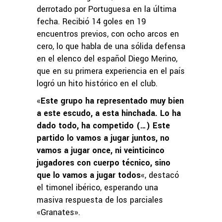
derrotado por Portuguesa en la última
fecha. Recibió 14 goles en 19
encuentros previos, con ocho arcos en
cero, lo que habla de una sólida defensa
en el elenco del español Diego Merino,
que en su primera experiencia en el país
logró un hito histórico en el club.
«
Este grupo ha representado muy bien
a este escudo, a esta hinchada. Lo ha
dado todo, ha competido (…) Este
partido lo vamos a jugar juntos, no
vamos a jugar once, ni veinticinco
jugadores con cuerpo técnico, sino
que lo vamos a jugar todos
«, destacó
el timonel ibérico, esperando una
masiva respuesta de los parciales
«Granates».