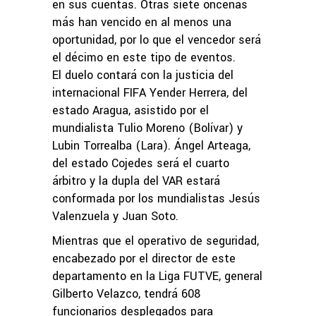
en sus cuentas. Otras siete oncenas
más han vencido en al menos una
oportunidad, por lo que el vencedor será
el décimo en este tipo de eventos.
El duelo contará con la justicia del
internacional FIFA Yender Herrera, del
estado Aragua, asistido por el
mundialista Tulio Moreno (Bolívar) y
Lubin Torrealba (Lara). Ángel Arteaga,
del estado Cojedes será el cuarto
árbitro y la dupla del VAR estará
conformada por los mundialistas Jesús
Valenzuela y Juan Soto.
Mientras que el operativo de seguridad,
encabezado por el director de este
departamento en la Liga FUTVE, general
Gilberto Velazco, tendrá 608
funcionarios desplegados para