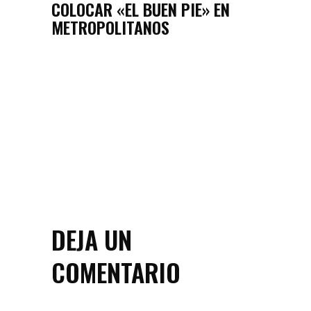
COLOCAR «EL BUEN PIE» EN
METROPOLITANOS
DEJA UN
COMENTARIO