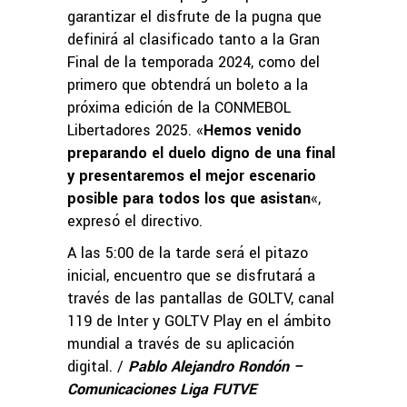
garantizar el disfrute de la pugna que
definirá al clasificado tanto a la Gran
Final de la temporada 2024, como del
primero que obtendrá un boleto a la
próxima edición de la CONMEBOL
Libertadores 2025. «
Hemos venido
preparando el duelo digno de una final
y presentaremos el mejor escenario
posible para todos los que asistan
«,
expresó el directivo.
A las 5:00 de la tarde será el pitazo
inicial, encuentro que se disfrutará a
través de las pantallas de GOLTV, canal
119 de Inter y GOLTV Play en el ámbito
mundial a través de su aplicación
digital. /
Pablo Alejandro Rondón –
Comunicaciones Liga FUTVE