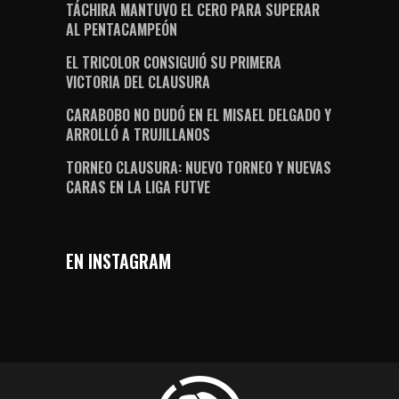
TÁCHIRA MANTUVO EL CERO PARA SUPERAR
AL PENTACAMPEÓN
EL TRICOLOR CONSIGUIÓ SU PRIMERA
VICTORIA DEL CLAUSURA
CARABOBO NO DUDÓ EN EL MISAEL DELGADO Y
ARROLLÓ A TRUJILLANOS
TORNEO CLAUSURA: NUEVO TORNEO Y NUEVAS
CARAS EN LA LIGA FUTVE
EN INSTAGRAM