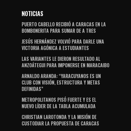
NOTICIAS
PUERTO CABELLO RECIBIÓ A CARACAS EN LA
BOMBONERITA PARA SUMAR DE A TRES
JESÚS HERNÁNDEZ VOLVIÓ PARA DARLE UNA
VICTORIA AGÓNICA A ESTUDIANTES
LAS VARIANTES LE DIERON RESULTADO AL
ANZOÁTEGUI PARA IMPONERSE EN MARACAIBO
ARNALDO ARANDA: “YARACUYANOS ES UN
CLUB CON VISIÓN, ESTRUCTURA Y METAS
DEFINIDAS”
METROPOLITANOS PISÓ FUERTE Y ES EL
NUEVO LÍDER DE LA TABLA ACUMULADA
CHRISTIAN LAROTONDA Y LA MISIÓN DE
CUSTODIAR LA PROPUESTA DE CARACAS