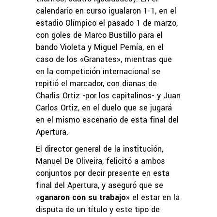
calendario en curso igualaron 1-1, en el
estadio Olímpico el pasado 1 de marzo,
con goles de Marco Bustillo para el
bando Violeta y Miguel Pernía, en el
caso de los «Granates», mientras que
en la competición internacional se
repitió el marcador, con dianas de
Charlis Ortiz -por los capitalinos- y Juan
Carlos Ortiz, en el duelo que se jugará
en el mismo escenario de esta final del
Apertura.
El director general de la institución,
Manuel De Oliveira, felicitó a ambos
conjuntos por decir presente en esta
final del Apertura, y aseguró que se
«
ganaron con su trabajo
» el estar en la
disputa de un título y este tipo de