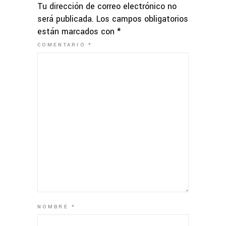
Tu dirección de correo electrónico no
será publicada.
Los campos obligatorios
están marcados con
*
COMENTARIO
*
NOMBRE
*