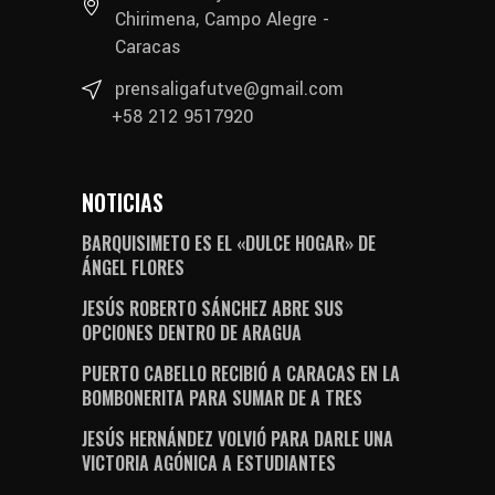
Chirimena, Campo Alegre -
Caracas
prensaligafutve@gmail.com
+58 212 9517920
NOTICIAS
BARQUISIMETO ES EL «DULCE HOGAR» DE
ÁNGEL FLORES
JESÚS ROBERTO SÁNCHEZ ABRE SUS
OPCIONES DENTRO DE ARAGUA
PUERTO CABELLO RECIBIÓ A CARACAS EN LA
BOMBONERITA PARA SUMAR DE A TRES
JESÚS HERNÁNDEZ VOLVIÓ PARA DARLE UNA
VICTORIA AGÓNICA A ESTUDIANTES