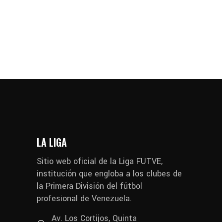
LA LIGA
Sitio web oficial de la Liga FUTVE,
institución que engloba a los clubes de
la Primera División del fútbol
profesional de Venezuela.
Av. Los Cortijos, Quinta