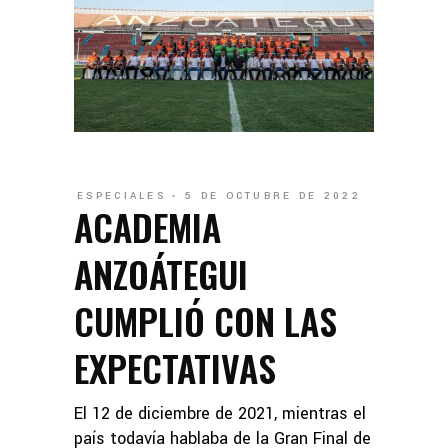
ESPECIALES
5 DE OCTUBRE DE 2022
ACADEMIA
ANZOÁTEGUI
CUMPLIÓ CON LAS
EXPECTATIVAS
El 12 de diciembre de 2021, mientras el
país todavía hablaba de la Gran Final de