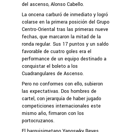
del ascenso, Alonso Cabello.
La oncena carburó de inmediato y logró
colarse en la primera posición del Grupo
Centro-Oriental tras las primeras nueve
fechas, que marcaron la mitad de la
ronda regular. Sus 17 puntos y un saldo
favorable de cuatro goles era el
performance de un equipo destinado a
conquistar el boleto a los
Cuadrangulares de Ascenso.
Pero no conformes con ello, subieron
las expectativas. Dos hombres de
cartel, con jerarquía de haber jugado
competiciones internacionales este
mismo año, firmaron con los
portocruzanos.
El barquisimetano Yanoswky Reyes,