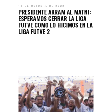
16 DE OCTUBRE DE 2022
PRESIDENTE AKRAM AL MATNI:
ESPERAMOS CERRAR LA LIGA
FUTVE COMO LO HICIMOS EN LA
LIGA FUTVE 2