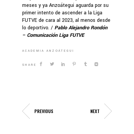
meses y ya Anzoátegui aguarda por su
primer intento de ascender a la Liga
FUTVE de cara al 2023, al menos desde
lo deportivo. /
Pablo Alejandro Rondón
– Comunicación Liga FUTVE
ACADEMIA ANZOÁTEGUI
SHARE
PREVIOUS
NEXT