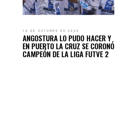
16 DE OCTUBRE DE 2022
ANGOSTURA LO PUDO HACER Y
EN PUERTO LA CRUZ SE CORONÓ
CAMPEÓN DE LA LIGA FUTVE 2