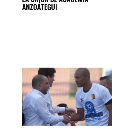
ANZOÁTEGUI