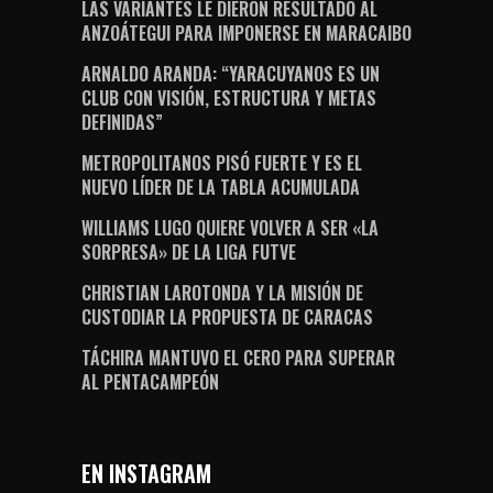
LAS VARIANTES LE DIERON RESULTADO AL
ANZOÁTEGUI PARA IMPONERSE EN MARACAIBO
ARNALDO ARANDA: “YARACUYANOS ES UN
CLUB CON VISIÓN, ESTRUCTURA Y METAS
DEFINIDAS”
METROPOLITANOS PISÓ FUERTE Y ES EL
NUEVO LÍDER DE LA TABLA ACUMULADA
WILLIAMS LUGO QUIERE VOLVER A SER «LA
SORPRESA» DE LA LIGA FUTVE
CHRISTIAN LAROTONDA Y LA MISIÓN DE
CUSTODIAR LA PROPUESTA DE CARACAS
TÁCHIRA MANTUVO EL CERO PARA SUPERAR
AL PENTACAMPEÓN
EN INSTAGRAM