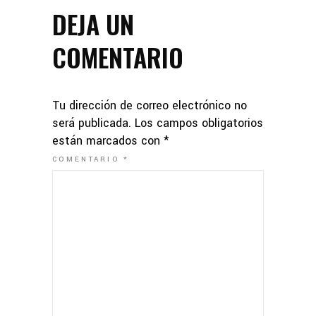
DEJA UN
COMENTARIO
Tu dirección de correo electrónico no
será publicada.
Los campos obligatorios
están marcados con
*
COMENTARIO
*