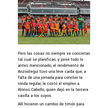
Pero las cosas no siempre se concretan
tal cual se planifican, y pese todo lo
antes mencionado, el rendimiento de
Anzoátegui tuvo una leve caída que, a
falta de una jornada para concluir la
ronda regular, le costó el empleo a
Alonso Cabello, quien dejó en la tercera
casilla a los suyos.
Allí hicieron un cambio de timón para