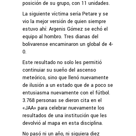
posición de su grupo, con 11 unidades.
La siguiente víctima sería Petare y se
vio la mejor versión de quien siempre
estuvo ahí: Argenis Gómez se echó el
equipo al hombro. Tres dianas del
bolivarense encaminaron un global de 4-
0.
Este resultado no solo les permitió
continuiar su sueño del ascenso
meteórico, sino que llenó nuevamente
de ilusión a un estado que de a poco se
entusiasma nuevamente con el fútbol.
3.768 personas se dieron cita en el
«JAA» para celebrar nuevamente los
resultados de una institución que les
devolvió al mapa en esta disciplina.
No pasó ni un año, ni siquiera diez