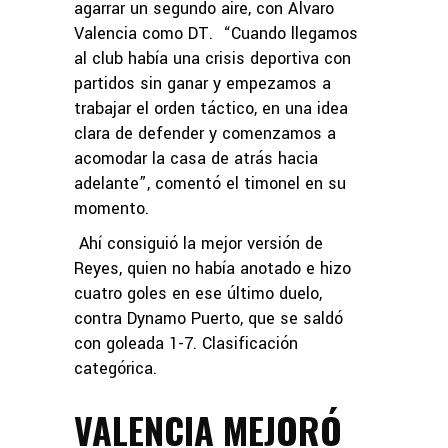
agarrar un segundo aire, con Álvaro
Valencia como DT. “Cuando llegamos
al club había una crisis deportiva con
partidos sin ganar y empezamos a
trabajar el orden táctico, en una idea
clara de defender y comenzamos a
acomodar la casa de atrás hacia
adelante”, comentó el timonel en su
momento.
Ahí consiguió la mejor versión de
Reyes, quien no había anotado e hizo
cuatro goles en ese último duelo,
contra Dynamo Puerto, que se saldó
con goleada 1-7. Clasificación
categórica.
VALENCIA MEJORÓ