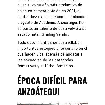
quien tuvo su año más productivo de
goles en primera división en 2021, al
anotar diez dianas, se unió al ambicioso
proyecto de Academia Anzoátegui. Por
su parte, un talento de casa volvió a su
estado natal: Starling Yendis.
Todo esto mientras se desarrollaban
importantes retoques al escenario en el
que hacen vida, además de apostar a
las escuadras de las categorías
formativas y al fútbol femenino.
ÉPOCA DIFÍCIL PARA
ANZOÁTEGUI