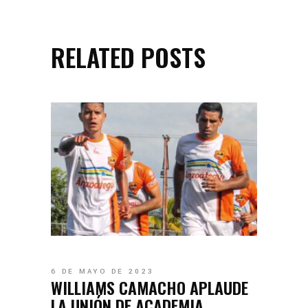
RELATED POSTS
6 DE MAYO DE 2023
WILLIAMS CAMACHO APLAUDE
LA UNIÓN DE ACADEMIA