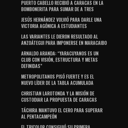
PUERTO CABELLO RECIBIÓ A CARACAS EN LA
BOMBONERITA PARA SUMAR DE A TRES
JESÚS HERNÁNDEZ VOLVIÓ PARA DARLE UNA
VICTORIA AGÓNICA A ESTUDIANTES
LAS VARIANTES LE DIERON RESULTADO AL
ANZOÁTEGUI PARA IMPONERSE EN MARACAIBO
ARNALDO ARANDA: “YARACUYANOS ES UN
CLUB CON VISIÓN, ESTRUCTURA Y METAS
DEFINIDAS”
METROPOLITANOS PISÓ FUERTE Y ES EL
NUEVO LÍDER DE LA TABLA ACUMULADA
CHRISTIAN LAROTONDA Y LA MISIÓN DE
CUSTODIAR LA PROPUESTA DE CARACAS
TÁCHIRA MANTUVO EL CERO PARA SUPERAR
AL PENTACAMPEÓN
EL TRICOLOR CONSIGUIÓ SU PRIMERA