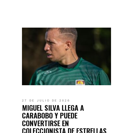
27 DE JULIO DE 2026
MIGUEL SILVA LLEGA A
CARABOBO Y PUEDE
CONVERTIRSE EN
COLECCIONISTA DE ESTRELLAS