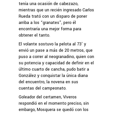
tenía una ocasión de cabezazo,
mientras que un recién ingresado Carlos
Rueda trató con un disparo de poner
arriba a los “granates”, pero él
encontraría una mejor forma para
obtener el tanto.
El volante sostuvo la pelota al 73’ y
envió un pase a más de 20 metros, que
puso a correr al neogranadino, quien con
su potencia y capacidad de definir en el
último cuarto de cancha, pudo batir a
González y conquistar la única diana
del encuentro, la novena en sus
cuentas del campeonato.
Goleador del certamen, Viveros
respondió en el momento preciso, sin
embargo, Mosquera se quedó con los