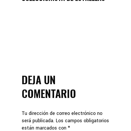
DEJA UN
COMENTARIO
Tu dirección de correo electrónico no
será publicada.
Los campos obligatorios
están marcados con
*