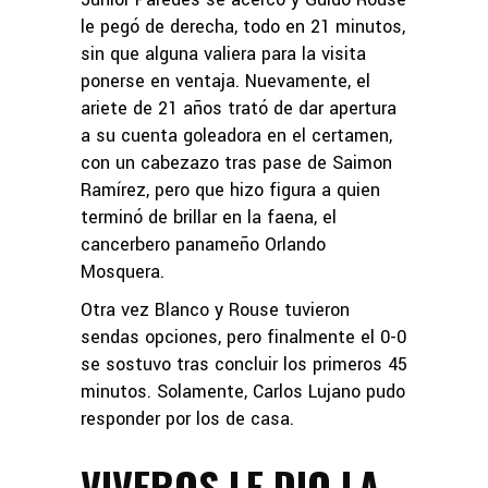
le pegó de derecha, todo en 21 minutos,
sin que alguna valiera para la visita
ponerse en ventaja. Nuevamente, el
ariete de 21 años trató de dar apertura
a su cuenta goleadora en el certamen,
con un cabezazo tras pase de Saimon
Ramírez, pero que hizo figura a quien
terminó de brillar en la faena, el
cancerbero panameño Orlando
Mosquera.
Otra vez Blanco y Rouse tuvieron
sendas opciones, pero finalmente el 0-0
se sostuvo tras concluir los primeros 45
minutos. Solamente, Carlos Lujano pudo
responder por los de casa.
VIVEROS LE DIO LA