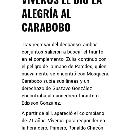
ALEGRÍA AL
CARABOBO
Tras regresar del descanso, ambos
conjuntos salieron a buscar el triunfo
en el complemento. Zulia continuó con
el peligro de la mano de Paredes, quien
nuevamente se encontró con Mosquera.
Carabobo subía sus líneas y un
derechazo de Gustavo González
encontraba al cancerbero forastero
Edixson González.
A partir de allí, apareció el colombiano
de 21 años, Viveros, para responder en
la hora cero. Primero, Ronaldo Chacón