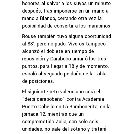
honores al salvar a los suyos un minuto
después, tras imponerse en un mano a
mano a Blanco, cerrando otra vez la
posibilidad de convertir a los marabinos.
Rouse también tuvo alguna oportunidad
al 88’, pero no pudo. Viveros tampoco
alcanzó el doblete en tiempo de
reposición y Carabobo amarró los tres
puntos, para llegar a 18 y de momento,
escaló al segundo peldaño de la tabla
de posiciones.
El siguiente reto valenciano será el
“derbi carabobeño” contra Academia
Puerto Cabello en La Bombonerita, en la
jornada 12, mientras que un
comprometido Zulia, con solo seis
unidades, no sale del sótano y tratará