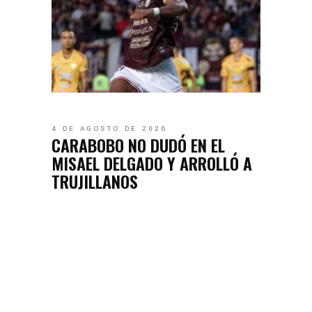
4 DE AGOSTO DE 2026
CARABOBO NO DUDÓ EN EL
MISAEL DELGADO Y ARROLLÓ A
TRUJILLANOS