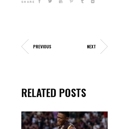
SHARE
PREVIOUS
NEXT
RELATED POSTS