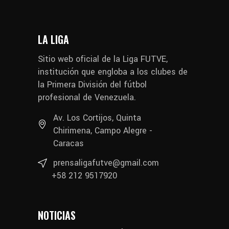
LA LIGA
Sitio web oficial de la Liga FUTVE,
institución que engloba a los clubes de
la Primera División del fútbol
profesional de Venezuela.
Av. Los Cortijos, Quinta
Chirimena, Campo Alegre -
Caracas
prensaligafutve@gmail.com
+58 212 9517920
NOTICIAS