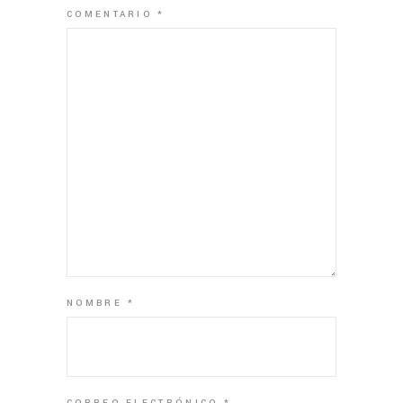
COMENTARIO
*
NOMBRE
*