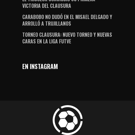
VICTORIA DEL CLAUSURA
CARABOBO NO DUDÓ EN EL MISAEL DELGADO Y
ARROLLÓ A TRUJILLANOS
TORNEO CLAUSURA: NUEVO TORNEO Y NUEVAS
CARAS EN LA LIGA FUTVE
EN INSTAGRAM