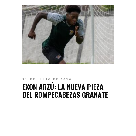
31 DE JULIO DE 2026
EXON ARZÚ: LA NUEVA PIEZA
DEL ROMPECABEZAS GRANATE