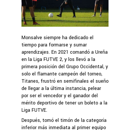
Monsalve siempre ha dedicado el
tiempo para formarse y sumar
aprendizajes. En 2021 comandó a Ureña
en la Liga FUTVE 2, y los llevó a la
primera posición del Grupo Occidental, y
solo el flamante campeón del torneo,
Titanes, frustró en semifinales el sueño
de llegar a la última instancia, pelear
por ser el vencedor y el ganador del
mérito deportivo de tener un boleto a la
Liga FUTVE.
Después, tomó el timón de la categoría
inferior más inmediata al primer equipo