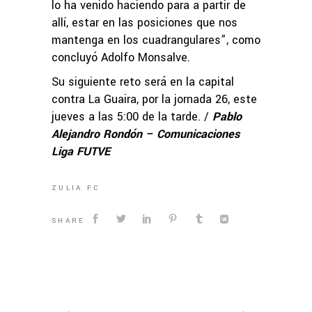
lo ha venido haciendo para a partir de
allí, estar en las posiciones que nos
mantenga en los cuadrangulares”, como
concluyó Adolfo Monsalve.
Su siguiente reto será en la capital
contra La Guaira, por la jornada 26, este
jueves a las 5:00 de la tarde. /
Pablo
Alejandro Rondón – Comunicaciones
Liga FUTVE
ZULIA FC
SHARE