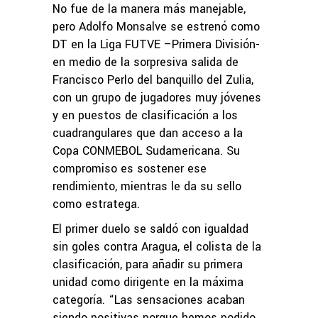
No fue de la manera más manejable,
pero Adolfo Monsalve se estrenó como
DT en la Liga FUTVE –Primera División-
en medio de la sorpresiva salida de
Francisco Perlo del banquillo del Zulia,
con un grupo de jugadores muy jóvenes
y en puestos de clasificación a los
cuadrangulares que dan acceso a la
Copa CONMEBOL Sudamericana. Su
compromiso es sostener ese
rendimiento, mientras le da su sello
como estratega.
El primer duelo se saldó con igualdad
sin goles contra Aragua, el colista de la
clasificación, para añadir su primera
unidad como dirigente en la máxima
categoría. “Las sensaciones acaban
siendo positivas porque hemos podido