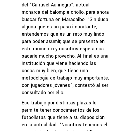
del “Carrusel Aurinegro”, actual
monarca del balompié criollo, para ahora
buscar fortuna en Maracaibo. “Sin duda
alguna que es un paso importante,
entendemos que es un reto muy lindo
para poder asumir, que se presenta en
este momento y nosotros esperamos
sacarle mucho provecho. Al final es una
institución que viene haciendo las
cosas muy bien, que tiene una
metodología de trabajo muy importante,
con jugadores jóvenes”, contestó al ser
consultado por ello.
Ese trabajo por distintas plazas le
permite tener conocimientos de los
futbolistas que tiene a su disposición
en la actualidad. “Nosotros tenemos el