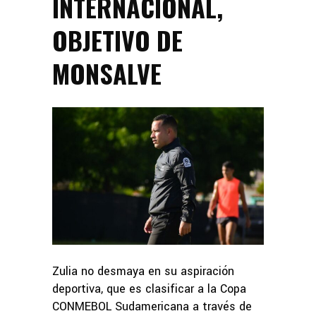
INTERNACIONAL,
OBJETIVO DE
MONSALVE
Zulia no desmaya en su aspiración
deportiva, que es clasificar a la Copa
CONMEBOL Sudamericana a través de