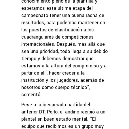
conocimiento pleno de la plantilla y
esperamos esta última etapa del
campeonato tener una buena racha de
resultados, para podernos mantener en
los puestos de clasificación a los
cuadrangulares de competiciones
internacionales. Después, más allá que
sea una prioridad, todo llega a su debido
tiempo y debemos demostrar que
estamos a la altura del compromiso y a
partir de allí, hacer crecer a la
institución y los jugadores, además de
nosotros como cuerpo técnico”,
comentó.
Pese a la inesperada partida del
anterior DT, Perlo, el andino recibió a un
plantel en buen estado mental. “El
equipo que recibimos es un grupo muy