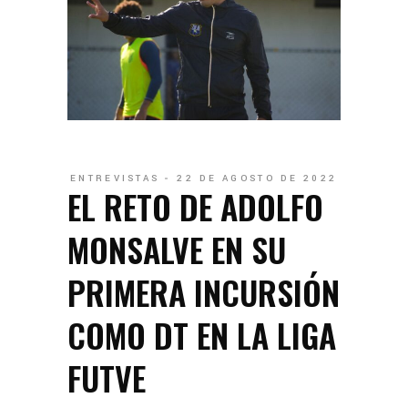
ENTREVISTAS
22 DE AGOSTO DE 2022
EL RETO DE ADOLFO
MONSALVE EN SU
PRIMERA INCURSIÓN
COMO DT EN LA LIGA
FUTVE