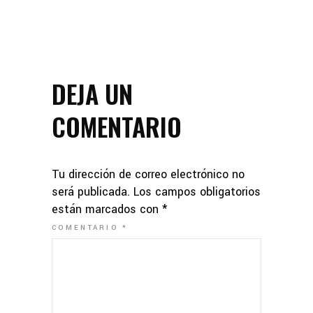
DEJA UN
COMENTARIO
Tu dirección de correo electrónico no
será publicada.
Los campos obligatorios
están marcados con
*
COMENTARIO
*