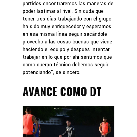
partidos encontraremos las maneras de
poder lastimar al rival. Sin duda que
tener tres días trabajando con el grupo
ha sido muy enriquecedor y esperamos
en esa misma línea seguir sacándole
provecho a las cosas buenas que viene
haciendo el equipo y después intentar
trabajar en lo que por ahí sentimos que
como cuerpo técnico debemos seguir
potenciando”, se sinceró.
AVANCE COMO DT