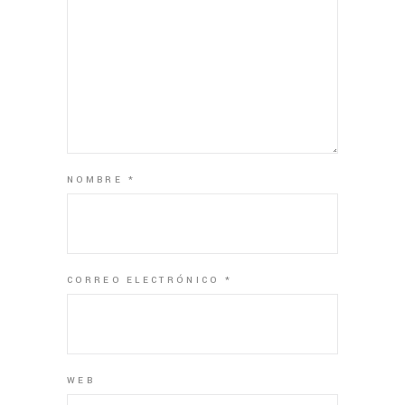
NOMBRE
*
CORREO ELECTRÓNICO
*
WEB