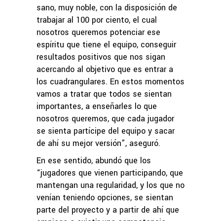
sano, muy noble, con la disposición de
trabajar al 100 por ciento, el cual
nosotros queremos potenciar ese
espíritu que tiene el equipo, conseguir
resultados positivos que nos sigan
acercando al objetivo que es entrar a
los cuadrangulares. En estos momentos
vamos a tratar que todos se sientan
importantes, a enseñarles lo que
nosotros queremos, que cada jugador
se sienta partícipe del equipo y sacar
de ahí su mejor versión”, aseguró.
En ese sentido, abundó que los
“jugadores que vienen participando, que
mantengan una regularidad, y los que no
venían teniendo opciones, se sientan
parte del proyecto y a partir de ahí que