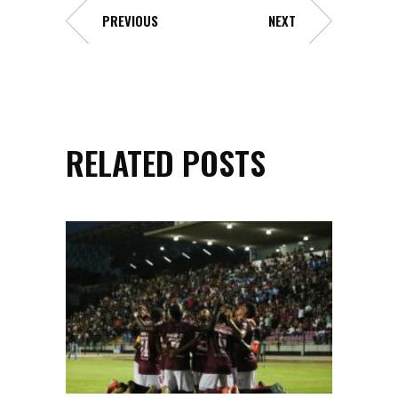
PREVIOUS
NEXT
RELATED POSTS