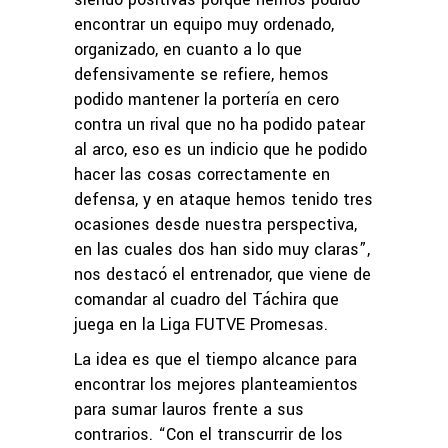
encontrar un equipo muy ordenado,
organizado, en cuanto a lo que
defensivamente se refiere, hemos
podido mantener la portería en cero
contra un rival que no ha podido patear
al arco, eso es un indicio que he podido
hacer las cosas correctamente en
defensa, y en ataque hemos tenido tres
ocasiones desde nuestra perspectiva,
en las cuales dos han sido muy claras”,
nos destacó el entrenador, que viene de
comandar al cuadro del Táchira que
juega en la Liga FUTVE Promesas.
La idea es que el tiempo alcance para
encontrar los mejores planteamientos
para sumar lauros frente a sus
contrarios. “Con el transcurrir de los