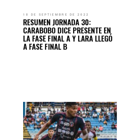
18 DE SEPTIEMBRE DE 2022
RESUMEN JORNADA 30:
CARABOBO DICE PRESENTE EN
LA FASE FINAL A Y LARA LLEGÓ
A FASE FINAL B