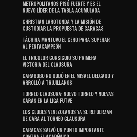
METROPOLITANOS PISÓ FUERTE Y ES EL
NUEVO LÍDER DE LA TABLA ACUMULADA
CHRISTIAN LAROTONDA Y LA MISIÓN DE
CUSTODIAR LA PROPUESTA DE CARACAS
TÁCHIRA MANTUVO EL CERO PARA SUPERAR
AL PENTACAMPEÓN
EL TRICOLOR CONSIGUIÓ SU PRIMERA
VICTORIA DEL CLAUSURA
CARABOBO NO DUDÓ EN EL MISAEL DELGADO Y
ARROLLÓ A TRUJILLANOS
TORNEO CLAUSURA: NUEVO TORNEO Y NUEVAS
CARAS EN LA LIGA FUTVE
LOS CLUBES VENEZOLANOS YA SE REFUERZAN
DE CARA AL TORNEO CLAUSURA
CARACAS SALVÓ UN PUNTO IMPORTANTE
CONTRA EL ACADÉMICO