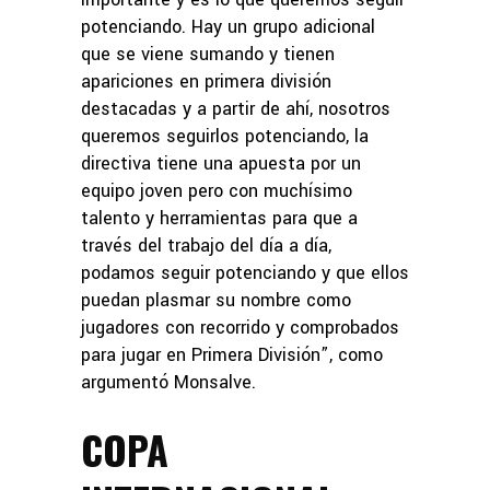
potenciando. Hay un grupo adicional
que se viene sumando y tienen
apariciones en primera división
destacadas y a partir de ahí, nosotros
queremos seguirlos potenciando, la
directiva tiene una apuesta por un
equipo joven pero con muchísimo
talento y herramientas para que a
través del trabajo del día a día,
podamos seguir potenciando y que ellos
puedan plasmar su nombre como
jugadores con recorrido y comprobados
para jugar en Primera División”, como
argumentó Monsalve.
COPA