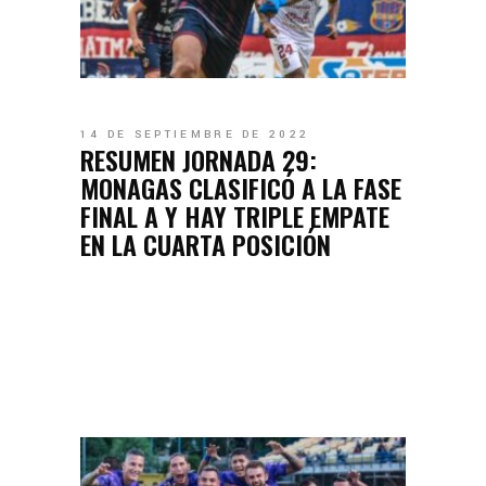
14 DE SEPTIEMBRE DE 2022
RESUMEN JORNADA 29:
MONAGAS CLASIFICÓ A LA FASE
FINAL A Y HAY TRIPLE EMPATE
EN LA CUARTA POSICIÓN