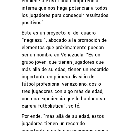
empiece a existir una competencia
interna que nos haga potenciar a todos
los jugadores para conseguir resultados
positivos”.
Este es un proyecto, el del cuadro
“negriazul”, abocado a la promoción de
elementos que próximamente puedan
ser un nombre en Venezuela. “Es un
grupo joven, que tienen jugadores que
más allá de su edad, tienen un recorrido
importante en primera división del
fútbol profesional venezolano, dos o
tres jugadores con algo más de edad,
con una experiencia que le ha dado su
carrera futbolística”, soltó.
Por ende, “más allá de su edad, estos
jugadores tienen un recorrido
importante y es lo que queremos seguir