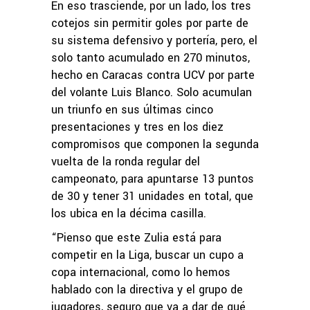
En eso trasciende, por un lado, los tres
cotejos sin permitir goles por parte de
su sistema defensivo y portería, pero, el
solo tanto acumulado en 270 minutos,
hecho en Caracas contra UCV por parte
del volante Luis Blanco. Solo acumulan
un triunfo en sus últimas cinco
presentaciones y tres en los diez
compromisos que componen la segunda
vuelta de la ronda regular del
campeonato, para apuntarse 13 puntos
de 30 y tener 31 unidades en total, que
los ubica en la décima casilla.
“Pienso que este Zulia está para
competir en la Liga, buscar un cupo a
copa internacional, como lo hemos
hablado con la directiva y el grupo de
jugadores, seguro que va a dar de qué