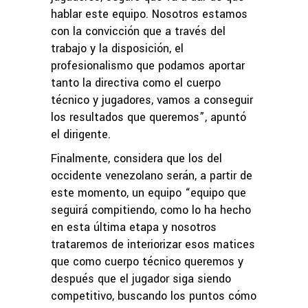
hablar este equipo. Nosotros estamos
con la convicción que a través del
trabajo y la disposición, el
profesionalismo que podamos aportar
tanto la directiva como el cuerpo
técnico y jugadores, vamos a conseguir
los resultados que queremos”, apuntó
el dirigente.
Finalmente, considera que los del
occidente venezolano serán, a partir de
este momento, un equipo “equipo que
seguirá compitiendo, como lo ha hecho
en esta última etapa y nosotros
trataremos de interiorizar esos matices
que como cuerpo técnico queremos y
después que el jugador siga siendo
competitivo, buscando los puntos cómo