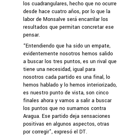
los cuadrangulares, hecho que no ocurre
desde hace cuatro años, por lo que la
labor de Monsalve será encarrilar los
resultados que permitan concretar ese
pensar.
“Entendiendo que ha sido un empate,
evidentemente nosotros hemos salido
a buscar los tres puntos, es un rival que
tiene una necesidad, igual para
nosotros cada partido es una final, lo
hemos hablado y lo hemos interiorizado,
es nuestro punto de vista, son cinco
finales ahora y vamos a salir a buscar
los puntos que no sumamos contra
Aragua. Ese partido deja sensaciones
positivas en algunos aspectos, otras
por corregir”, expresó el DT.