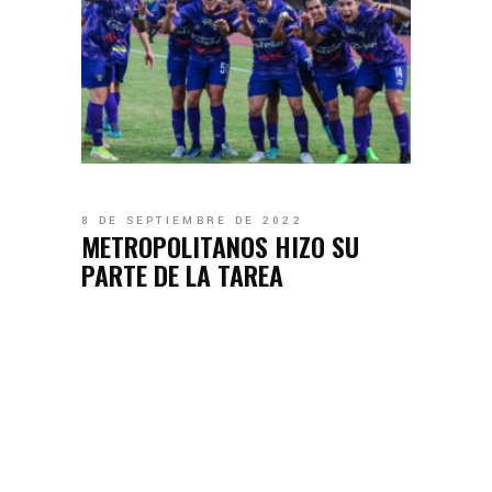
8 DE SEPTIEMBRE DE 2022
METROPOLITANOS HIZO SU
PARTE DE LA TAREA