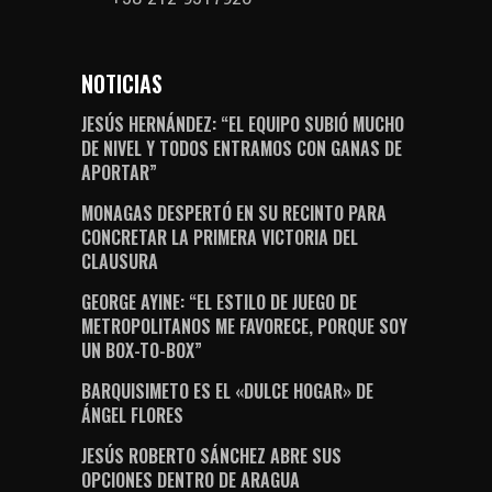
NOTICIAS
JESÚS HERNÁNDEZ: “EL EQUIPO SUBIÓ MUCHO
DE NIVEL Y TODOS ENTRAMOS CON GANAS DE
APORTAR”
MONAGAS DESPERTÓ EN SU RECINTO PARA
CONCRETAR LA PRIMERA VICTORIA DEL
CLAUSURA
GEORGE AYINE: “EL ESTILO DE JUEGO DE
METROPOLITANOS ME FAVORECE, PORQUE SOY
UN BOX-TO-BOX”
BARQUISIMETO ES EL «DULCE HOGAR» DE
ÁNGEL FLORES
JESÚS ROBERTO SÁNCHEZ ABRE SUS
OPCIONES DENTRO DE ARAGUA