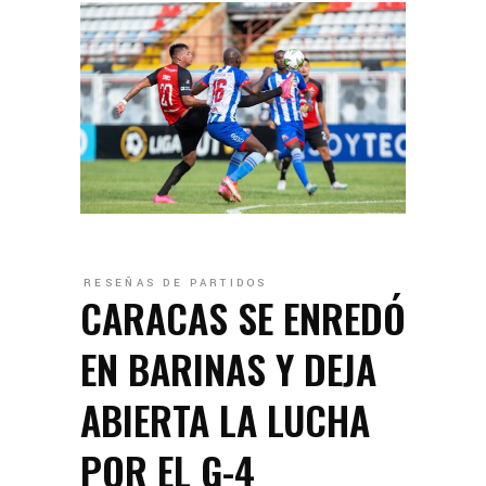
RESEÑAS DE PARTIDOS
CARACAS SE ENREDÓ
EN BARINAS Y DEJA
ABIERTA LA LUCHA
POR EL G-4