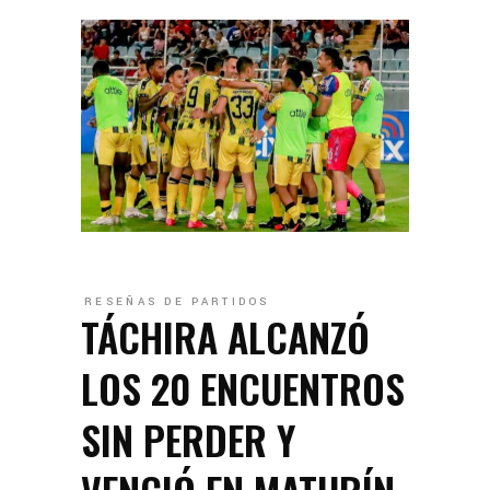
RESEÑAS DE PARTIDOS
TÁCHIRA ALCANZÓ
LOS 20 ENCUENTROS
SIN PERDER Y