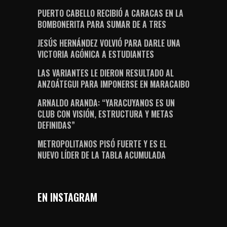
PUERTO CABELLO RECIBIÓ A CARACAS EN LA
BOMBONERITA PARA SUMAR DE A TRES
JESÚS HERNÁNDEZ VOLVIÓ PARA DARLE UNA
VICTORIA AGÓNICA A ESTUDIANTES
LAS VARIANTES LE DIERON RESULTADO AL
ANZOÁTEGUI PARA IMPONERSE EN MARACAIBO
ARNALDO ARANDA: “YARACUYANOS ES UN
CLUB CON VISIÓN, ESTRUCTURA Y METAS
DEFINIDAS”
METROPOLITANOS PISÓ FUERTE Y ES EL
NUEVO LÍDER DE LA TABLA ACUMULADA
EN INSTAGRAM