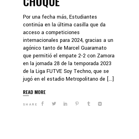
CHOQUE
Por una fecha más, Estudiantes
continúa en la última casilla que da
acceso a competiciones
internacionales para 2024, gracias a un
agónico tanto de Marcel Guaramato
que permitió el empate 2-2 con Zamora
en la jornada 28 de la temporada 2023
de la Liga FUTVE Soy Techno, que se
jugó en el estadio Metropolitano de […]
READ MORE
SHARE