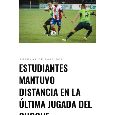
RESEÑAS DE PARTIDOS
ESTUDIANTES
MANTUVO
DISTANCIA EN LA
ÚLTIMA JUGADA DEL