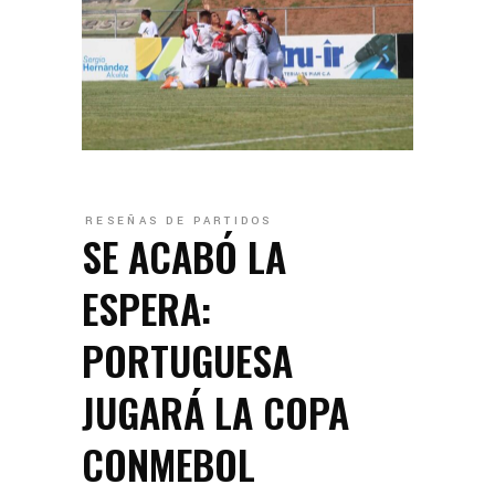
RESEÑAS DE PARTIDOS
SE ACABÓ LA
ESPERA:
PORTUGUESA
JUGARÁ LA COPA
CONMEBOL