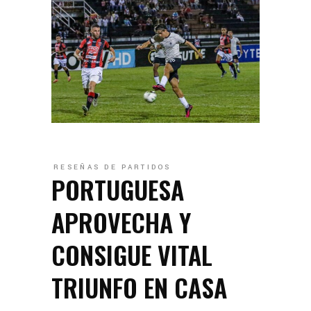
RESEÑAS DE PARTIDOS
PORTUGUESA
APROVECHA Y
CONSIGUE VITAL
TRIUNFO EN CASA