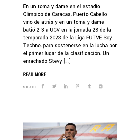
En un toma y dame en el estadio
Olímpico de Caracas, Puerto Cabello
vino de atrás y en un toma y dame
batió 2-3 a UCV en la jornada 28 de la
temporada 2023 de la Liga FUTVE Soy
Techno, para sostenerse en la lucha por
el primer lugar de la clasificación. Un
enrachado Stevy […]
READ MORE
SHARE