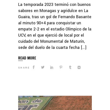
La temporada 2023 terminó con buenos
sabores en Monagas y agridulce en La
Guaira, tras un gol de Fernando Basante
al minuto 90+4 para conquistar un
empate 2-2 en el estadio Olímpico de la
UCV, en el que ejerció de local por el
cuidado del Monumental de Maturín,
sede del duelo de la cuarta fecha […]
READ MORE
SHARE