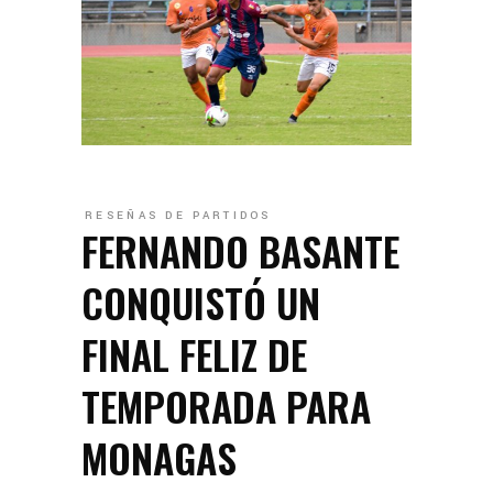
RESEÑAS DE PARTIDOS
FERNANDO BASANTE
CONQUISTÓ UN
FINAL FELIZ DE
TEMPORADA PARA
MONAGAS