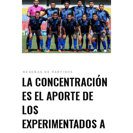
RESEÑAS DE PARTIDOS
LA CONCENTRACIÓN
ES EL APORTE DE
LOS
EXPERIMENTADOS A