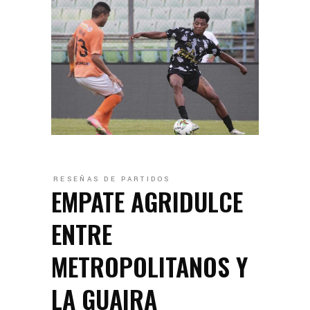
RESEÑAS DE PARTIDOS
EMPATE AGRIDULCE
ENTRE
METROPOLITANOS Y
LA GUAIRA