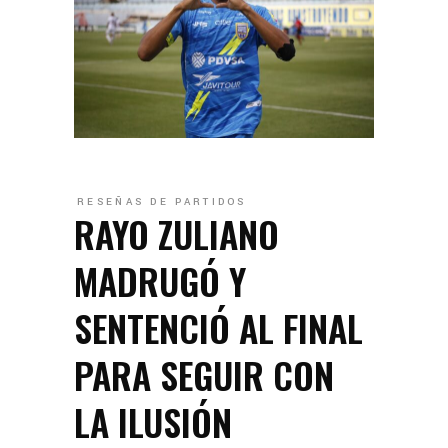
RESEÑAS DE PARTIDOS
RAYO ZULIANO
MADRUGÓ Y
SENTENCIÓ AL FINAL
PARA SEGUIR CON
LA ILUSIÓN