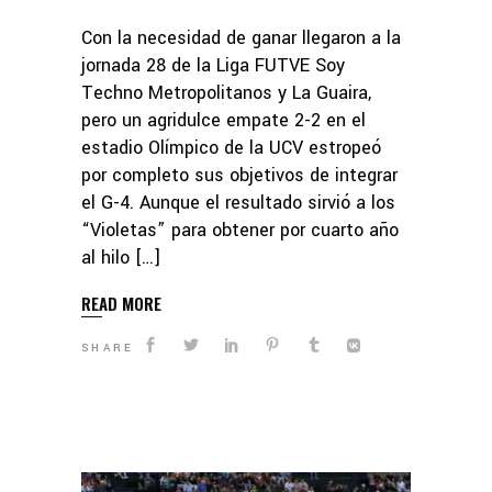
Con la necesidad de ganar llegaron a la
jornada 28 de la Liga FUTVE Soy
Techno Metropolitanos y La Guaira,
pero un agridulce empate 2-2 en el
estadio Olímpico de la UCV estropeó
por completo sus objetivos de integrar
el G-4. Aunque el resultado sirvió a los
“Violetas” para obtener por cuarto año
al hilo […]
READ MORE
SHARE