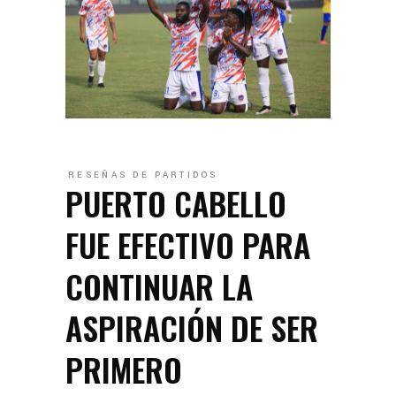
RESEÑAS DE PARTIDOS
PUERTO CABELLO
FUE EFECTIVO PARA
CONTINUAR LA
ASPIRACIÓN DE SER
PRIMERO