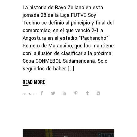
La historia de Rayo Zuliano en esta
jornada 28 de la Liga FUTVE Soy
Techno se definió al principio y final del
compromiso, en el que venció 2-1 a
Angostura en el estadio “Pachencho”
Romero de Maracaibo, que los mantiene
con la ilusión de clasificar a la próxima
Copa CONMEBOL Sudamericana. Solo
segundos de haber […]
READ MORE
SHARE