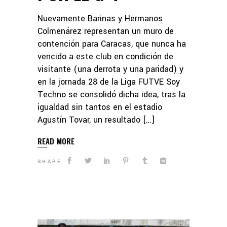
Nuevamente Barinas y Hermanos
Colmenárez representan un muro de
contención para Caracas, que nunca ha
vencido a este club en condición de
visitante (una derrota y una paridad) y
en la jornada 28 de la Liga FUTVE Soy
Techno se consolidó dicha idea, tras la
igualdad sin tantos en el estadio
Agustín Tovar, un resultado […]
READ MORE
SHARE