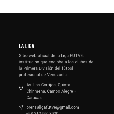
LA LIGA
Sitio web oficial de la Liga FUTVE,
institución que engloba a los clubes de
la Primera División del fútbol
profesional de Venezuela.
Av. Los Cortijos, Quinta
Chirimena, Campo Alegre -
Caracas
prensaligafutve@gmail.com
+58 212 9517920