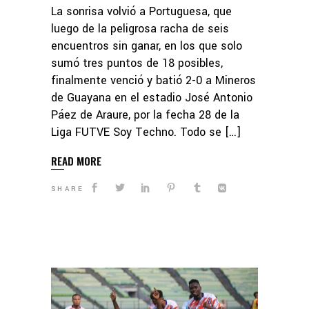
La sonrisa volvió a Portuguesa, que
luego de la peligrosa racha de seis
encuentros sin ganar, en los que solo
sumó tres puntos de 18 posibles,
finalmente venció y batió 2-0 a Mineros
de Guayana en el estadio José Antonio
Páez de Araure, por la fecha 28 de la
Liga FUTVE Soy Techno. Todo se […]
READ MORE
SHARE