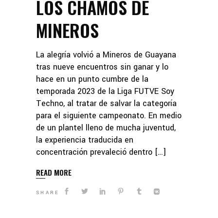
LOS CHAMOS DE
MINEROS
La alegría volvió a Mineros de Guayana
tras nueve encuentros sin ganar y lo
hace en un punto cumbre de la
temporada 2023 de la Liga FUTVE Soy
Techno, al tratar de salvar la categoría
para el siguiente campeonato. En medio
de un plantel lleno de mucha juventud,
la experiencia traducida en
concentración prevaleció dentro […]
READ MORE
SHARE