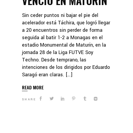
VENCIÓ EN MATURÍN
Sin ceder puntos ni bajar el pie del
acelerador está Táchira, que logró llegar
a 20 encuentros sin perder de forma
seguida al batir 1-2 a Monagas en el
estadio Monumental de Maturín, en la
jornada 28 de la Liga FUTVE Soy
Techno. Desde temprano, las
intenciones de los dirigidos por Eduardo
Saragó eran claras. […]
READ MORE
SHARE