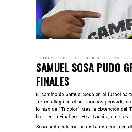
ENTREVISTAS
16 DE JUNIO DE 2025
SAMUEL SOSA PUDO G
FINALES
El camino de Samuel Sosa en el fútbol ha te
trofeos llegó en el sitio menos pensado, e
lo hizo de “Tricolor”, tras la obtención del
batir en la Final por 1-0 a Táchira, en el es
Sosa pudo celebrar un certamen corto en el 